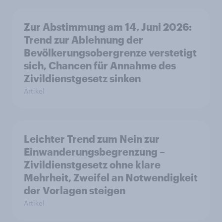
Zur Abstimmung am 14. Juni 2026:
Trend zur Ablehnung der
Bevölkerungsobergrenze verstetigt
sich, Chancen für Annahme des
Zivildienstgesetz sinken
Artikel
Leichter Trend zum Nein zur
Einwanderungsbegrenzung –
Zivildienstgesetz ohne klare
Mehrheit, Zweifel an Notwendigkeit
der Vorlagen steigen
Artikel