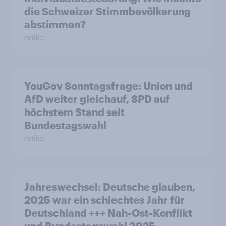
die Schweizer Stimmbevölkerung
abstimmen?
Artikel
YouGov Sonntagsfrage: Union und
AfD weiter gleichauf, SPD auf
höchstem Stand seit
Bundestagswahl
Artikel
Jahreswechsel: Deutsche glauben,
2025 war ein schlechtes Jahr für
Deutschland +++ Nah-Ost-Konflikt