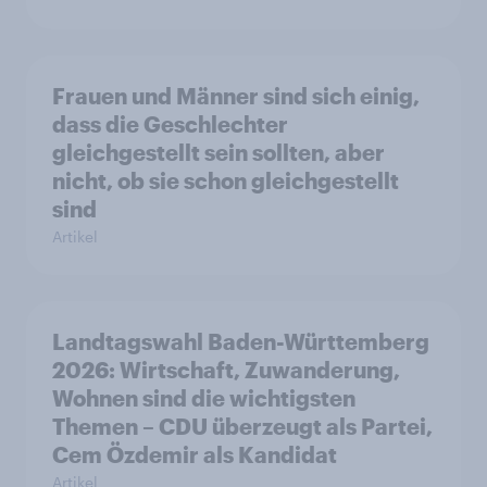
Frauen und Männer sind sich einig,
dass die Geschlechter
gleichgestellt sein sollten, aber
nicht, ob sie schon gleichgestellt
sind
Artikel
Landtagswahl Baden-Württemberg
2026: Wirtschaft, Zuwanderung,
Wohnen sind die wichtigsten
Themen – CDU überzeugt als Partei,
Cem Özdemir als Kandidat
Artikel