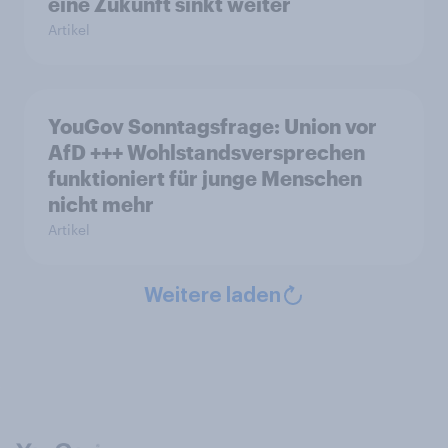
eine Zukunft sinkt weiter
Artikel
YouGov Sonntagsfrage: Union vor
AfD +++ Wohlstandsversprechen
funktioniert für junge Menschen
nicht mehr
Artikel
Weitere laden