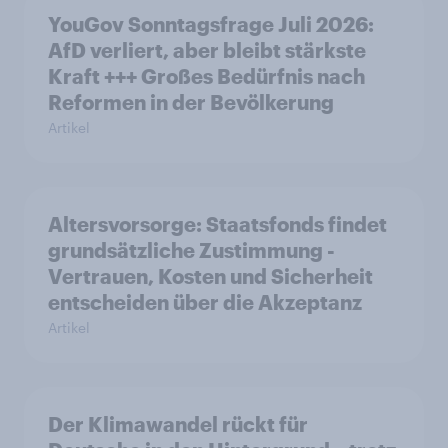
YouGov Sonntagsfrage Juli 2026:
AfD verliert, aber bleibt stärkste
Kraft +++ Großes Bedürfnis nach
Reformen in der Bevölkerung
Artikel
Altersvorsorge: Staatsfonds findet
grundsätzliche Zustimmung -
Vertrauen, Kosten und Sicherheit
entscheiden über die Akzeptanz
Artikel
Der Klimawandel rückt für