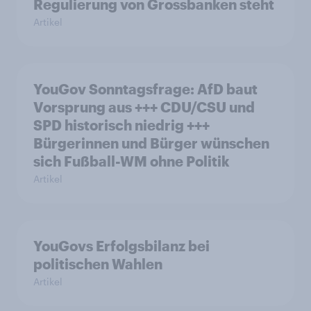
Regulierung von Grossbanken steht
Artikel
YouGov Sonntagsfrage: AfD baut
Vorsprung aus +++ CDU/CSU und
SPD historisch niedrig +++
Bürgerinnen und Bürger wünschen
sich Fußball-WM ohne Politik
Artikel
YouGovs Erfolgsbilanz bei
politischen Wahlen
Artikel