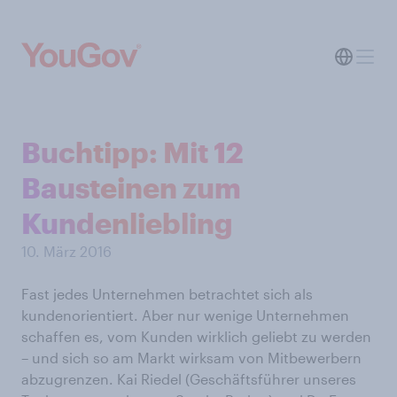
Buchtipp: Mit 12
Bausteinen zum
Kundenliebling
10. März 2016
Fast jedes Unternehmen betrachtet sich als
kundenorientiert. Aber nur wenige Unternehmen
schaffen es, vom Kunden wirklich geliebt zu werden
– und sich so am Markt wirksam von Mitbewerbern
abzugrenzen. Kai Riedel (Geschäftsführer unseres