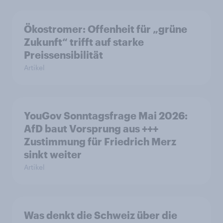
Ökostromer: Offenheit für „grüne
Zukunft“ trifft auf starke
Preissensibilität
Artikel
YouGov Sonntagsfrage Mai 2026:
AfD baut Vorsprung aus +++
Zustimmung für Friedrich Merz
sinkt weiter
Artikel
Was denkt die Schweiz über die