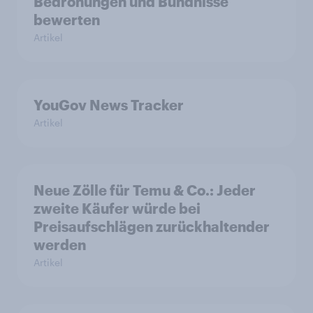
Bedrohungen und Bündnisse
bewerten
Artikel
YouGov News Tracker
Artikel
Neue Zölle für Temu & Co.: Jeder
zweite Käufer würde bei
Preisaufschlägen zurückhaltender
werden
Artikel