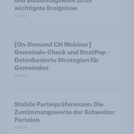
und Bundestagswahl 2025
wichtigste Ereignisse
Artikel
[On-Demand CH Webinar]
Gemeinde-Check und StratPop –
Datenbasierte Strategien für
Gemeinden
Artikel
Stabile Parteipräferenzen: Die
Zustimmungswerte der Schweizer
Parteien
Artikel