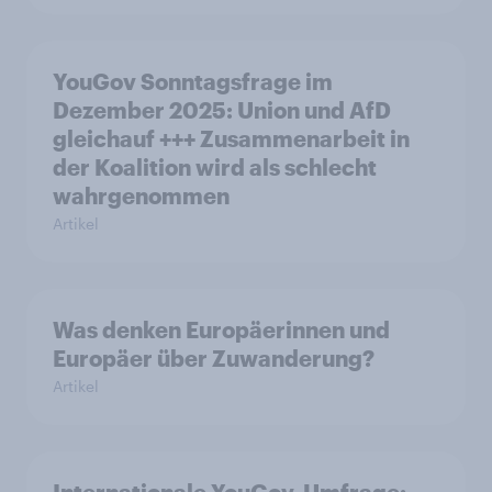
YouGov Sonntagsfrage im
Dezember 2025: Union und AfD
gleichauf +++ Zusammenarbeit in
der Koalition wird als schlecht
wahrgenommen
Artikel
Was denken Europäerinnen und
Europäer über Zuwanderung?
Artikel