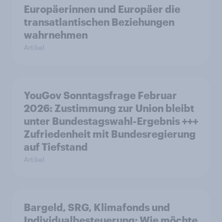
Europäerinnen und Europäer die
transatlantischen Beziehungen
wahrnehmen
Artikel
YouGov Sonntagsfrage Februar
2026: Zustimmung zur Union bleibt
unter Bundestagswahl-Ergebnis +++
Zufriedenheit mit Bundesregierung
auf Tiefstand
Artikel
Bargeld, SRG, Klimafonds und
Individualbesteuerung: Wie möchte