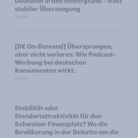
Deutsche in den Hintergrund – trotz
stabiler Überzeugung
Artikel
[DE On-Demand] Übersprungen,
aber nicht verloren: Wie Podcast-
Werbung bei deutschen
Konsumenten wirkt.
Artikel
Stabilität oder
Standortattraktivität für den
Schweizer Finanzplatz? Wo die
Bevölkerung in der Debatte um die