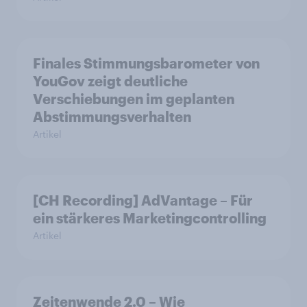
Finales Stimmungsbarometer von
YouGov zeigt deutliche
Verschiebungen im geplanten
Abstimmungsverhalten
Artikel
[CH Recording] AdVantage – Für
ein stärkeres Marketingcontrolling
Artikel
Zeitenwende 2.0 – Wie