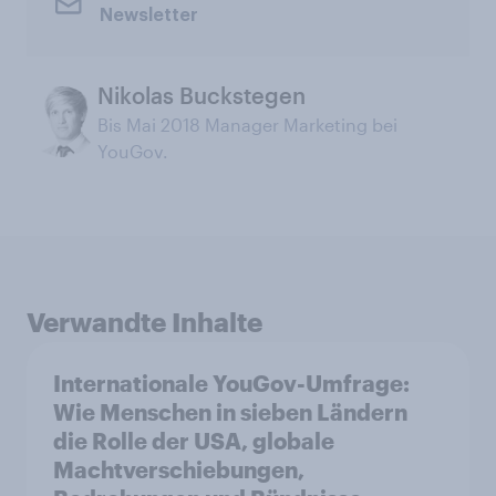
Newsletter
Nikolas Buckstegen
Bis Mai 2018 Manager Marketing bei
YouGov.
Verwandte Inhalte
Internationale YouGov-Umfrage:
Wie Menschen in sieben Ländern
die Rolle der USA, globale
Machtverschiebungen,