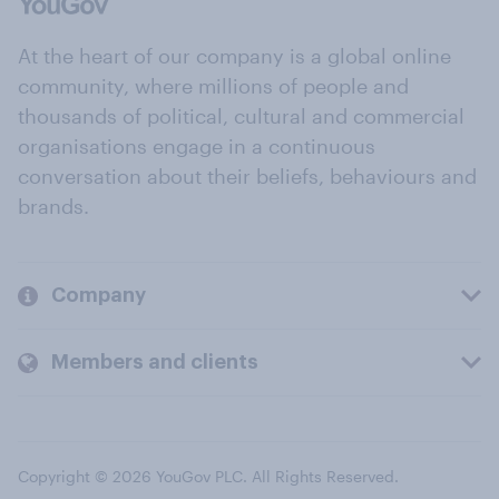
At the heart of our company is a global online
community, where millions of people and
thousands of political, cultural and commercial
organisations engage in a continuous
conversation about their beliefs, behaviours and
brands.
Company
Members and clients
Copyright © 2026 YouGov PLC. All Rights Reserved.