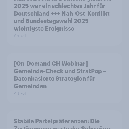
2025 war ein schlechtes Jahr für
Deutschland +++ Nah-Ost-Konflikt
und Bundestagswahl 2025
wichtigste Ereignisse
Artikel
[On-Demand CH Webinar]
Gemeinde-Check und StratPop –
Datenbasierte Strategien für
Gemeinden
Artikel
Stabile Parteipräferenzen: Die
Zustimmungswerte der Schweizer