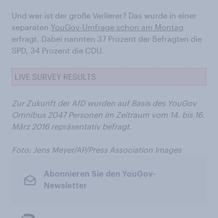
Und wer ist der große Verlierer? Das wurde in einer
separaten
YouGov-Umfrage schon am Montag
erfragt. Dabei nannten 37 Prozent der Befragten die
SPD, 34 Prozent die CDU.
LIVE SURVEY RESULTS
Zur Zukunft der AfD wurden auf Basis des YouGov
Omnibus 2047 Personen im Zeitraum vom 14. bis 16.
März 2016 repräsentativ befragt.
Foto:
Jens Meyer/AP/Press Association Images
Abonnieren Sie den YouGov-
Newsletter