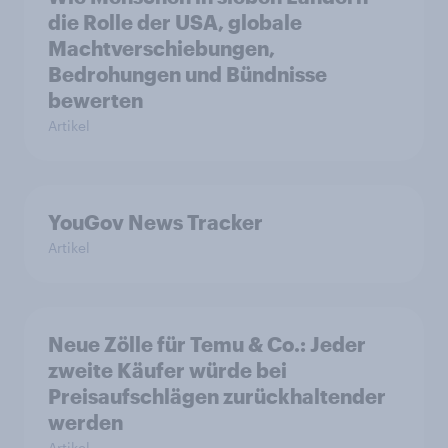
die Rolle der USA, globale
Machtverschiebungen,
Bedrohungen und Bündnisse
bewerten
Artikel
YouGov News Tracker
Artikel
Neue Zölle für Temu & Co.: Jeder
zweite Käufer würde bei
Preisaufschlägen zurückhaltender
werden
Artikel