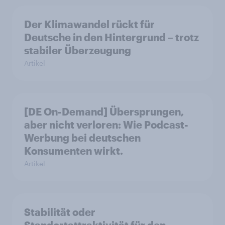
Der Klimawandel rückt für
Deutsche in den Hintergrund – trotz
stabiler Überzeugung
Artikel
[DE On-Demand] Übersprungen,
aber nicht verloren: Wie Podcast-
Werbung bei deutschen
Konsumenten wirkt.
Artikel
Stabilität oder