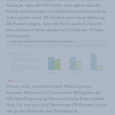
Aussage, dass die AfD früher oder später aus der
Politik verschwinden und bald keine politische Rolle
mehr spielen wird. 46 Prozent sind dieser Meinung,
38 Prozent sagen, dass die Partei auch in Zukunft
eine politische Rolle spielen wird (Februar: 45 bzw.
34 Prozent).
Vorerst wird, zumindest nach Meinung einer
knappen Mehrheit (51 Prozent) der Befragten, die
AfD allerdings eine größere politische Rolle spielen.
Und: Für vier von fünf Deutschen (79 Prozent) ist sie
der große Gewinner des Wahlabends.