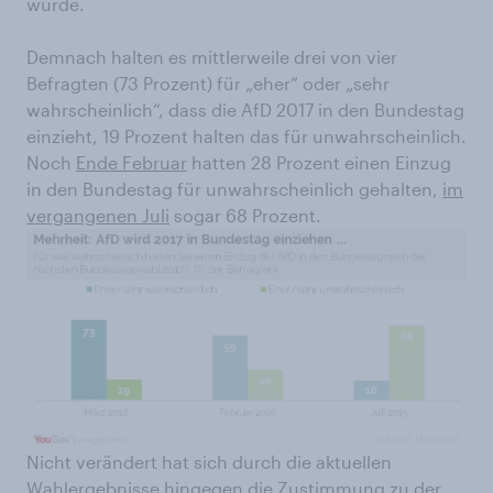
wurde.
Demnach halten es mittlerweile drei von vier
Befragten (73 Prozent) für „eher“ oder „sehr
wahrscheinlich“, dass die AfD 2017 in den Bundestag
einzieht, 19 Prozent halten das für unwahrscheinlich.
Noch
Ende Februar
hatten 28 Prozent einen Einzug
in den Bundestag für unwahrscheinlich gehalten,
im
vergangenen Juli
sogar 68 Prozent.
Nicht verändert hat sich durch die aktuellen
Wahlergebnisse hingegen die Zustimmung zu der