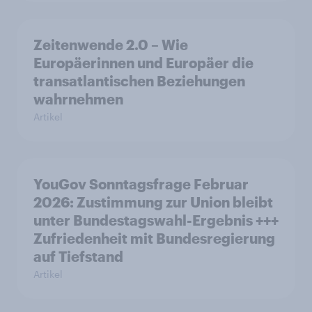
Zeitenwende 2.0 – Wie
Europäerinnen und Europäer die
transatlantischen Beziehungen
wahrnehmen
Artikel
YouGov Sonntagsfrage Februar
2026: Zustimmung zur Union bleibt
unter Bundestagswahl-Ergebnis +++
Zufriedenheit mit Bundesregierung
auf Tiefstand
Artikel