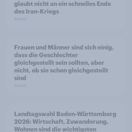
glaubt nicht an ein schnelles Ende
des Iran-Kriegs
Artikel
Frauen und Männer sind sich einig,
dass die Geschlechter
gleichgestellt sein sollten, aber
nicht, ob sie schon gleichgestellt
sind
Artikel
Landtagswahl Baden-Württemberg
2026: Wirtschaft, Zuwanderung,
Wohnen sind die wichtigsten