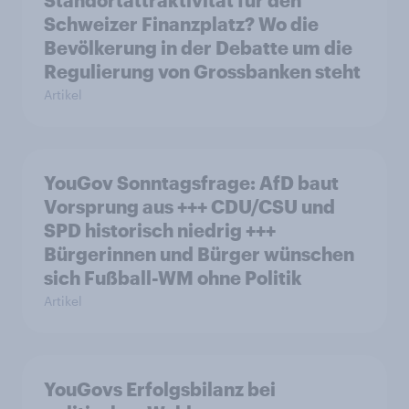
Standortattraktivität für den
Schweizer Finanzplatz? Wo die
Bevölkerung in der Debatte um die
Regulierung von Grossbanken steht
Artikel
YouGov Sonntagsfrage: AfD baut
Vorsprung aus +++ CDU/CSU und
SPD historisch niedrig +++
Bürgerinnen und Bürger wünschen
sich Fußball-WM ohne Politik
Artikel
YouGovs Erfolgsbilanz bei