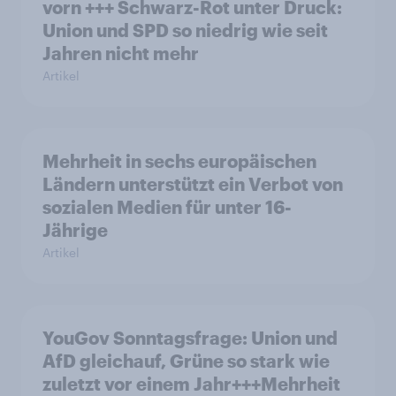
vorn +++ Schwarz-Rot unter Druck:
Union und SPD so niedrig wie seit
Jahren nicht mehr
Artikel
Mehrheit in sechs europäischen
Ländern unterstützt ein Verbot von
sozialen Medien für unter 16-
Jährige
Artikel
YouGov Sonntagsfrage: Union und
AfD gleichauf, Grüne so stark wie
zuletzt vor einem Jahr+++Mehrheit