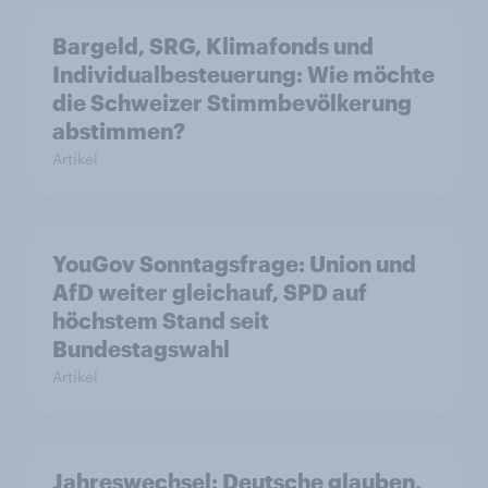
Bargeld, SRG, Klimafonds und
Individualbesteuerung: Wie möchte
die Schweizer Stimmbevölkerung
abstimmen?
Artikel
YouGov Sonntagsfrage: Union und
AfD weiter gleichauf, SPD auf
höchstem Stand seit
Bundestagswahl
Artikel
Jahreswechsel: Deutsche glauben,