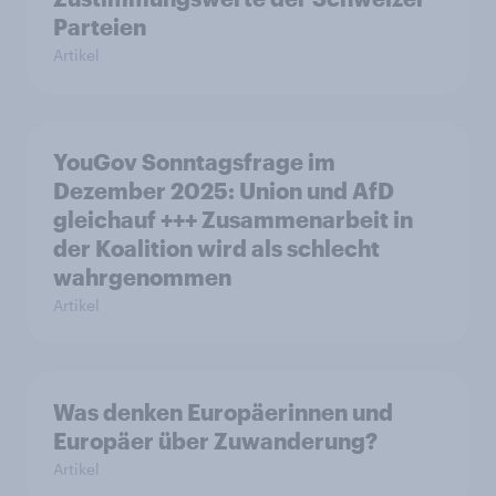
Parteien
Artikel
YouGov Sonntagsfrage im
Dezember 2025: Union und AfD
gleichauf +++ Zusammenarbeit in
der Koalition wird als schlecht
wahrgenommen
Artikel
Was denken Europäerinnen und
Europäer über Zuwanderung?
Artikel