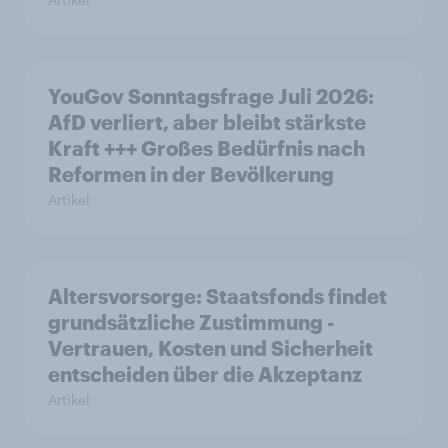
YouGov Sonntagsfrage Juli 2026:
AfD verliert, aber bleibt stärkste
Kraft +++ Großes Bedürfnis nach
Reformen in der Bevölkerung
Artikel
Altersvorsorge: Staatsfonds findet
grundsätzliche Zustimmung -
Vertrauen, Kosten und Sicherheit
entscheiden über die Akzeptanz
Artikel