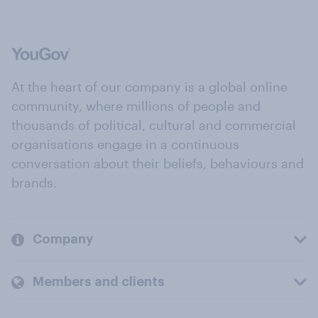
At the heart of our company is a global online
community, where millions of people and
thousands of political, cultural and commercial
organisations engage in a continuous
conversation about their beliefs, behaviours and
brands.
Company
Members and clients