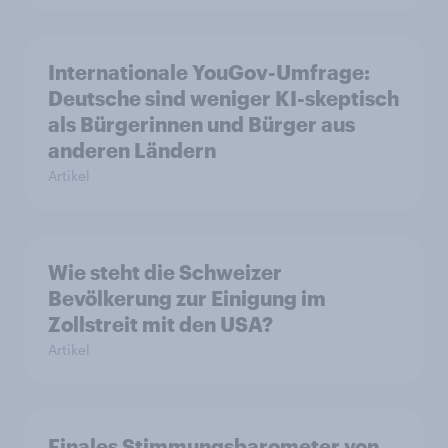
Internationale YouGov-Umfrage:
Deutsche sind weniger KI-skeptisch
als Bürgerinnen und Bürger aus
anderen Ländern
Artikel
Wie steht die Schweizer
Bevölkerung zur Einigung im
Zollstreit mit den USA?
Artikel
Finales Stimmungsbarometer von