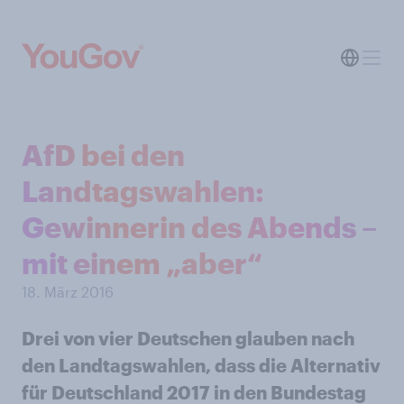
AfD bei den
Landtagswahlen:
Gewinnerin des Abends –
mit einem „aber“
18. März 2016
Drei von vier Deutschen glauben nach
den Landtagswahlen, dass die Alternativ
für Deutschland 2017 in den Bundestag