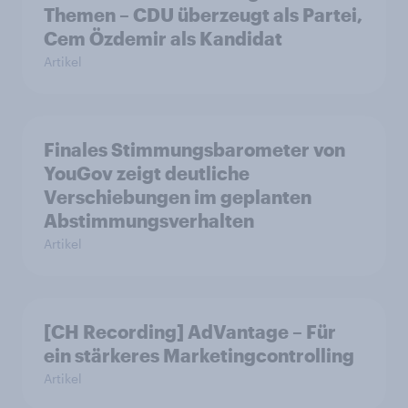
Themen – CDU überzeugt als Partei,
Cem Özdemir als Kandidat
Artikel
Finales Stimmungsbarometer von
YouGov zeigt deutliche
Verschiebungen im geplanten
Abstimmungsverhalten
Artikel
[CH Recording] AdVantage – Für
ein stärkeres Marketingcontrolling
Artikel