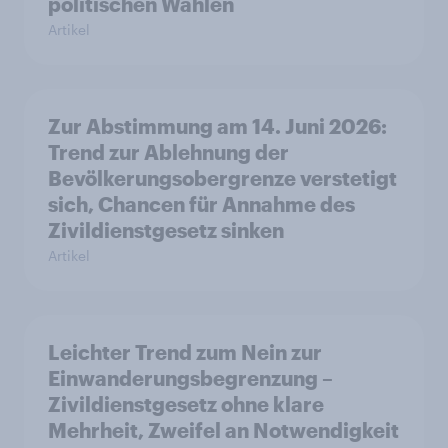
politischen Wahlen
Artikel
Zur Abstimmung am 14. Juni 2026:
Trend zur Ablehnung der
Bevölkerungsobergrenze verstetigt
sich, Chancen für Annahme des
Zivildienstgesetz sinken
Artikel
Leichter Trend zum Nein zur
Einwanderungsbegrenzung –
Zivildienstgesetz ohne klare
Mehrheit, Zweifel an Notwendigkeit