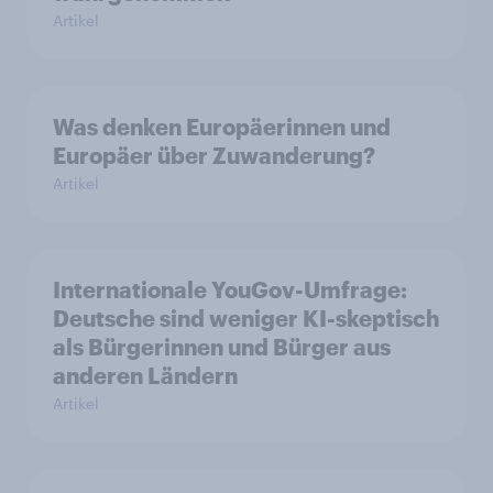
Artikel
Was denken Europäerinnen und
Europäer über Zuwanderung?
Artikel
Internationale YouGov-Umfrage:
Deutsche sind weniger KI-skeptisch
als Bürgerinnen und Bürger aus
anderen Ländern
Artikel