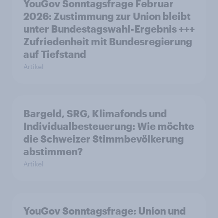
YouGov Sonntagsfrage Februar
2026: Zustimmung zur Union bleibt
unter Bundestagswahl-Ergebnis +++
Zufriedenheit mit Bundesregierung
auf Tiefstand
Artikel
Bargeld, SRG, Klimafonds und
Individualbesteuerung: Wie möchte
die Schweizer Stimmbevölkerung
abstimmen?
Artikel
YouGov Sonntagsfrage: Union und