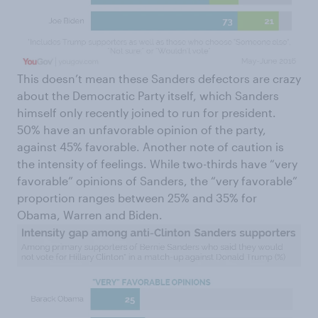
This doesn’t mean these Sanders defectors are crazy
about the Democratic Party itself, which Sanders
himself only recently joined to run for president.
50% have an unfavorable opinion of the party,
against 45% favorable. Another note of caution is
the intensity of feelings. While two-thirds have “very
favorable” opinions of Sanders, the “very favorable”
proportion ranges between 25% and 35% for
Obama, Warren and Biden.