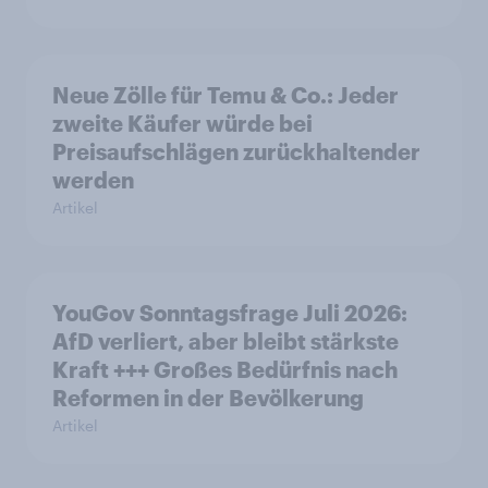
Neue Zölle für Temu & Co.: Jeder
zweite Käufer würde bei
Preisaufschlägen zurückhaltender
werden
Artikel
YouGov Sonntagsfrage Juli 2026:
AfD verliert, aber bleibt stärkste
Kraft +++ Großes Bedürfnis nach
Reformen in der Bevölkerung
Artikel