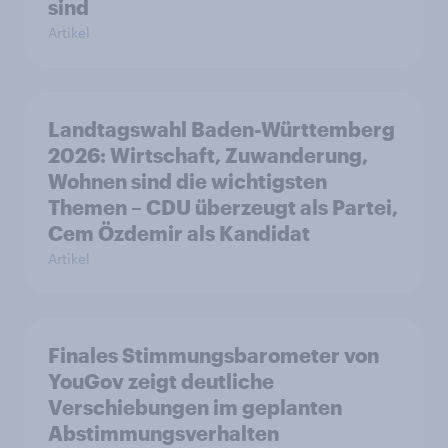
sind
Artikel
Landtagswahl Baden-Württemberg
2026: Wirtschaft, Zuwanderung,
Wohnen sind die wichtigsten
Themen – CDU überzeugt als Partei,
Cem Özdemir als Kandidat
Artikel
Finales Stimmungsbarometer von
YouGov zeigt deutliche
Verschiebungen im geplanten
Abstimmungsverhalten