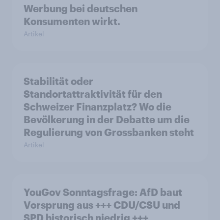
Werbung bei deutschen
Konsumenten wirkt.
Artikel
Stabilität oder
Standortattraktivität für den
Schweizer Finanzplatz? Wo die
Bevölkerung in der Debatte um die
Regulierung von Grossbanken steht
Artikel
YouGov Sonntagsfrage: AfD baut
Vorsprung aus +++ CDU/CSU und
SPD historisch niedrig +++