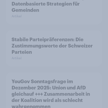
Datenbasierte Strategien für
Gemeinden
Artikel
Stabile Parteipräferenzen: Die
Zustimmungswerte der Schweizer
Parteien
Artikel
YouGov Sonntagsfrage im
Dezember 2025: Union und AfD
gleichauf +++ Zusammenarbeit in
der Koalition wird als schlecht
wahrgenommen