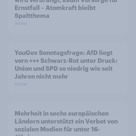
Ernstfall – Atomkraft bleibt
Spaltthema
Artikel
YouGov Sonntagsfrage: AfD liegt
vorn +++ Schwarz-Rot unter Druck:
Union und SPD so niedrig wie seit
Jahren nicht mehr
Artikel
Mehrheit in sechs europäischen
Ländern unterstützt ein Verbot von
sozialen Medien für unter 16-