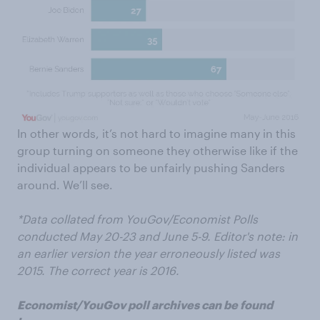
In other words, it’s not hard to imagine many in this
group turning on someone they otherwise like if the
individual appears to be unfairly pushing Sanders
around. We’ll see.
*Data collated from YouGov/Economist Polls
conducted May 20-23 and June 5-9. Editor's note: in
an earlier version the year erroneously listed was
2015. The correct year is 2016.
Economist/YouGov poll archives can be found