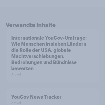
Verwandte Inhalte
Internationale YouGov-Umfrage:
Wie Menschen in sieben Ländern
die Rolle der USA, globale
Machtverschiebungen,
Bedrohungen und Bündnisse
bewerten
Artikel
YouGov News Tracker
Artikel