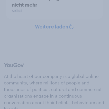
nicht mehr
Artikel
Weitere laden
At the heart of our company is a global online
community, where millions of people and
thousands of political, cultural and commercial
organisations engage in a continuous
conversation about their beliefs, behaviours and