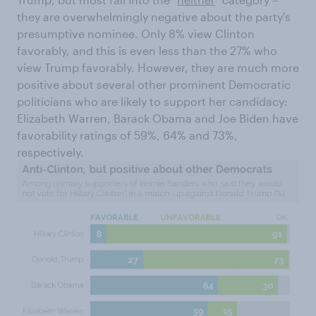
they are overwhelmingly negative about the party's
presumptive nominee. Only 8% view Clinton
favorably, and this is even less than the 27% who
view Trump favorably. However, they are much more
positive about several other prominent Democratic
politicians who are likely to support her candidacy:
Elizabeth Warren, Barack Obama and Joe Biden have
favorability ratings of 59%, 64% and 73%,
respectively.