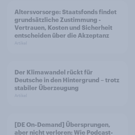
Altersvorsorge: Staatsfonds findet
grundsätzliche Zustimmung -
Vertrauen, Kosten und Sicherheit
entscheiden über die Akzeptanz
Artikel
Der Klimawandel rückt für
Deutsche in den Hintergrund – trotz
stabiler Überzeugung
Artikel
[DE On-Demand] Übersprungen,
aber nicht verloren: Wie Podcast-