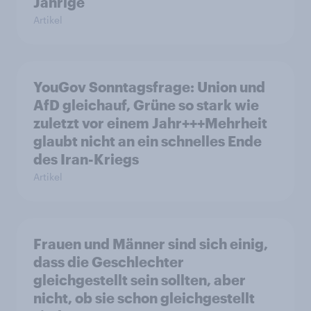
Jährige
Artikel
YouGov Sonntagsfrage: Union und
AfD gleichauf, Grüne so stark wie
zuletzt vor einem Jahr+++Mehrheit
glaubt nicht an ein schnelles Ende
des Iran-Kriegs
Artikel
Frauen und Männer sind sich einig,
dass die Geschlechter
gleichgestellt sein sollten, aber
nicht, ob sie schon gleichgestellt