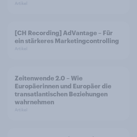
Artikel
[CH Recording] AdVantage – Für
ein stärkeres Marketingcontrolling
Artikel
Zeitenwende 2.0 – Wie
Europäerinnen und Europäer die
transatlantischen Beziehungen
wahrnehmen
Artikel