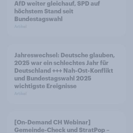
AfD weiter gleichauf, SPD auf
höchstem Stand seit
Bundestagswahl
Artikel
Jahreswechsel: Deutsche glauben,
2025 war ein schlechtes Jahr für
Deutschland +++ Nah-Ost-Konflikt
und Bundestagswahl 2025
wichtigste Ereignisse
Artikel
[On-Demand CH Webinar]
Gemeinde-Check und StratPop –