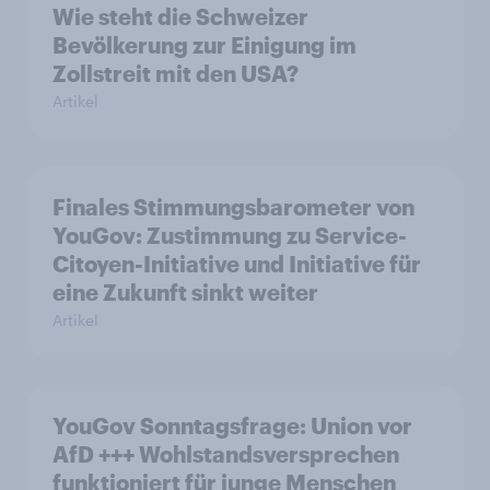
Wie steht die Schweizer
Bevölkerung zur Einigung im
Zollstreit mit den USA?
Artikel
Finales Stimmungsbarometer von
YouGov: Zustimmung zu Service-
Citoyen-Initiative und Initiative für
eine Zukunft sinkt weiter
Artikel
YouGov Sonntagsfrage: Union vor
AfD +++ Wohlstandsversprechen
funktioniert für junge Menschen