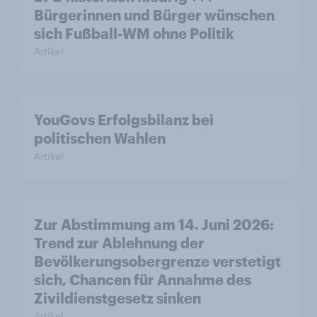
Bürgerinnen und Bürger wünschen
sich Fußball-WM ohne Politik
Artikel
YouGovs Erfolgsbilanz bei
politischen Wahlen
Artikel
Zur Abstimmung am 14. Juni 2026:
Trend zur Ablehnung der
Bevölkerungsobergrenze verstetigt
sich, Chancen für Annahme des
Zivildienstgesetz sinken
Artikel