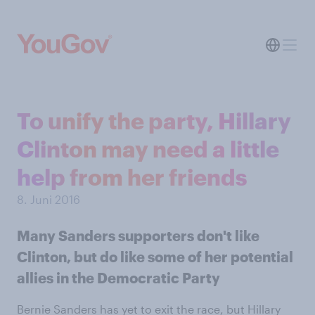
To unify the party, Hillary
Clinton may need a little
help from her friends
8. Juni 2016
Many Sanders supporters don't like
Clinton, but do like some of her potential
allies in the Democratic Party
Bernie Sanders has yet to exit the race, but Hillary