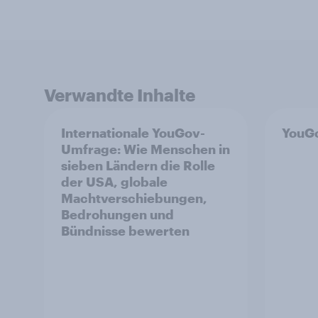
Verwandte Inhalte
Internationale YouGov-
YouGo
Umfrage: Wie Menschen in
sieben Ländern die Rolle
der USA, globale
Machtverschiebungen,
Bedrohungen und
Bündnisse bewerten