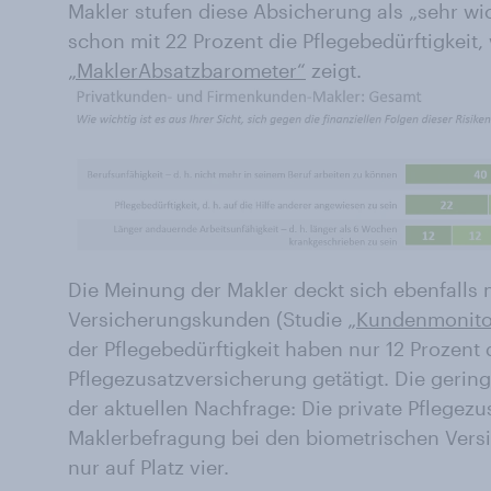
Makler stufen diese Absicherung als „sehr wich
schon mit 22 Prozent die Pflegebedürftigkeit
„MaklerAbsatzbarometer“
zeigt.
Die Meinung der Makler deckt sich ebenfalls 
Versicherungskunden (Studie „
Kundenmonito
der Pflegebedürftigkeit haben nur 12 Prozent 
Pflegezusatzversicherung getätigt. Die gerin
der aktuellen Nachfrage: Die private Pflegezu
Maklerbefragung bei den biometrischen Vers
nur auf Platz vier.