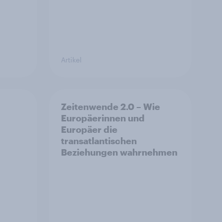
Artikel
Zeitenwende 2.0 – Wie
Europäerinnen und
Europäer die
transatlantischen
Beziehungen wahrnehmen