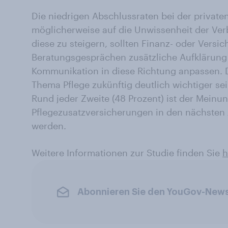
Die niedrigen Abschlussraten bei der private
möglicherweise auf die Unwissenheit der Ve
diese zu steigern, sollten Finanz- oder Versi
Beratungsgesprächen zusätzliche Aufklärung 
Kommunikation in diese Richtung anpassen. 
Thema Pflege zukünftig deutlich wichtiger sein
Rund jeder Zweite (48 Prozent) ist der Meinun
Pflegezusatzversicherungen in den nächsten 
werden.
Weitere Informationen zur Studie finden Sie
h
Abonnieren Sie den YouGov-News