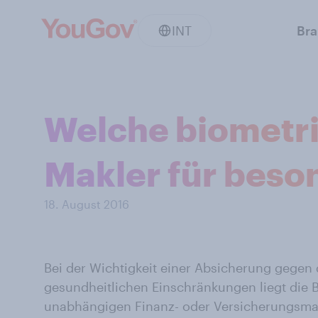
INT
Br
Welche biometr
Makler für beso
18. August 2016
Bei der Wichtigkeit einer Absicherung gegen 
gesundheitlichen Einschränkungen liegt die B
unabhängigen Finanz- oder Versicherungsmakl