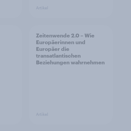
Artikel
Zeitenwende 2.0 – Wie
Europäerinnen und
Europäer die
transatlantischen
Beziehungen wahrnehmen
Artikel