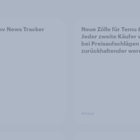
v News Tracker
Neue Zölle für Temu 
Jeder zweite Käufer
bei Preisaufschlägen
zurückhaltender we
Artikel