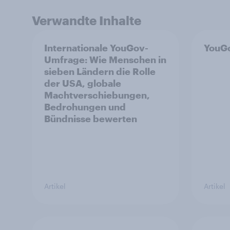
Verwandte Inhalte
Internationale YouGov-
YouGo
Umfrage: Wie Menschen in
sieben Ländern die Rolle
der USA, globale
Machtverschiebungen,
Bedrohungen und
Bündnisse bewerten
Artikel
Artikel