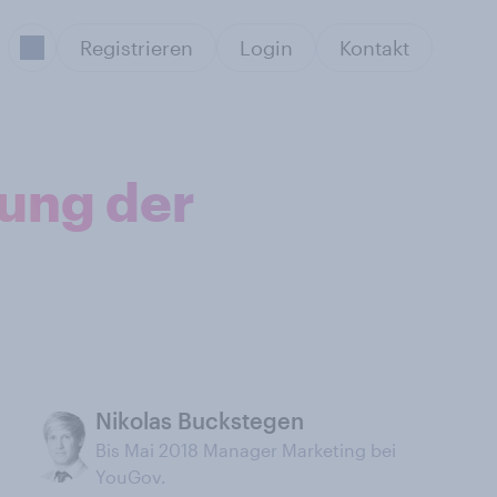
Registrieren
Login
Kontakt
ung der
Nikolas Buckstegen
Bis Mai 2018 Manager Marketing bei
YouGov.