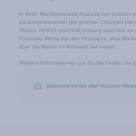
In einer Marktpotenzial-Analyse hat YouGov e
Versicherermarken die größten Chancen bei
Allianz, HUK24 und HUK-Coburg sind hier an d
höchsten Werte bei den Prospects, also Mark
aber die Marke im Relevant Set haben.
Weitere Informationen zur Studie finden Sie
h
Abonnieren Sie den YouGov-News