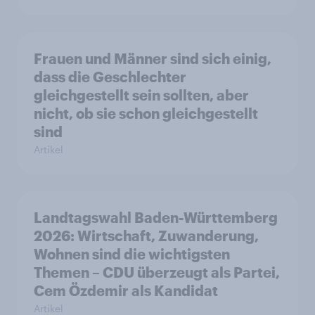
Frauen und Männer sind sich einig,
dass die Geschlechter
gleichgestellt sein sollten, aber
nicht, ob sie schon gleichgestellt
sind
Artikel
Landtagswahl Baden-Württemberg
2026: Wirtschaft, Zuwanderung,
Wohnen sind die wichtigsten
Themen – CDU überzeugt als Partei,
Cem Özdemir als Kandidat
Artikel