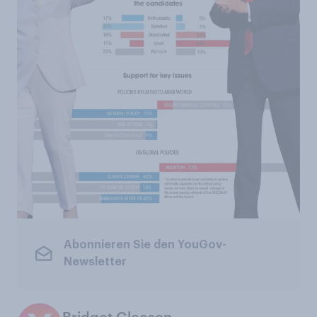
Abonnieren Sie den YouGov-
Newsletter
Bridget Gleeson