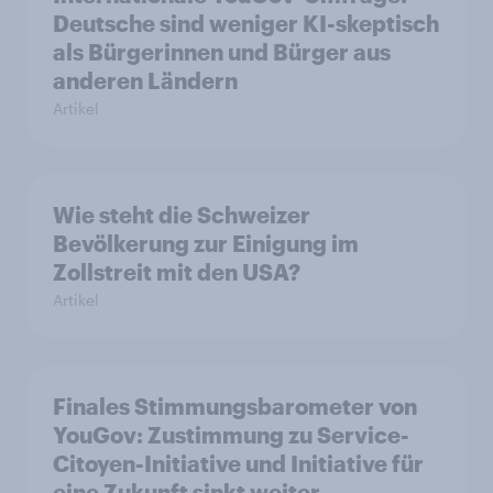
Deutsche sind weniger KI-skeptisch
als Bürgerinnen und Bürger aus
anderen Ländern
Artikel
Wie steht die Schweizer
Bevölkerung zur Einigung im
Zollstreit mit den USA?
Artikel
Finales Stimmungsbarometer von
YouGov: Zustimmung zu Service-
Citoyen-Initiative und Initiative für
eine Zukunft sinkt weiter