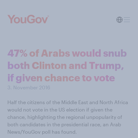
47% of Arabs would snub
both Clinton and Trump,
if given chance to vote
3. November 2016
Half the citizens of the Middle East and North Africa
would not vote in the US election if given the
chance, highlighting the regional unpopularity of
both candidates in the presidential race, an Arab
News/YouGov poll has found.