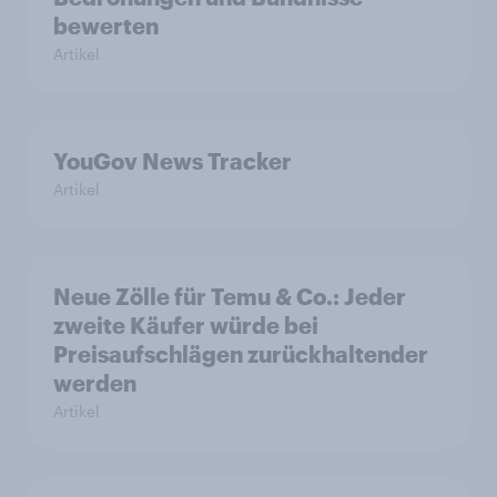
bewerten
Artikel
YouGov News Tracker
Artikel
Neue Zölle für Temu & Co.: Jeder
zweite Käufer würde bei
Preisaufschlägen zurückhaltender
werden
Artikel