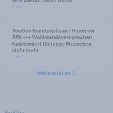
Artikel
YouGov Sonntagsfrage: Union vor
AfD +++ Wohlstandsversprechen
funktioniert für junge Menschen
nicht mehr
Artikel
Weitere laden