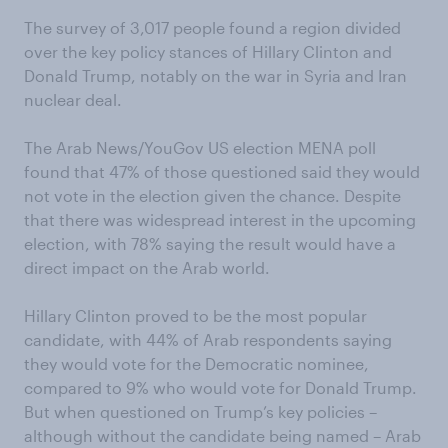
The survey of 3,017 people found a region divided
over the key policy stances of Hillary Clinton and
Donald Trump, notably on the war in Syria and Iran
nuclear deal.
The Arab News/YouGov US election MENA poll
found that 47% of those questioned said they would
not vote in the election given the chance. Despite
that there was widespread interest in the upcoming
election, with 78% saying the result would have a
direct impact on the Arab world.
Hillary Clinton proved to be the most popular
candidate, with 44% of Arab respondents saying
they would vote for the Democratic nominee,
compared to 9% who would vote for Donald Trump.
But when questioned on Trump’s key policies –
although without the candidate being named – Arab