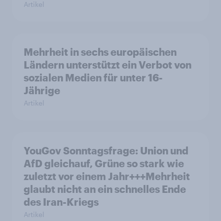
Artikel
Mehrheit in sechs europäischen
Ländern unterstützt ein Verbot von
sozialen Medien für unter 16-
Jährige
Artikel
YouGov Sonntagsfrage: Union und
AfD gleichauf, Grüne so stark wie
zuletzt vor einem Jahr+++Mehrheit
glaubt nicht an ein schnelles Ende
des Iran-Kriegs
Artikel