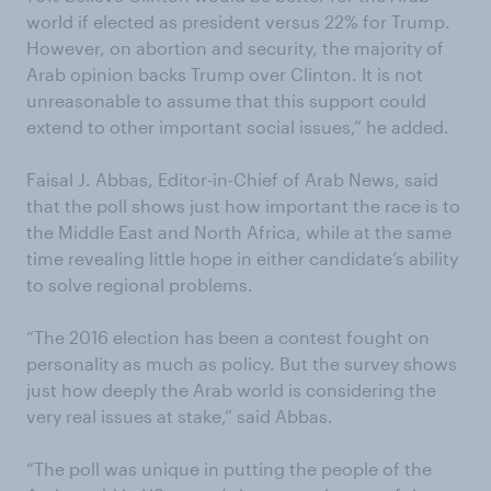
world if elected as president versus 22% for Trump.
However, on abortion and security, the majority of
Arab opinion backs Trump over Clinton. It is not
unreasonable to assume that this support could
extend to other important social issues,” he added.
Faisal J. Abbas, Editor-in-Chief of Arab News, said
that the poll shows just how important the race is to
the Middle East and North Africa, while at the same
time revealing little hope in either candidate’s ability
to solve regional problems.
“The 2016 election has been a contest fought on
personality as much as policy. But the survey shows
just how deeply the Arab world is considering the
very real issues at stake,” said Abbas.
“The poll was unique in putting the people of the