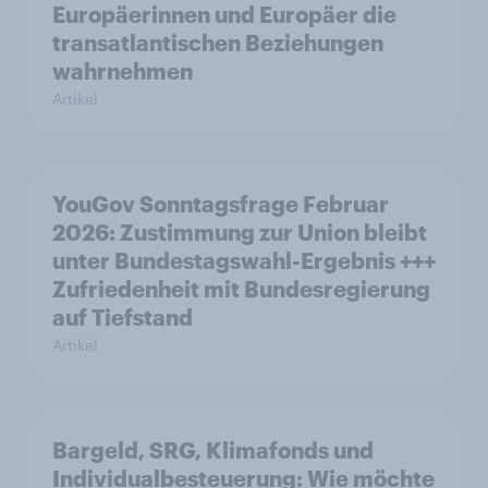
Europäerinnen und Europäer die
transatlantischen Beziehungen
wahrnehmen
Artikel
YouGov Sonntagsfrage Februar
2026: Zustimmung zur Union bleibt
unter Bundestagswahl-Ergebnis +++
Zufriedenheit mit Bundesregierung
auf Tiefstand
Artikel
Bargeld, SRG, Klimafonds und
Individualbesteuerung: Wie möchte