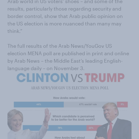
Arab world in US voters’ shoes – and some of the
results, particularly those regarding security and
border control, show that Arab public opinion on
the US election is more nuanced than many may
think.”
The full results of the Arab News/YouGov US
election MENA poll are published in print and online
by Arab News – the Middle East’s leading English-
language daily – on November 3.