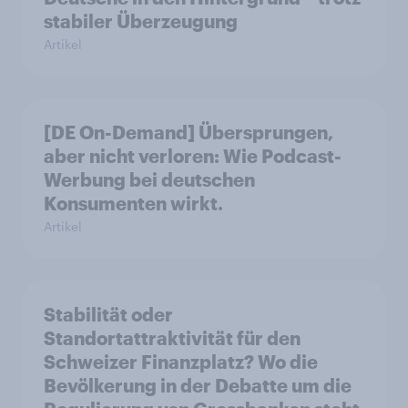
stabiler Überzeugung
Artikel
[DE On-Demand] Übersprungen,
aber nicht verloren: Wie Podcast-
Werbung bei deutschen
Konsumenten wirkt.
Artikel
Stabilität oder
Standortattraktivität für den
Schweizer Finanzplatz? Wo die
Bevölkerung in der Debatte um die