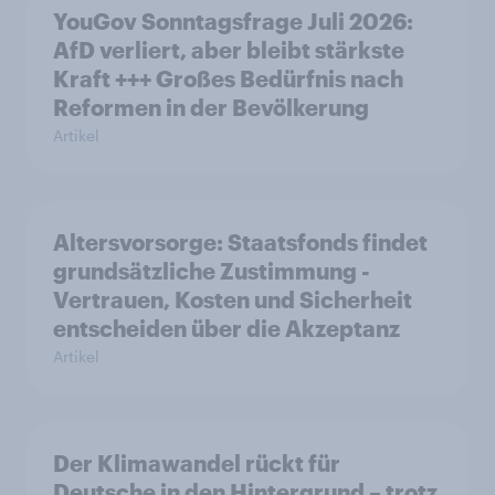
YouGov Sonntagsfrage Juli 2026:
AfD verliert, aber bleibt stärkste
Kraft +++ Großes Bedürfnis nach
Reformen in der Bevölkerung
Artikel
Altersvorsorge: Staatsfonds findet
grundsätzliche Zustimmung -
Vertrauen, Kosten und Sicherheit
entscheiden über die Akzeptanz
Artikel
Der Klimawandel rückt für
Deutsche in den Hintergrund – trotz