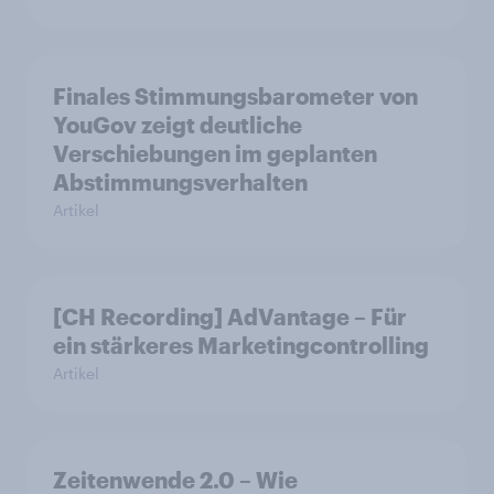
Finales Stimmungsbarometer von
YouGov zeigt deutliche
Verschiebungen im geplanten
Abstimmungsverhalten
Artikel
[CH Recording] AdVantage – Für
ein stärkeres Marketingcontrolling
Artikel
Zeitenwende 2.0 – Wie