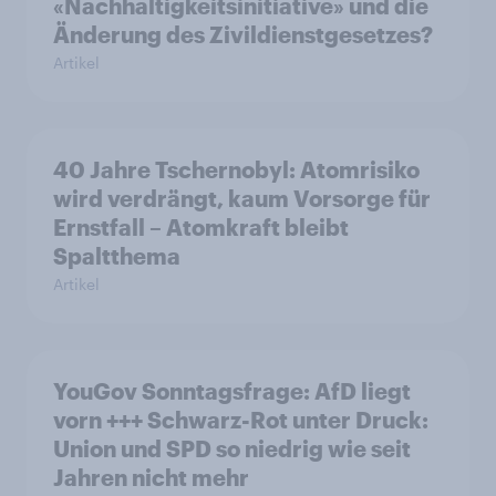
«Nachhaltigkeitsinitiative» und die
Änderung des Zivildienstgesetzes?
Artikel
40 Jahre Tschernobyl: Atomrisiko
wird verdrängt, kaum Vorsorge für
Ernstfall – Atomkraft bleibt
Spaltthema
Artikel
YouGov Sonntagsfrage: AfD liegt
vorn +++ Schwarz-Rot unter Druck:
Union und SPD so niedrig wie seit
Jahren nicht mehr