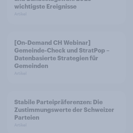
wichtigste Ereignisse
Artikel
[On-Demand CH Webinar]
Gemeinde-Check und StratPop –
Datenbasierte Strategien für
Gemeinden
Artikel
Stabile Parteipräferenzen: Die
Zustimmungswerte der Schweizer
Parteien
Artikel