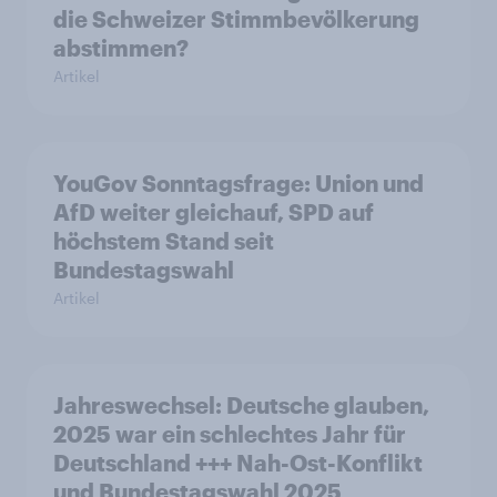
die Schweizer Stimmbevölkerung
abstimmen?
Artikel
YouGov Sonntagsfrage: Union und
AfD weiter gleichauf, SPD auf
höchstem Stand seit
Bundestagswahl
Artikel
Jahreswechsel: Deutsche glauben,
2025 war ein schlechtes Jahr für
Deutschland +++ Nah-Ost-Konflikt
und Bundestagswahl 2025