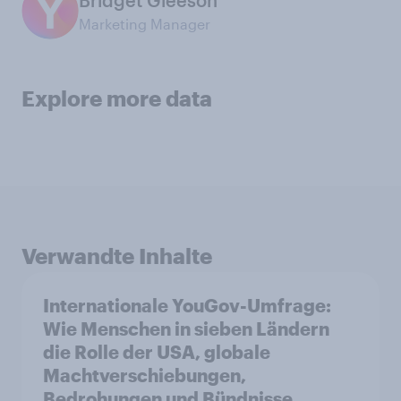
Marketing Manager
Explore more data
Verwandte Inhalte
Internationale YouGov-Umfrage:
Wie Menschen in sieben Ländern
die Rolle der USA, globale
Machtverschiebungen,
Bedrohungen und Bündnisse