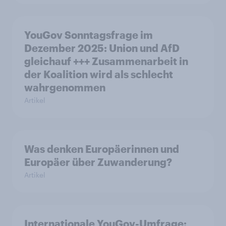
YouGov Sonntagsfrage im
Dezember 2025: Union und AfD
gleichauf +++ Zusammenarbeit in
der Koalition wird als schlecht
wahrgenommen
Artikel
Was denken Europäerinnen und
Europäer über Zuwanderung?
Artikel
Internationale YouGov-Umfrage: