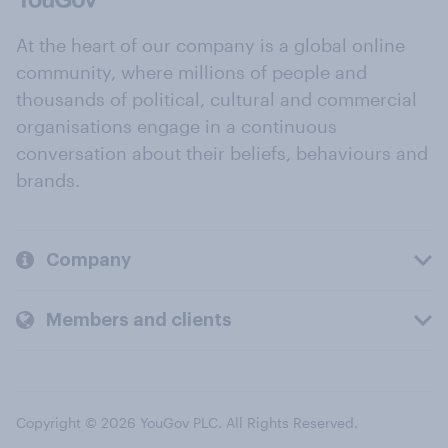
At the heart of our company is a global online
community, where millions of people and
thousands of political, cultural and commercial
organisations engage in a continuous
conversation about their beliefs, behaviours and
brands.
Company
Members and clients
Copyright © 2026 YouGov PLC. All Rights Reserved.