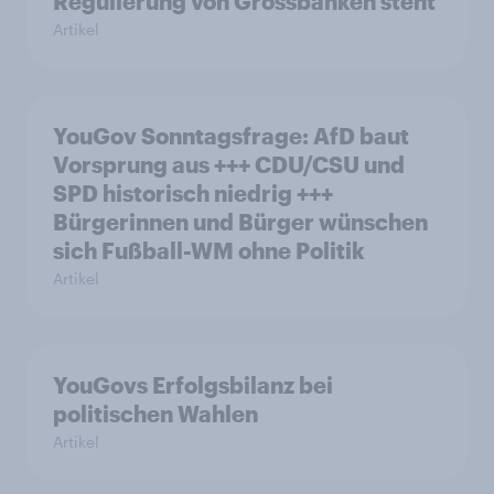
Regulierung von Grossbanken steht
Artikel
YouGov Sonntagsfrage: AfD baut
Vorsprung aus +++ CDU/CSU und
SPD historisch niedrig +++
Bürgerinnen und Bürger wünschen
sich Fußball-WM ohne Politik
Artikel
YouGovs Erfolgsbilanz bei
politischen Wahlen
Artikel