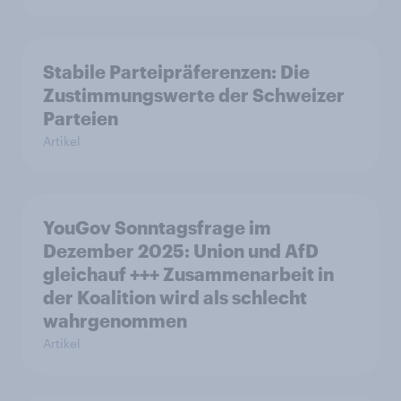
Stabile Parteipräferenzen: Die
Zustimmungswerte der Schweizer
Parteien
Artikel
YouGov Sonntagsfrage im
Dezember 2025: Union und AfD
gleichauf +++ Zusammenarbeit in
der Koalition wird als schlecht
wahrgenommen
Artikel