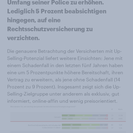
Umfang seiner Police zu erhöhen.
Lediglich 5 Prozent beabsichtigen
hingegen, auf eine
Rechtsschutzversicherung zu
verzichten.
Die genauere Betrachtung der Versicherten mit Up-
Selling-Potenzial liefert weitere Einsichten: Jene mit
einem Schadenfall in den letzten fünf Jahren haben
eine um 5 Prozentpunkte höhere Bereitschaft, ihren
Vertrag zu erweitern, als jene ohne Schadenfall (14
Prozent zu 9 Prozent). Insgesamt zeigt sich die Up-
Selling-Zielgruppe unter anderem als exklusiv, gut
informiert, online-affin und wenig preisorientiert.