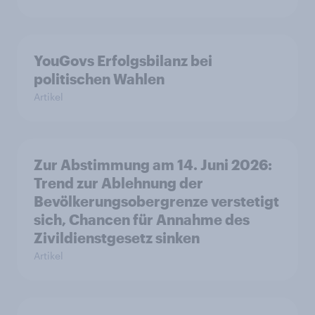
YouGovs Erfolgsbilanz bei
politischen Wahlen
Artikel
Zur Abstimmung am 14. Juni 2026:
Trend zur Ablehnung der
Bevölkerungsobergrenze verstetigt
sich, Chancen für Annahme des
Zivildienstgesetz sinken
Artikel