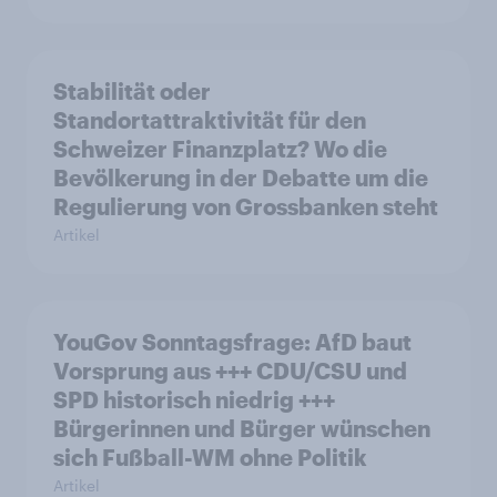
Stabilität oder
Standortattraktivität für den
Schweizer Finanzplatz? Wo die
Bevölkerung in der Debatte um die
Regulierung von Grossbanken steht
Artikel
YouGov Sonntagsfrage: AfD baut
Vorsprung aus +++ CDU/CSU und
SPD historisch niedrig +++
Bürgerinnen und Bürger wünschen
sich Fußball-WM ohne Politik
Artikel