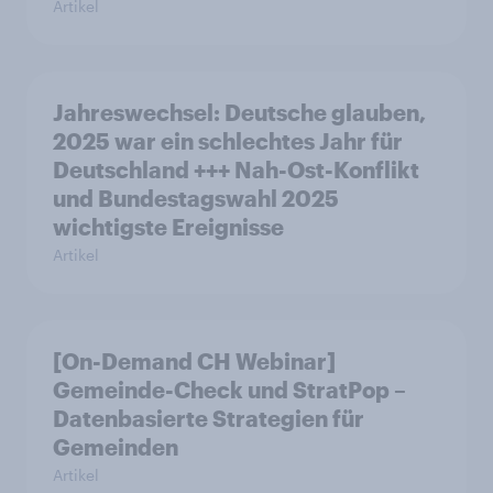
Artikel
Jahreswechsel: Deutsche glauben,
2025 war ein schlechtes Jahr für
Deutschland +++ Nah-Ost-Konflikt
und Bundestagswahl 2025
wichtigste Ereignisse
Artikel
[On-Demand CH Webinar]
Gemeinde-Check und StratPop –
Datenbasierte Strategien für
Gemeinden
Artikel