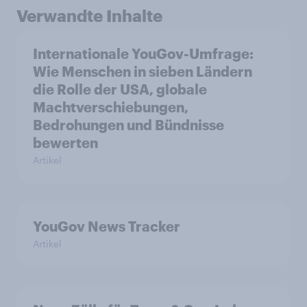
Verwandte Inhalte
Internationale YouGov-Umfrage:
Wie Menschen in sieben Ländern
die Rolle der USA, globale
Machtverschiebungen,
Bedrohungen und Bündnisse
bewerten
Artikel
YouGov News Tracker
Artikel