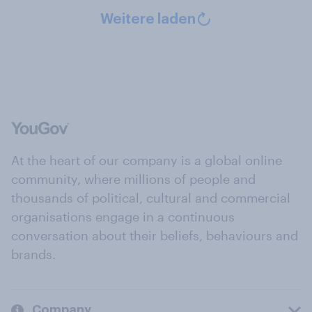
Weitere laden
At the heart of our company is a global online
community, where millions of people and
thousands of political, cultural and commercial
organisations engage in a continuous
conversation about their beliefs, behaviours and
brands.
Company