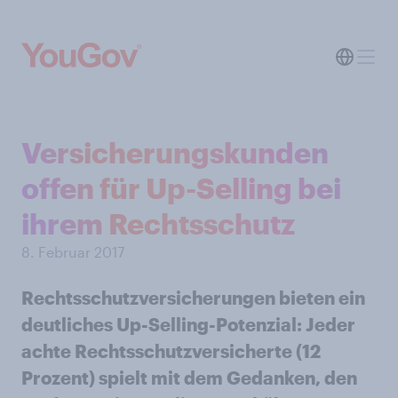
Versicherungskunden
offen für Up-Selling bei
ihrem Rechtsschutz
8. Februar 2017
Rechtsschutzversicherungen bieten ein
deutliches Up-Selling-Potenzial: Jeder
achte Rechtsschutzversicherte (12
Prozent) spielt mit dem Gedanken, den