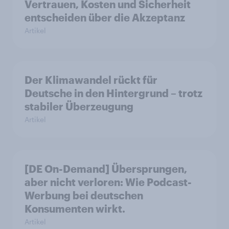
Vertrauen, Kosten und Sicherheit
entscheiden über die Akzeptanz
Artikel
Der Klimawandel rückt für
Deutsche in den Hintergrund – trotz
stabiler Überzeugung
Artikel
[DE On-Demand] Übersprungen,
aber nicht verloren: Wie Podcast-
Werbung bei deutschen
Konsumenten wirkt.
Artikel