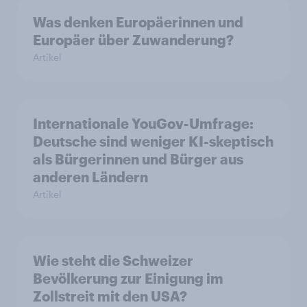
Was denken Europäerinnen und
Europäer über Zuwanderung?
Artikel
Internationale YouGov-Umfrage:
Deutsche sind weniger KI-skeptisch
als Bürgerinnen und Bürger aus
anderen Ländern
Artikel
Wie steht die Schweizer
Bevölkerung zur Einigung im
Zollstreit mit den USA?