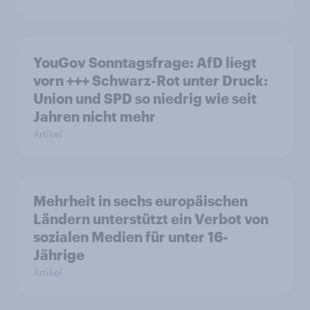
YouGov Sonntagsfrage: AfD liegt
vorn +++ Schwarz-Rot unter Druck:
Union und SPD so niedrig wie seit
Jahren nicht mehr
Artikel
Mehrheit in sechs europäischen
Ländern unterstützt ein Verbot von
sozialen Medien für unter 16-
Jährige
Artikel