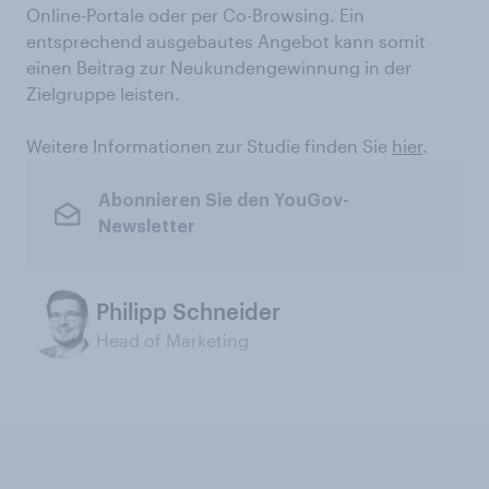
Online-Portale oder per Co-Browsing. Ein
entsprechend ausgebautes Angebot kann somit
einen Beitrag zur Neukundengewinnung in der
Zielgruppe leisten.
Weitere Informationen zur Studie finden Sie
hier
.
Abonnieren Sie den YouGov-
Newsletter
Philipp Schneider
Head of Marketing