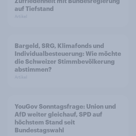
Zufriedenheit mit Bundesregierung
auf Tiefstand
Artikel
Bargeld, SRG, Klimafonds und
Individualbesteuerung: Wie möchte
die Schweizer Stimmbevölkerung
abstimmen?
Artikel
YouGov Sonntagsfrage: Union und
AfD weiter gleichauf, SPD auf
höchstem Stand seit
Bundestagswahl