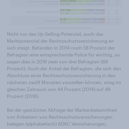
Nicht nur das Up-Selling-Potenzial, auch das
Marktpotenzial der Rechtsschutzversicherung an
sich steigt. Befanden in 2014 noch 58 Prozent der
Befragten eine entsprechende Police für wichtig, so
sagen dies in 2016 zwei von drei Befragten (66
Prozent). Auch der Anteil der Befragten, die sich den
Abschluss einer Rechtsschutzversicherung in den
nächsten zwölf Monaten vorstellen können, stieg im
gleichen Zeitraum von 44 Prozent (2014) auf 48
Prozent (2016).
Bei der gestützten Abfrage der Markenbekanntheit
von Anbietern von Rechtsschutzversicherungen
belegen (alphabetisch) ADAC Versicherungen,