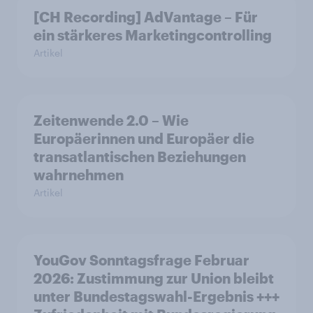
[CH Recording] AdVantage – Für
ein stärkeres Marketingcontrolling
Artikel
Zeitenwende 2.0 – Wie
Europäerinnen und Europäer die
transatlantischen Beziehungen
wahrnehmen
Artikel
YouGov Sonntagsfrage Februar
2026: Zustimmung zur Union bleibt
unter Bundestagswahl-Ergebnis +++