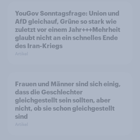
YouGov Sonntagsfrage: Union und
AfD gleichauf, Grüne so stark wie
zuletzt vor einem Jahr+++Mehrheit
glaubt nicht an ein schnelles Ende
des Iran-Kriegs
Artikel
Frauen und Männer sind sich einig,
dass die Geschlechter
gleichgestellt sein sollten, aber
nicht, ob sie schon gleichgestellt
sind
Artikel