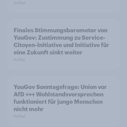
Artikel
Finales Stimmungsbarometer von
YouGov: Zustimmung zu Service-
Citoyen-Initiative und Initiative für
eine Zukunft sinkt weiter
Artikel
YouGov Sonntagsfrage: Union vor
AfD +++ Wohlstandsversprechen
funktioniert für junge Menschen
nicht mehr
Artikel