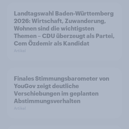
Landtagswahl Baden-Württemberg
2026: Wirtschaft, Zuwanderung,
Wohnen sind die wichtigsten
Themen – CDU überzeugt als Partei,
Cem Özdemir als Kandidat
Artikel
Finales Stimmungsbarometer von
YouGov zeigt deutliche
Verschiebungen im geplanten
Abstimmungsverhalten
Artikel