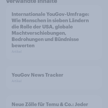
Verwandte Inhalte
Internationale YouGov-Umfrage:
Wie Menschen in sieben Ländern
die Rolle der USA, globale
Machtverschiebungen,
Bedrohungen und Bündnisse
bewerten
Artikel
YouGov News Tracker
Artikel
Neue Zölle für Temu & Co.: Jeder