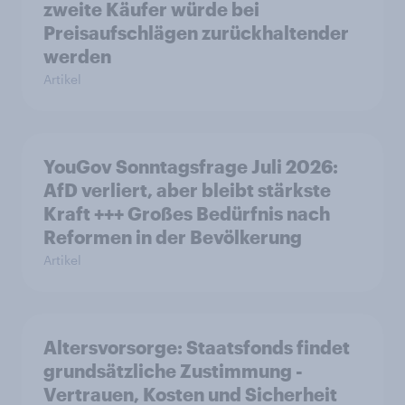
zweite Käufer würde bei
Preisaufschlägen zurückhaltender
werden
Artikel
YouGov Sonntagsfrage Juli 2026:
AfD verliert, aber bleibt stärkste
Kraft +++ Großes Bedürfnis nach
Reformen in der Bevölkerung
Artikel
Altersvorsorge: Staatsfonds findet
grundsätzliche Zustimmung -
Vertrauen, Kosten und Sicherheit