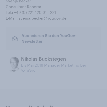
Svenja Becker
Consultant Reports
Tel.: +49 (0) 221 420 61 – 221
E-Mail:
svenja.becker@yougov.de
Abonnieren Sie den YouGov-
Newsletter
Nikolas Buckstegen
Bis Mai 2018 Manager Marketing bei
YouGov.