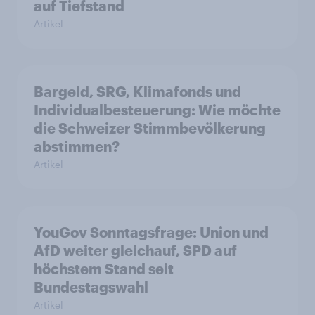
auf Tiefstand
Artikel
Bargeld, SRG, Klimafonds und
Individualbesteuerung: Wie möchte
die Schweizer Stimmbevölkerung
abstimmen?
Artikel
YouGov Sonntagsfrage: Union und
AfD weiter gleichauf, SPD auf
höchstem Stand seit
Bundestagswahl
Artikel