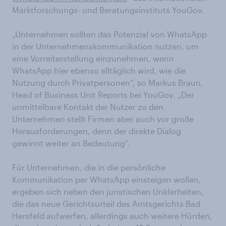
Marktforschungs- und Beratungsinstituts YouGov.
„Unternehmen sollten das Potenzial von WhatsApp
in der Unternehmenskommunikation nutzen, um
eine Vorreiterstellung einzunehmen, wenn
WhatsApp hier ebenso alltäglich wird, wie die
Nutzung durch Privatpersonen“, so Markus Braun,
Head of Business Unit Reports bei YouGov. „Der
unmittelbare Kontakt der Nutzer zu den
Unternehmen stellt Firmen aber auch vor große
Herausforderungen, denn der direkte Dialog
gewinnt weiter an Bedeutung“.
Für Unternehmen, die in die persönliche
Kommunikation per WhatsApp einsteigen wollen,
ergeben sich neben den juristischen Unklarheiten,
die das neue Gerichtsurteil des Amtsgerichts Bad
Hersfeld aufwerfen, allerdings auch weitere Hürden,