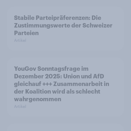
Stabile Parteipräferenzen: Die
Zustimmungswerte der Schweizer
Parteien
Artikel
YouGov Sonntagsfrage im
Dezember 2025: Union und AfD
gleichauf +++ Zusammenarbeit in
der Koalition wird als schlecht
wahrgenommen
Artikel