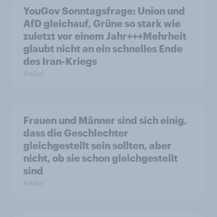
YouGov Sonntagsfrage: Union und
AfD gleichauf, Grüne so stark wie
zuletzt vor einem Jahr+++Mehrheit
glaubt nicht an ein schnelles Ende
des Iran-Kriegs
Artikel
Frauen und Männer sind sich einig,
dass die Geschlechter
gleichgestellt sein sollten, aber
nicht, ob sie schon gleichgestellt
sind
Artikel