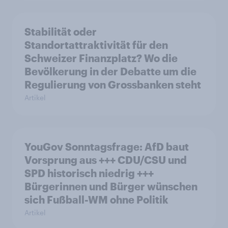
Stabilität oder
Standortattraktivität für den
Schweizer Finanzplatz? Wo die
Bevölkerung in der Debatte um die
Regulierung von Grossbanken steht
Artikel
YouGov Sonntagsfrage: AfD baut
Vorsprung aus +++ CDU/CSU und
SPD historisch niedrig +++
Bürgerinnen und Bürger wünschen
sich Fußball-WM ohne Politik
Artikel