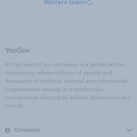
Weitere laden
At the heart of our company is a global online
community, where millions of people and
thousands of political, cultural and commercial
organisations engage in a continuous
conversation about their beliefs, behaviours and
brands.
Company