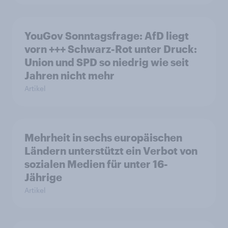
YouGov Sonntagsfrage: AfD liegt
vorn +++ Schwarz-Rot unter Druck:
Union und SPD so niedrig wie seit
Jahren nicht mehr
Artikel
Mehrheit in sechs europäischen
Ländern unterstützt ein Verbot von
sozialen Medien für unter 16-
Jährige
Artikel