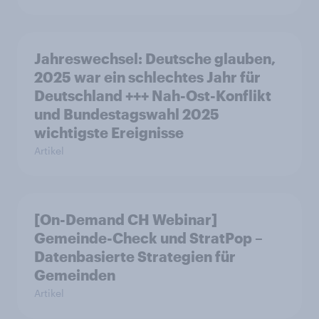
Jahreswechsel: Deutsche glauben,
2025 war ein schlechtes Jahr für
Deutschland +++ Nah-Ost-Konflikt
und Bundestagswahl 2025
wichtigste Ereignisse
Artikel
[On-Demand CH Webinar]
Gemeinde-Check und StratPop –
Datenbasierte Strategien für
Gemeinden
Artikel