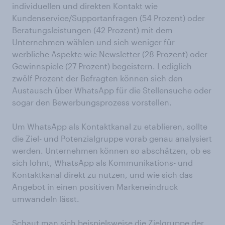
individuellen und direkten Kontakt wie
Kundenservice/Supportanfragen (54 Prozent) oder
Beratungsleistungen (42 Prozent) mit dem
Unternehmen wählen und sich weniger für
werbliche Aspekte wie Newsletter (28 Prozent) oder
Gewinnspiele (27 Prozent) begeistern. Lediglich
zwölf Prozent der Befragten können sich den
Austausch über WhatsApp für die Stellensuche oder
sogar den Bewerbungsprozess vorstellen.
Um WhatsApp als Kontaktkanal zu etablieren, sollte
die Ziel- und Potenzialgruppe vorab genau analysiert
werden. Unternehmen können so abschätzen, ob es
sich lohnt, WhatsApp als Kommunikations- und
Kontaktkanal direkt zu nutzen, und wie sich das
Angebot in einen positiven Markeneindruck
umwandeln lässt.
Schaut man sich beispielsweise die Zielgruppe der