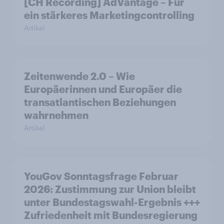
[CH Recording] AdVantage – Für
ein stärkeres Marketingcontrolling
Artikel
Zeitenwende 2.0 – Wie
Europäerinnen und Europäer die
transatlantischen Beziehungen
wahrnehmen
Artikel
YouGov Sonntagsfrage Februar
2026: Zustimmung zur Union bleibt
unter Bundestagswahl-Ergebnis +++
Zufriedenheit mit Bundesregierung