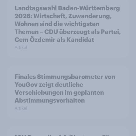
Landtagswahl Baden-Württemberg
2026: Wirtschaft, Zuwanderung,
Wohnen sind die wichtigsten
Themen – CDU überzeugt als Partei,
Cem Özdemir als Kandidat
Artikel
Finales Stimmungsbarometer von
YouGov zeigt deutliche
Verschiebungen im geplanten
Abstimmungsverhalten
Artikel