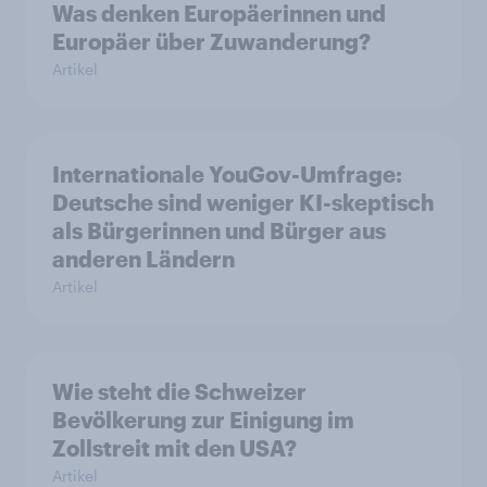
Was denken Europäerinnen und
Europäer über Zuwanderung?
Artikel
Internationale YouGov-Umfrage:
Deutsche sind weniger KI-skeptisch
als Bürgerinnen und Bürger aus
anderen Ländern
Artikel
Wie steht die Schweizer
Bevölkerung zur Einigung im
Zollstreit mit den USA?
Artikel