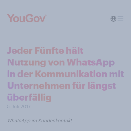
Jeder Fünfte hält
Nutzung von WhatsApp
in der Kommunikation mit
Unternehmen für längst
überfällig
5. Juli 2017
WhatsApp im Kundenkontakt