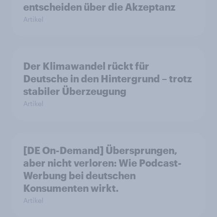
entscheiden über die Akzeptanz
Artikel
Der Klimawandel rückt für
Deutsche in den Hintergrund – trotz
stabiler Überzeugung
Artikel
[DE On-Demand] Übersprungen,
aber nicht verloren: Wie Podcast-
Werbung bei deutschen
Konsumenten wirkt.
Artikel