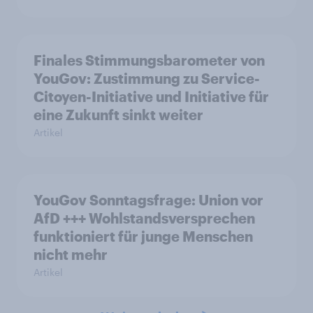
Finales Stimmungsbarometer von
YouGov: Zustimmung zu Service-
Citoyen-Initiative und Initiative für
eine Zukunft sinkt weiter
Artikel
YouGov Sonntagsfrage: Union vor
AfD +++ Wohlstandsversprechen
funktioniert für junge Menschen
nicht mehr
Artikel