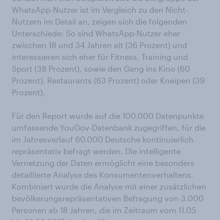
WhatsApp-Nutzer ist im Vergleich zu den Nicht-
Nutzern im Detail an, zeigen sich die folgenden
Unterschiede: So sind WhatsApp-Nutzer eher
zwischen 18 und 34 Jahren alt (36 Prozent) und
interessieren sich eher für Fitness, Training und
Sport (38 Prozent), sowie den Gang ins Kino (60
Prozent), Restaurants (63 Prozent) oder Kneipen (39
Prozent).
Für den Report wurde auf die 100.000 Datenpunkte
umfassende YouGov-Datenbank zugegriffen, für die
im Jahresverlauf 60.000 Deutsche kontinuierlich
repräsentativ befragt werden. Die intelligente
Vernetzung der Daten ermöglicht eine besonders
detaillierte Analyse des Konsumentenverhaltens.
Kombiniert wurde die Analyse mit einer zusätzlichen
bevölkerungsrepräsentativen Befragung von 3.000
Personen ab 18 Jahren, die im Zeitraum vom 11.05