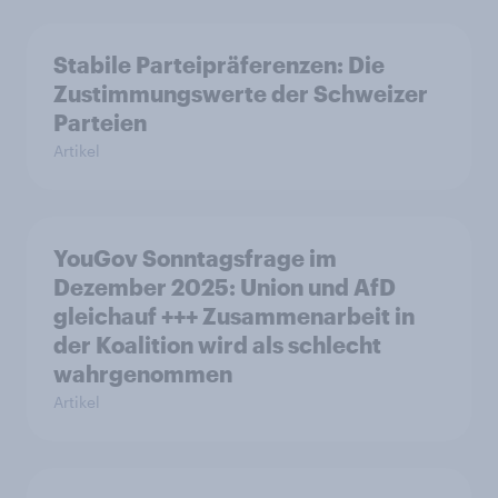
Stabile Parteipräferenzen: Die
Zustimmungswerte der Schweizer
Parteien
Artikel
YouGov Sonntagsfrage im
Dezember 2025: Union und AfD
gleichauf +++ Zusammenarbeit in
der Koalition wird als schlecht
wahrgenommen
Artikel