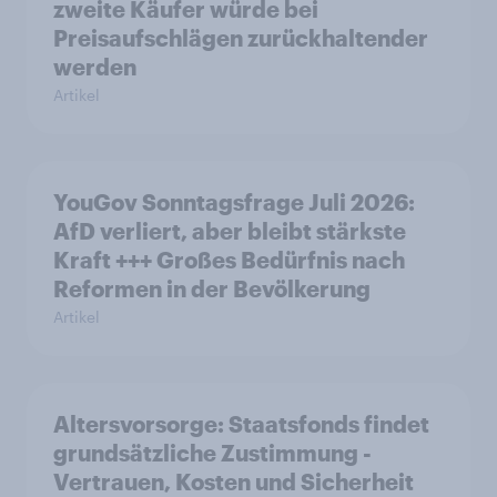
zweite Käufer würde bei
Preisaufschlägen zurückhaltender
werden
Artikel
YouGov Sonntagsfrage Juli 2026:
AfD verliert, aber bleibt stärkste
Kraft +++ Großes Bedürfnis nach
Reformen in der Bevölkerung
Artikel
Altersvorsorge: Staatsfonds findet
grundsätzliche Zustimmung -
Vertrauen, Kosten und Sicherheit