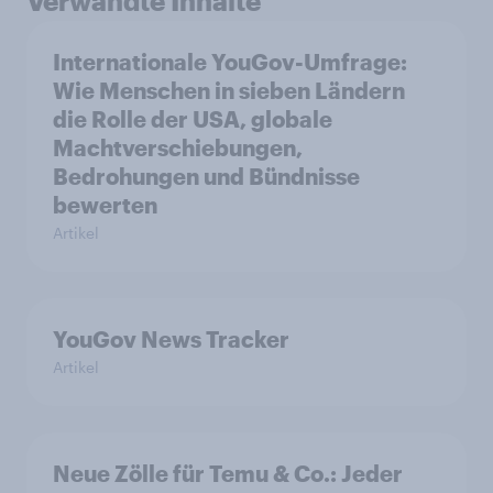
Verwandte Inhalte
Internationale YouGov-Umfrage:
Wie Menschen in sieben Ländern
die Rolle der USA, globale
Machtverschiebungen,
Bedrohungen und Bündnisse
bewerten
Artikel
YouGov News Tracker
Artikel
Neue Zölle für Temu & Co.: Jeder