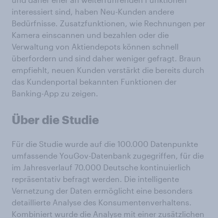
interessiert sind, haben Neu-Kunden andere
Bedürfnisse. Zusatzfunktionen, wie Rechnungen per
Kamera einscannen und bezahlen oder die
Verwaltung von Aktiendepots können schnell
überfordern und sind daher weniger gefragt. Braun
empfiehlt, neuen Kunden verstärkt die bereits durch
das Kundenportal bekannten Funktionen der
Banking-App zu zeigen.
Über die Studie
Für die Studie wurde auf die 100.000 Datenpunkte
umfassende YouGov-Datenbank zugegriffen, für die
im Jahresverlauf 70.000 Deutsche kontinuierlich
repräsentativ befragt werden. Die intelligente
Vernetzung der Daten ermöglicht eine besonders
detaillierte Analyse des Konsumentenverhaltens.
Kombiniert wurde die Analyse mit einer zusätzlichen