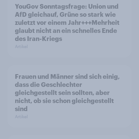
YouGov Sonntagsfrage: Union und
AfD gleichauf, Grüne so stark wie
zuletzt vor einem Jahr+++Mehrheit
glaubt nicht an ein schnelles Ende
des Iran-Kriegs
Artikel
Frauen und Männer sind sich einig,
dass die Geschlechter
gleichgestellt sein sollten, aber
nicht, ob sie schon gleichgestellt
sind
Artikel