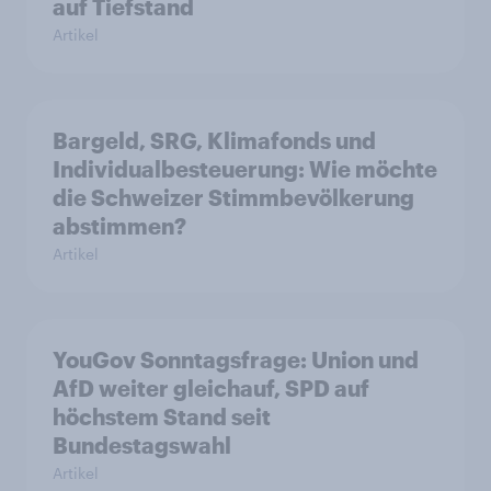
auf Tiefstand
Artikel
Bargeld, SRG, Klimafonds und
Individualbesteuerung: Wie möchte
die Schweizer Stimmbevölkerung
abstimmen?
Artikel
YouGov Sonntagsfrage: Union und
AfD weiter gleichauf, SPD auf
höchstem Stand seit
Bundestagswahl
Artikel