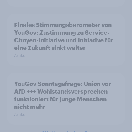
Finales Stimmungsbarometer von
YouGov: Zustimmung zu Service-
Citoyen-Initiative und Initiative für
eine Zukunft sinkt weiter
Artikel
YouGov Sonntagsfrage: Union vor
AfD +++ Wohlstandsversprechen
funktioniert für junge Menschen
nicht mehr
Artikel