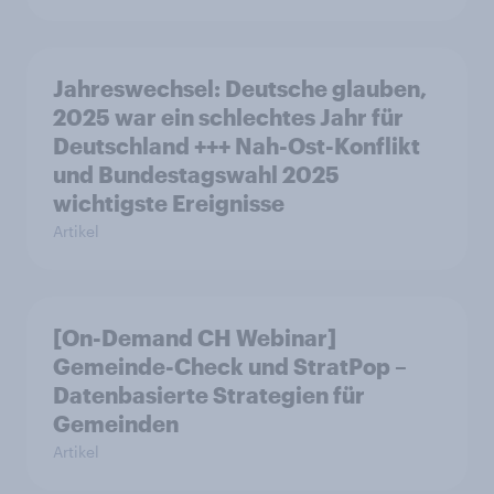
Jahreswechsel: Deutsche glauben,
2025 war ein schlechtes Jahr für
Deutschland +++ Nah-Ost-Konflikt
und Bundestagswahl 2025
wichtigste Ereignisse
Artikel
[On-Demand CH Webinar]
Gemeinde-Check und StratPop –
Datenbasierte Strategien für
Gemeinden
Artikel