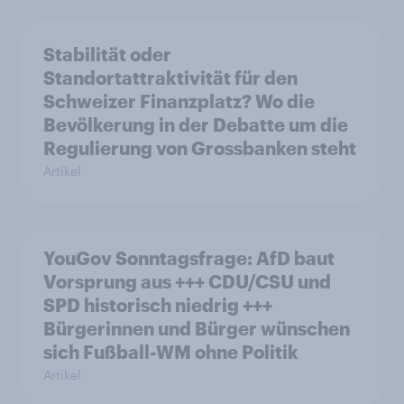
Stabilität oder
Standortattraktivität für den
Schweizer Finanzplatz? Wo die
Bevölkerung in der Debatte um die
Regulierung von Grossbanken steht
Artikel
YouGov Sonntagsfrage: AfD baut
Vorsprung aus +++ CDU/CSU und
SPD historisch niedrig +++
Bürgerinnen und Bürger wünschen
sich Fußball-WM ohne Politik
Artikel