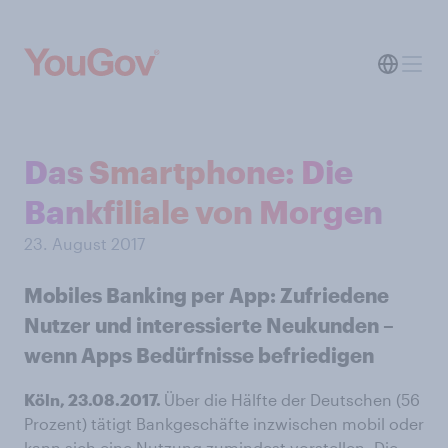
Das Smartphone: Die
Bankfiliale von Morgen
23. August 2017
Mobiles Banking per App: Zufriedene
Nutzer und interessierte Neukunden –
wenn Apps Bedürfnisse befriedigen
Köln, 23.08.2017.
Über die Hälfte der Deutschen (56
Prozent) tätigt Bankgeschäfte inzwischen mobil oder
kann sich eine Nutzung zumindest vorstellen. Die