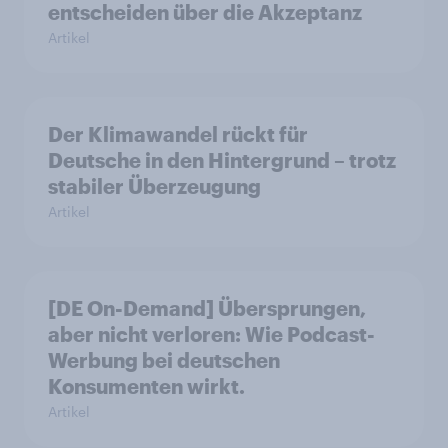
entscheiden über die Akzeptanz
Artikel
Der Klimawandel rückt für
Deutsche in den Hintergrund – trotz
stabiler Überzeugung
Artikel
[DE On-Demand] Übersprungen,
aber nicht verloren: Wie Podcast-
Werbung bei deutschen
Konsumenten wirkt.
Artikel