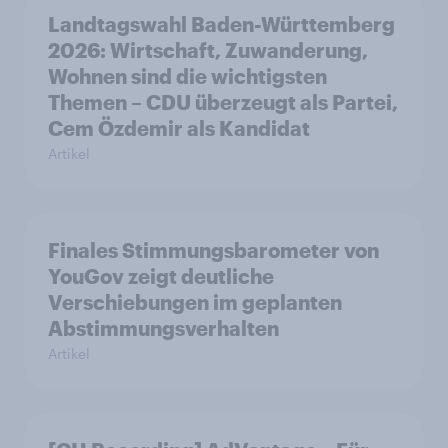
Landtagswahl Baden-Württemberg
2026: Wirtschaft, Zuwanderung,
Wohnen sind die wichtigsten
Themen – CDU überzeugt als Partei,
Cem Özdemir als Kandidat
Artikel
Finales Stimmungsbarometer von
YouGov zeigt deutliche
Verschiebungen im geplanten
Abstimmungsverhalten
Artikel