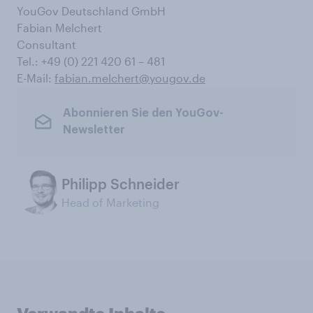
YouGov Deutschland GmbH
Fabian Melchert
Consultant
Tel.: +49 (0) 221 420 61 – 481
E-Mail:
fabian.melchert@yougov.de
Abonnieren Sie den YouGov-
Newsletter
Philipp Schneider
Head of Marketing