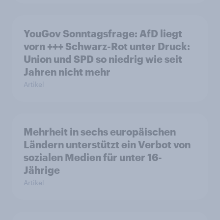
YouGov Sonntagsfrage: AfD liegt
vorn +++ Schwarz-Rot unter Druck:
Union und SPD so niedrig wie seit
Jahren nicht mehr
Artikel
Mehrheit in sechs europäischen
Ländern unterstützt ein Verbot von
sozialen Medien für unter 16-
Jährige
Artikel