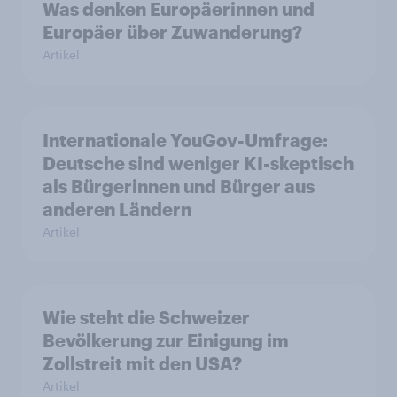
Was denken Europäerinnen und
Europäer über Zuwanderung?
Artikel
Internationale YouGov-Umfrage:
Deutsche sind weniger KI-skeptisch
als Bürgerinnen und Bürger aus
anderen Ländern
Artikel
Wie steht die Schweizer
Bevölkerung zur Einigung im
Zollstreit mit den USA?
Artikel