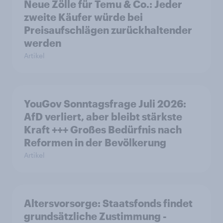
Neue Zölle für Temu & Co.: Jeder
zweite Käufer würde bei
Preisaufschlägen zurückhaltender
werden
Artikel
YouGov Sonntagsfrage Juli 2026:
AfD verliert, aber bleibt stärkste
Kraft +++ Großes Bedürfnis nach
Reformen in der Bevölkerung
Artikel
Altersvorsorge: Staatsfonds findet
grundsätzliche Zustimmung -