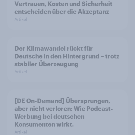
Vertrauen, Kosten und Sicherheit
entscheiden über die Akzeptanz
Artikel
Der Klimawandel rückt für
Deutsche in den Hintergrund – trotz
stabiler Überzeugung
Artikel
[DE On-Demand] Übersprungen,
aber nicht verloren: Wie Podcast-
Werbung bei deutschen
Konsumenten wirkt.
Artikel