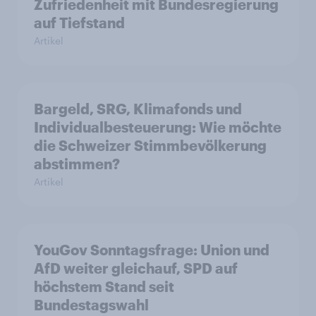
Zufriedenheit mit Bundesregierung
auf Tiefstand
Artikel
Bargeld, SRG, Klimafonds und
Individualbesteuerung: Wie möchte
die Schweizer Stimmbevölkerung
abstimmen?
Artikel
YouGov Sonntagsfrage: Union und
AfD weiter gleichauf, SPD auf
höchstem Stand seit
Bundestagswahl