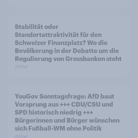
Stabilität oder
Standortattraktivität für den
Schweizer Finanzplatz? Wo die
Bevölkerung in der Debatte um die
Regulierung von Grossbanken steht
Artikel
YouGov Sonntagsfrage: AfD baut
Vorsprung aus +++ CDU/CSU und
SPD historisch niedrig +++
Bürgerinnen und Bürger wünschen
sich Fußball-WM ohne Politik
Artikel