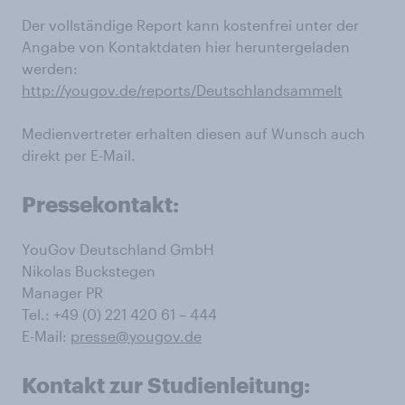
Der vollständige Report kann kostenfrei unter der
Angabe von Kontaktdaten hier heruntergeladen
werden:
http://yougov.de/reports/Deutschlandsammelt
Medienvertreter erhalten diesen auf Wunsch auch
direkt per E-Mail.
Pressekontakt:
YouGov Deutschland GmbH
Nikolas Buckstegen
Manager PR
Tel.: +49 (0) 221 420 61 – 444
E-Mail:
presse@yougov.de
Kontakt zur Studienleitung: