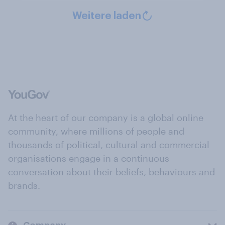
Weitere laden
At the heart of our company is a global online
community, where millions of people and
thousands of political, cultural and commercial
organisations engage in a continuous
conversation about their beliefs, behaviours and
brands.