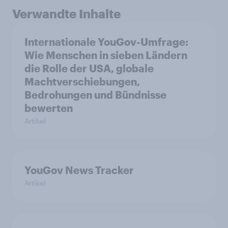
Verwandte Inhalte
Internationale YouGov-Umfrage:
Wie Menschen in sieben Ländern
die Rolle der USA, globale
Machtverschiebungen,
Bedrohungen und Bündnisse
bewerten
Artikel
YouGov News Tracker
Artikel