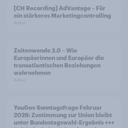
[CH Recording] AdVantage – Für
ein stärkeres Marketingcontrolling
Artikel
Zeitenwende 2.0 – Wie
Europäerinnen und Europäer die
transatlantischen Beziehungen
wahrnehmen
Artikel
YouGov Sonntagsfrage Februar
2026: Zustimmung zur Union bleibt
unter Bundestagswahl-Ergebnis +++