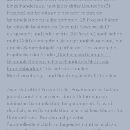
Einzelhandel aus. Fast jeder dritte Deutsche (31
Prozent) hat bereits an einer oder mehreren
Sammelaktionen teilgenommen. 28 Prozent haben
bereits ein bestimmtes Geschäft bewusst dafür
aufgesucht und jeder Vierte (24 Prozent) auch schon
mehr Geld ausgegeben als ursprünglich geplant, nur
um ein Sammelobjekt zu erhalten. Dies zeigen die
Ergebnisse der Studie „
Deutschland sammelt –
Sammelaktionen im Einzelhandel als Mittel zur
Kundenbindung
“ des internationalen
Marktforschungs- und Beratungsinstituts YouGov.
Zwei Drittel (66 Prozent) aller Privatsammler haben
jedoch noch nie an einer durch Unternehmen
initiierten Sammelaktion teilgenommen. Es wird
deutlich, eine Sammelaktion allein ist kein Garant für
Unternehmen, Kunden mit privater
Sammelleidenschaft zu begeistern und an sich zu