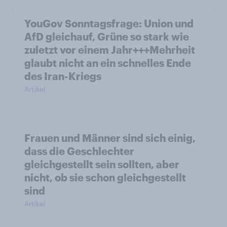
YouGov Sonntagsfrage: Union und
AfD gleichauf, Grüne so stark wie
zuletzt vor einem Jahr+++Mehrheit
glaubt nicht an ein schnelles Ende
des Iran-Kriegs
Artikel
Frauen und Männer sind sich einig,
dass die Geschlechter
gleichgestellt sein sollten, aber
nicht, ob sie schon gleichgestellt
sind
Artikel