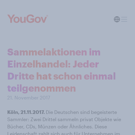
Sammelaktionen im
Einzelhandel: Jeder
Dritte hat schon einmal
teilgenommen
21. November 2017
Köln, 21.11.2017.
Die Deutschen sind begeisterte
Sammler: Zwei Drittel sammeln privat Objekte wie
Bücher, CDs, Münzen oder Ähnliches. Diese
Leidenschaft zahlt sich auch für Unternehmen im