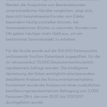
Werden die Ansprüche von Bestandskunden
unterschiedlicher Händler verglichen, zeigt sich,
dass sich beispielsweise Kunden von Edeka
besonders häufig vorstellen können, bei
Sammelaktionen Bücher zu sammeln. Kunden von
Obi geben häufiger mehr Geld aus, um ein
bestimmtes Sammelobjekt zu erhalten.
Für die Studie wurde auf die 100.000 Datenpunkte
umfassende YouGov-Datenbank zugegriffen, für die
im Jahresverlauf 70.000 Deutsche kontinuierlich
repräsentativ befragt werden. Die intelligente
Vernetzung der Daten ermöglicht eine besonders
detaillierte Analyse des Konsumentenverhaltens.
Kombiniert wurde die Analyse mit einer zusätzlichen
bevölkerungsrepräsentativen Befragung von 2.000
Personen (18+), die vom 10.07. bis 17.07.2017
durchgeführt wurde.