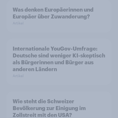
Was denken Europäerinnen und
Europäer über Zuwanderung?
Artikel
Internationale YouGov-Umfrage:
Deutsche sind weniger KI-skeptisch
als Bürgerinnen und Bürger aus
anderen Ländern
Artikel
Wie steht die Schweizer
Bevölkerung zur Einigung im
Zollstreit mit den USA?