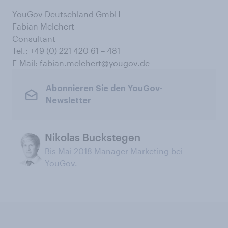
YouGov Deutschland GmbH
Fabian Melchert
Consultant
Tel.: +49 (0) 221 420 61 – 481
E-Mail:
fabian.melchert@yougov.de
Abonnieren Sie den YouGov-
Newsletter
Nikolas Buckstegen
Bis Mai 2018 Manager Marketing bei
YouGov.