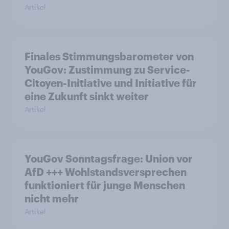
Artikel
Finales Stimmungsbarometer von
YouGov: Zustimmung zu Service-
Citoyen-Initiative und Initiative für
eine Zukunft sinkt weiter
Artikel
YouGov Sonntagsfrage: Union vor
AfD +++ Wohlstandsversprechen
funktioniert für junge Menschen
nicht mehr
Artikel