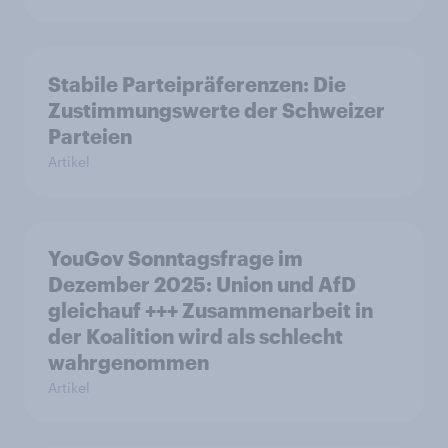
Stabile Parteipräferenzen: Die
Zustimmungswerte der Schweizer
Parteien
Artikel
YouGov Sonntagsfrage im
Dezember 2025: Union und AfD
gleichauf +++ Zusammenarbeit in
der Koalition wird als schlecht
wahrgenommen
Artikel