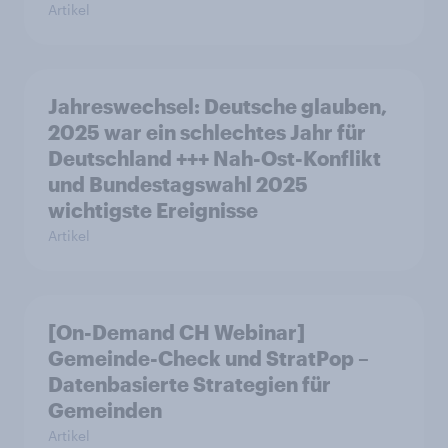
Artikel
Jahreswechsel: Deutsche glauben,
2025 war ein schlechtes Jahr für
Deutschland +++ Nah-Ost-Konflikt
und Bundestagswahl 2025
wichtigste Ereignisse
Artikel
[On-Demand CH Webinar]
Gemeinde-Check und StratPop –
Datenbasierte Strategien für
Gemeinden
Artikel