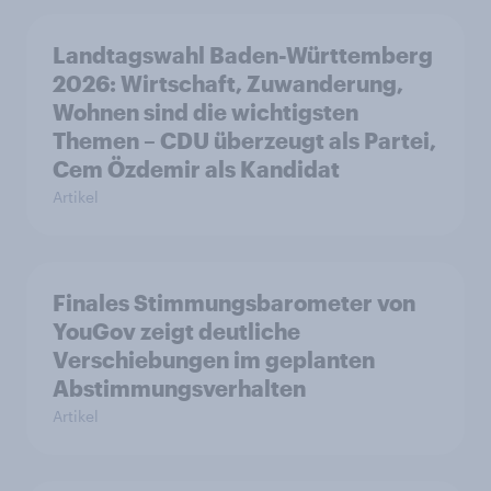
Landtagswahl Baden-Württemberg
2026: Wirtschaft, Zuwanderung,
Wohnen sind die wichtigsten
Themen – CDU überzeugt als Partei,
Cem Özdemir als Kandidat
Artikel
Finales Stimmungsbarometer von
YouGov zeigt deutliche
Verschiebungen im geplanten
Abstimmungsverhalten
Artikel