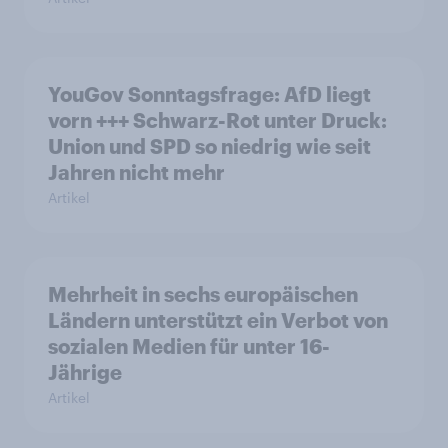
YouGov Sonntagsfrage: AfD liegt
vorn +++ Schwarz-Rot unter Druck:
Union und SPD so niedrig wie seit
Jahren nicht mehr
Artikel
Mehrheit in sechs europäischen
Ländern unterstützt ein Verbot von
sozialen Medien für unter 16-
Jährige
Artikel