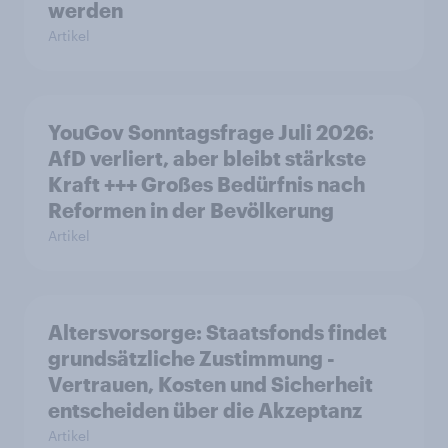
werden
Artikel
YouGov Sonntagsfrage Juli 2026:
AfD verliert, aber bleibt stärkste
Kraft +++ Großes Bedürfnis nach
Reformen in der Bevölkerung
Artikel
Altersvorsorge: Staatsfonds findet
grundsätzliche Zustimmung -
Vertrauen, Kosten und Sicherheit
entscheiden über die Akzeptanz
Artikel