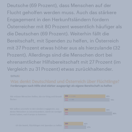
Deutsche (69 Prozent), dass Menschen auf der
Flucht geholfen werden muss. Auch das stärkere
Engagement in den Herkunftsländern fordern
Österreicher mit 80 Prozent wesentlich häufiger als
die Deutschen (69 Prozent). Weiterhin fällt die
Bereitschaft, mit Spenden zu helfen, in Österreich
mit 37 Prozent etwas höher aus als hierzulande (32
Prozent). Allerdings sind die Menschen dort bei
ehrenamtlicher Hilfsbereitschaft mit 27 Prozent (im
Vergleich zu 31 Prozent) etwas zurückhaltender.