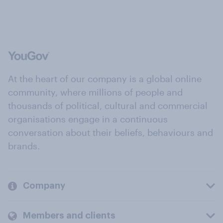
At the heart of our company is a global online
community, where millions of people and
thousands of political, cultural and commercial
organisations engage in a continuous
conversation about their beliefs, behaviours and
brands.
Company
Members and clients