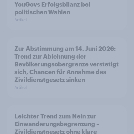
YouGovs Erfolgsbilanz bei
politischen Wahlen
Artikel
Zur Abstimmung am 14. Juni 2026:
Trend zur Ablehnung der
Bevölkerungsobergrenze verstetigt
sich, Chancen für Annahme des
Zivildienstgesetz sinken
Artikel
Leichter Trend zum Nein zur
Einwanderungsbegrenzung –
Zivildienstgesetz ohne klare