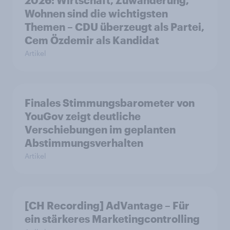
2026: Wirtschaft, Zuwanderung,
Wohnen sind die wichtigsten
Themen – CDU überzeugt als Partei,
Cem Özdemir als Kandidat
Artikel
Finales Stimmungsbarometer von
YouGov zeigt deutliche
Verschiebungen im geplanten
Abstimmungsverhalten
Artikel
[CH Recording] AdVantage – Für
ein stärkeres Marketingcontrolling