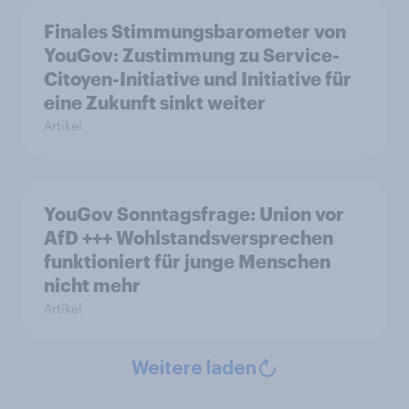
Finales Stimmungsbarometer von
YouGov: Zustimmung zu Service-
Citoyen-Initiative und Initiative für
eine Zukunft sinkt weiter
Artikel
YouGov Sonntagsfrage: Union vor
AfD +++ Wohlstandsversprechen
funktioniert für junge Menschen
nicht mehr
Artikel
Weitere laden