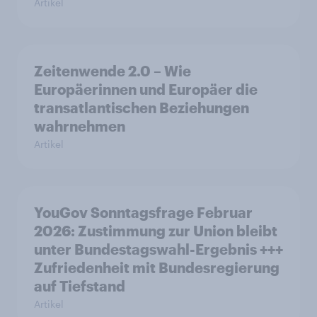
Artikel
Zeitenwende 2.0 – Wie
Europäerinnen und Europäer die
transatlantischen Beziehungen
wahrnehmen
Artikel
YouGov Sonntagsfrage Februar
2026: Zustimmung zur Union bleibt
unter Bundestagswahl-Ergebnis +++
Zufriedenheit mit Bundesregierung
auf Tiefstand
Artikel