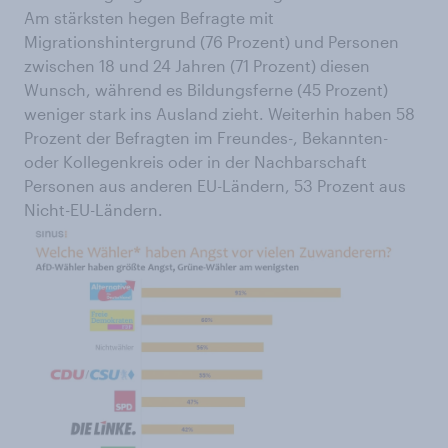
Am stärksten hegen Befragte mit
Migrationshintergrund (76 Prozent) und Personen
zwischen 18 und 24 Jahren (71 Prozent) diesen
Wunsch, während es Bildungsferne (45 Prozent)
weniger stark ins Ausland zieht. Weiterhin haben 58
Prozent der Befragten im Freundes-, Bekannten-
oder Kollegenkreis oder in der Nachbarschaft
Personen aus anderen EU-Ländern, 53 Prozent aus
Nicht-EU-Ländern.