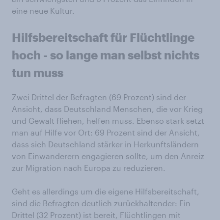
eine neue Kultur.
Hilfsbereitschaft für Flüchtlinge
hoch - so lange man selbst nichts
tun muss
Zwei Drittel der Befragten (69 Prozent) sind der
Ansicht, dass Deutschland Menschen, die vor Krieg
und Gewalt fliehen, helfen muss. Ebenso stark setzt
man auf Hilfe vor Ort: 69 Prozent sind der Ansicht,
dass sich Deutschland stärker in Herkunftsländern
von Einwanderern engagieren sollte, um den Anreiz
zur Migration nach Europa zu reduzieren.
Geht es allerdings um die eigene Hilfsbereitschaft,
sind die Befragten deutlich zurückhaltender: Ein
Drittel (32 Prozent) ist bereit, Flüchtlingen mit