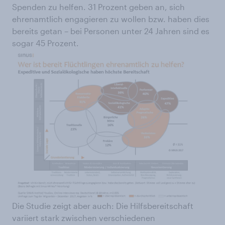
Spenden zu helfen. 31 Prozent geben an, sich
ehrenamtlich engagieren zu wollen bzw. haben dies
bereits getan – bei Personen unter 24 Jahren sind es
sogar 45 Prozent.
Die Studie zeigt aber auch: Die Hilfsbereitschaft
variiert stark zwischen verschiedenen