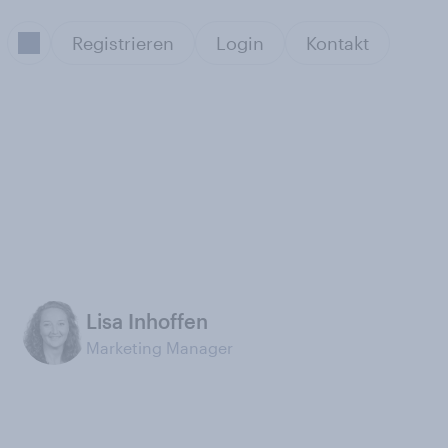
Registrieren
Login
Kontakt
Lisa Inhoffen
Marketing Manager