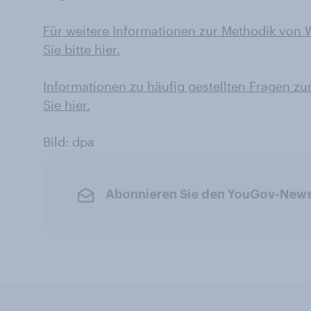
Für weitere Informationen zur Methodik von
Sie bitte hier.
Informationen zu häufig gestellten Fragen 
Sie hier.
Bild: dpa
Abonnieren Sie den YouGov-News