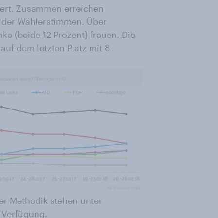
iert. Zusammen erreichen
 der Wählerstimmen. Über
e (beide 12 Prozent) freuen. Die
 auf dem letzten Platz mit 8
er Methodik stehen unter
 Verfügung.