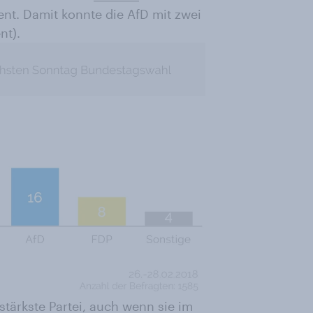
nt. Damit konnte die AfD mit zwei
nt).
stärkste Partei, auch wenn sie im