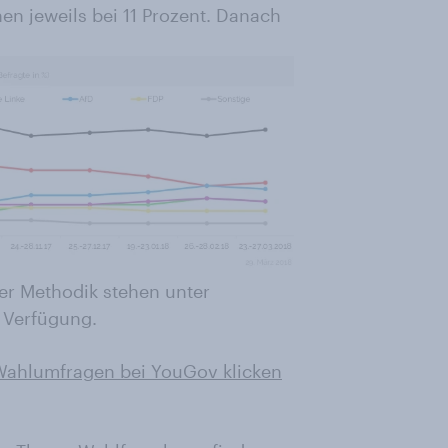
en jeweils bei 11 Prozent. Danach
er Methodik stehen unter
 Verfügung.
 Wahlumfragen bei YouGov klicken