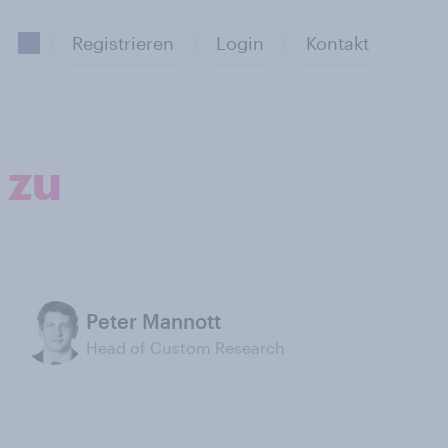
Registrieren
Login
Kontakt
 zu
Peter Mannott
Head of Custom Research