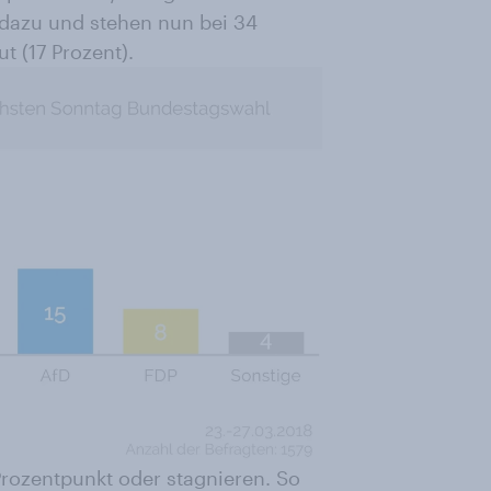
dazu und stehen nun bei 34
t (17 Prozent).
Prozentpunkt oder stagnieren. So