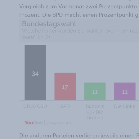
Vergleich zum Vormonat
zwei Prozentpunkte 
Prozent. Die SPD macht einen Prozentpunkt gu
Die anderen Parteien verlieren jeweils einen 