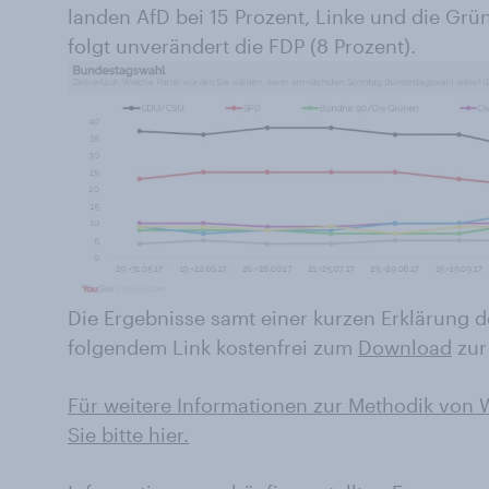
landen AfD bei 15 Prozent, Linke und die Grün
folgt unverändert die FDP (8 Prozent).
Die Ergebnisse samt einer kurzen Erklärung d
folgendem Link kostenfrei zum
Download
zur
Für weitere Informationen zur Methodik von
Sie bitte hier.