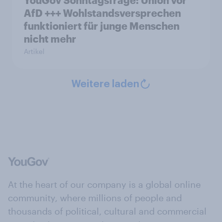
YouGov Sonntagsfrage: Union vor
AfD +++ Wohlstandsversprechen
funktioniert für junge Menschen
nicht mehr
Artikel
Weitere laden
At the heart of our company is a global online
community, where millions of people and
thousands of political, cultural and commercial