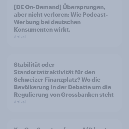
[DE On-Demand] Übersprungen,
aber nicht verloren: Wie Podcast-
Werbung bei deutschen
Konsumenten wirkt.
Artikel
Stabilität oder
Standortattraktivität für den
Schweizer Finanzplatz? Wo die
Bevölkerung in der Debatte um die
Regulierung von Grossbanken steht
Artikel