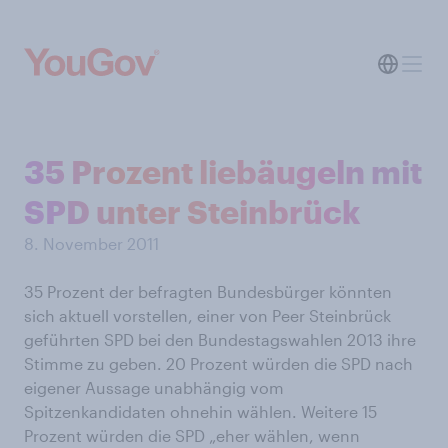
35 Prozent liebäugeln mit
SPD unter Steinbrück
8. November 2011
35 Prozent der befragten Bundesbürger könnten
sich aktuell vorstellen, einer von Peer Steinbrück
geführten SPD bei den Bundestagswahlen 2013 ihre
Stimme zu geben. 20 Prozent würden die SPD nach
eigener Aussage unabhängig vom
Spitzenkandidaten ohnehin wählen. Weitere 15
Prozent würden die SPD „eher wählen, wenn