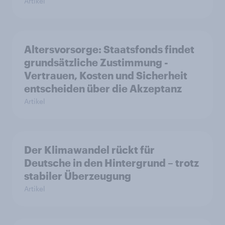
Artikel
Altersvorsorge: Staatsfonds findet
grundsätzliche Zustimmung -
Vertrauen, Kosten und Sicherheit
entscheiden über die Akzeptanz
Artikel
Der Klimawandel rückt für
Deutsche in den Hintergrund – trotz
stabiler Überzeugung
Artikel