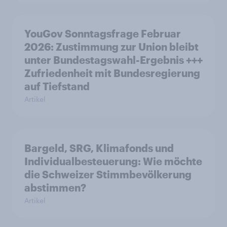
YouGov Sonntagsfrage Februar
2026: Zustimmung zur Union bleibt
unter Bundestagswahl-Ergebnis +++
Zufriedenheit mit Bundesregierung
auf Tiefstand
Artikel
Bargeld, SRG, Klimafonds und
Individualbesteuerung: Wie möchte
die Schweizer Stimmbevölkerung
abstimmen?
Artikel