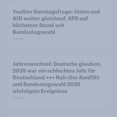
YouGov Sonntagsfrage: Union und
AfD weiter gleichauf, SPD auf
höchstem Stand seit
Bundestagswahl
Artikel
Jahreswechsel: Deutsche glauben,
2025 war ein schlechtes Jahr für
Deutschland +++ Nah-Ost-Konflikt
und Bundestagswahl 2025
wichtigste Ereignisse
Artikel