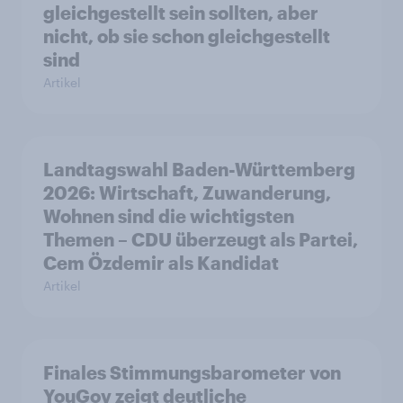
gleichgestellt sein sollten, aber
nicht, ob sie schon gleichgestellt
sind
Artikel
Landtagswahl Baden-Württemberg
2026: Wirtschaft, Zuwanderung,
Wohnen sind die wichtigsten
Themen – CDU überzeugt als Partei,
Cem Özdemir als Kandidat
Artikel
Finales Stimmungsbarometer von
YouGov zeigt deutliche