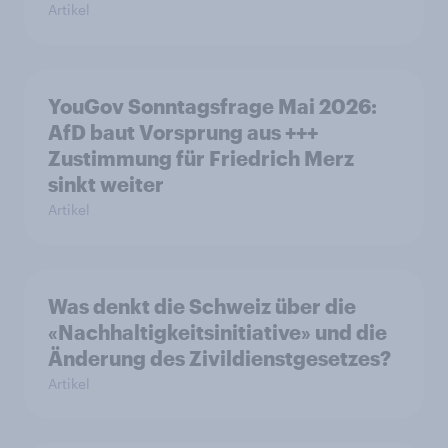
Artikel
YouGov Sonntagsfrage Mai 2026:
AfD baut Vorsprung aus +++
Zustimmung für Friedrich Merz
sinkt weiter
Artikel
Was denkt die Schweiz über die
«Nachhaltigkeitsinitiative» und die
Änderung des Zivildienstgesetzes?
Artikel