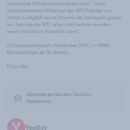
Steinbrück SPD-Kanzlerkandidat wäre“. Einen
abschreckenden Effekt hat der SPD-Politiker nur
selten: Lediglich sechs Prozent der Befragten geben
an, dass sie die SPD „eher nicht wählen würden,
wenn Steinbrück Kandidat wäre“.
(Erhebungszeitraum: November 2011 / n= 1098
Bundesbürger ab 18 Jahren)
Foto: dpa
Abonnieren Sie den YouGov-
Newsletter
YouGov