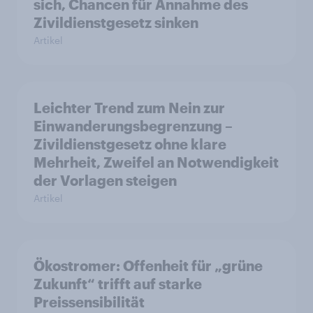
sich, Chancen für Annahme des
Zivildienstgesetz sinken
Artikel
Leichter Trend zum Nein zur
Einwanderungsbegrenzung –
Zivildienstgesetz ohne klare
Mehrheit, Zweifel an Notwendigkeit
der Vorlagen steigen
Artikel
Ökostromer: Offenheit für „grüne
Zukunft“ trifft auf starke
Preissensibilität