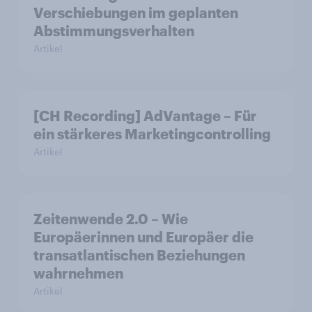
Verschiebungen im geplanten
Abstimmungsverhalten
Artikel
[CH Recording] AdVantage – Für
ein stärkeres Marketingcontrolling
Artikel
Zeitenwende 2.0 – Wie
Europäerinnen und Europäer die
transatlantischen Beziehungen
wahrnehmen
Artikel