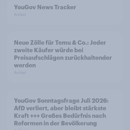
YouGov News Tracker
Artikel
Neue Zölle für Temu & Co.: Jeder
zweite Käufer würde bei
Preisaufschlägen zurückhaltender
werden
Artikel
YouGov Sonntagsfrage Juli 2026:
AfD verliert, aber bleibt stärkste
Kraft +++ Großes Bedürfnis nach
Reformen in der Bevölkerung