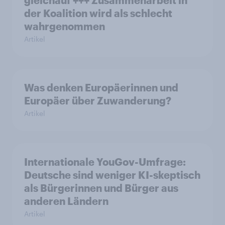
gleichauf +++ Zusammenarbeit in
der Koalition wird als schlecht
wahrgenommen
Artikel
Was denken Europäerinnen und
Europäer über Zuwanderung?
Artikel
Internationale YouGov-Umfrage:
Deutsche sind weniger KI-skeptisch
als Bürgerinnen und Bürger aus
anderen Ländern
Artikel