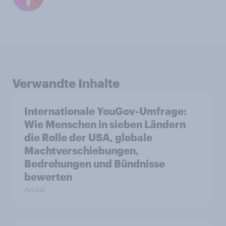
Verwandte Inhalte
Internationale YouGov-Umfrage:
Wie Menschen in sieben Ländern
die Rolle der USA, globale
Machtverschiebungen,
Bedrohungen und Bündnisse
bewerten
Artikel