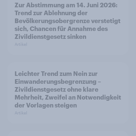
Zur Abstimmung am 14. Juni 2026:
Trend zur Ablehnung der
Bevölkerungsobergrenze verstetigt
sich, Chancen für Annahme des
Zivildienstgesetz sinken
Artikel
Leichter Trend zum Nein zur
Einwanderungsbegrenzung –
Zivildienstgesetz ohne klare
Mehrheit, Zweifel an Notwendigkeit
der Vorlagen steigen
Artikel