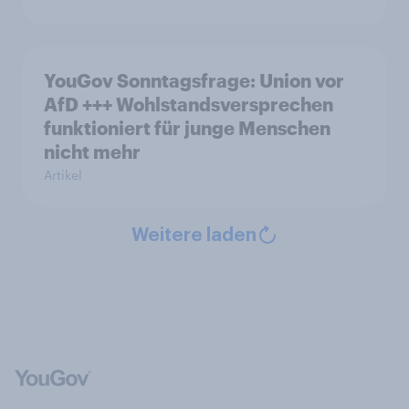
YouGov Sonntagsfrage: Union vor
AfD +++ Wohlstandsversprechen
funktioniert für junge Menschen
nicht mehr
Artikel
Weitere laden