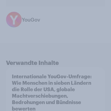
YouGov
Verwandte Inhalte
Internationale YouGov-Umfrage:
Wie Menschen in sieben Ländern
die Rolle der USA, globale
Machtverschiebungen,
Bedrohungen und Bündnisse
bewerten