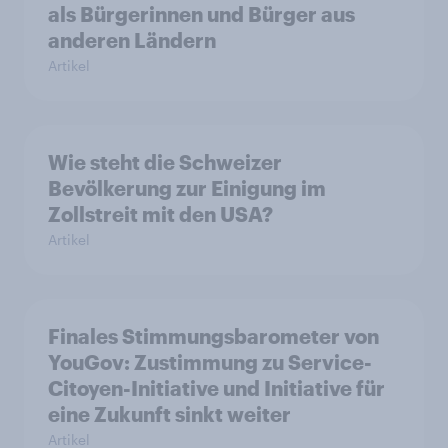
als Bürgerinnen und Bürger aus
anderen Ländern
Artikel
Wie steht die Schweizer
Bevölkerung zur Einigung im
Zollstreit mit den USA?
Artikel
Finales Stimmungsbarometer von
YouGov: Zustimmung zu Service-
Citoyen-Initiative und Initiative für
eine Zukunft sinkt weiter
Artikel