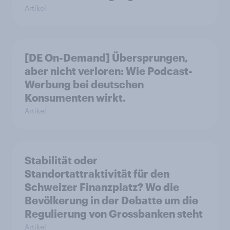
Artikel
[DE On-Demand] Übersprungen,
aber nicht verloren: Wie Podcast-
Werbung bei deutschen
Konsumenten wirkt.
Artikel
Stabilität oder
Standortattraktivität für den
Schweizer Finanzplatz? Wo die
Bevölkerung in der Debatte um die
Regulierung von Grossbanken steht
Artikel