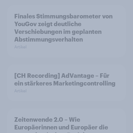
Finales Stimmungsbarometer von
YouGov zeigt deutliche
Verschiebungen im geplanten
Abstimmungsverhalten
Artikel
[CH Recording] AdVantage – Für
ein stärkeres Marketingcontrolling
Artikel
Zeitenwende 2.0 – Wie
Europäerinnen und Europäer die