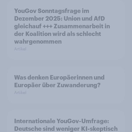
YouGov Sonntagsfrage im
Dezember 2025: Union und AfD
gleichauf +++ Zusammenarbeit in
der Koalition wird als schlecht
wahrgenommen
Artikel
Was denken Europäerinnen und
Europäer über Zuwanderung?
Artikel
Internationale YouGov-Umfrage:
Deutsche sind weniger KI-skeptisch