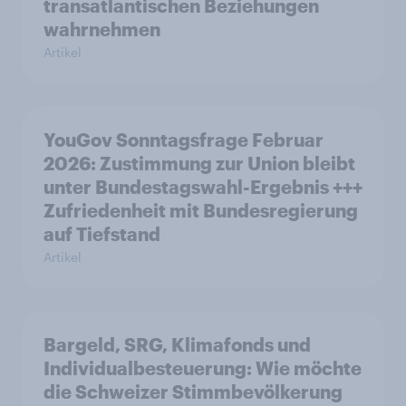
transatlantischen Beziehungen
wahrnehmen
Artikel
YouGov Sonntagsfrage Februar
2026: Zustimmung zur Union bleibt
unter Bundestagswahl-Ergebnis +++
Zufriedenheit mit Bundesregierung
auf Tiefstand
Artikel
Bargeld, SRG, Klimafonds und
Individualbesteuerung: Wie möchte
die Schweizer Stimmbevölkerung