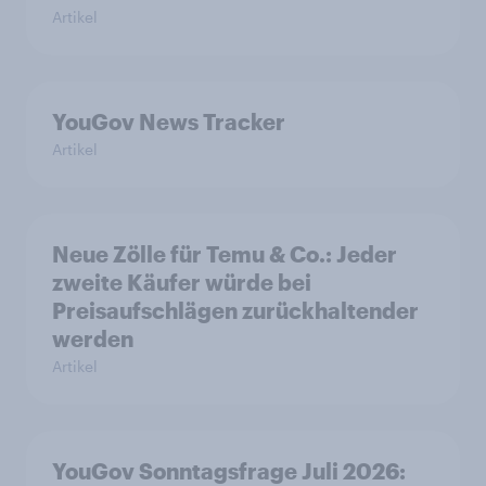
Artikel
YouGov News Tracker
Artikel
Neue Zölle für Temu & Co.: Jeder
zweite Käufer würde bei
Preisaufschlägen zurückhaltender
werden
Artikel
YouGov Sonntagsfrage Juli 2026: