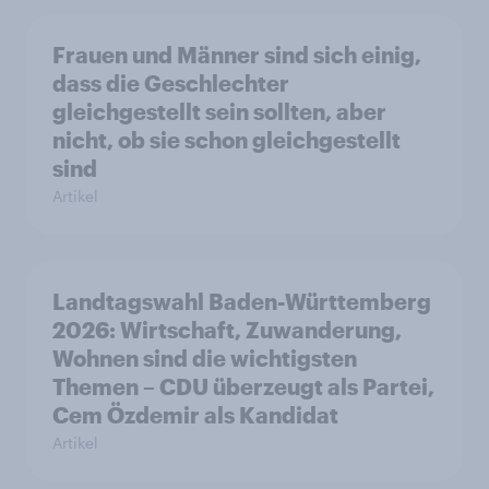
Frauen und Männer sind sich einig,
dass die Geschlechter
gleichgestellt sein sollten, aber
nicht, ob sie schon gleichgestellt
sind
Artikel
Landtagswahl Baden-Württemberg
2026: Wirtschaft, Zuwanderung,
Wohnen sind die wichtigsten
Themen – CDU überzeugt als Partei,
Cem Özdemir als Kandidat
Artikel