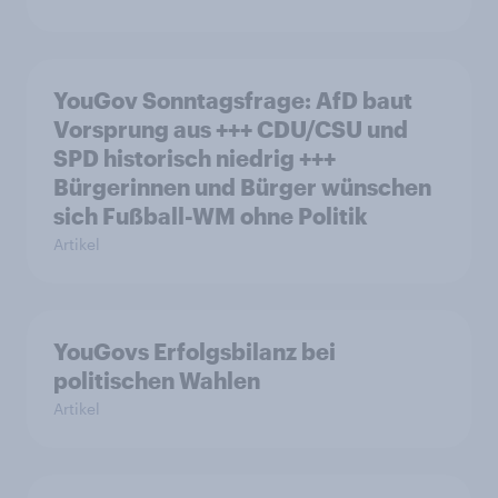
YouGov Sonntagsfrage: AfD baut
Vorsprung aus +++ CDU/CSU und
SPD historisch niedrig +++
Bürgerinnen und Bürger wünschen
sich Fußball-WM ohne Politik
Artikel
YouGovs Erfolgsbilanz bei
politischen Wahlen
Artikel