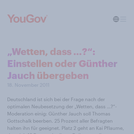
„Wetten, dass …?“:
Einstellen oder Günther
Jauch übergeben
18. November 2011
Deutschland ist sich bei der Frage nach der
optimalen Neubesetzung der „Wetten, dass …?“-
Moderation einig: Günther Jauch soll Thomas
Gottschalk beerben. 25 Prozent aller Befragten
halten ihn für geeignet. Platz 2 geht an Kai Pflaume,