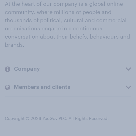
At the heart of our company is a global online
community, where millions of people and
thousands of political, cultural and commercial
organisations engage in a continuous
conversation about their beliefs, behaviours and
brands.
Company
Members and clients
Copyright © 2026 YouGov PLC. All Rights Reserved.