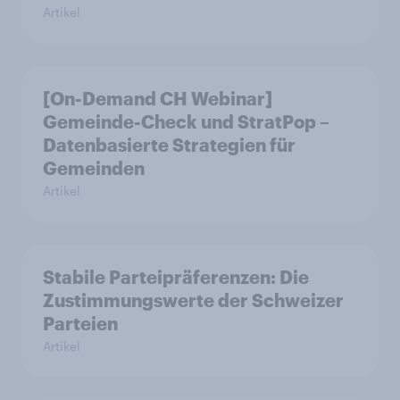
Artikel
[On-Demand CH Webinar]
Gemeinde-Check und StratPop –
Datenbasierte Strategien für
Gemeinden
Artikel
Stabile Parteipräferenzen: Die
Zustimmungswerte der Schweizer
Parteien
Artikel