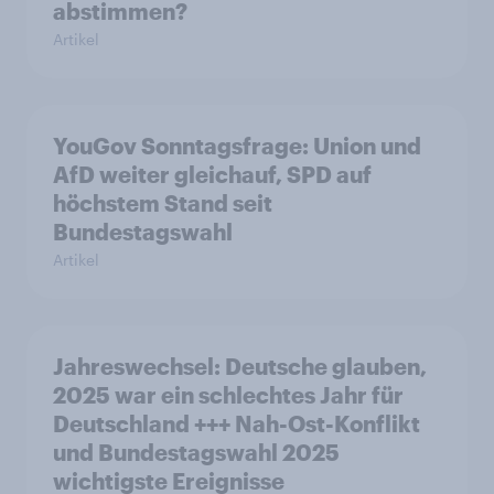
abstimmen?
Artikel
YouGov Sonntagsfrage: Union und
AfD weiter gleichauf, SPD auf
höchstem Stand seit
Bundestagswahl
Artikel
Jahreswechsel: Deutsche glauben,
2025 war ein schlechtes Jahr für
Deutschland +++ Nah-Ost-Konflikt
und Bundestagswahl 2025
wichtigste Ereignisse