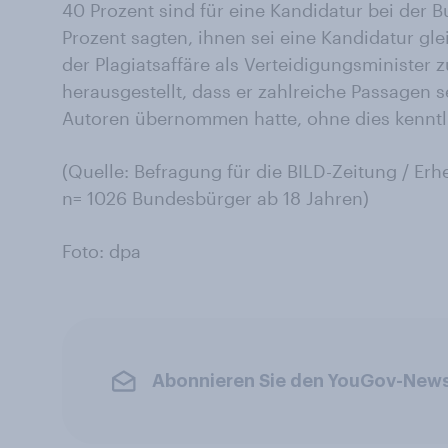
40 Prozent sind für eine Kandidatur bei der 
Prozent sagten, ihnen sei eine Kandidatur gl
der Plagiatsaffäre als Verteidigungsminister z
herausgestellt, dass er zahlreiche Passagen 
Autoren übernommen hatte, ohne dies kennt
(Quelle: Befragung für die BILD-Zeitung / E
n= 1026 Bundesbürger ab 18 Jahren)
Foto: dpa
Abonnieren Sie den YouGov-News