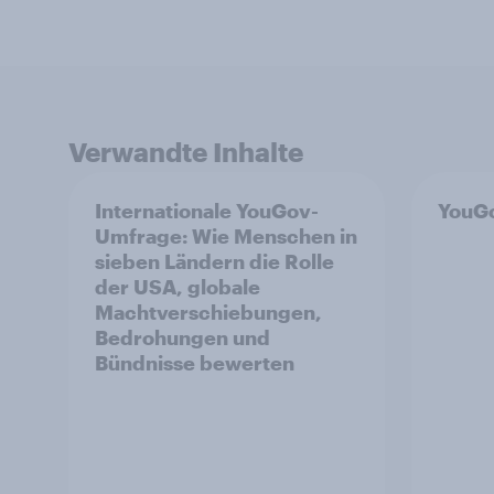
Verwandte Inhalte
Internationale YouGov-
YouGo
Umfrage: Wie Menschen in
sieben Ländern die Rolle
der USA, globale
Machtverschiebungen,
Bedrohungen und
Bündnisse bewerten