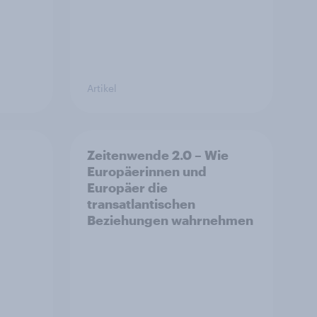
Artikel
Zeitenwende 2.0 – Wie
Europäerinnen und
Europäer die
transatlantischen
Beziehungen wahrnehmen