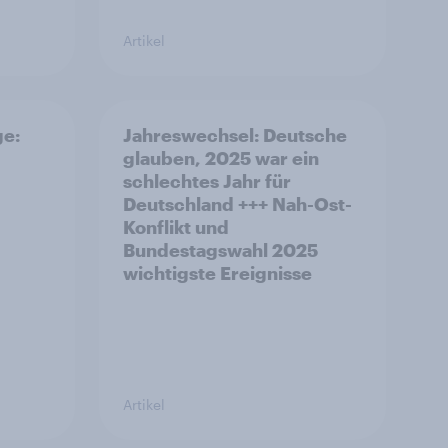
Artikel
ge:
Jahreswechsel: Deutsche
glauben, 2025 war ein
schlechtes Jahr für
Deutschland +++ Nah-Ost-
Konflikt und
Bundestagswahl 2025
wichtigste Ereignisse
Artikel