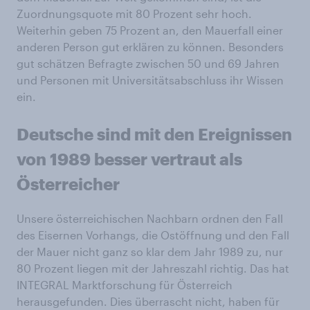
Zuordnungsquote mit 80 Prozent sehr hoch.
Weiterhin geben 75 Prozent an, den Mauerfall einer
anderen Person gut erklären zu können. Besonders
gut schätzen Befragte zwischen 50 und 69 Jahren
und Personen mit Universitätsabschluss ihr Wissen
ein.
Deutsche sind mit den Ereignissen
von 1989 besser vertraut als
Österreicher
Unsere österreichischen Nachbarn ordnen den Fall
des Eisernen Vorhangs, die Ostöffnung und den Fall
der Mauer nicht ganz so klar dem Jahr 1989 zu, nur
80 Prozent liegen mit der Jahreszahl richtig. Das hat
INTEGRAL Marktforschung für Österreich
herausgefunden. Dies überrascht nicht, haben für