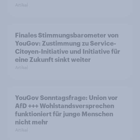
Artikel
Finales Stimmungsbarometer von
YouGov: Zustimmung zu Service-
Citoyen-Initiative und Initiative für
eine Zukunft sinkt weiter
Artikel
YouGov Sonntagsfrage: Union vor
AfD +++ Wohlstandsversprechen
funktioniert für junge Menschen
nicht mehr
Artikel