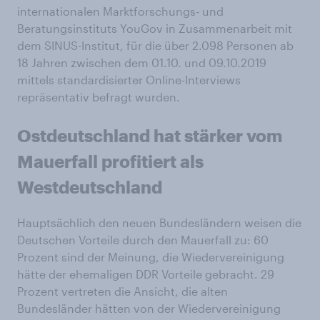
internationalen Marktforschungs- und
Beratungsinstituts YouGov in Zusammenarbeit mit
dem SINUS-Institut, für die über 2.098 Personen ab
18 Jahren zwischen dem 01.10. und 09.10.2019
mittels standardisierter Online-Interviews
repräsentativ befragt wurden.
Ostdeutschland hat stärker vom
Mauerfall profitiert als
Westdeutschland
Hauptsächlich den neuen Bundesländern weisen die
Deutschen Vorteile durch den Mauerfall zu: 60
Prozent sind der Meinung, die Wiedervereinigung
hätte der ehemaligen DDR Vorteile gebracht. 29
Prozent vertreten die Ansicht, die alten
Bundesländer hätten von der Wiedervereinigung