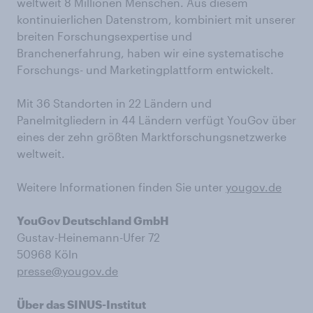
weltweit 8 Millionen Menschen. Aus diesem
kontinuierlichen Datenstrom, kombiniert mit unserer
breiten Forschungsexpertise und
Branchenerfahrung, haben wir eine systematische
Forschungs- und Marketingplattform entwickelt.
Mit 36 Standorten in 22 Ländern und
Panelmitgliedern in 44 Ländern verfügt YouGov über
eines der zehn größten Marktforschungsnetzwerke
weltweit.
Weitere Informationen finden Sie unter
yougov.de
YouGov Deutschland GmbH
Gustav-Heinemann-Ufer 72
50968 Köln
presse@yougov.de
Über das SINUS-Institut