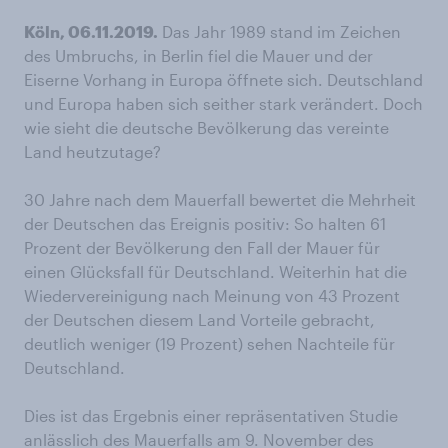
Köln, 06.11.2019.
Das Jahr 1989 stand im Zeichen
des Umbruchs, in Berlin fiel die Mauer und der
Eiserne Vorhang in Europa öffnete sich. Deutschland
und Europa haben sich seither stark verändert. Doch
wie sieht die deutsche Bevölkerung das vereinte
Land heutzutage?
30 Jahre nach dem Mauerfall bewertet die Mehrheit
der Deutschen das Ereignis positiv: So halten 61
Prozent der Bevölkerung den Fall der Mauer für
einen Glücksfall für Deutschland. Weiterhin hat die
Wiedervereinigung nach Meinung von 43 Prozent
der Deutschen diesem Land Vorteile gebracht,
deutlich weniger (19 Prozent) sehen Nachteile für
Deutschland.
Dies ist das Ergebnis einer repräsentativen Studie
anlässlich des Mauerfalls am 9. November des