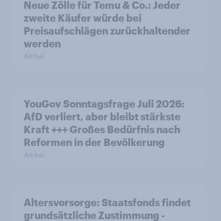
Neue Zölle für Temu & Co.: Jeder
zweite Käufer würde bei
Preisaufschlägen zurückhaltender
werden
Artikel
YouGov Sonntagsfrage Juli 2026:
AfD verliert, aber bleibt stärkste
Kraft +++ Großes Bedürfnis nach
Reformen in der Bevölkerung
Artikel
Altersvorsorge: Staatsfonds findet
grundsätzliche Zustimmung -