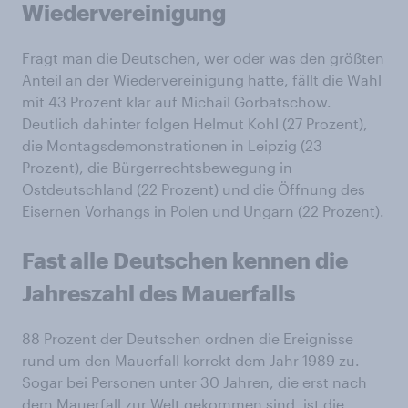
Wiedervereinigung
Fragt man die Deutschen, wer oder was den größten
Anteil an der Wiedervereinigung hatte, fällt die Wahl
mit 43 Prozent klar auf Michail Gorbatschow.
Deutlich dahinter folgen Helmut Kohl (27 Prozent),
die Montagsdemonstrationen in Leipzig (23
Prozent), die Bürgerrechtsbewegung in
Ostdeutschland (22 Prozent) und die Öffnung des
Eisernen Vorhangs in Polen und Ungarn (22 Prozent).
Fast alle Deutschen kennen die
Jahreszahl des Mauerfalls
88 Prozent der Deutschen ordnen die Ereignisse
rund um den Mauerfall korrekt dem Jahr 1989 zu.
Sogar bei Personen unter 30 Jahren, die erst nach
dem Mauerfall zur Welt gekommen sind, ist die