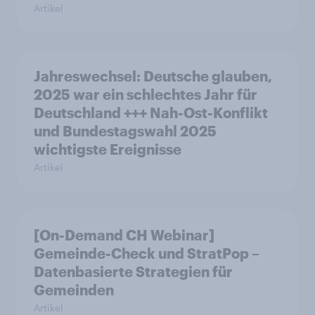
Artikel
Jahreswechsel: Deutsche glauben,
2025 war ein schlechtes Jahr für
Deutschland +++ Nah-Ost-Konflikt
und Bundestagswahl 2025
wichtigste Ereignisse
Artikel
[On-Demand CH Webinar]
Gemeinde-Check und StratPop –
Datenbasierte Strategien für
Gemeinden
Artikel