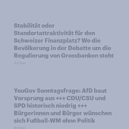
Stabilität oder
Standortattraktivität für den
Schweizer Finanzplatz? Wo die
Bevölkerung in der Debatte um die
Regulierung von Grossbanken steht
Artikel
YouGov Sonntagsfrage: AfD baut
Vorsprung aus +++ CDU/CSU und
SPD historisch niedrig +++
Bürgerinnen und Bürger wünschen
sich Fußball-WM ohne Politik
Artikel