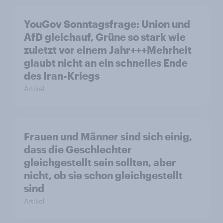
YouGov Sonntagsfrage: Union und
AfD gleichauf, Grüne so stark wie
zuletzt vor einem Jahr+++Mehrheit
glaubt nicht an ein schnelles Ende
des Iran-Kriegs
Artikel
Frauen und Männer sind sich einig,
dass die Geschlechter
gleichgestellt sein sollten, aber
nicht, ob sie schon gleichgestellt
sind
Artikel