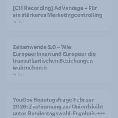
[CH Recording] AdVantage – Für
ein stärkeres Marketingcontrolling
Artikel
Zeitenwende 2.0 – Wie
Europäerinnen und Europäer die
transatlantischen Beziehungen
wahrnehmen
Artikel
YouGov Sonntagsfrage Februar
2026: Zustimmung zur Union bleibt
unter Bundestagswahl-Ergebnis +++