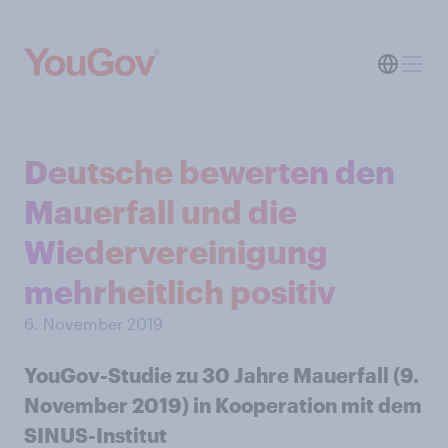
Deutsche bewerten den
Mauerfall und die
Wiedervereinigung
mehrheitlich positiv
6. November 2019
YouGov-Studie zu 30 Jahre Mauerfall (9.
November 2019) in Kooperation mit dem
SINUS-Institut