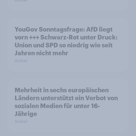
YouGov Sonntagsfrage: AfD liegt
vorn +++ Schwarz-Rot unter Druck:
Union und SPD so niedrig wie seit
Jahren nicht mehr
Artikel
Mehrheit in sechs europäischen
Ländern unterstützt ein Verbot von
sozialen Medien für unter 16-
Jährige
Artikel