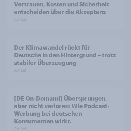
Vertrauen, Kosten und Sicherheit
entscheiden über die Akzeptanz
Artikel
Der Klimawandel rückt für
Deutsche in den Hintergrund – trotz
stabiler Überzeugung
Artikel
[DE On-Demand] Übersprungen,
aber nicht verloren: Wie Podcast-
Werbung bei deutschen
Konsumenten wirkt.
Artikel