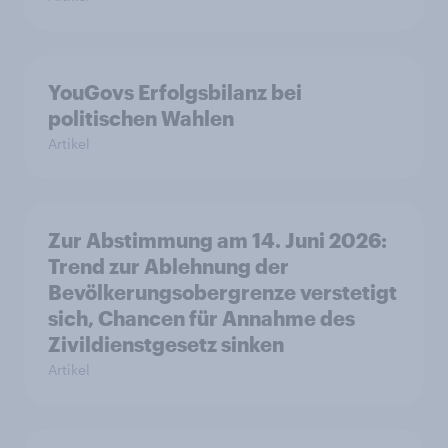
YouGovs Erfolgsbilanz bei
politischen Wahlen
Artikel
Zur Abstimmung am 14. Juni 2026:
Trend zur Ablehnung der
Bevölkerungsobergrenze verstetigt
sich, Chancen für Annahme des
Zivildienstgesetz sinken
Artikel