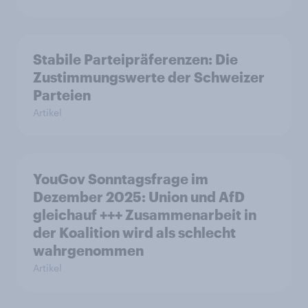
Stabile Parteipräferenzen: Die
Zustimmungswerte der Schweizer
Parteien
Artikel
YouGov Sonntagsfrage im
Dezember 2025: Union und AfD
gleichauf +++ Zusammenarbeit in
der Koalition wird als schlecht
wahrgenommen
Artikel