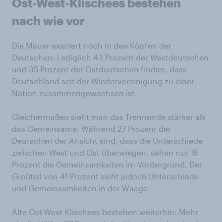
Ost-West-Klischees bestehen
nach wie vor
Die Mauer existiert noch in den Köpfen der
Deutschen: Lediglich 43 Prozent der Westdeutschen
und 35 Prozent der Ostdeutschen finden, dass
Deutschland seit der Wiedervereinigung zu einer
Nation zusammengewachsen ist.
Gleichermaßen sieht man das Trennende stärker als
das Gemeinsame: Während 27 Prozent der
Deutschen der Ansicht sind, dass die Unterschiede
zwischen West und Ost überwiegen, sehen nur 18
Prozent die Gemeinsamkeiten im Vordergrund. Der
Großteil von 41 Prozent sieht jedoch Unterschiede
und Gemeinsamkeiten in der Waage.
Alte Ost-West-Klischees bestehen weiterhin: Mehr