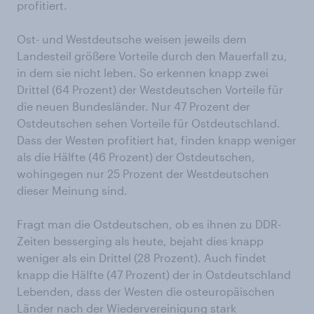
profitiert.
Ost- und Westdeutsche weisen jeweils dem
Landesteil größere Vorteile durch den Mauerfall zu,
in dem sie nicht leben. So erkennen knapp zwei
Drittel (64 Prozent) der Westdeutschen Vorteile für
die neuen Bundesländer. Nur 47 Prozent der
Ostdeutschen sehen Vorteile für Ostdeutschland.
Dass der Westen profitiert hat, finden knapp weniger
als die Hälfte (46 Prozent) der Ostdeutschen,
wohingegen nur 25 Prozent der Westdeutschen
dieser Meinung sind.
Fragt man die Ostdeutschen, ob es ihnen zu DDR-
Zeiten besserging als heute, bejaht dies knapp
weniger als ein Drittel (28 Prozent). Auch findet
knapp die Hälfte (47 Prozent) der in Ostdeutschland
Lebenden, dass der Westen die osteuropäischen
Länder nach der Wiedervereinigung stark