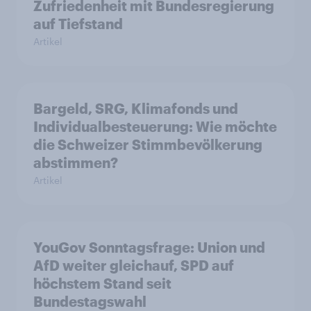
Zufriedenheit mit Bundesregierung
auf Tiefstand
Artikel
Bargeld, SRG, Klimafonds und
Individualbesteuerung: Wie möchte
die Schweizer Stimmbevölkerung
abstimmen?
Artikel
YouGov Sonntagsfrage: Union und
AfD weiter gleichauf, SPD auf
höchstem Stand seit
Bundestagswahl