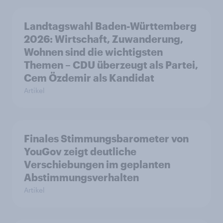
Landtagswahl Baden-Württemberg
2026: Wirtschaft, Zuwanderung,
Wohnen sind die wichtigsten
Themen – CDU überzeugt als Partei,
Cem Özdemir als Kandidat
Artikel
Finales Stimmungsbarometer von
YouGov zeigt deutliche
Verschiebungen im geplanten
Abstimmungsverhalten
Artikel