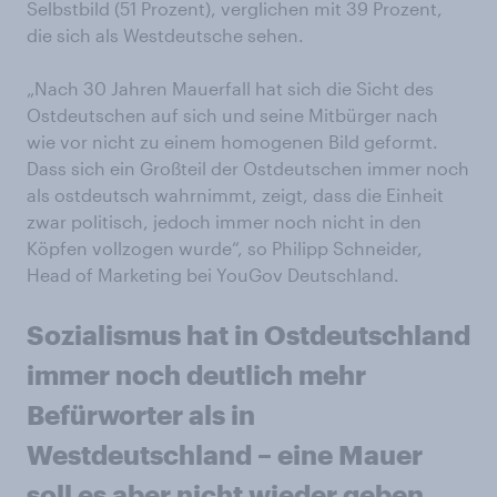
Selbstbild (51 Prozent), verglichen mit 39 Prozent,
die sich als Westdeutsche sehen.
„Nach 30 Jahren Mauerfall hat sich die Sicht des
Ostdeutschen auf sich und seine Mitbürger nach
wie vor nicht zu einem homogenen Bild geformt.
Dass sich ein Großteil der Ostdeutschen immer noch
als ostdeutsch wahrnimmt, zeigt, dass die Einheit
zwar politisch, jedoch immer noch nicht in den
Köpfen vollzogen wurde“, so Philipp Schneider,
Head of Marketing bei YouGov Deutschland.
Sozialismus hat in Ostdeutschland
immer noch deutlich mehr
Befürworter als in
Westdeutschland – eine Mauer
soll es aber nicht wieder geben