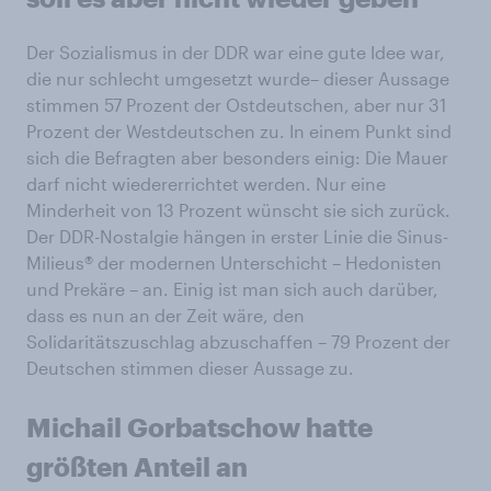
Der Sozialismus in der DDR war eine gute Idee war,
die nur schlecht umgesetzt wurde– dieser Aussage
stimmen 57 Prozent der Ostdeutschen, aber nur 31
Prozent der Westdeutschen zu. In einem Punkt sind
sich die Befragten aber besonders einig: Die Mauer
darf nicht wiedererrichtet werden. Nur eine
Minderheit von 13 Prozent wünscht sie sich zurück.
Der DDR-Nostalgie hängen in erster Linie die Sinus-
Milieus® der modernen Unterschicht – Hedonisten
und Prekäre – an. Einig ist man sich auch darüber,
dass es nun an der Zeit wäre, den
Solidaritätszuschlag abzuschaffen – 79 Prozent der
Deutschen stimmen dieser Aussage zu.
Michail Gorbatschow hatte
größten Anteil an