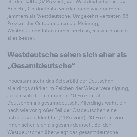
als die Hälfte (57 Prozent) der Westdeutschen ist der
Ansicht, Ostdeutsche würden nach wie vor mehr
jammern als Westdeutsche. Umgekehrt vertreten 68
Prozent der Ostdeutschen die Meinung,
Westdeutsche täten immer noch so, als wüssten sie
alles besser.
Westdeutsche sehen sich eher als
„Gesamtdeutsche“
Insgesamt steht das Selbstbild der Deutschen
allerdings stärker im Zeichen der Wiedervereinigung,
sehen sich doch immerhin 49 Prozent aller
Deutschen als gesamtdeutsch. Allerdings wahrt ein
nach wie vor großer Teil der Ostdeutschen eine
ostdeutsche Identität (41 Prozent), 43 Prozent von
ihnen sehen sich als gesamtdeutsch. Bei den
Westdeutschen überwiegt das gesamtdeutsche