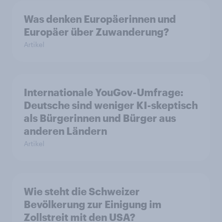
Was denken Europäerinnen und
Europäer über Zuwanderung?
Artikel
Internationale YouGov-Umfrage:
Deutsche sind weniger KI-skeptisch
als Bürgerinnen und Bürger aus
anderen Ländern
Artikel
Wie steht die Schweizer
Bevölkerung zur Einigung im
Zollstreit mit den USA?