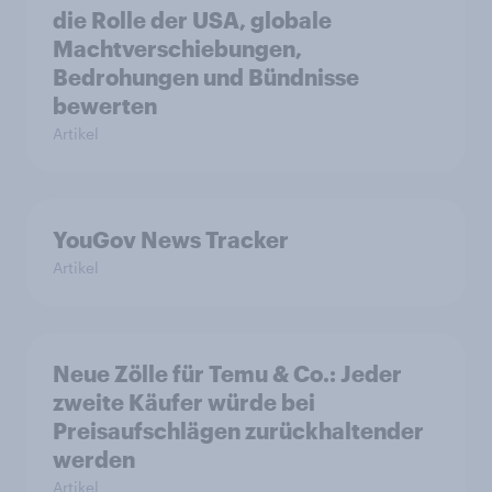
die Rolle der USA, globale
Machtverschiebungen,
Bedrohungen und Bündnisse
bewerten
Artikel
YouGov News Tracker
Artikel
Neue Zölle für Temu & Co.: Jeder
zweite Käufer würde bei
Preisaufschlägen zurückhaltender
werden
Artikel