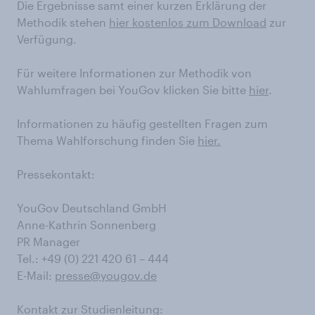
Die Ergebnisse samt einer kurzen Erklärung der
Methodik stehen
hier kostenlos zum Download
zur
Verfügung.
Für weitere Informationen zur Methodik von
Wahlumfragen bei YouGov klicken Sie bitte
hier
.
Informationen zu häufig gestellten Fragen zum
Thema Wahlforschung finden Sie
hier.
Pressekontakt:
YouGov Deutschland GmbH
Anne-Kathrin Sonnenberg
PR Manager
Tel.: +49 (0) 221 420 61 – 444
E-Mail:
presse@yougov.de
Kontakt zur Studienleitung: