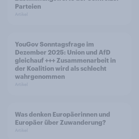
Parteien
Artikel
YouGov Sonntagsfrage im
Dezember 2025: Union und AfD
gleichauf +++ Zusammenarbeit in
der Koalition wird als schlecht
wahrgenommen
Artikel
Was denken Europäerinnen und
Europäer über Zuwanderung?
Artikel