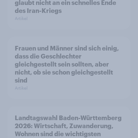
glaubt nicht an ein schnelles Ende
des Iran-Kriegs
Artikel
Frauen und Männer sind sich einig,
dass die Geschlechter
gleichgestellt sein sollten, aber
nicht, ob sie schon gleichgestellt
sind
Artikel
Landtagswahl Baden-Württemberg
2026: Wirtschaft, Zuwanderung,
Wohnen sind die wichtigsten