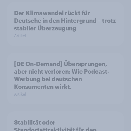
Der Klimawandel rückt für
Deutsche in den Hintergrund – trotz
stabiler Überzeugung
Artikel
[DE On-Demand] Übersprungen,
aber nicht verloren: Wie Podcast-
Werbung bei deutschen
Konsumenten wirkt.
Artikel
Stabilität oder
Standortattraktivität für den