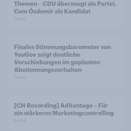
Themen – CDU überzeugt als Partei,
Cem Özdemir als Kandidat
Artikel
Finales Stimmungsbarometer von
YouGov zeigt deutliche
Verschiebungen im geplanten
Abstimmungsverhalten
Artikel
[CH Recording] AdVantage – Für
ein stärkeres Marketingcontrolling
Artikel