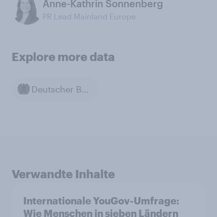
Anne-Kathrin Sonnenberg
PR Lead Mainland Europe
Explore more data
Deutscher Bundestag
Verwandte Inhalte
Internationale YouGov-Umfrage:
Wie Menschen in sieben Ländern