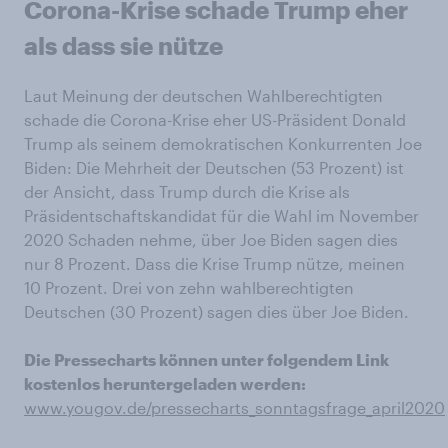
Corona-Krise schade Trump eher
als dass sie nütze
Laut Meinung der deutschen Wahlberechtigten
schade die Corona-Krise eher US-Präsident Donald
Trump als seinem demokratischen Konkurrenten Joe
Biden: Die Mehrheit der Deutschen (53 Prozent) ist
der Ansicht, dass Trump durch die Krise als
Präsidentschaftskandidat für die Wahl im November
2020 Schaden nehme, über Joe Biden sagen dies
nur 8 Prozent. Dass die Krise Trump nütze, meinen
10 Prozent. Drei von zehn wahlberechtigten
Deutschen (30 Prozent) sagen dies über Joe Biden.
Die Pressecharts können unter folgendem Link
kostenlos heruntergeladen werden:
www.yougov.de/pressecharts_sonntagsfrage_april2020