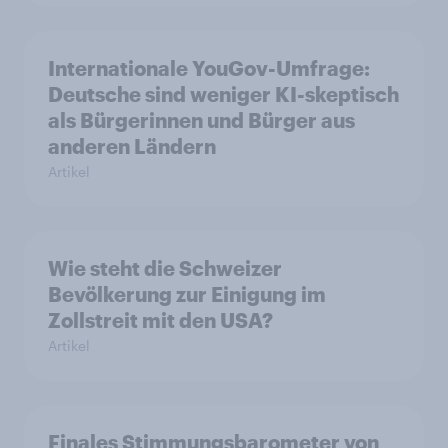
Internationale YouGov-Umfrage:
Deutsche sind weniger KI-skeptisch
als Bürgerinnen und Bürger aus
anderen Ländern
Artikel
Wie steht die Schweizer
Bevölkerung zur Einigung im
Zollstreit mit den USA?
Artikel
Finales Stimmungsbarometer von