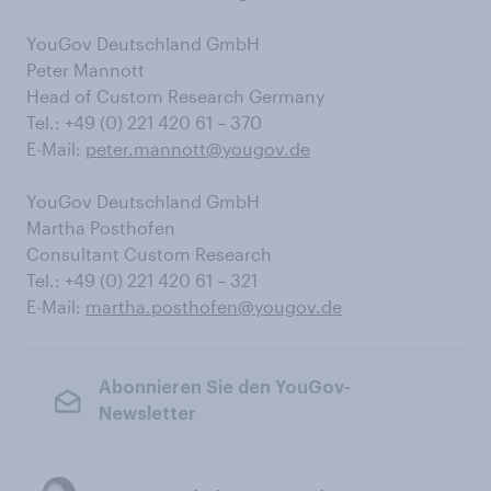
YouGov Deutschland GmbH
Peter Mannott
Head of Custom Research Germany
Tel.: +49 (0) 221 420 61 – 370
E-Mail:
peter.mannott@yougov.de
YouGov Deutschland GmbH
Martha Posthofen
Consultant Custom Research
Tel.: +49 (0) 221 420 61 – 321
E-Mail:
martha.posthofen@yougov.de
Abonnieren Sie den YouGov-
Newsletter