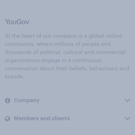
At the heart of our company is a global online
community, where millions of people and
thousands of political, cultural and commercial
organisations engage in a continuous
conversation about their beliefs, behaviours and
brands.
Company
Members and clients