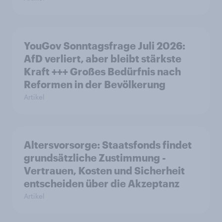
YouGov Sonntagsfrage Juli 2026:
AfD verliert, aber bleibt stärkste
Kraft +++ Großes Bedürfnis nach
Reformen in der Bevölkerung
Artikel
Altersvorsorge: Staatsfonds findet
grundsätzliche Zustimmung -
Vertrauen, Kosten und Sicherheit
entscheiden über die Akzeptanz
Artikel