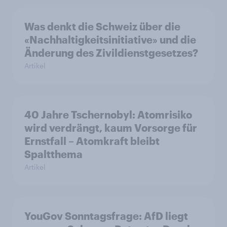
Was denkt die Schweiz über die
«Nachhaltigkeitsinitiative» und die
Änderung des Zivildienstgesetzes?
Artikel
40 Jahre Tschernobyl: Atomrisiko
wird verdrängt, kaum Vorsorge für
Ernstfall – Atomkraft bleibt
Spaltthema
Artikel
YouGov Sonntagsfrage: AfD liegt