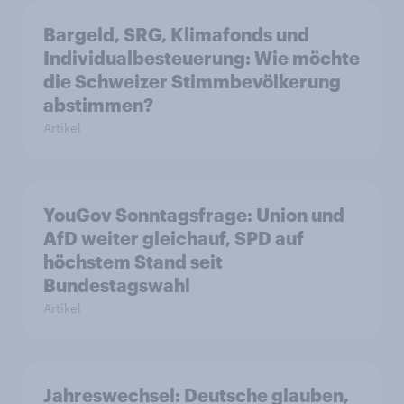
Bargeld, SRG, Klimafonds und
Individualbesteuerung: Wie möchte
die Schweizer Stimmbevölkerung
abstimmen?
Artikel
YouGov Sonntagsfrage: Union und
AfD weiter gleichauf, SPD auf
höchstem Stand seit
Bundestagswahl
Artikel
Jahreswechsel: Deutsche glauben,