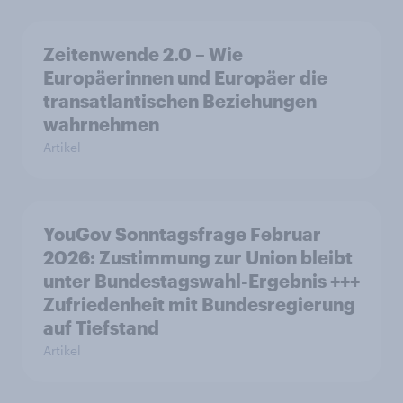
Zeitenwende 2.0 – Wie
Europäerinnen und Europäer die
transatlantischen Beziehungen
wahrnehmen
Artikel
YouGov Sonntagsfrage Februar
2026: Zustimmung zur Union bleibt
unter Bundestagswahl-Ergebnis +++
Zufriedenheit mit Bundesregierung
auf Tiefstand
Artikel