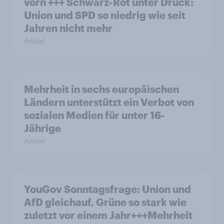
vorn +++ Schwarz-Rot unter Druck:
Union und SPD so niedrig wie seit
Jahren nicht mehr
Artikel
Mehrheit in sechs europäischen
Ländern unterstützt ein Verbot von
sozialen Medien für unter 16-
Jährige
Artikel
YouGov Sonntagsfrage: Union und
AfD gleichauf, Grüne so stark wie
zuletzt vor einem Jahr+++Mehrheit