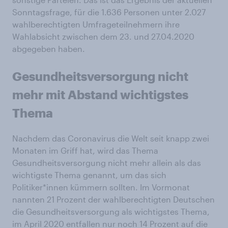
Sonntagsfrage, für die 1.636 Personen unter 2.027
wahlberechtigten Umfrageteilnehmern ihre
Wahlabsicht zwischen dem 23. und 27.04.2020
abgegeben haben.
Gesundheitsversorgung nicht
mehr mit Abstand wichtigstes
Thema
Nachdem das Coronavirus die Welt seit knapp zwei
Monaten im Griff hat, wird das Thema
Gesundheitsversorgung nicht mehr allein als das
wichtigste Thema genannt, um das sich
Politiker*innen kümmern sollten. Im Vormonat
nannten 21 Prozent der wahlberechtigten Deutschen
die Gesundheitsversorgung als wichtigstes Thema,
im April 2020 entfallen nur noch 14 Prozent auf die