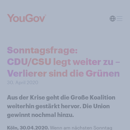
Sonntagsfrage:
CDU/CSU legt weiter zu –
Verlierer sind die Grünen
30. April 2020
Aus der Krise geht die Große Koalition
weiterhin gestärkt hervor. Die Union
gewinnt nochmal hinzu.
Köln, 30.04.2020.
Wenn am nächsten Sonntag