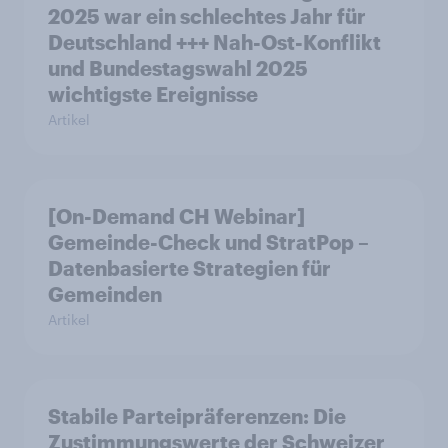
2025 war ein schlechtes Jahr für
Deutschland +++ Nah-Ost-Konflikt
und Bundestagswahl 2025
wichtigste Ereignisse
Artikel
[On-Demand CH Webinar]
Gemeinde-Check und StratPop –
Datenbasierte Strategien für
Gemeinden
Artikel
Stabile Parteipräferenzen: Die
Zustimmungswerte der Schweizer