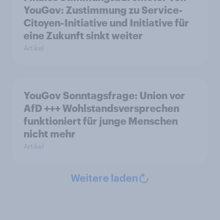
YouGov: Zustimmung zu Service-
Citoyen-Initiative und Initiative für
eine Zukunft sinkt weiter
Artikel
YouGov Sonntagsfrage: Union vor
AfD +++ Wohlstandsversprechen
funktioniert für junge Menschen
nicht mehr
Artikel
Weitere laden