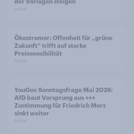
der Vorlagen steigen
Artikel
Ökostromer: Offenheit für „grüne
Zukunft“ trifft auf starke
Preissensibilität
Artikel
YouGov Sonntagsfrage Mai 2026:
AfD baut Vorsprung aus +++
Zustimmung für Friedrich Merz
sinkt weiter
Artikel