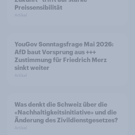
Preissensibilität
Artikel
YouGov Sonntagsfrage Mai 2026:
AfD baut Vorsprung aus +++
Zustimmung für Friedrich Merz
sinkt weiter
Artikel
Was denkt die Schweiz über die
«Nachhaltigkeitsinitiative» und die
Änderung des Zivildienstgesetzes?
Artikel