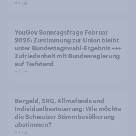
Artikel
YouGov Sonntagsfrage Februar
2026: Zustimmung zur Union bleibt
unter Bundestagswahl-Ergebnis +++
Zufriedenheit mit Bundesregierung
auf Tiefstand
Artikel
Bargeld, SRG, Klimafonds und
Individualbesteuerung: Wie möchte
die Schweizer Stimmbevölkerung
abstimmen?
Artikel