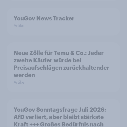
YouGov News Tracker
Artikel
Neue Zölle für Temu & Co.: Jeder
zweite Käufer würde bei
Preisaufschlägen zurückhaltender
werden
Artikel
YouGov Sonntagsfrage Juli 2026:
AfD verliert, aber bleibt stärkste
Kraft +++ Großes Bedürfnis nach