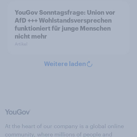
YouGov Sonntagsfrage: Union vor
AfD +++ Wohlstandsversprechen
funktioniert für junge Menschen
nicht mehr
Artikel
Weitere laden
At the heart of our company is a global online
community, where millions of people and