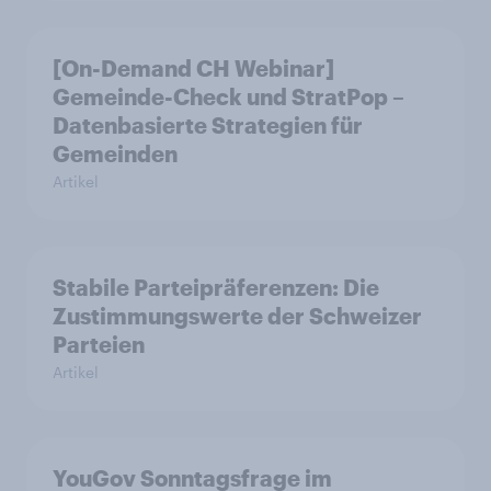
[On-Demand CH Webinar]
Gemeinde-Check und StratPop –
Datenbasierte Strategien für
Gemeinden
Artikel
Stabile Parteipräferenzen: Die
Zustimmungswerte der Schweizer
Parteien
Artikel
YouGov Sonntagsfrage im