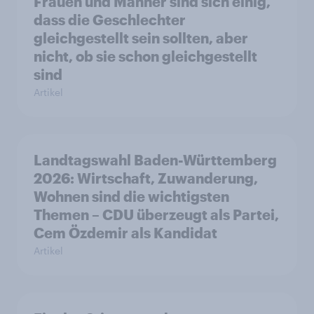
Frauen und Männer sind sich einig,
dass die Geschlechter
gleichgestellt sein sollten, aber
nicht, ob sie schon gleichgestellt
sind
Artikel
Landtagswahl Baden-Württemberg
2026: Wirtschaft, Zuwanderung,
Wohnen sind die wichtigsten
Themen – CDU überzeugt als Partei,
Cem Özdemir als Kandidat
Artikel