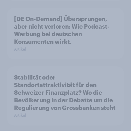
[DE On-Demand] Übersprungen,
aber nicht verloren: Wie Podcast-
Werbung bei deutschen
Konsumenten wirkt.
Artikel
Stabilität oder
Standortattraktivität für den
Schweizer Finanzplatz? Wo die
Bevölkerung in der Debatte um die
Regulierung von Grossbanken steht
Artikel