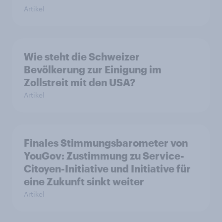
Artikel
Wie steht die Schweizer
Bevölkerung zur Einigung im
Zollstreit mit den USA?
Artikel
Finales Stimmungsbarometer von
YouGov: Zustimmung zu Service-
Citoyen-Initiative und Initiative für
eine Zukunft sinkt weiter
Artikel