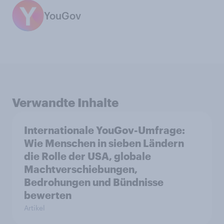
YouGov
Verwandte Inhalte
Internationale YouGov-Umfrage:
Wie Menschen in sieben Ländern
die Rolle der USA, globale
Machtverschiebungen,
Bedrohungen und Bündnisse
bewerten
Artikel