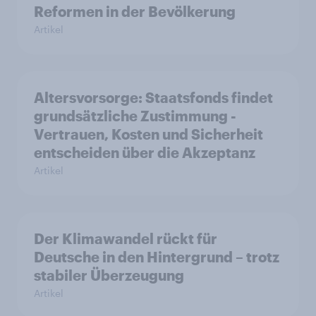
Reformen in der Bevölkerung
Artikel
Altersvorsorge: Staatsfonds findet
grundsätzliche Zustimmung -
Vertrauen, Kosten und Sicherheit
entscheiden über die Akzeptanz
Artikel
Der Klimawandel rückt für
Deutsche in den Hintergrund – trotz
stabiler Überzeugung
Artikel