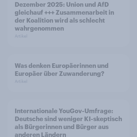
Dezember 2025: Union und AfD
gleichauf +++ Zusammenarbeit in
der Koalition wird als schlecht
wahrgenommen
Artikel
Was denken Europäerinnen und
Europäer über Zuwanderung?
Artikel
Internationale YouGov-Umfrage:
Deutsche sind weniger KI-skeptisch
als Bürgerinnen und Bürger aus
anderen Ländern