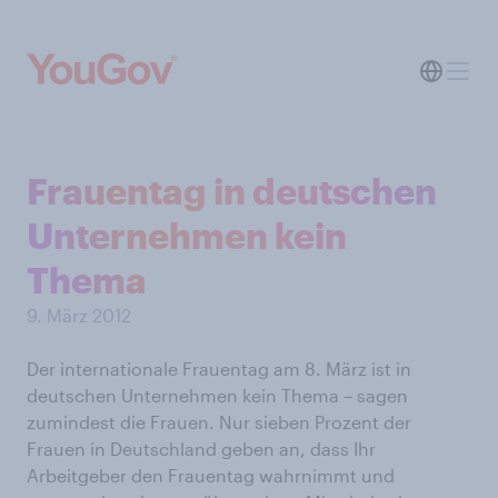
Frauentag in deutschen
Unternehmen kein
Thema
9. März 2012
Der internationale Frauentag am 8. März ist in
deutschen Unternehmen kein Thema – sagen
zumindest die Frauen. Nur sieben Prozent der
Frauen in Deutschland geben an, dass Ihr
Arbeitgeber den Frauentag wahrnimmt und