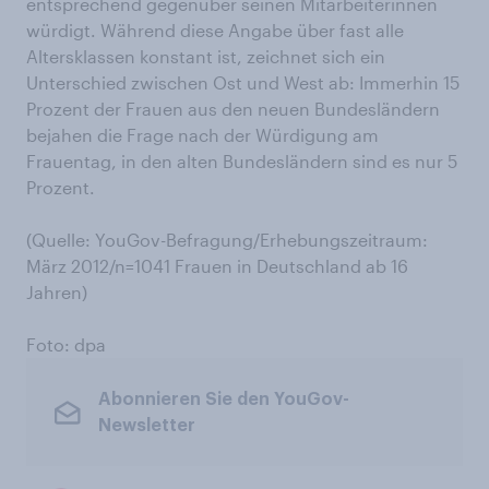
entsprechend gegenüber seinen Mitarbeiterinnen
würdigt. Während diese Angabe über fast alle
Altersklassen konstant ist, zeichnet sich ein
Unterschied zwischen Ost und West ab: Immerhin 15
Prozent der Frauen aus den neuen Bundesländern
bejahen die Frage nach der Würdigung am
Frauentag, in den alten Bundesländern sind es nur 5
Prozent.
(Quelle: YouGov-Befragung/Erhebungszeitraum:
März 2012/n=1041 Frauen in Deutschland ab 16
Jahren)
Foto: dpa
Abonnieren Sie den YouGov-
Newsletter