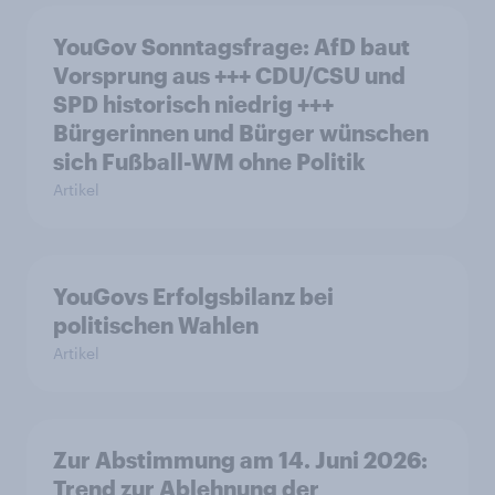
YouGov Sonntagsfrage: AfD baut
Vorsprung aus +++ CDU/CSU und
SPD historisch niedrig +++
Bürgerinnen und Bürger wünschen
sich Fußball-WM ohne Politik
Artikel
YouGovs Erfolgsbilanz bei
politischen Wahlen
Artikel
Zur Abstimmung am 14. Juni 2026:
Trend zur Ablehnung der