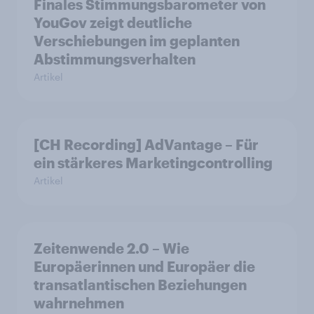
Finales Stimmungsbarometer von
YouGov zeigt deutliche
Verschiebungen im geplanten
Abstimmungsverhalten
Artikel
[CH Recording] AdVantage – Für
ein stärkeres Marketingcontrolling
Artikel
Zeitenwende 2.0 – Wie
Europäerinnen und Europäer die
transatlantischen Beziehungen
wahrnehmen