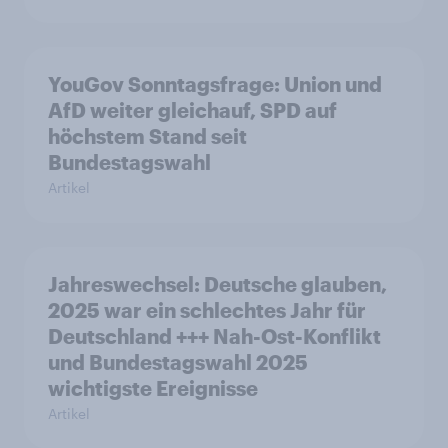
YouGov Sonntagsfrage: Union und
AfD weiter gleichauf, SPD auf
höchstem Stand seit
Bundestagswahl
Artikel
Jahreswechsel: Deutsche glauben,
2025 war ein schlechtes Jahr für
Deutschland +++ Nah-Ost-Konflikt
und Bundestagswahl 2025
wichtigste Ereignisse
Artikel