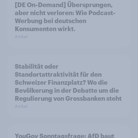
[DE On-Demand] Übersprungen,
aber nicht verloren: Wie Podcast-
Werbung bei deutschen
Konsumenten wirkt.
Artikel
Stabilität oder
Standortattraktivität für den
Schweizer Finanzplatz? Wo die
Bevölkerung in der Debatte um die
Regulierung von Grossbanken steht
Artikel
YouGov Sonntagsfrage: AfD baut