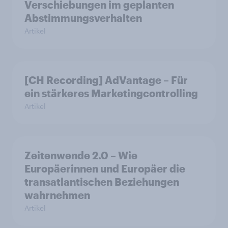
Verschiebungen im geplanten
Abstimmungsverhalten
Artikel
[CH Recording] AdVantage – Für
ein stärkeres Marketingcontrolling
Artikel
Zeitenwende 2.0 – Wie
Europäerinnen und Europäer die
transatlantischen Beziehungen
wahrnehmen
Artikel