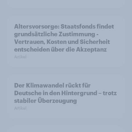
Altersvorsorge: Staatsfonds findet
grundsätzliche Zustimmung -
Vertrauen, Kosten und Sicherheit
entscheiden über die Akzeptanz
Artikel
Der Klimawandel rückt für
Deutsche in den Hintergrund – trotz
stabiler Überzeugung
Artikel