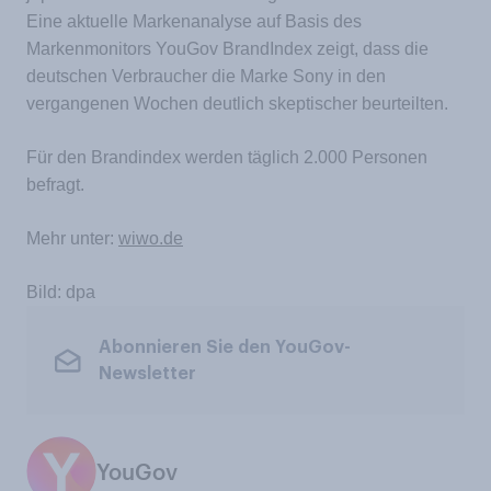
Eine aktuelle Markenanalyse auf Basis des
Markenmonitors YouGov BrandIndex zeigt, dass die
deutschen Verbraucher die Marke Sony in den
vergangenen Wochen deutlich skeptischer beurteilten.
Für den Brandindex werden täglich 2.000 Personen
befragt.
Mehr unter:
wiwo.de
Bild: dpa
Abonnieren Sie den YouGov-
Newsletter
YouGov