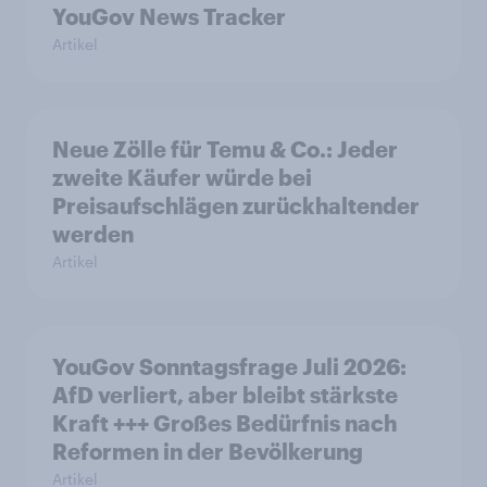
YouGov News Tracker
Artikel
Neue Zölle für Temu & Co.: Jeder
zweite Käufer würde bei
Preisaufschlägen zurückhaltender
werden
Artikel
YouGov Sonntagsfrage Juli 2026:
AfD verliert, aber bleibt stärkste
Kraft +++ Großes Bedürfnis nach
Reformen in der Bevölkerung
Artikel