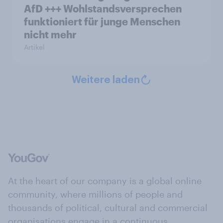
AfD +++ Wohlstandsversprechen
funktioniert für junge Menschen
nicht mehr
Artikel
Weitere laden
At the heart of our company is a global online
community, where millions of people and
thousands of political, cultural and commercial
organisations engage in a continuous