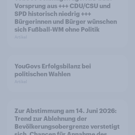
Vorsprung aus +++ CDU/CSU und
SPD historisch niedrig +++
Bürgerinnen und Bürger wünschen
sich Fußball-WM ohne Politik
Artikel
YouGovs Erfolgsbilanz bei
politischen Wahlen
Artikel
Zur Abstimmung am 14. Juni 2026:
Trend zur Ablehnung der
Bevölkerungsobergrenze verstetigt
sich, Chancen für Annahme des