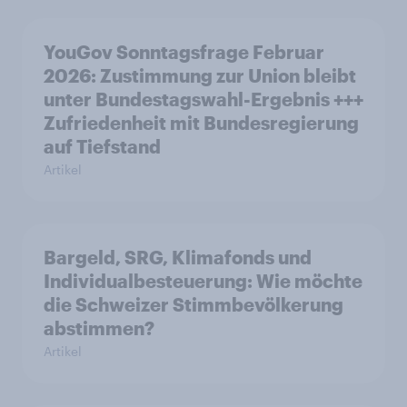
YouGov Sonntagsfrage Februar
2026: Zustimmung zur Union bleibt
unter Bundestagswahl-Ergebnis +++
Zufriedenheit mit Bundesregierung
auf Tiefstand
Artikel
Bargeld, SRG, Klimafonds und
Individualbesteuerung: Wie möchte
die Schweizer Stimmbevölkerung
abstimmen?
Artikel