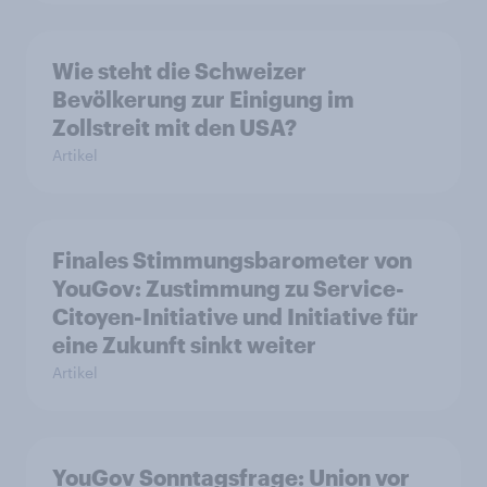
Wie steht die Schweizer
Bevölkerung zur Einigung im
Zollstreit mit den USA?
Artikel
Finales Stimmungsbarometer von
YouGov: Zustimmung zu Service-
Citoyen-Initiative und Initiative für
eine Zukunft sinkt weiter
Artikel
YouGov Sonntagsfrage: Union vor