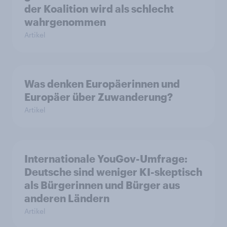
der Koalition wird als schlecht
wahrgenommen
Artikel
Was denken Europäerinnen und
Europäer über Zuwanderung?
Artikel
Internationale YouGov-Umfrage:
Deutsche sind weniger KI-skeptisch
als Bürgerinnen und Bürger aus
anderen Ländern
Artikel