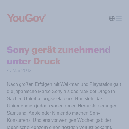
Sony gerät zunehmend
unter Druck
4. Mai 2012
Nach großen Erfolgen mit Walkman und Playstation galt
die japanische Marke Sony als das Maß der Dinge in
Sachen Unterhaltungselektronik. Nun steht das
Unternehmen jedoch vor enormen Herausforderungen:
Samsung, Apple oder Nintendo machen Sony
Konkurrenz. Und erst vor wenigen Wochen gab der
japanische Konzern einen riesigen Verlust bekannt.