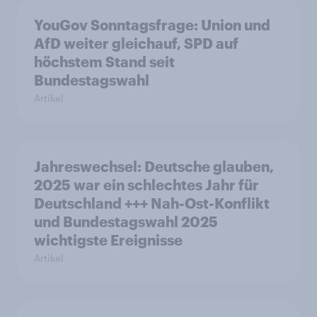
YouGov Sonntagsfrage: Union und
AfD weiter gleichauf, SPD auf
höchstem Stand seit
Bundestagswahl
Artikel
Jahreswechsel: Deutsche glauben,
2025 war ein schlechtes Jahr für
Deutschland +++ Nah-Ost-Konflikt
und Bundestagswahl 2025
wichtigste Ereignisse
Artikel