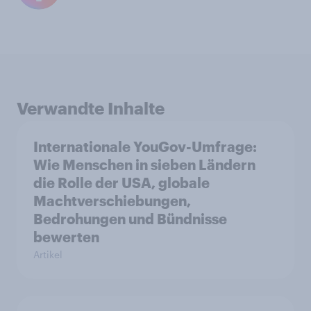
Verwandte Inhalte
Internationale YouGov-Umfrage:
Wie Menschen in sieben Ländern
die Rolle der USA, globale
Machtverschiebungen,
Bedrohungen und Bündnisse
bewerten
Artikel