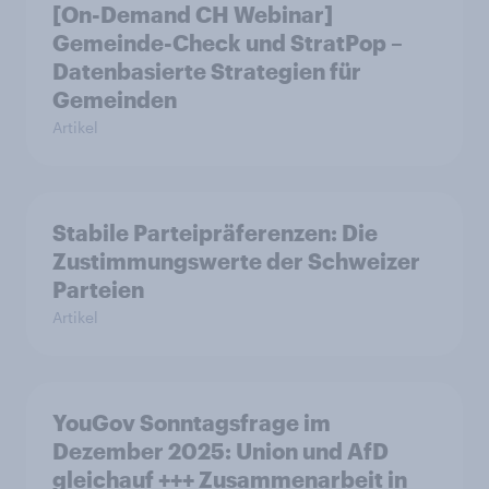
[On-Demand CH Webinar]
Gemeinde-Check und StratPop –
Datenbasierte Strategien für
Gemeinden
Artikel
Stabile Parteipräferenzen: Die
Zustimmungswerte der Schweizer
Parteien
Artikel
YouGov Sonntagsfrage im
Dezember 2025: Union und AfD
gleichauf +++ Zusammenarbeit in