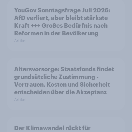
YouGov Sonntagsfrage Juli 2026:
AfD verliert, aber bleibt stärkste
Kraft +++ Großes Bedürfnis nach
Reformen in der Bevölkerung
Artikel
Altersvorsorge: Staatsfonds findet
grundsätzliche Zustimmung -
Vertrauen, Kosten und Sicherheit
entscheiden über die Akzeptanz
Artikel
Der Klimawandel rückt für