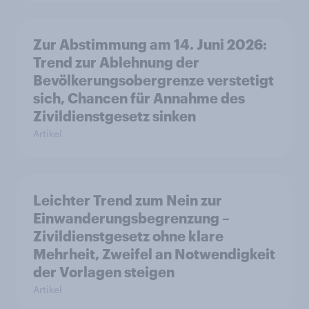
Zur Abstimmung am 14. Juni 2026:
Trend zur Ablehnung der
Bevölkerungsobergrenze verstetigt
sich, Chancen für Annahme des
Zivildienstgesetz sinken
Artikel
Leichter Trend zum Nein zur
Einwanderungsbegrenzung –
Zivildienstgesetz ohne klare
Mehrheit, Zweifel an Notwendigkeit
der Vorlagen steigen
Artikel