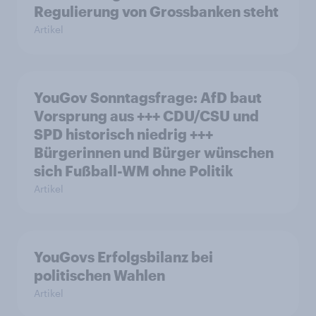
Regulierung von Grossbanken steht
Artikel
YouGov Sonntagsfrage: AfD baut
Vorsprung aus +++ CDU/CSU und
SPD historisch niedrig +++
Bürgerinnen und Bürger wünschen
sich Fußball-WM ohne Politik
Artikel
YouGovs Erfolgsbilanz bei
politischen Wahlen
Artikel