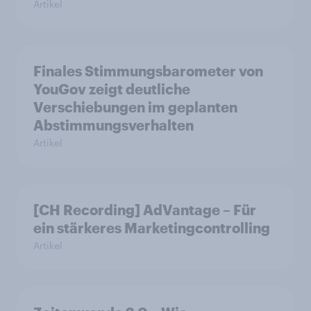
Artikel
Finales Stimmungsbarometer von
YouGov zeigt deutliche
Verschiebungen im geplanten
Abstimmungsverhalten
Artikel
[CH Recording] AdVantage – Für
ein stärkeres Marketingcontrolling
Artikel