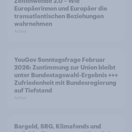
Zeitenwende 2.0 – Wie
Europäerinnen und Europäer die
transatlantischen Beziehungen
wahrnehmen
Artikel
YouGov Sonntagsfrage Februar
2026: Zustimmung zur Union bleibt
unter Bundestagswahl-Ergebnis +++
Zufriedenheit mit Bundesregierung
auf Tiefstand
Artikel
Bargeld, SRG, Klimafonds und