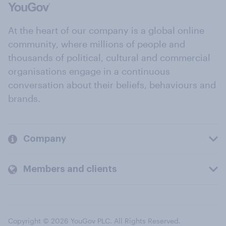
At the heart of our company is a global online
community, where millions of people and
thousands of political, cultural and commercial
organisations engage in a continuous
conversation about their beliefs, behaviours and
brands.
Company
Members and clients
Copyright © 2026 YouGov PLC. All Rights Reserved.