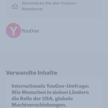
Abonnieren Sie den YouGov-
Newsletter
YouGov
Verwandte Inhalte
Internationale YouGov-Umfrage:
Wie Menschen in sieben Ländern
die Rolle der USA, globale
Machtverschiebungen,