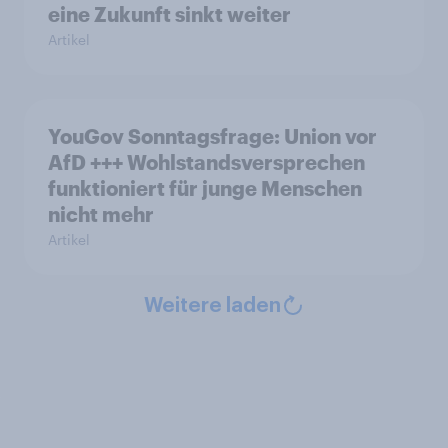
eine Zukunft sinkt weiter
Artikel
YouGov Sonntagsfrage: Union vor
AfD +++ Wohlstandsversprechen
funktioniert für junge Menschen
nicht mehr
Artikel
Weitere laden