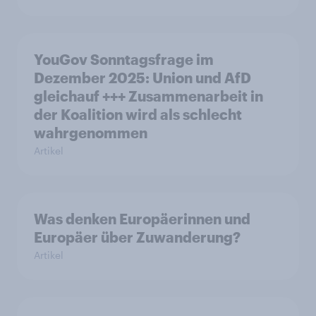
YouGov Sonntagsfrage im
Dezember 2025: Union und AfD
gleichauf +++ Zusammenarbeit in
der Koalition wird als schlecht
wahrgenommen
Artikel
Was denken Europäerinnen und
Europäer über Zuwanderung?
Artikel