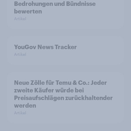
Bedrohungen und Bündnisse
bewerten
Artikel
YouGov News Tracker
Artikel
Neue Zölle für Temu & Co.: Jeder
zweite Käufer würde bei
Preisaufschlägen zurückhaltender
werden
Artikel