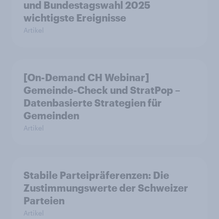
und Bundestagswahl 2025
wichtigste Ereignisse
Artikel
[On-Demand CH Webinar]
Gemeinde-Check und StratPop –
Datenbasierte Strategien für
Gemeinden
Artikel
Stabile Parteipräferenzen: Die
Zustimmungswerte der Schweizer
Parteien
Artikel