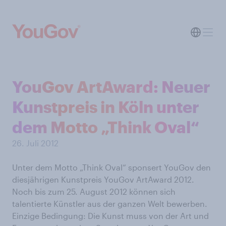
YouGov ArtAward: Neuer
Kunstpreis in Köln unter
dem Motto „Think Oval“
26. Juli 2012
Unter dem Motto „Think Oval“ sponsert YouGov den
diesjährigen Kunstpreis YouGov ArtAward 2012.
Noch bis zum 25. August 2012 können sich
talentierte Künstler aus der ganzen Welt bewerben.
Einzige Bedingung: Die Kunst muss von der Art und