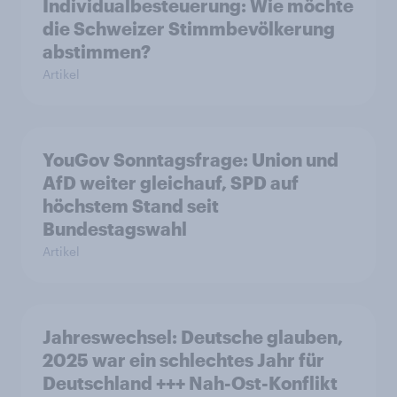
Individualbesteuerung: Wie möchte
die Schweizer Stimmbevölkerung
abstimmen?
Artikel
YouGov Sonntagsfrage: Union und
AfD weiter gleichauf, SPD auf
höchstem Stand seit
Bundestagswahl
Artikel
Jahreswechsel: Deutsche glauben,
2025 war ein schlechtes Jahr für
Deutschland +++ Nah-Ost-Konflikt