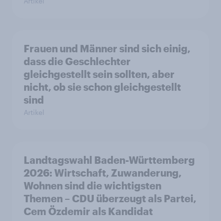
Artikel
Frauen und Männer sind sich einig,
dass die Geschlechter
gleichgestellt sein sollten, aber
nicht, ob sie schon gleichgestellt
sind
Artikel
Landtagswahl Baden-Württemberg
2026: Wirtschaft, Zuwanderung,
Wohnen sind die wichtigsten
Themen – CDU überzeugt als Partei,
Cem Özdemir als Kandidat