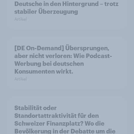
Deutsche in den Hintergrund – trotz
stabiler Überzeugung
Artikel
[DE On-Demand] Übersprungen,
aber nicht verloren: Wie Podcast-
Werbung bei deutschen
Konsumenten wirkt.
Artikel
Stabilität oder
Standortattraktivität für den
Schweizer Finanzplatz? Wo die
Bevölkerung in der Debatte um die