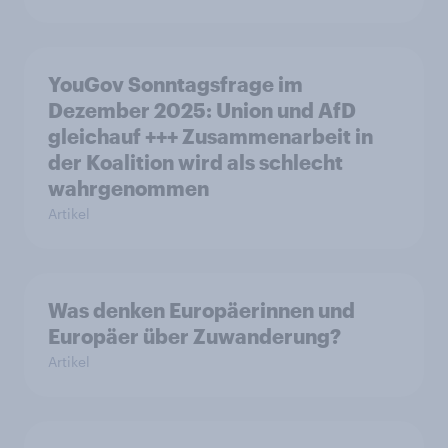
YouGov Sonntagsfrage im
Dezember 2025: Union und AfD
gleichauf +++ Zusammenarbeit in
der Koalition wird als schlecht
wahrgenommen
Artikel
Was denken Europäerinnen und
Europäer über Zuwanderung?
Artikel