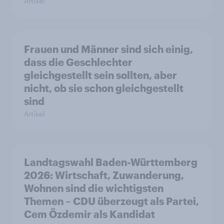
Artikel
Frauen und Männer sind sich einig,
dass die Geschlechter
gleichgestellt sein sollten, aber
nicht, ob sie schon gleichgestellt
sind
Artikel
Landtagswahl Baden-Württemberg
2026: Wirtschaft, Zuwanderung,
Wohnen sind die wichtigsten
Themen – CDU überzeugt als Partei,
Cem Özdemir als Kandidat