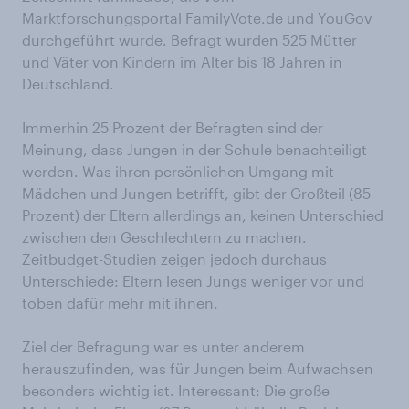
Marktforschungsportal FamilyVote.de und YouGov
durchgeführt wurde. Befragt wurden 525 Mütter
und Väter von Kindern im Alter bis 18 Jahren in
Deutschland.
Immerhin 25 Prozent der Befragten sind der
Meinung, dass Jungen in der Schule benachteiligt
werden. Was ihren persönlichen Umgang mit
Mädchen und Jungen betrifft, gibt der Großteil (85
Prozent) der Eltern allerdings an, keinen Unterschied
zwischen den Geschlechtern zu machen.
Zeitbudget-Studien zeigen jedoch durchaus
Unterschiede: Eltern lesen Jungs weniger vor und
toben dafür mehr mit ihnen.
Ziel der Befragung war es unter anderem
herauszufinden, was für Jungen beim Aufwachsen
besonders wichtig ist. Interessant: Die große