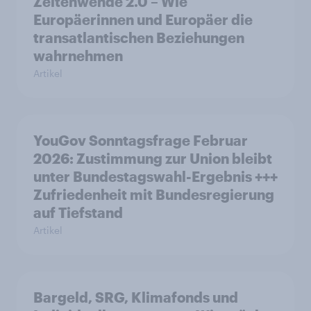
Zeitenwende 2.0 – Wie
Europäerinnen und Europäer die
transatlantischen Beziehungen
wahrnehmen
Artikel
YouGov Sonntagsfrage Februar
2026: Zustimmung zur Union bleibt
unter Bundestagswahl-Ergebnis +++
Zufriedenheit mit Bundesregierung
auf Tiefstand
Artikel
Bargeld, SRG, Klimafonds und