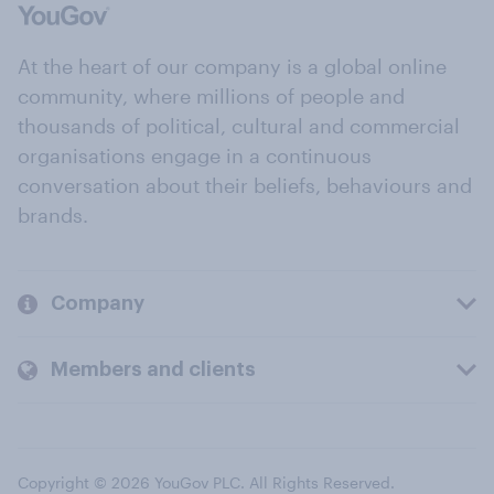
At the heart of our company is a global online
community, where millions of people and
thousands of political, cultural and commercial
organisations engage in a continuous
conversation about their beliefs, behaviours and
brands.
Company
Members and clients
Copyright © 2026 YouGov PLC. All Rights Reserved.