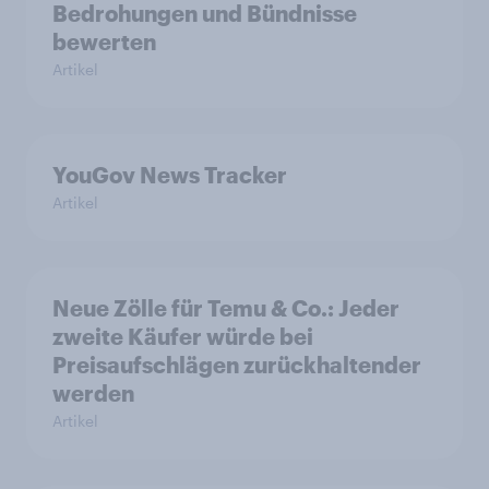
Bedrohungen und Bündnisse
bewerten
Artikel
YouGov News Tracker
Artikel
Neue Zölle für Temu & Co.: Jeder
zweite Käufer würde bei
Preisaufschlägen zurückhaltender
werden
Artikel