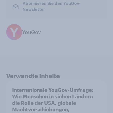
Abonnieren Sie den YouGov-
Newsletter
YouGov
Verwandte Inhalte
Internationale YouGov-Umfrage:
Wie Menschen in sieben Ländern
die Rolle der USA, globale
Machtverschiebungen,