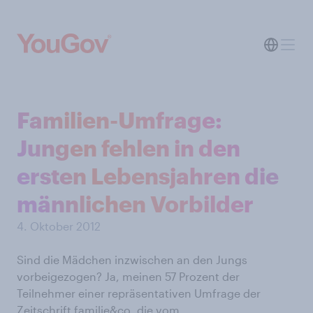
Familien-Umfrage:
Jungen fehlen in den
ersten Lebensjahren die
männlichen Vorbilder
4. Oktober 2012
Sind die Mädchen inzwischen an den Jungs
vorbeigezogen? Ja, meinen 57 Prozent der
Teilnehmer einer repräsentativen Umfrage der
Zeitschrift familie&co, die vom