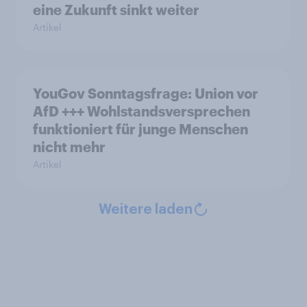
eine Zukunft sinkt weiter
Artikel
YouGov Sonntagsfrage: Union vor
AfD +++ Wohlstandsversprechen
funktioniert für junge Menschen
nicht mehr
Artikel
Weitere laden