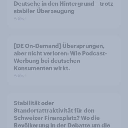
Deutsche in den Hintergrund – trotz
stabiler Überzeugung
Artikel
[DE On-Demand] Übersprungen,
aber nicht verloren: Wie Podcast-
Werbung bei deutschen
Konsumenten wirkt.
Artikel
Stabilität oder
Standortattraktivität für den
Schweizer Finanzplatz? Wo die
Bevölkerung in der Debatte um die