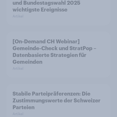
und Bundestagswahl 2025
wichtigste Ereignisse
Artikel
[On-Demand CH Webinar]
Gemeinde-Check und StratPop –
Datenbasierte Strategien für
Gemeinden
Artikel
Stabile Parteipräferenzen: Die
Zustimmungswerte der Schweizer
Parteien
Artikel