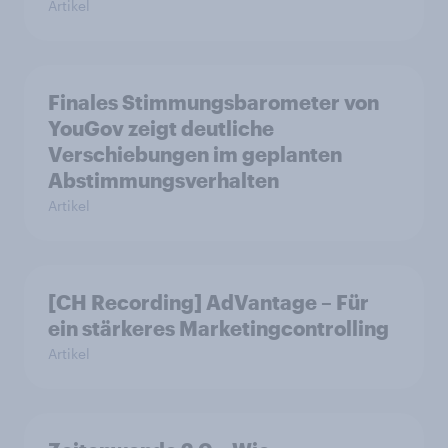
Artikel
Finales Stimmungsbarometer von
YouGov zeigt deutliche
Verschiebungen im geplanten
Abstimmungsverhalten
Artikel
[CH Recording] AdVantage – Für
ein stärkeres Marketingcontrolling
Artikel