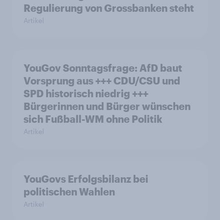
Regulierung von Grossbanken steht
Artikel
YouGov Sonntagsfrage: AfD baut
Vorsprung aus +++ CDU/CSU und
SPD historisch niedrig +++
Bürgerinnen und Bürger wünschen
sich Fußball-WM ohne Politik
Artikel
YouGovs Erfolgsbilanz bei
politischen Wahlen
Artikel