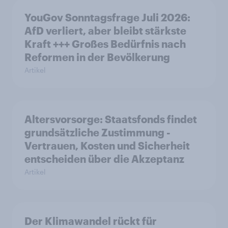
YouGov Sonntagsfrage Juli 2026:
AfD verliert, aber bleibt stärkste
Kraft +++ Großes Bedürfnis nach
Reformen in der Bevölkerung
Artikel
Altersvorsorge: Staatsfonds findet
grundsätzliche Zustimmung -
Vertrauen, Kosten und Sicherheit
entscheiden über die Akzeptanz
Artikel
Der Klimawandel rückt für