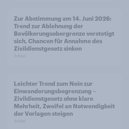
Zur Abstimmung am 14. Juni 2026:
Trend zur Ablehnung der
Bevölkerungsobergrenze verstetigt
sich, Chancen für Annahme des
Zivildienstgesetz sinken
Artikel
Leichter Trend zum Nein zur
Einwanderungsbegrenzung –
Zivildienstgesetz ohne klare
Mehrheit, Zweifel an Notwendigkeit
der Vorlagen steigen
Artikel