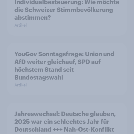
Individualbesteuerung: Wie möchte
die Schweizer Stimmbevölkerung
abstimmen?
Artikel
YouGov Sonntagsfrage: Union und
AfD weiter gleichauf, SPD auf
höchstem Stand seit
Bundestagswahl
Artikel
Jahreswechsel: Deutsche glauben,
2025 war ein schlechtes Jahr für
Deutschland +++ Nah-Ost-Konflikt