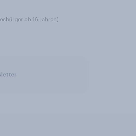
esbürger ab 16 Jahren)
letter