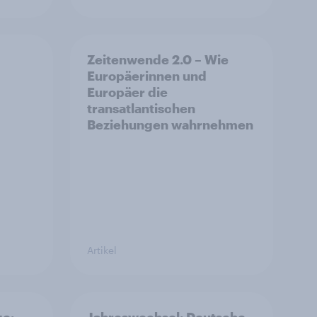
Zeitenwende 2.0 – Wie
Europäerinnen und
Europäer die
transatlantischen
Beziehungen wahrnehmen
Artikel