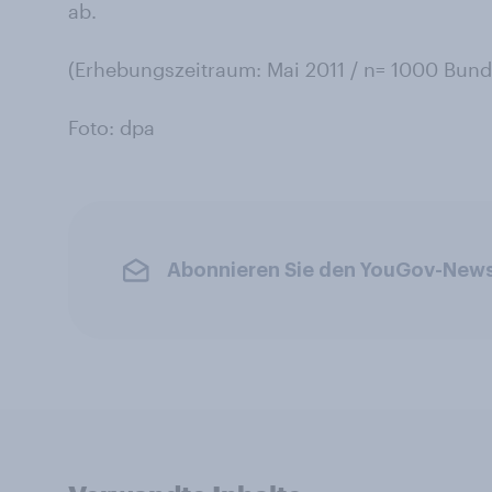
ab.
(Erhebungszeitraum: Mai 2011 / n= 1000 Bund
Foto: dpa
Abonnieren Sie den YouGov-News