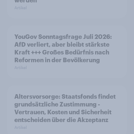
werden
Artikel
YouGov Sonntagsfrage Juli 2026:
AfD verliert, aber bleibt stärkste
Kraft +++ Großes Bedürfnis nach
Reformen in der Bevölkerung
Artikel
Altersvorsorge: Staatsfonds findet
grundsätzliche Zustimmung -
Vertrauen, Kosten und Sicherheit
entscheiden über die Akzeptanz
Artikel