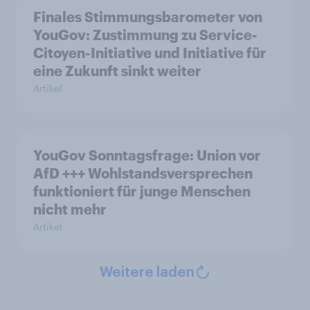
Finales Stimmungsbarometer von
YouGov: Zustimmung zu Service-
Citoyen-Initiative und Initiative für
eine Zukunft sinkt weiter
Artikel
YouGov Sonntagsfrage: Union vor
AfD +++ Wohlstandsversprechen
funktioniert für junge Menschen
nicht mehr
Artikel
Weitere laden