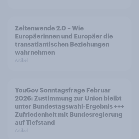
Zeitenwende 2.0 – Wie
Europäerinnen und Europäer die
transatlantischen Beziehungen
wahrnehmen
Artikel
YouGov Sonntagsfrage Februar
2026: Zustimmung zur Union bleibt
unter Bundestagswahl-Ergebnis +++
Zufriedenheit mit Bundesregierung
auf Tiefstand
Artikel