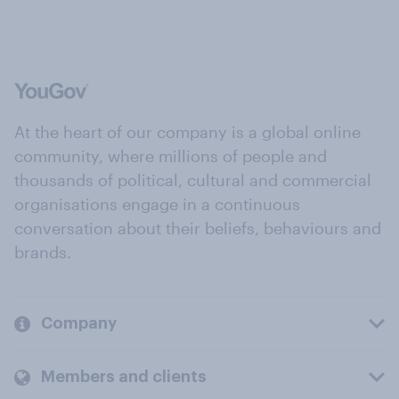
At the heart of our company is a global online
community, where millions of people and
thousands of political, cultural and commercial
organisations engage in a continuous
conversation about their beliefs, behaviours and
brands.
Company
Members and clients