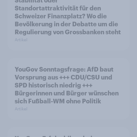
Stabilität oder
Standortattraktivität für den
Schweizer Finanzplatz? Wo die
Bevölkerung in der Debatte um die
Regulierung von Grossbanken steht
Artikel
YouGov Sonntagsfrage: AfD baut
Vorsprung aus +++ CDU/CSU und
SPD historisch niedrig +++
Bürgerinnen und Bürger wünschen
sich Fußball-WM ohne Politik
Artikel