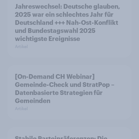
Jahreswechsel: Deutsche glauben,
2025 war ein schlechtes Jahr für
Deutschland +++ Nah-Ost-Konflikt
und Bundestagswahl 2025
wichtigste Ereignisse
Artikel
[On-Demand CH Webinar]
Gemeinde-Check und StratPop –
Datenbasierte Strategien für
Gemeinden
Artikel
Stabile Parteipräferenzen: Die