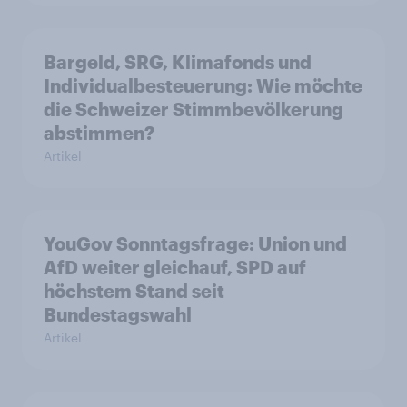
Bargeld, SRG, Klimafonds und
Individualbesteuerung: Wie möchte
die Schweizer Stimmbevölkerung
abstimmen?
Artikel
YouGov Sonntagsfrage: Union und
AfD weiter gleichauf, SPD auf
höchstem Stand seit
Bundestagswahl
Artikel