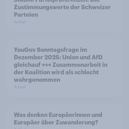
Zustimmungswerte der Schweizer
Parteien
Artikel
YouGov Sonntagsfrage im
Dezember 2025: Union und AfD
gleichauf +++ Zusammenarbeit in
der Koalition wird als schlecht
wahrgenommen
Artikel
Was denken Europäerinnen und
Europäer über Zuwanderung?