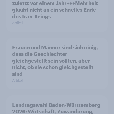
zuletzt vor einem Jahr+++Mehrheit
glaubt nicht an ein schnelles Ende
des Iran-Kriegs
Artikel
Frauen und Männer sind sich einig,
dass die Geschlechter
gleichgestellt sein sollten, aber
nicht, ob sie schon gleichgestellt
sind
Artikel
Landtagswahl Baden-Württemberg
2026: Wirtschaft, Zuwanderung,