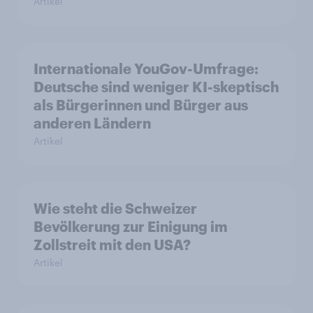
Artikel
Internationale YouGov-Umfrage:
Deutsche sind weniger KI-skeptisch
als Bürgerinnen und Bürger aus
anderen Ländern
Artikel
Wie steht die Schweizer
Bevölkerung zur Einigung im
Zollstreit mit den USA?
Artikel