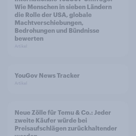
Wie Menschen in sieben Ländern
die Rolle der USA, globale
Machtverschiebungen,
Bedrohungen und Bündnisse
bewerten
Artikel
YouGov News Tracker
Artikel
Neue Zölle für Temu & Co.: Jeder
zweite Käufer würde bei
Preisaufschlägen zurückhaltender