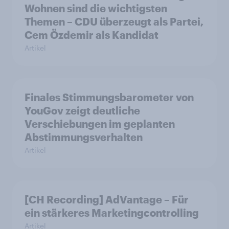
Wohnen sind die wichtigsten
Themen – CDU überzeugt als Partei,
Cem Özdemir als Kandidat
Artikel
Finales Stimmungsbarometer von
YouGov zeigt deutliche
Verschiebungen im geplanten
Abstimmungsverhalten
Artikel
[CH Recording] AdVantage – Für
ein stärkeres Marketingcontrolling
Artikel