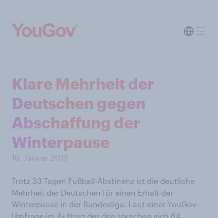
Klare Mehrheit der
Deutschen gegen
Abschaffung der
Winterpause
16. Januar 2013
Trotz 33 Tagen Fußball-Abstinenz ist die deutliche
Mehrheit der Deutschen für einen Erhalt der
Winterpause in der Bundesliga. Laut einer YouGov-
Umfrage im Auftrag der dpa sprachen sich 64