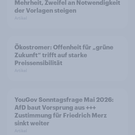
Mehrheit, Zweifel an Notwendigkeit
der Vorlagen steigen
Artikel
Ökostromer: Offenheit für „grüne
Zukunft“ trifft auf starke
Preissensibilität
Artikel
YouGov Sonntagsfrage Mai 2026:
AfD baut Vorsprung aus +++
Zustimmung für Friedrich Merz
sinkt weiter
Artikel