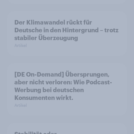
Der Klimawandel rückt für
Deutsche in den Hintergrund – trotz
stabiler Überzeugung
Artikel
[DE On-Demand] Übersprungen,
aber nicht verloren: Wie Podcast-
Werbung bei deutschen
Konsumenten wirkt.
Artikel