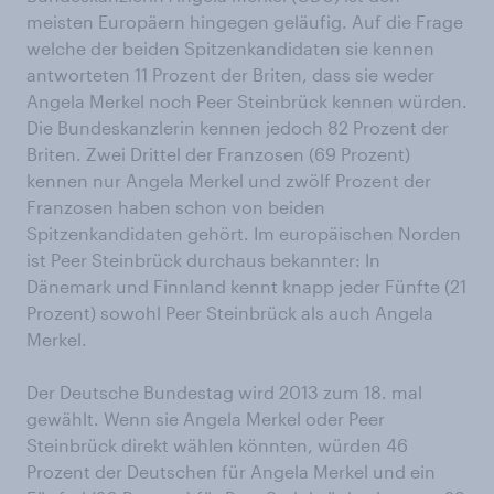
meisten Europäern hingegen geläufig. Auf die Frage
welche der beiden Spitzenkandidaten sie kennen
antworteten 11 Prozent der Briten, dass sie weder
Angela Merkel noch Peer Steinbrück kennen würden.
Die Bundeskanzlerin kennen jedoch 82 Prozent der
Briten. Zwei Drittel der Franzosen (69 Prozent)
kennen nur Angela Merkel und zwölf Prozent der
Franzosen haben schon von beiden
Spitzenkandidaten gehört. Im europäischen Norden
ist Peer Steinbrück durchaus bekannter: In
Dänemark und Finnland kennt knapp jeder Fünfte (21
Prozent) sowohl Peer Steinbrück als auch Angela
Merkel.
Der Deutsche Bundestag wird 2013 zum 18. mal
gewählt. Wenn sie Angela Merkel oder Peer
Steinbrück direkt wählen könnten, würden 46
Prozent der Deutschen für Angela Merkel und ein