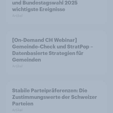
und Bundestagswahl 2025
wichtigste Ereignisse
Artikel
[On-Demand CH Webinar]
Gemeinde-Check und StratPop –
Datenbasierte Strategien für
Gemeinden
Artikel
Stabile Parteipräferenzen: Die
Zustimmungswerte der Schweizer
Parteien
Artikel