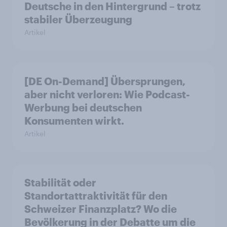
Deutsche in den Hintergrund – trotz
stabiler Überzeugung
Artikel
[DE On-Demand] Übersprungen,
aber nicht verloren: Wie Podcast-
Werbung bei deutschen
Konsumenten wirkt.
Artikel
Stabilität oder
Standortattraktivität für den
Schweizer Finanzplatz? Wo die
Bevölkerung in der Debatte um die