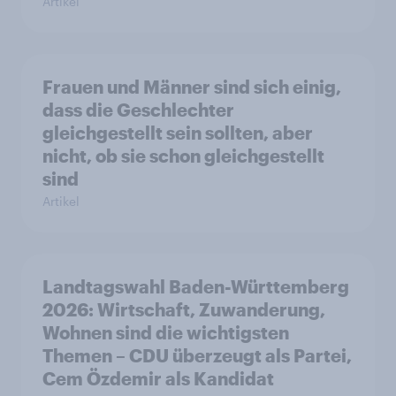
Artikel
Frauen und Männer sind sich einig,
dass die Geschlechter
gleichgestellt sein sollten, aber
nicht, ob sie schon gleichgestellt
sind
Artikel
Landtagswahl Baden-Württemberg
2026: Wirtschaft, Zuwanderung,
Wohnen sind die wichtigsten
Themen – CDU überzeugt als Partei,
Cem Özdemir als Kandidat