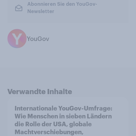
Abonnieren Sie den YouGov-
Newsletter
YouGov
Verwandte Inhalte
Internationale YouGov-Umfrage:
Wie Menschen in sieben Ländern
die Rolle der USA, globale
Machtverschiebungen,