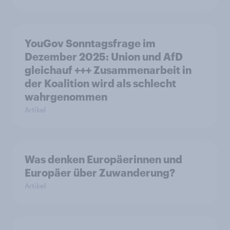
YouGov Sonntagsfrage im
Dezember 2025: Union und AfD
gleichauf +++ Zusammenarbeit in
der Koalition wird als schlecht
wahrgenommen
Artikel
Was denken Europäerinnen und
Europäer über Zuwanderung?
Artikel