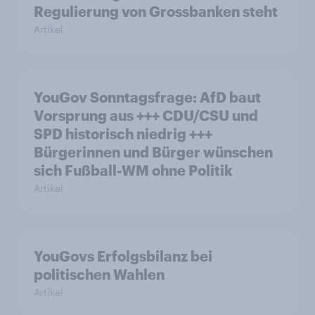
Regulierung von Grossbanken steht
Artikel
YouGov Sonntagsfrage: AfD baut
Vorsprung aus +++ CDU/CSU und
SPD historisch niedrig +++
Bürgerinnen und Bürger wünschen
sich Fußball-WM ohne Politik
Artikel
YouGovs Erfolgsbilanz bei
politischen Wahlen
Artikel