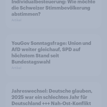
Individualbesteuerung: Wie möchte
die Schweizer Stimmbevölkerung
abstimmen?
Artikel
YouGov Sonntagsfrage: Union und
AfD weiter gleichauf, SPD auf
höchstem Stand seit
Bundestagswahl
Artikel
Jahreswechsel: Deutsche glauben,
2025 war ein schlechtes Jahr für
Deutschland +++ Nah-Ost-Konflikt