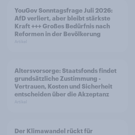
YouGov Sonntagsfrage Juli 2026:
AfD verliert, aber bleibt stärkste
Kraft +++ Großes Bedürfnis nach
Reformen in der Bevölkerung
Artikel
Altersvorsorge: Staatsfonds findet
grundsätzliche Zustimmung -
Vertrauen, Kosten und Sicherheit
entscheiden über die Akzeptanz
Artikel
Der Klimawandel rückt für