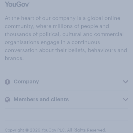
At the heart of our company is a global online
community, where millions of people and
thousands of political, cultural and commercial
organisations engage in a continuous
conversation about their beliefs, behaviours and
brands.
Company
Members and clients
Copyright © 2026 YouGov PLC. All Rights Reserved.