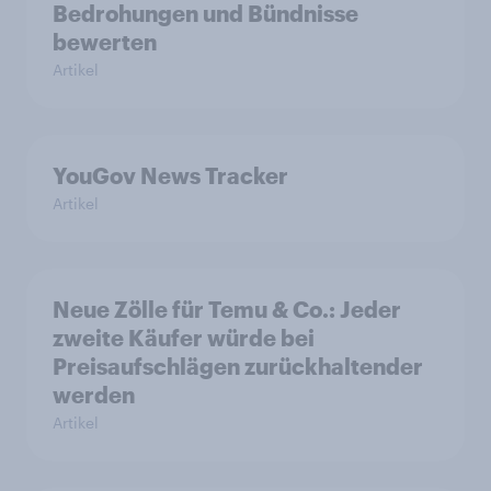
Bedrohungen und Bündnisse
bewerten
Artikel
YouGov News Tracker
Artikel
Neue Zölle für Temu & Co.: Jeder
zweite Käufer würde bei
Preisaufschlägen zurückhaltender
werden
Artikel