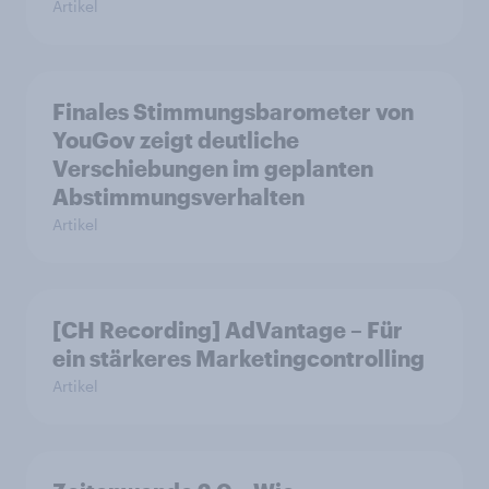
Artikel
Finales Stimmungsbarometer von
YouGov zeigt deutliche
Verschiebungen im geplanten
Abstimmungsverhalten
Artikel
[CH Recording] AdVantage – Für
ein stärkeres Marketingcontrolling
Artikel