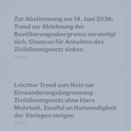
Zur Abstimmung am 14. Juni 2026:
Trend zur Ablehnung der
Bevölkerungsobergrenze verstetigt
sich, Chancen für Annahme des
Zivildienstgesetz sinken
Artikel
Leichter Trend zum Nein zur
Einwanderungsbegrenzung –
Zivildienstgesetz ohne klare
Mehrheit, Zweifel an Notwendigkeit
der Vorlagen steigen
Artikel