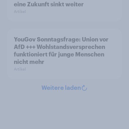
eine Zukunft sinkt weiter
Artikel
YouGov Sonntagsfrage: Union vor
AfD +++ Wohlstandsversprechen
funktioniert für junge Menschen
nicht mehr
Artikel
Weitere laden