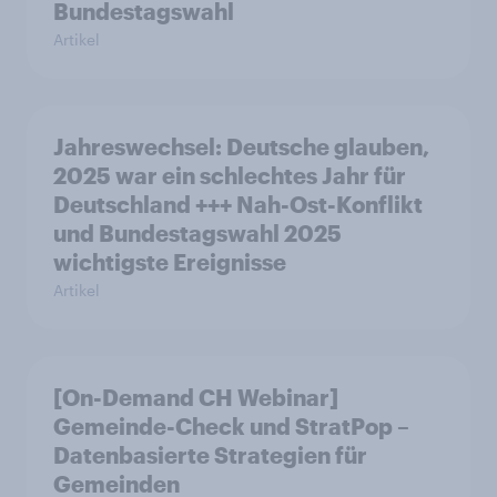
Bundestagswahl
Artikel
Jahreswechsel: Deutsche glauben,
2025 war ein schlechtes Jahr für
Deutschland +++ Nah-Ost-Konflikt
und Bundestagswahl 2025
wichtigste Ereignisse
Artikel
[On-Demand CH Webinar]
Gemeinde-Check und StratPop –
Datenbasierte Strategien für
Gemeinden