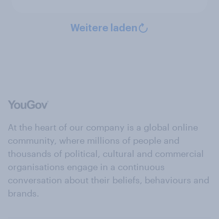
Weitere laden
At the heart of our company is a global online
community, where millions of people and
thousands of political, cultural and commercial
organisations engage in a continuous
conversation about their beliefs, behaviours and
brands.