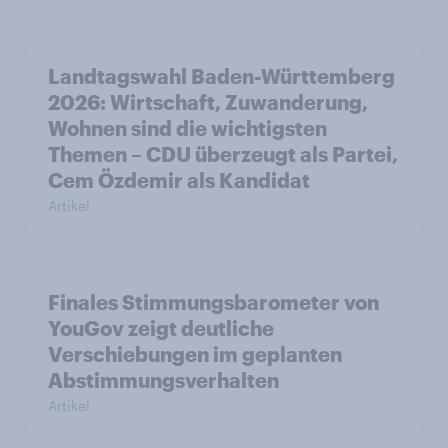
Landtagswahl Baden-Württemberg
2026: Wirtschaft, Zuwanderung,
Wohnen sind die wichtigsten
Themen – CDU überzeugt als Partei,
Cem Özdemir als Kandidat
Artikel
Finales Stimmungsbarometer von
YouGov zeigt deutliche
Verschiebungen im geplanten
Abstimmungsverhalten
Artikel