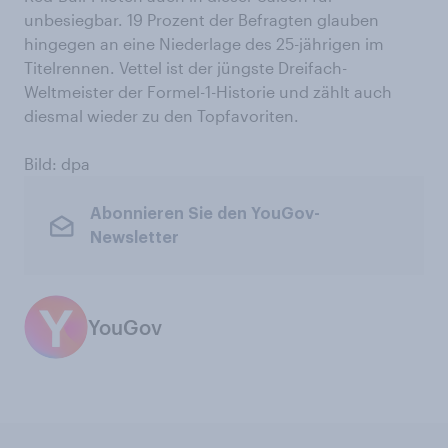
unbesiegbar. 19 Prozent der Befragten glauben
hingegen an eine Niederlage des 25-jährigen im
Titelrennen. Vettel ist der jüngste Dreifach-
Weltmeister der Formel-1-Historie und zählt auch
diesmal wieder zu den Topfavoriten.
Bild: dpa
Abonnieren Sie den YouGov-
Newsletter
YouGov