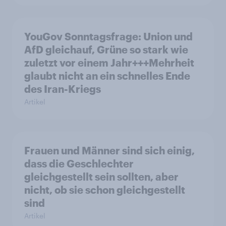
YouGov Sonntagsfrage: Union und
AfD gleichauf, Grüne so stark wie
zuletzt vor einem Jahr+++Mehrheit
glaubt nicht an ein schnelles Ende
des Iran-Kriegs
Artikel
Frauen und Männer sind sich einig,
dass die Geschlechter
gleichgestellt sein sollten, aber
nicht, ob sie schon gleichgestellt
sind
Artikel