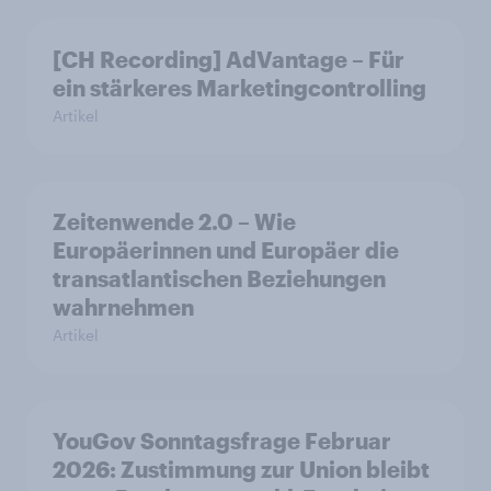
[CH Recording] AdVantage – Für
ein stärkeres Marketingcontrolling
Artikel
Zeitenwende 2.0 – Wie
Europäerinnen und Europäer die
transatlantischen Beziehungen
wahrnehmen
Artikel
YouGov Sonntagsfrage Februar
2026: Zustimmung zur Union bleibt