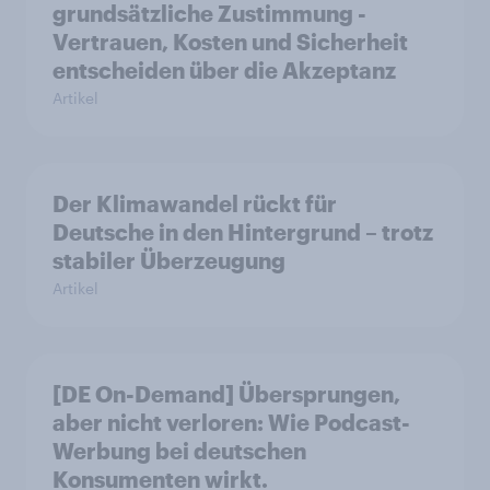
grundsätzliche Zustimmung -
Vertrauen, Kosten und Sicherheit
entscheiden über die Akzeptanz
Artikel
Der Klimawandel rückt für
Deutsche in den Hintergrund – trotz
stabiler Überzeugung
Artikel
[DE On-Demand] Übersprungen,
aber nicht verloren: Wie Podcast-
Werbung bei deutschen
Konsumenten wirkt.