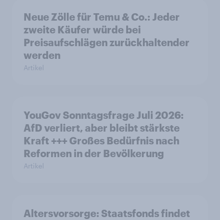
Neue Zölle für Temu & Co.: Jeder
zweite Käufer würde bei
Preisaufschlägen zurückhaltender
werden
Artikel
YouGov Sonntagsfrage Juli 2026:
AfD verliert, aber bleibt stärkste
Kraft +++ Großes Bedürfnis nach
Reformen in der Bevölkerung
Artikel
Altersvorsorge: Staatsfonds findet