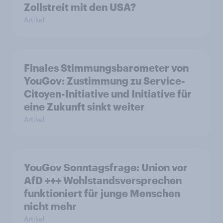
Zollstreit mit den USA?
Artikel
Finales Stimmungsbarometer von
YouGov: Zustimmung zu Service-
Citoyen-Initiative und Initiative für
eine Zukunft sinkt weiter
Artikel
YouGov Sonntagsfrage: Union vor
AfD +++ Wohlstandsversprechen
funktioniert für junge Menschen
nicht mehr
Artikel