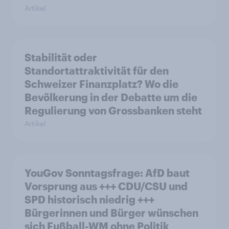
Artikel
Stabilität oder
Standortattraktivität für den
Schweizer Finanzplatz? Wo die
Bevölkerung in der Debatte um die
Regulierung von Grossbanken steht
Artikel
YouGov Sonntagsfrage: AfD baut
Vorsprung aus +++ CDU/CSU und
SPD historisch niedrig +++
Bürgerinnen und Bürger wünschen
sich Fußball-WM ohne Politik