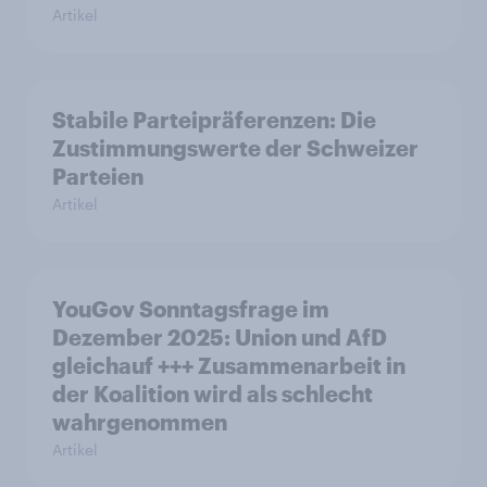
Artikel
Stabile Parteipräferenzen: Die
Zustimmungswerte der Schweizer
Parteien
Artikel
YouGov Sonntagsfrage im
Dezember 2025: Union und AfD
gleichauf +++ Zusammenarbeit in
der Koalition wird als schlecht
wahrgenommen
Artikel