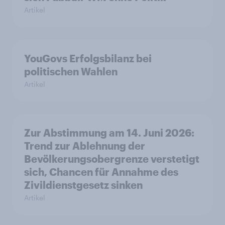
Artikel
YouGovs Erfolgsbilanz bei
politischen Wahlen
Artikel
Zur Abstimmung am 14. Juni 2026:
Trend zur Ablehnung der
Bevölkerungsobergrenze verstetigt
sich, Chancen für Annahme des
Zivildienstgesetz sinken
Artikel