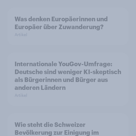
Was denken Europäerinnen und
Europäer über Zuwanderung?
Artikel
Internationale YouGov-Umfrage:
Deutsche sind weniger KI-skeptisch
als Bürgerinnen und Bürger aus
anderen Ländern
Artikel
Wie steht die Schweizer
Bevölkerung zur Einigung im