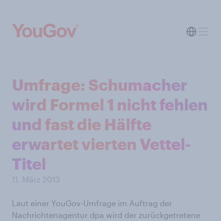
Umfrage: Schumacher
wird Formel 1 nicht fehlen
und fast die Hälfte
erwartet vierten Vettel-
Titel
11. März 2013
Laut einer YouGov-Umfrage im Auftrag der
Nachrichtenagentur dpa wird der zurückgetretene