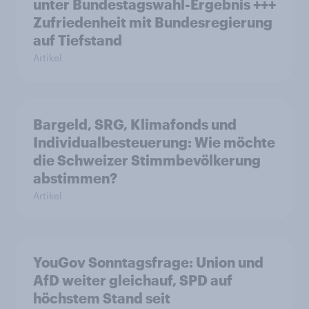
unter Bundestagswahl-Ergebnis +++
Zufriedenheit mit Bundesregierung
auf Tiefstand
Artikel
Bargeld, SRG, Klimafonds und
Individualbesteuerung: Wie möchte
die Schweizer Stimmbevölkerung
abstimmen?
Artikel
YouGov Sonntagsfrage: Union und
AfD weiter gleichauf, SPD auf
höchstem Stand seit