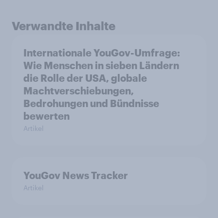
Verwandte Inhalte
Internationale YouGov-Umfrage:
Wie Menschen in sieben Ländern
die Rolle der USA, globale
Machtverschiebungen,
Bedrohungen und Bündnisse
bewerten
Artikel
YouGov News Tracker
Artikel