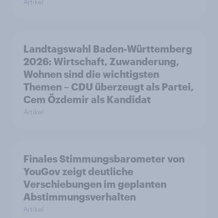
Artikel
Landtagswahl Baden-Württemberg
2026: Wirtschaft, Zuwanderung,
Wohnen sind die wichtigsten
Themen – CDU überzeugt als Partei,
Cem Özdemir als Kandidat
Artikel
Finales Stimmungsbarometer von
YouGov zeigt deutliche
Verschiebungen im geplanten
Abstimmungsverhalten
Artikel