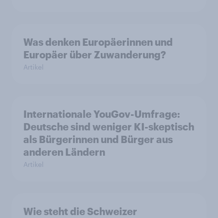
Was denken Europäerinnen und
Europäer über Zuwanderung?
Artikel
Internationale YouGov-Umfrage:
Deutsche sind weniger KI-skeptisch
als Bürgerinnen und Bürger aus
anderen Ländern
Artikel
Wie steht die Schweizer