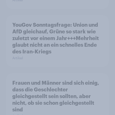
YouGov Sonntagsfrage: Union und
AfD gleichauf, Grüne so stark wie
zuletzt vor einem Jahr+++Mehrheit
glaubt nicht an ein schnelles Ende
des Iran-Kriegs
Artikel
Frauen und Männer sind sich einig,
dass die Geschlechter
gleichgestellt sein sollten, aber
nicht, ob sie schon gleichgestellt
sind