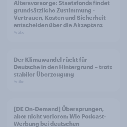
Altersvorsorge: Staatsfonds findet
grundsätzliche Zustimmung -
Vertrauen, Kosten und Sicherheit
entscheiden über die Akzeptanz
Artikel
Der Klimawandel rückt für
Deutsche in den Hintergrund – trotz
stabiler Überzeugung
Artikel
[DE On-Demand] Übersprungen,
aber nicht verloren: Wie Podcast-
Werbung bei deutschen