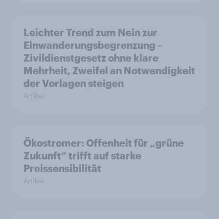
Leichter Trend zum Nein zur
Einwanderungsbegrenzung –
Zivildienstgesetz ohne klare
Mehrheit, Zweifel an Notwendigkeit
der Vorlagen steigen
Artikel
Ökostromer: Offenheit für „grüne
Zukunft“ trifft auf starke
Preissensibilität
Artikel