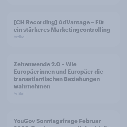
[CH Recording] AdVantage – Für
ein stärkeres Marketingcontrolling
Artikel
Zeitenwende 2.0 – Wie
Europäerinnen und Europäer die
transatlantischen Beziehungen
wahrnehmen
Artikel
YouGov Sonntagsfrage Februar