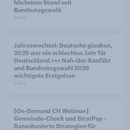
höchstem Stand seit
Bundestagswahl
Artikel
Jahreswechsel: Deutsche glauben,
2025 war ein schlechtes Jahr für
Deutschland +++ Nah-Ost-Konflikt
und Bundestagswahl 2025
wichtigste Ereignisse
Artikel
[On-Demand CH Webinar]
Gemeinde-Check und StratPop –
Datenbasierte Strategien für