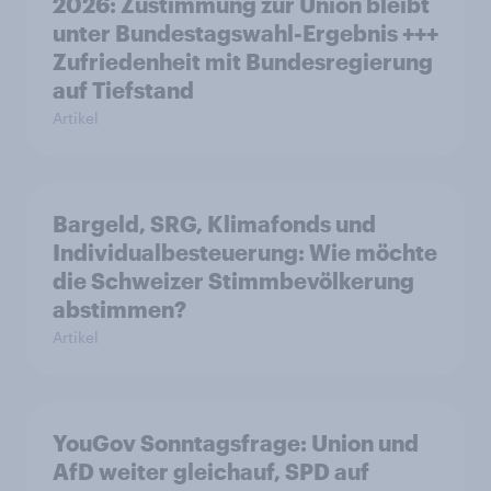
2026: Zustimmung zur Union bleibt
unter Bundestagswahl-Ergebnis +++
Zufriedenheit mit Bundesregierung
auf Tiefstand
Artikel
Bargeld, SRG, Klimafonds und
Individualbesteuerung: Wie möchte
die Schweizer Stimmbevölkerung
abstimmen?
Artikel
YouGov Sonntagsfrage: Union und
AfD weiter gleichauf, SPD auf