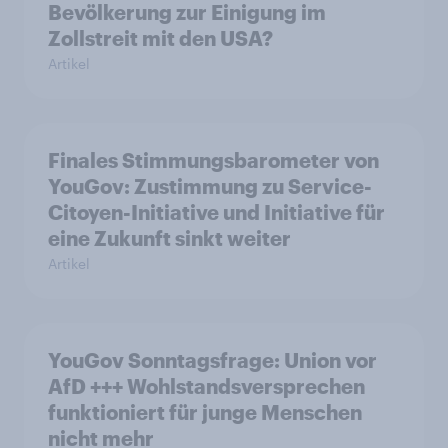
Bevölkerung zur Einigung im
Zollstreit mit den USA?
Artikel
Finales Stimmungsbarometer von
YouGov: Zustimmung zu Service-
Citoyen-Initiative und Initiative für
eine Zukunft sinkt weiter
Artikel
YouGov Sonntagsfrage: Union vor
AfD +++ Wohlstandsversprechen
funktioniert für junge Menschen
nicht mehr