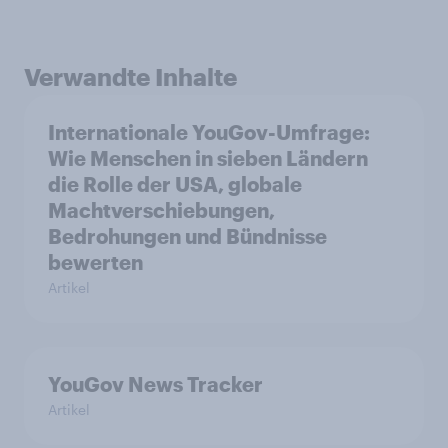
Verwandte Inhalte
Internationale YouGov-Umfrage:
Wie Menschen in sieben Ländern
die Rolle der USA, globale
Machtverschiebungen,
Bedrohungen und Bündnisse
bewerten
Artikel
YouGov News Tracker
Artikel