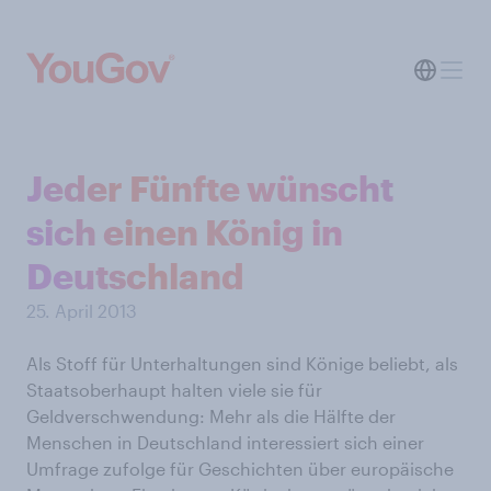
Jeder Fünfte wünscht
sich einen König in
Deutschland
25. April 2013
Als Stoff für Unterhaltungen sind Könige beliebt, als
Staatsoberhaupt halten viele sie für
Geldverschwendung: Mehr als die Hälfte der
Menschen in Deutschland interessiert sich einer
Umfrage zufolge für Geschichten über europäische