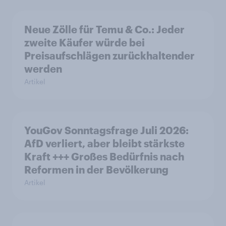
Neue Zölle für Temu & Co.: Jeder
zweite Käufer würde bei
Preisaufschlägen zurückhaltender
werden
Artikel
YouGov Sonntagsfrage Juli 2026:
AfD verliert, aber bleibt stärkste
Kraft +++ Großes Bedürfnis nach
Reformen in der Bevölkerung
Artikel