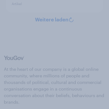
Artikel
Weitere laden
At the heart of our company is a global online
community, where millions of people and
thousands of political, cultural and commercial
organisations engage in a continuous
conversation about their beliefs, behaviours and
brands.