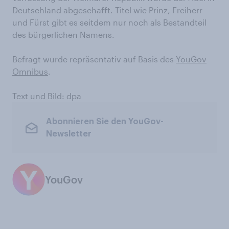
Deutschland abgeschafft. Titel wie Prinz, Freiherr
und Fürst gibt es seitdem nur noch als Bestandteil
des bürgerlichen Namens.
Befragt wurde repräsentativ auf Basis des
YouGov
Omnibus
.
Text und Bild: dpa
Abonnieren Sie den YouGov-
Newsletter
YouGov