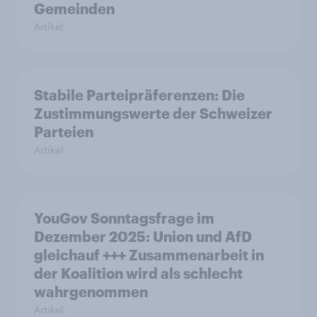
Gemeinden
Artikel
Stabile Parteipräferenzen: Die
Zustimmungswerte der Schweizer
Parteien
Artikel
YouGov Sonntagsfrage im
Dezember 2025: Union und AfD
gleichauf +++ Zusammenarbeit in
der Koalition wird als schlecht
wahrgenommen
Artikel