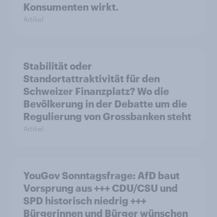
Konsumenten wirkt.
Artikel
Stabilität oder
Standortattraktivität für den
Schweizer Finanzplatz? Wo die
Bevölkerung in der Debatte um die
Regulierung von Grossbanken steht
Artikel
YouGov Sonntagsfrage: AfD baut
Vorsprung aus +++ CDU/CSU und
SPD historisch niedrig +++
Bürgerinnen und Bürger wünschen