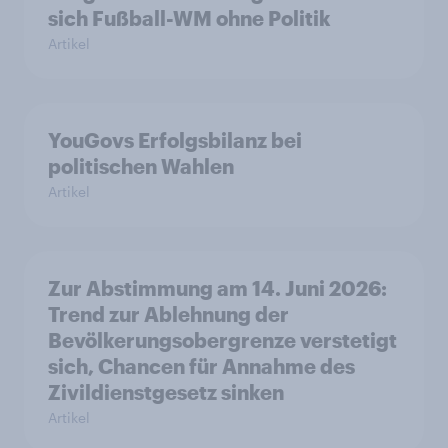
sich Fußball-WM ohne Politik
Artikel
YouGovs Erfolgsbilanz bei
politischen Wahlen
Artikel
Zur Abstimmung am 14. Juni 2026:
Trend zur Ablehnung der
Bevölkerungsobergrenze verstetigt
sich, Chancen für Annahme des
Zivildienstgesetz sinken
Artikel