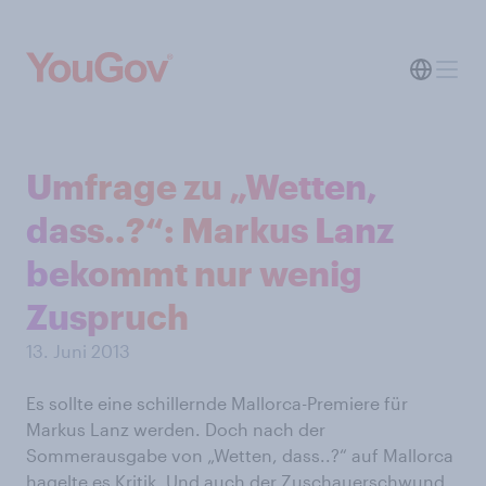
Umfrage zu „Wetten,
dass..?“: Markus Lanz
bekommt nur wenig
Zuspruch
13. Juni 2013
Es sollte eine schillernde Mallorca-Premiere für
Markus Lanz werden. Doch nach der
Sommerausgabe von „Wetten, dass..?“ auf Mallorca
hagelte es Kritik. Und auch der Zuschauerschwund