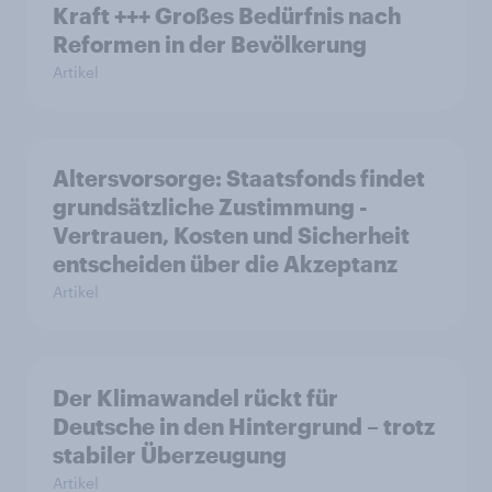
Kraft +++ Großes Bedürfnis nach
Reformen in der Bevölkerung
Artikel
Altersvorsorge: Staatsfonds findet
grundsätzliche Zustimmung -
Vertrauen, Kosten und Sicherheit
entscheiden über die Akzeptanz
Artikel
Der Klimawandel rückt für
Deutsche in den Hintergrund – trotz
stabiler Überzeugung
Artikel