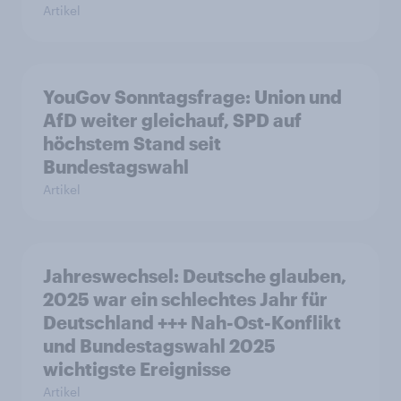
Artikel
YouGov Sonntagsfrage: Union und
AfD weiter gleichauf, SPD auf
höchstem Stand seit
Bundestagswahl
Artikel
Jahreswechsel: Deutsche glauben,
2025 war ein schlechtes Jahr für
Deutschland +++ Nah-Ost-Konflikt
und Bundestagswahl 2025
wichtigste Ereignisse
Artikel