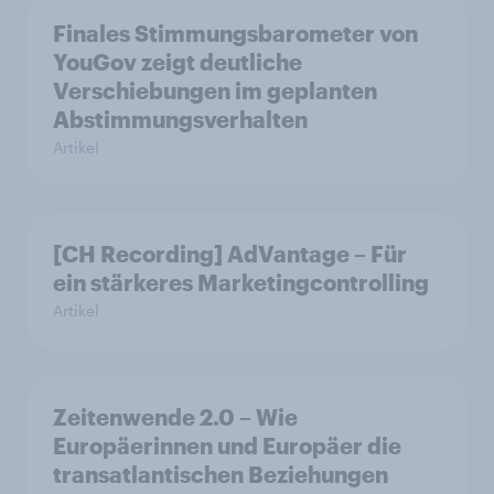
Finales Stimmungsbarometer von
YouGov zeigt deutliche
Verschiebungen im geplanten
Abstimmungsverhalten
Artikel
[CH Recording] AdVantage – Für
ein stärkeres Marketingcontrolling
Artikel
Zeitenwende 2.0 – Wie
Europäerinnen und Europäer die
transatlantischen Beziehungen