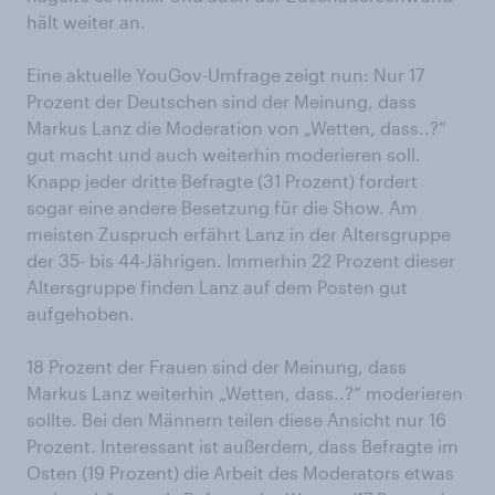
hält weiter an.
Eine aktuelle YouGov-Umfrage zeigt nun: Nur 17
Prozent der Deutschen sind der Meinung, dass
Markus Lanz die Moderation von „Wetten, dass..?“
gut macht und auch weiterhin moderieren soll.
Knapp jeder dritte Befragte (31 Prozent) fordert
sogar eine andere Besetzung für die Show. Am
meisten Zuspruch erfährt Lanz in der Altersgruppe
der 35- bis 44-Jährigen. Immerhin 22 Prozent dieser
Altersgruppe finden Lanz auf dem Posten gut
aufgehoben.
18 Prozent der Frauen sind der Meinung, dass
Markus Lanz weiterhin „Wetten, dass..?“ moderieren
sollte. Bei den Männern teilen diese Ansicht nur 16
Prozent. Interessant ist außerdem, dass Befragte im
Osten (19 Prozent) die Arbeit des Moderators etwas