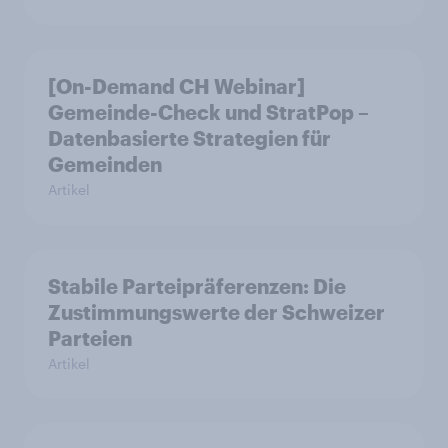
[On-Demand CH Webinar]
Gemeinde-Check und StratPop –
Datenbasierte Strategien für
Gemeinden
Artikel
Stabile Parteipräferenzen: Die
Zustimmungswerte der Schweizer
Parteien
Artikel