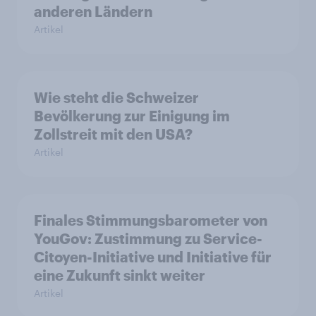
anderen Ländern
Artikel
Wie steht die Schweizer
Bevölkerung zur Einigung im
Zollstreit mit den USA?
Artikel
Finales Stimmungsbarometer von
YouGov: Zustimmung zu Service-
Citoyen-Initiative und Initiative für
eine Zukunft sinkt weiter
Artikel