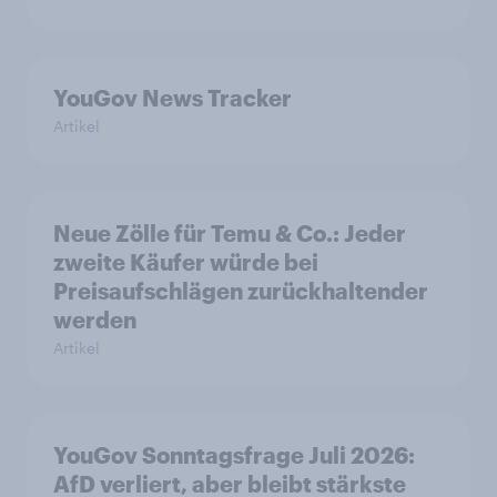
YouGov News Tracker
Artikel
Neue Zölle für Temu & Co.: Jeder
zweite Käufer würde bei
Preisaufschlägen zurückhaltender
werden
Artikel
YouGov Sonntagsfrage Juli 2026:
AfD verliert, aber bleibt stärkste