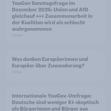
YouGov Sonntagsfrage im
Dezember 2025: Union und AfD
gleichauf +++ Zusammenarbeit in
der Koalition wird als schlecht
wahrgenommen
Artikel
Was denken Europäerinnen und
Europäer über Zuwanderung?
Artikel
Internationale YouGov-Umfrage:
Deutsche sind weniger KI-skeptisch
als Bürgerinnen und Bürger aus