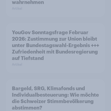
wahrnehmen
Artikel
YouGov Sonntagsfrage Februar
2026: Zustimmung zur Union bleibt
unter Bundestagswahl-Ergebnis +++
Zufriedenheit mit Bundesregierung
auf Tiefstand
Artikel
Bargeld, SRG, Klimafonds und
Individualbesteuerung: Wie möchte
die Schweizer Stimmbevölkerung
abstimmen?