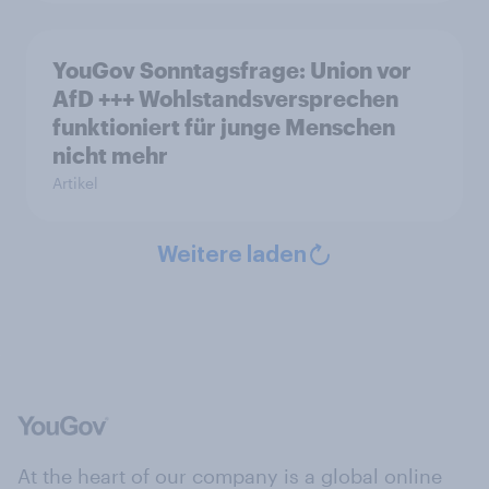
YouGov Sonntagsfrage: Union vor
AfD +++ Wohlstandsversprechen
funktioniert für junge Menschen
nicht mehr
Artikel
Weitere laden
At the heart of our company is a global online