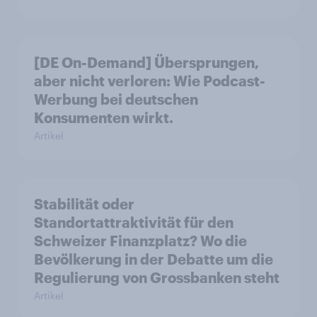
[DE On-Demand] Übersprungen,
aber nicht verloren: Wie Podcast-
Werbung bei deutschen
Konsumenten wirkt.
Artikel
Stabilität oder
Standortattraktivität für den
Schweizer Finanzplatz? Wo die
Bevölkerung in der Debatte um die
Regulierung von Grossbanken steht
Artikel