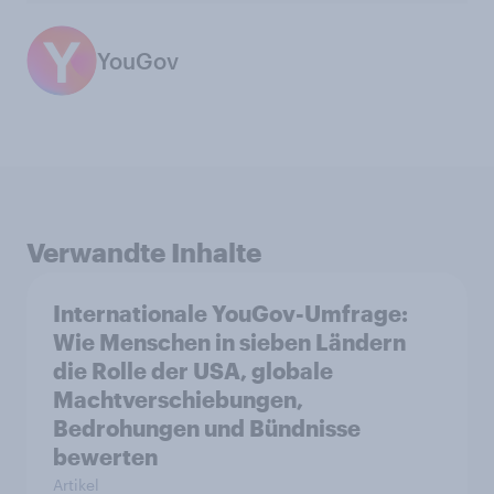
YouGov
Verwandte Inhalte
Internationale YouGov-Umfrage:
Wie Menschen in sieben Ländern
die Rolle der USA, globale
Machtverschiebungen,
Bedrohungen und Bündnisse
bewerten
Artikel