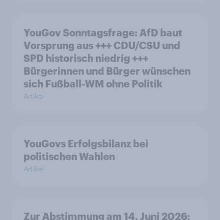
YouGov Sonntagsfrage: AfD baut
Vorsprung aus +++ CDU/CSU und
SPD historisch niedrig +++
Bürgerinnen und Bürger wünschen
sich Fußball-WM ohne Politik
Artikel
YouGovs Erfolgsbilanz bei
politischen Wahlen
Artikel
Zur Abstimmung am 14. Juni 2026: