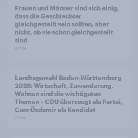
Frauen und Männer sind sich einig,
dass die Geschlechter
gleichgestellt sein sollten, aber
nicht, ob sie schon gleichgestellt
sind
Artikel
Landtagswahl Baden-Württemberg
2026: Wirtschaft, Zuwanderung,
Wohnen sind die wichtigsten
Themen – CDU überzeugt als Partei,
Cem Özdemir als Kandidat
Artikel