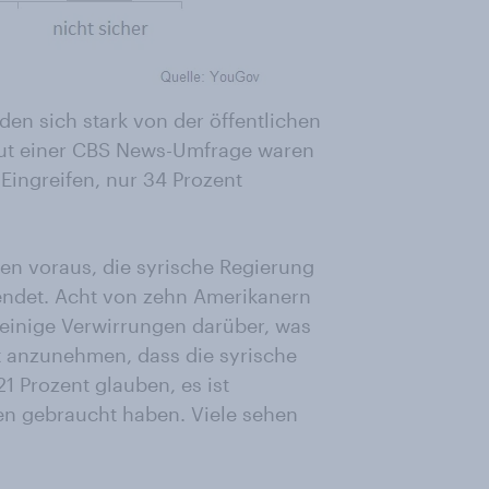
en sich stark von der öffentlichen
aut einer CBS News-Umfrage waren
 Eingreifen, nur 34 Prozent
n voraus, die syrische Regierung
endet. Acht von zehn Amerikanern
einige Verwirrungen darüber, was
st anzunehmen, dass die syrische
1 Prozent glauben, es ist
fen gebraucht haben. Viele sehen