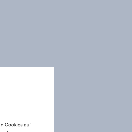
on Cookies auf