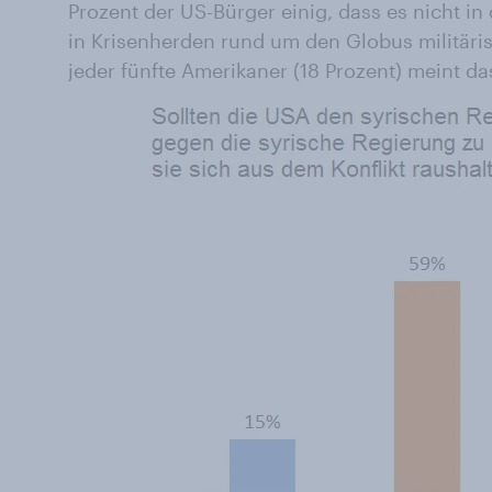
Prozent der US-Bürger einig, dass es nicht in
in Krisenherden rund um den Globus militäri
jeder fünfte Amerikaner (18 Prozent) meint da