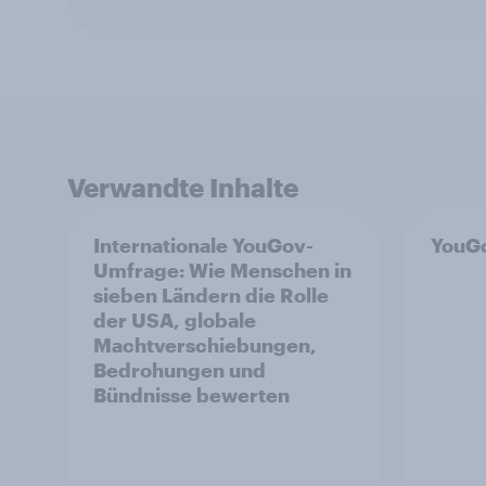
Verwandte Inhalte
Internationale YouGov-
YouGo
Umfrage: Wie Menschen in
sieben Ländern die Rolle
der USA, globale
Machtverschiebungen,
Bedrohungen und
Bündnisse bewerten