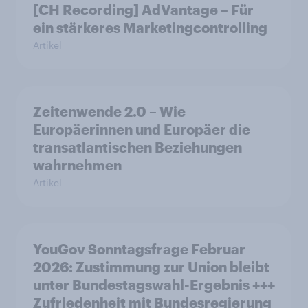
[CH Recording] AdVantage – Für
ein stärkeres Marketingcontrolling
Artikel
Zeitenwende 2.0 – Wie
Europäerinnen und Europäer die
transatlantischen Beziehungen
wahrnehmen
Artikel
YouGov Sonntagsfrage Februar
2026: Zustimmung zur Union bleibt
unter Bundestagswahl-Ergebnis +++
Zufriedenheit mit Bundesregierung