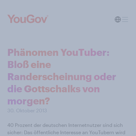
Phänomen YouTuber:
Bloß eine
Randerscheinung oder
die Gottschalks von
morgen?
30. Oktober 2013
40 Prozent der deutschen Internetnutzer sind sich
sicher: Das öffentliche Interesse an YouTubern wird