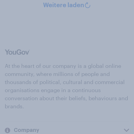
Weitere laden
At the heart of our company is a global online
community, where millions of people and
thousands of political, cultural and commercial
organisations engage in a continuous
conversation about their beliefs, behaviours and
brands.
Company