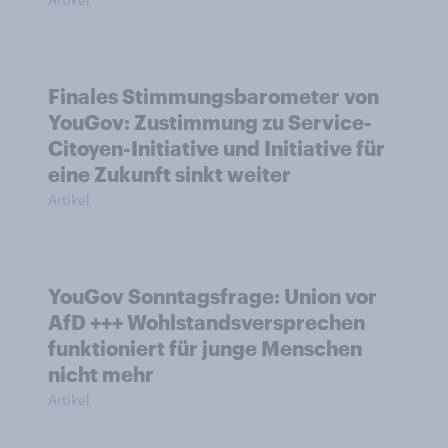
Finales Stimmungsbarometer von
YouGov: Zustimmung zu Service-
Citoyen-Initiative und Initiative für
eine Zukunft sinkt weiter
Artikel
YouGov Sonntagsfrage: Union vor
AfD +++ Wohlstandsversprechen
funktioniert für junge Menschen
nicht mehr
Artikel