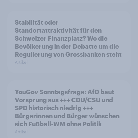
Stabilität oder
Standortattraktivität für den
Schweizer Finanzplatz? Wo die
Bevölkerung in der Debatte um die
Regulierung von Grossbanken steht
Artikel
YouGov Sonntagsfrage: AfD baut
Vorsprung aus +++ CDU/CSU und
SPD historisch niedrig +++
Bürgerinnen und Bürger wünschen
sich Fußball-WM ohne Politik
Artikel