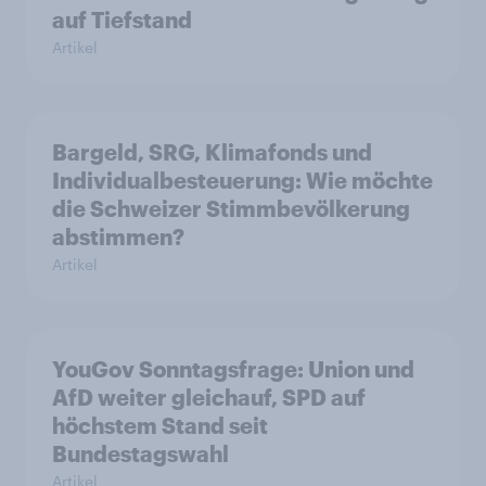
auf Tiefstand
Artikel
Bargeld, SRG, Klimafonds und
Individualbesteuerung: Wie möchte
die Schweizer Stimmbevölkerung
abstimmen?
Artikel
YouGov Sonntagsfrage: Union und
AfD weiter gleichauf, SPD auf
höchstem Stand seit
Bundestagswahl
Artikel