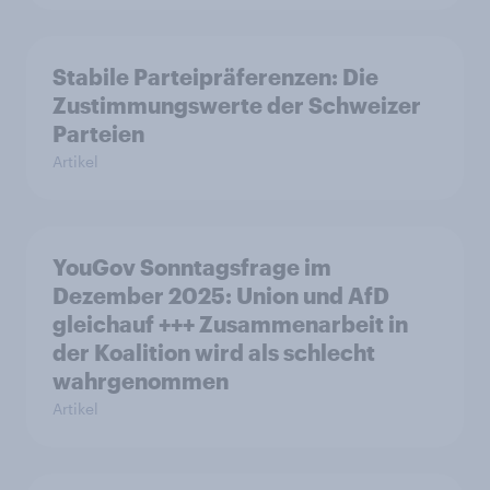
Stabile Parteipräferenzen: Die
Zustimmungswerte der Schweizer
Parteien
Artikel
YouGov Sonntagsfrage im
Dezember 2025: Union und AfD
gleichauf +++ Zusammenarbeit in
der Koalition wird als schlecht
wahrgenommen
Artikel