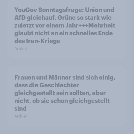
YouGov Sonntagsfrage: Union und
AfD gleichauf, Grüne so stark wie
zuletzt vor einem Jahr+++Mehrheit
glaubt nicht an ein schnelles Ende
des Iran-Kriegs
Artikel
Frauen und Männer sind sich einig,
dass die Geschlechter
gleichgestellt sein sollten, aber
nicht, ob sie schon gleichgestellt
sind
Artikel