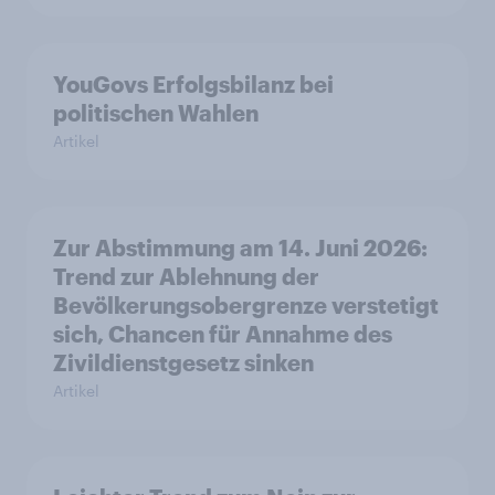
YouGovs Erfolgsbilanz bei
politischen Wahlen
Artikel
Zur Abstimmung am 14. Juni 2026:
Trend zur Ablehnung der
Bevölkerungsobergrenze verstetigt
sich, Chancen für Annahme des
Zivildienstgesetz sinken
Artikel