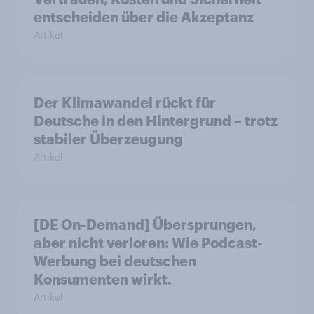
entscheiden über die Akzeptanz
Artikel
Der Klimawandel rückt für
Deutsche in den Hintergrund – trotz
stabiler Überzeugung
Artikel
[DE On-Demand] Übersprungen,
aber nicht verloren: Wie Podcast-
Werbung bei deutschen
Konsumenten wirkt.
Artikel