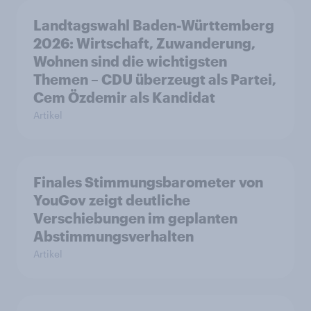
Landtagswahl Baden-Württemberg
2026: Wirtschaft, Zuwanderung,
Wohnen sind die wichtigsten
Themen – CDU überzeugt als Partei,
Cem Özdemir als Kandidat
Artikel
Finales Stimmungsbarometer von
YouGov zeigt deutliche
Verschiebungen im geplanten
Abstimmungsverhalten
Artikel