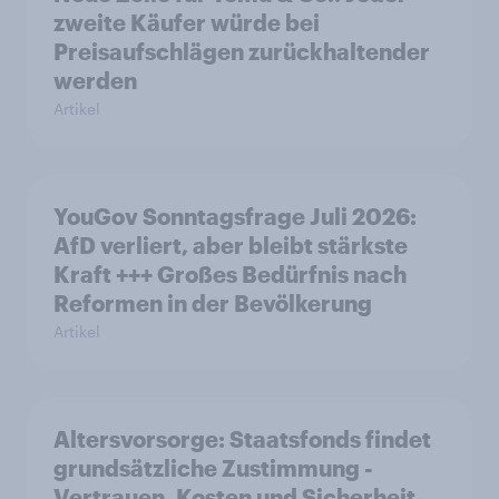
zweite Käufer würde bei
Preisaufschlägen zurückhaltender
werden
Artikel
YouGov Sonntagsfrage Juli 2026:
AfD verliert, aber bleibt stärkste
Kraft +++ Großes Bedürfnis nach
Reformen in der Bevölkerung
Artikel
Altersvorsorge: Staatsfonds findet
grundsätzliche Zustimmung -
Vertrauen, Kosten und Sicherheit