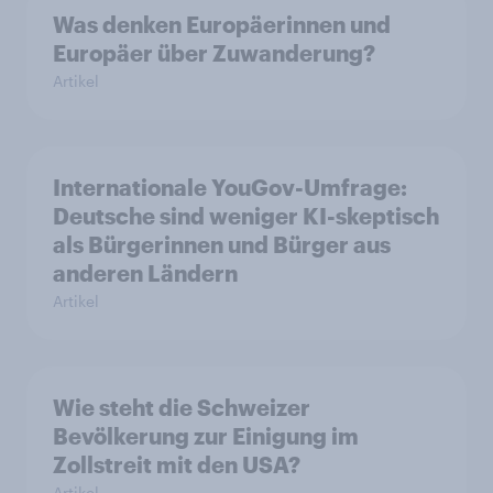
Was denken Europäerinnen und
Europäer über Zuwanderung?
Artikel
Internationale YouGov-Umfrage:
Deutsche sind weniger KI-skeptisch
als Bürgerinnen und Bürger aus
anderen Ländern
Artikel
Wie steht die Schweizer
Bevölkerung zur Einigung im
Zollstreit mit den USA?
Artikel