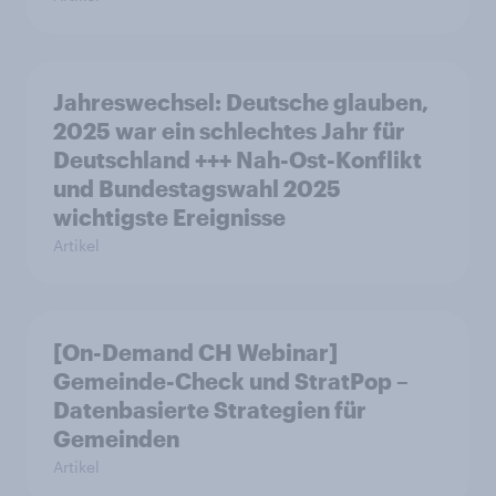
Jahreswechsel: Deutsche glauben,
2025 war ein schlechtes Jahr für
Deutschland +++ Nah-Ost-Konflikt
und Bundestagswahl 2025
wichtigste Ereignisse
Artikel
[On-Demand CH Webinar]
Gemeinde-Check und StratPop –
Datenbasierte Strategien für
Gemeinden
Artikel