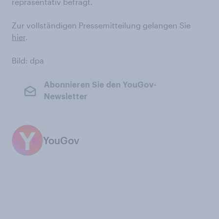
repräsentativ befragt.
Zur vollständigen Pressemitteilung gelangen Sie
hier
.
Bild: dpa
Abonnieren Sie den YouGov-
Newsletter
YouGov