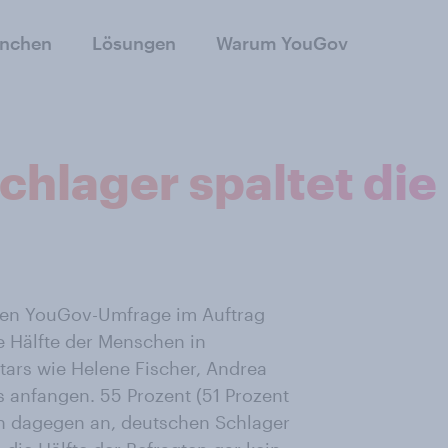
anchen
Lösungen
Warum YouGov
chlager spaltet die
ellen YouGov-Umfrage im Auftrag
 Hälfte der Menschen in
tars wie Helene Fischer, Andrea
 anfangen. 55 Prozent (51 Prozent
n dagegen an, deutschen Schlager