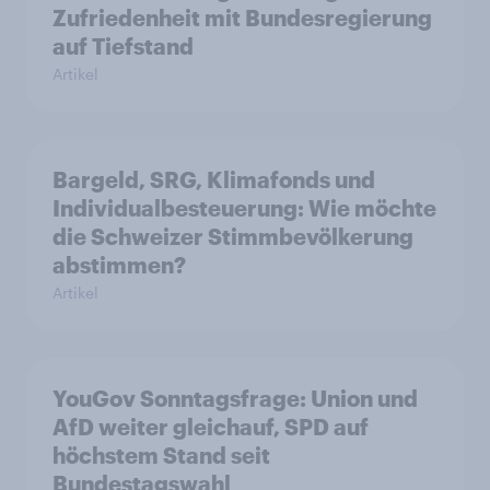
Zufriedenheit mit Bundesregierung
auf Tiefstand
Artikel
Bargeld, SRG, Klimafonds und
Individualbesteuerung: Wie möchte
die Schweizer Stimmbevölkerung
abstimmen?
Artikel
YouGov Sonntagsfrage: Union und
AfD weiter gleichauf, SPD auf
höchstem Stand seit
Bundestagswahl