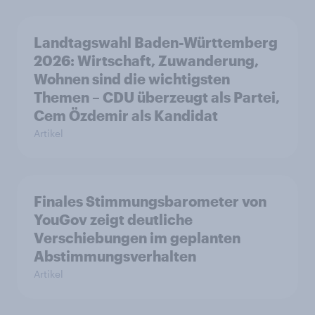
Landtagswahl Baden-Württemberg
2026: Wirtschaft, Zuwanderung,
Wohnen sind die wichtigsten
Themen – CDU überzeugt als Partei,
Cem Özdemir als Kandidat
Artikel
Finales Stimmungsbarometer von
YouGov zeigt deutliche
Verschiebungen im geplanten
Abstimmungsverhalten
Artikel