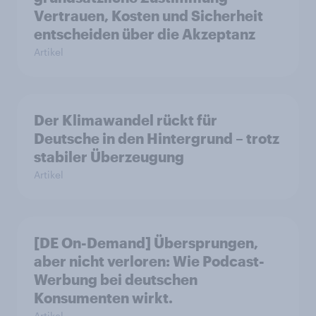
Vertrauen, Kosten und Sicherheit
entscheiden über die Akzeptanz
Artikel
Der Klimawandel rückt für
Deutsche in den Hintergrund – trotz
stabiler Überzeugung
Artikel
[DE On-Demand] Übersprungen,
aber nicht verloren: Wie Podcast-
Werbung bei deutschen
Konsumenten wirkt.
Artikel