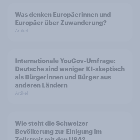
Was denken Europäerinnen und
Europäer über Zuwanderung?
Artikel
Internationale YouGov-Umfrage:
Deutsche sind weniger KI-skeptisch
als Bürgerinnen und Bürger aus
anderen Ländern
Artikel
Wie steht die Schweizer
Bevölkerung zur Einigung im
Zollstreit mit den USA?