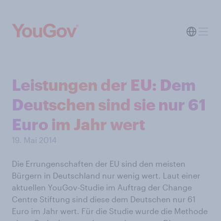
Leistungen der EU: Dem
Deutschen sind sie nur 61
Euro im Jahr wert
19. Mai 2014
Die Errungenschaften der EU sind den meisten
Bürgern in Deutschland nur wenig wert. Laut einer
aktuellen YouGov-Studie im Auftrag der Change
Centre Stiftung sind diese dem Deutschen nur 61
Euro im Jahr wert. Für die Studie wurde die Methode