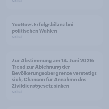
Artikel
YouGovs Erfolgsbilanz bei
politischen Wahlen
Artikel
Zur Abstimmung am 14. Juni 2026:
Trend zur Ablehnung der
Bevölkerungsobergrenze verstetigt
sich, Chancen für Annahme des
Zivildienstgesetz sinken
Artikel