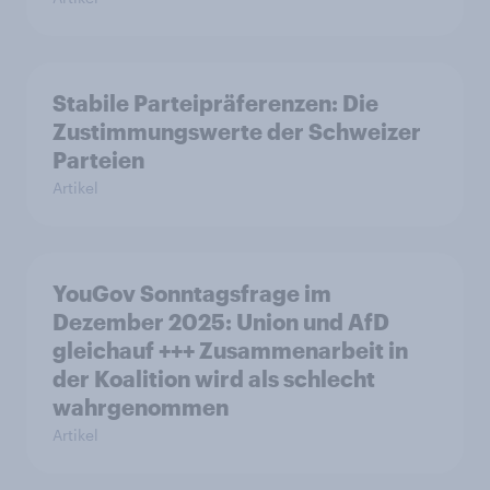
Stabile Parteipräferenzen: Die
Zustimmungswerte der Schweizer
Parteien
Artikel
YouGov Sonntagsfrage im
Dezember 2025: Union und AfD
gleichauf +++ Zusammenarbeit in
der Koalition wird als schlecht
wahrgenommen
Artikel