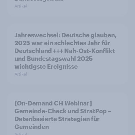
Artikel
Jahreswechsel: Deutsche glauben,
2025 war ein schlechtes Jahr für
Deutschland +++ Nah-Ost-Konflikt
und Bundestagswahl 2025
wichtigste Ereignisse
Artikel
[On-Demand CH Webinar]
Gemeinde-Check und StratPop –
Datenbasierte Strategien für
Gemeinden
Artikel