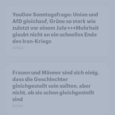
YouGov Sonntagsfrage: Union und
AfD gleichauf, Grüne so stark wie
zuletzt vor einem Jahr+++Mehrheit
glaubt nicht an ein schnelles Ende
des Iran-Kriegs
Artikel
Frauen und Männer sind sich einig,
dass die Geschlechter
gleichgestellt sein sollten, aber
nicht, ob sie schon gleichgestellt
sind
Artikel