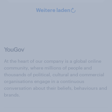
Weitere laden
At the heart of our company is a global online
community, where millions of people and
thousands of political, cultural and commercial
organisations engage in a continuous
conversation about their beliefs, behaviours and
brands.