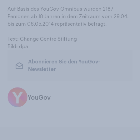
Auf Basis des YouGov
Omnibus
wurden 2187
Personen ab 18 Jahren in dem Zeitraum vom 29.04.
bis zum 06.05.2014 repräsentativ befragt.
Text: Change Centre Stiftung
Bild: dpa
Abonnieren Sie den YouGov-
Newsletter
YouGov