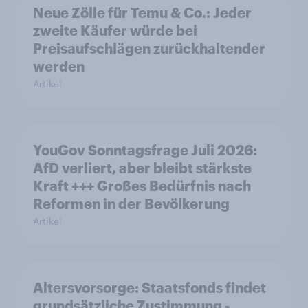
Neue Zölle für Temu & Co.: Jeder
zweite Käufer würde bei
Preisaufschlägen zurückhaltender
werden
Artikel
YouGov Sonntagsfrage Juli 2026:
AfD verliert, aber bleibt stärkste
Kraft +++ Großes Bedürfnis nach
Reformen in der Bevölkerung
Artikel
Altersvorsorge: Staatsfonds findet
grundsätzliche Zustimmung -