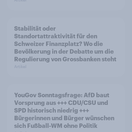
Stabilität oder
Standortattraktivität für den
Schweizer Finanzplatz? Wo die
Bevölkerung in der Debatte um die
Regulierung von Grossbanken steht
Artikel
YouGov Sonntagsfrage: AfD baut
Vorsprung aus +++ CDU/CSU und
SPD historisch niedrig +++
Bürgerinnen und Bürger wünschen
sich Fußball-WM ohne Politik