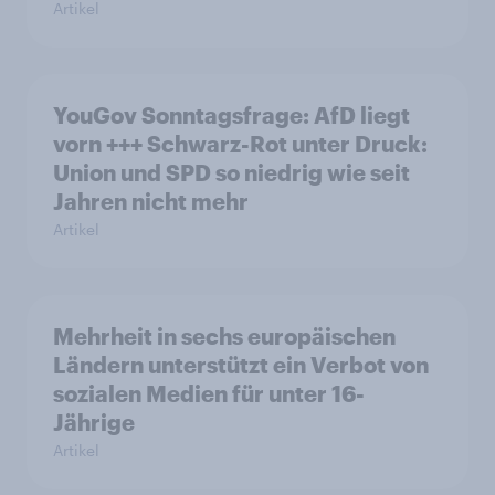
Artikel
YouGov Sonntagsfrage: AfD liegt
vorn +++ Schwarz-Rot unter Druck:
Union und SPD so niedrig wie seit
Jahren nicht mehr
Artikel
Mehrheit in sechs europäischen
Ländern unterstützt ein Verbot von
sozialen Medien für unter 16-
Jährige
Artikel