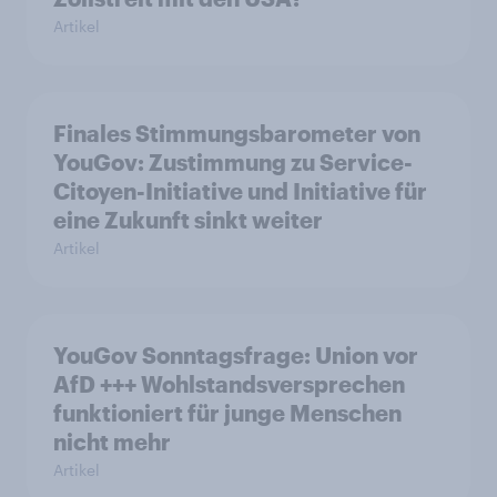
Artikel
Finales Stimmungsbarometer von
YouGov: Zustimmung zu Service-
Citoyen-Initiative und Initiative für
eine Zukunft sinkt weiter
Artikel
YouGov Sonntagsfrage: Union vor
AfD +++ Wohlstandsversprechen
funktioniert für junge Menschen
nicht mehr
Artikel