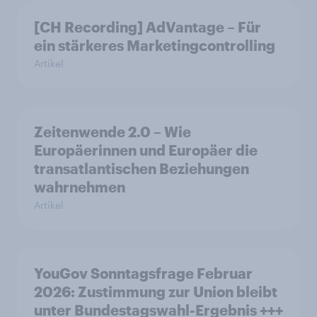
[CH Recording] AdVantage – Für
ein stärkeres Marketingcontrolling
Artikel
Zeitenwende 2.0 – Wie
Europäerinnen und Europäer die
transatlantischen Beziehungen
wahrnehmen
Artikel
YouGov Sonntagsfrage Februar
2026: Zustimmung zur Union bleibt
unter Bundestagswahl-Ergebnis +++