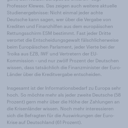
Professor Klewes. Das zeigen auch weitere aktuelle
Studienergebnisse: Nicht einmal jeder achte
Deutsche kann sagen, wer über die Vergabe von
Krediten und Finanzhilfen aus dem europäischen
Rettungsschirm ESM bestimmt. Fast jeder Dritte
verortet die Entscheidungsgewalt fälschlicherweise
beim Europäischen Parlament, jeder Vierte bei der
Troika aus EZB, IWF und Vertretern der EU-
Kommission – und nur zwölf Prozent der Deutschen
wissen, dass tatsächlich die Finanzminister der Euro-
Länder über die Kreditvergabe entscheiden.
Insgesamt ist der Informationsbedarf zu Europa sehr
hoch. So möchte mehr als jeder zweite Deutsche (58
Prozent) gern mehr über die Höhe der Zahlungen an
die Krisenländer wissen. Noch mehr interessieren
sich die Befragten für die Auswirkungen der Euro-
Krise auf Deutschland (61 Prozent).