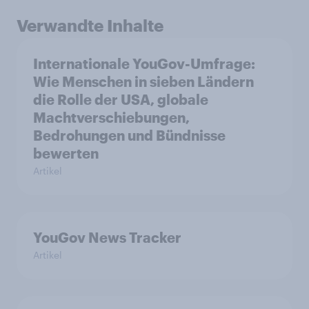
Verwandte Inhalte
Internationale YouGov-Umfrage:
Wie Menschen in sieben Ländern
die Rolle der USA, globale
Machtverschiebungen,
Bedrohungen und Bündnisse
bewerten
Artikel
YouGov News Tracker
Artikel