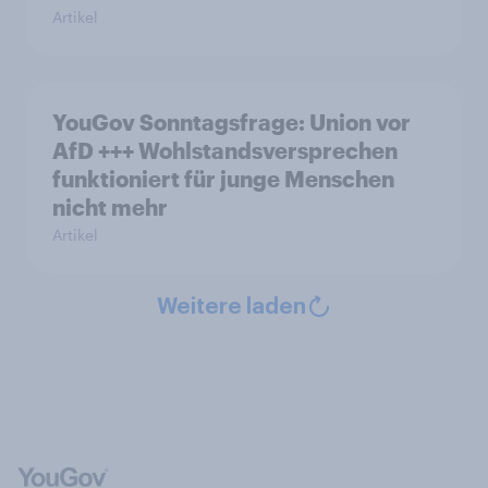
Artikel
YouGov Sonntagsfrage: Union vor
AfD +++ Wohlstandsversprechen
funktioniert für junge Menschen
nicht mehr
Artikel
Weitere laden