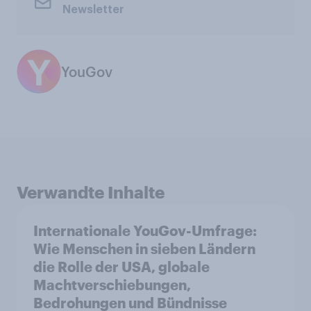
Newsletter
YouGov
Verwandte Inhalte
Internationale YouGov-Umfrage:
Wie Menschen in sieben Ländern
die Rolle der USA, globale
Machtverschiebungen,
Bedrohungen und Bündnisse