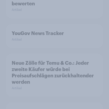
bewerten
Artikel
YouGov News Tracker
Artikel
Neue Zölle für Temu & Co.: Jeder
zweite Käufer würde bei
Preisaufschlägen zurückhaltender
werden
Artikel