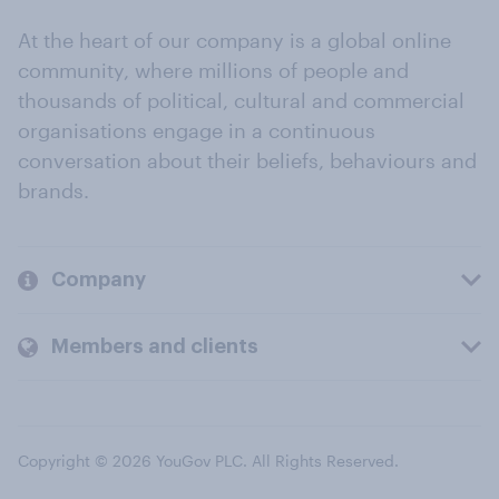
At the heart of our company is a global online
community, where millions of people and
thousands of political, cultural and commercial
organisations engage in a continuous
conversation about their beliefs, behaviours and
brands.
Company
Members and clients
Copyright © 2026 YouGov PLC. All Rights Reserved.