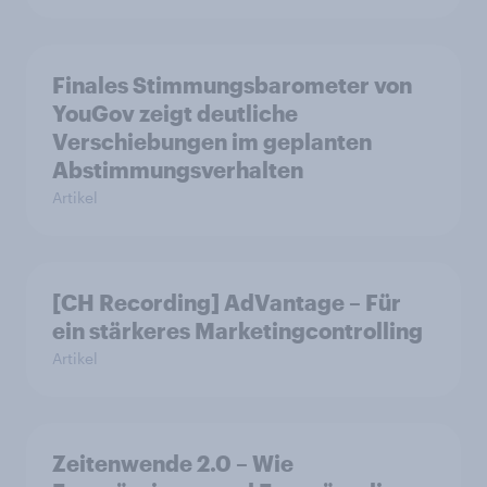
Finales Stimmungsbarometer von
YouGov zeigt deutliche
Verschiebungen im geplanten
Abstimmungsverhalten
Artikel
[CH Recording] AdVantage – Für
ein stärkeres Marketingcontrolling
Artikel
Zeitenwende 2.0 – Wie