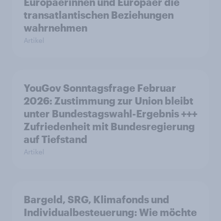
Europäerinnen und Europäer die
transatlantischen Beziehungen
wahrnehmen
Artikel
YouGov Sonntagsfrage Februar
2026: Zustimmung zur Union bleibt
unter Bundestagswahl-Ergebnis +++
Zufriedenheit mit Bundesregierung
auf Tiefstand
Artikel
Bargeld, SRG, Klimafonds und
Individualbesteuerung: Wie möchte