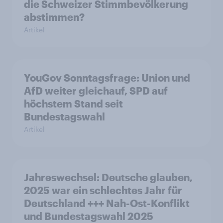
die Schweizer Stimmbevölkerung
abstimmen?
Artikel
YouGov Sonntagsfrage: Union und
AfD weiter gleichauf, SPD auf
höchstem Stand seit
Bundestagswahl
Artikel
Jahreswechsel: Deutsche glauben,
2025 war ein schlechtes Jahr für
Deutschland +++ Nah-Ost-Konflikt
und Bundestagswahl 2025