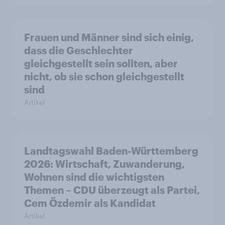
Frauen und Männer sind sich einig,
dass die Geschlechter
gleichgestellt sein sollten, aber
nicht, ob sie schon gleichgestellt
sind
Artikel
Landtagswahl Baden-Württemberg
2026: Wirtschaft, Zuwanderung,
Wohnen sind die wichtigsten
Themen – CDU überzeugt als Partei,
Cem Özdemir als Kandidat
Artikel