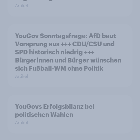
Artikel
YouGov Sonntagsfrage: AfD baut
Vorsprung aus +++ CDU/CSU und
SPD historisch niedrig +++
Bürgerinnen und Bürger wünschen
sich Fußball-WM ohne Politik
Artikel
YouGovs Erfolgsbilanz bei
politischen Wahlen
Artikel