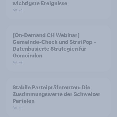
wichtigste Ereignisse
Artikel
[On-Demand CH Webinar]
Gemeinde-Check und StratPop –
Datenbasierte Strategien für
Gemeinden
Artikel
Stabile Parteipräferenzen: Die
Zustimmungswerte der Schweizer
Parteien
Artikel