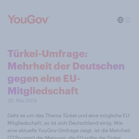
Türkei-Umfrage:
Mehrheit der Deutschen
gegen eine EU-
Mitgliedschaft
26. Mai 2014
Geht es um das Thema Türkei und eine mögliche EU-
Mitgliedschaft, so ist sich Deutschland einig: Wie
eine aktuelle YouGov-Umfrage zeigt, ist die Mehrheit
(77 Prozent) der Meinung, die EU sollte die Türkei