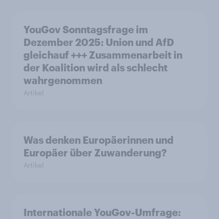
YouGov Sonntagsfrage im
Dezember 2025: Union und AfD
gleichauf +++ Zusammenarbeit in
der Koalition wird als schlecht
wahrgenommen
Artikel
Was denken Europäerinnen und
Europäer über Zuwanderung?
Artikel
Internationale YouGov-Umfrage: