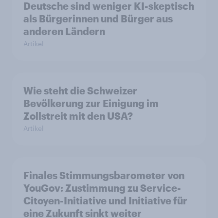
Deutsche sind weniger KI-skeptisch
als Bürgerinnen und Bürger aus
anderen Ländern
Artikel
Wie steht die Schweizer
Bevölkerung zur Einigung im
Zollstreit mit den USA?
Artikel
Finales Stimmungsbarometer von
YouGov: Zustimmung zu Service-
Citoyen-Initiative und Initiative für
eine Zukunft sinkt weiter