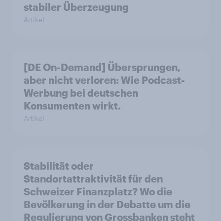
stabiler Überzeugung
Artikel
[DE On-Demand] Übersprungen,
aber nicht verloren: Wie Podcast-
Werbung bei deutschen
Konsumenten wirkt.
Artikel
Stabilität oder
Standortattraktivität für den
Schweizer Finanzplatz? Wo die
Bevölkerung in der Debatte um die
Regulierung von Grossbanken steht