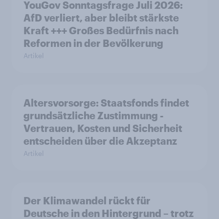
YouGov Sonntagsfrage Juli 2026:
AfD verliert, aber bleibt stärkste
Kraft +++ Großes Bedürfnis nach
Reformen in der Bevölkerung
Artikel
Altersvorsorge: Staatsfonds findet
grundsätzliche Zustimmung -
Vertrauen, Kosten und Sicherheit
entscheiden über die Akzeptanz
Artikel
Der Klimawandel rückt für
Deutsche in den Hintergrund – trotz