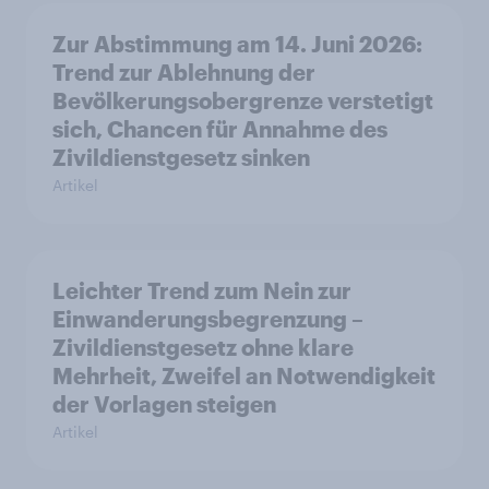
Zur Abstimmung am 14. Juni 2026:
Trend zur Ablehnung der
Bevölkerungsobergrenze verstetigt
sich, Chancen für Annahme des
Zivildienstgesetz sinken
Artikel
Leichter Trend zum Nein zur
Einwanderungsbegrenzung –
Zivildienstgesetz ohne klare
Mehrheit, Zweifel an Notwendigkeit
der Vorlagen steigen
Artikel