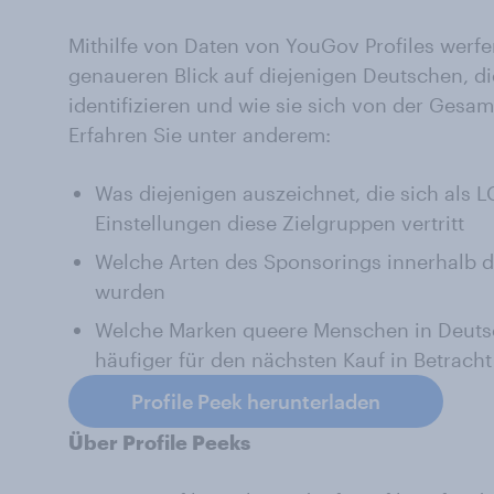
Mithilfe von Daten von YouGov Profiles werfen
genaueren Blick auf diejenigen Deutschen, die
identifizieren und wie sie sich von der Gesa
Erfahren Sie unter anderem:
Was diejenigen auszeichnet, die sich als 
Einstellungen diese Zielgruppen vertritt
Welche Arten des Sponsorings innerhalb d
wurden
Welche Marken queere Menschen in Deutsc
häufiger für den nächsten Kauf in Betracht
Profile Peek herunterladen
Über Profile Peeks