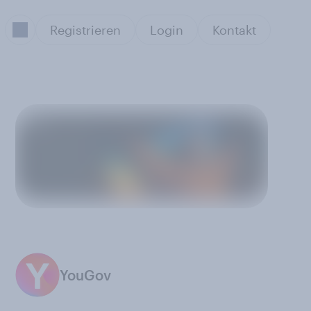
Registrieren
Login
Kontakt
YouGov