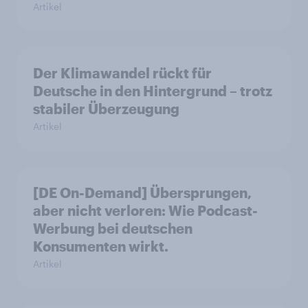
Artikel
Der Klimawandel rückt für
Deutsche in den Hintergrund – trotz
stabiler Überzeugung
Artikel
[DE On-Demand] Übersprungen,
aber nicht verloren: Wie Podcast-
Werbung bei deutschen
Konsumenten wirkt.
Artikel