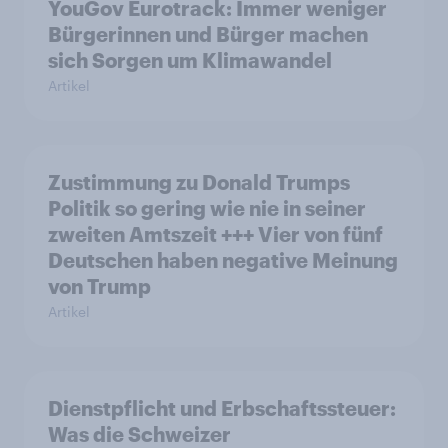
YouGov Eurotrack: Immer weniger
Bürgerinnen und Bürger machen
sich Sorgen um Klimawandel
Artikel
Zustimmung zu Donald Trumps
Politik so gering wie nie in seiner
zweiten Amtszeit +++ Vier von fünf
Deutschen haben negative Meinung
von Trump
Artikel
Dienstpflicht und Erbschaftssteuer:
Was die Schweizer