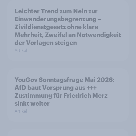
Leichter Trend zum Nein zur
Einwanderungsbegrenzung –
Zivildienstgesetz ohne klare
Mehrheit, Zweifel an Notwendigkeit
der Vorlagen steigen
Artikel
YouGov Sonntagsfrage Mai 2026:
AfD baut Vorsprung aus +++
Zustimmung für Friedrich Merz
sinkt weiter
Artikel