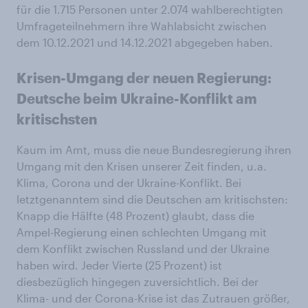
für die 1.715 Personen unter 2.074 wahlberechtigten
Umfrageteilnehmern ihre Wahlabsicht zwischen
dem 10.12.2021 und 14.12.2021 abgegeben haben.
Krisen-Umgang der neuen Regierung:
Deutsche beim Ukraine-Konflikt am
kritischsten
Kaum im Amt, muss die neue Bundesregierung ihren
Umgang mit den Krisen unserer Zeit finden, u.a.
Klima, Corona und der Ukraine-Konflikt. Bei
letztgenanntem sind die Deutschen am kritischsten:
Knapp die Hälfte (48 Prozent) glaubt, dass die
Ampel-Regierung einen schlechten Umgang mit
dem Konflikt zwischen Russland und der Ukraine
haben wird. Jeder Vierte (25 Prozent) ist
diesbezüglich hingegen zuversichtlich. Bei der
Klima- und der Corona-Krise ist das Zutrauen größer,