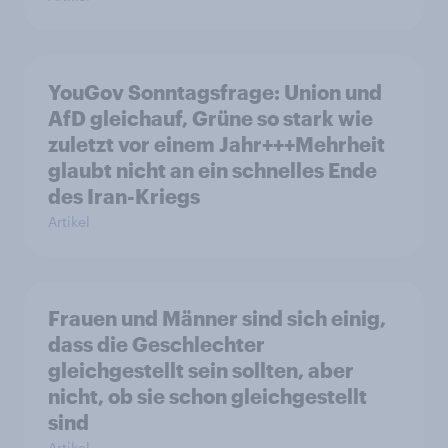
YouGov Sonntagsfrage: Union und
AfD gleichauf, Grüne so stark wie
zuletzt vor einem Jahr+++Mehrheit
glaubt nicht an ein schnelles Ende
des Iran-Kriegs
Artikel
Frauen und Männer sind sich einig,
dass die Geschlechter
gleichgestellt sein sollten, aber
nicht, ob sie schon gleichgestellt
sind
Artikel