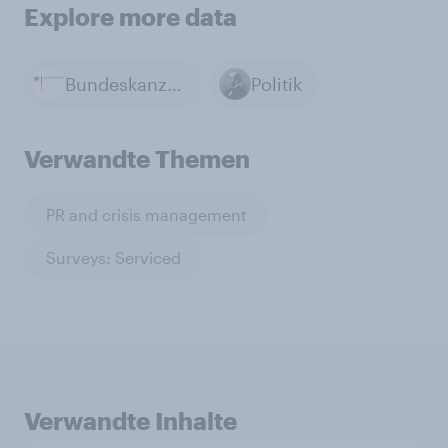
Explore more data
Bundeskanzleramt
Politik
Verwandte Themen
PR and crisis management
Surveys: Serviced
Verwandte Inhalte