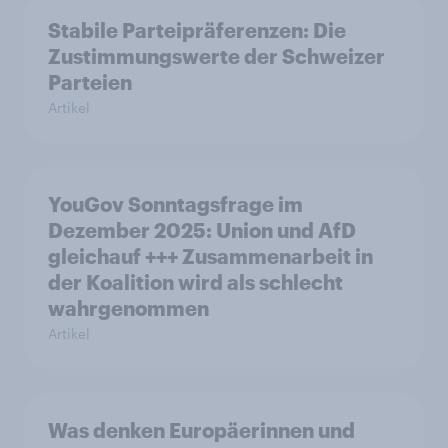
Stabile Parteipräferenzen: Die
Zustimmungswerte der Schweizer
Parteien
Artikel
YouGov Sonntagsfrage im
Dezember 2025: Union und AfD
gleichauf +++ Zusammenarbeit in
der Koalition wird als schlecht
wahrgenommen
Artikel
Was denken Europäerinnen und