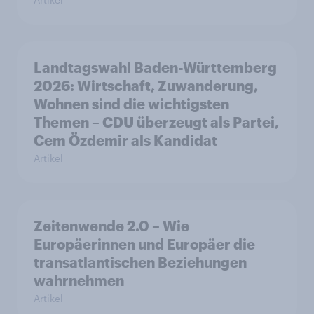
Landtagswahl Baden-Württemberg
2026: Wirtschaft, Zuwanderung,
Wohnen sind die wichtigsten
Themen – CDU überzeugt als Partei,
Cem Özdemir als Kandidat
Artikel
Zeitenwende 2.0 – Wie
Europäerinnen und Europäer die
transatlantischen Beziehungen
wahrnehmen
Artikel