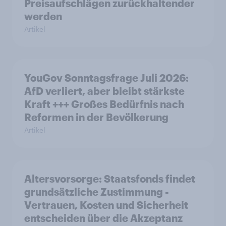
Preisaufschlägen zurückhaltender
werden
Artikel
YouGov Sonntagsfrage Juli 2026:
AfD verliert, aber bleibt stärkste
Kraft +++ Großes Bedürfnis nach
Reformen in der Bevölkerung
Artikel
Altersvorsorge: Staatsfonds findet
grundsätzliche Zustimmung -
Vertrauen, Kosten und Sicherheit
entscheiden über die Akzeptanz