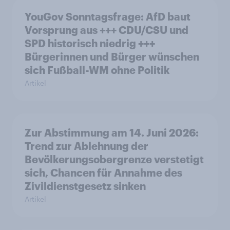
YouGov Sonntagsfrage: AfD baut
Vorsprung aus +++ CDU/CSU und
SPD historisch niedrig +++
Bürgerinnen und Bürger wünschen
sich Fußball-WM ohne Politik
Artikel
Zur Abstimmung am 14. Juni 2026:
Trend zur Ablehnung der
Bevölkerungsobergrenze verstetigt
sich, Chancen für Annahme des
Zivildienstgesetz sinken
Artikel