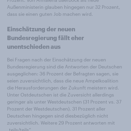
Außenministerin glauben hingegen nur 32 Prozent,
dass sie einen guten Job machen wird.
Einschätzung der neuen
Bundesregierung fällt eher
unentschieden aus
Bei Fragen nach der Einschätzung der neuen
Bundesregierung sind die Antworten der Deutschen
ausgeglichen: 36 Prozent der Befragten sagen, sie
seien zuversichtlich, dass die neue Ampelkoalition
die Herausforderungen der Zukunft meistern wird.
Unter Ostdeutschen ist die Zuversicht allerdings
geringer als unter Westdeutschen (31 Prozent vs. 37
Prozent der Westdeutschen). 31 Prozent aller
Deutschen hingegen sind diesbezüglich nicht
zuversichtlich. Weitere 29 Prozent antworten mit
„teils/teils“.