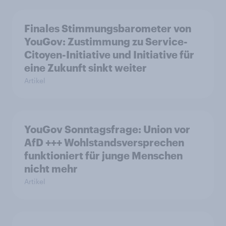
Finales Stimmungsbarometer von
YouGov: Zustimmung zu Service-
Citoyen-Initiative und Initiative für
eine Zukunft sinkt weiter
Artikel
YouGov Sonntagsfrage: Union vor
AfD +++ Wohlstandsversprechen
funktioniert für junge Menschen
nicht mehr
Artikel