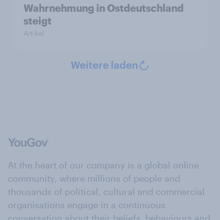
Wahrnehmung in Ostdeutschland
steigt
Artikel
Weitere laden
At the heart of our company is a global online
community, where millions of people and
thousands of political, cultural and commercial
organisations engage in a continuous
conversation about their beliefs, behaviours and