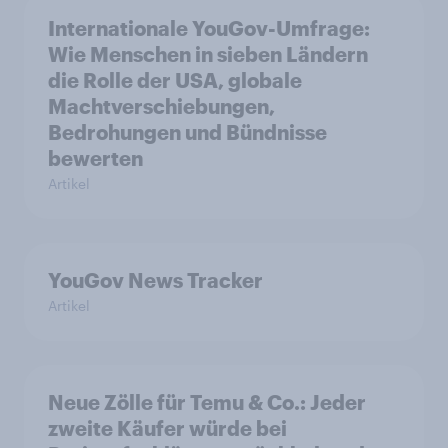
Internationale YouGov-Umfrage:
Wie Menschen in sieben Ländern
die Rolle der USA, globale
Machtverschiebungen,
Bedrohungen und Bündnisse
bewerten
Artikel
YouGov News Tracker
Artikel
Neue Zölle für Temu & Co.: Jeder
zweite Käufer würde bei