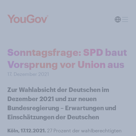
Sonntagsfrage: SPD baut
Vorsprung vor Union aus
17. Dezember 2021
Zur Wahlabsicht der Deutschen im
Dezember 2021 und zur neuen
Bundesregierung – Erwartungen und
Einschätzungen der Deutschen
Köln, 17.12.2021.
27 Prozent der wahlberechtigten