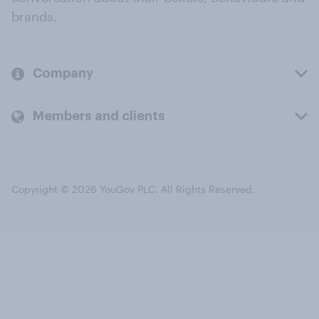
brands.
Company
Members and clients
Copyright © 2026 YouGov PLC. All Rights Reserved.