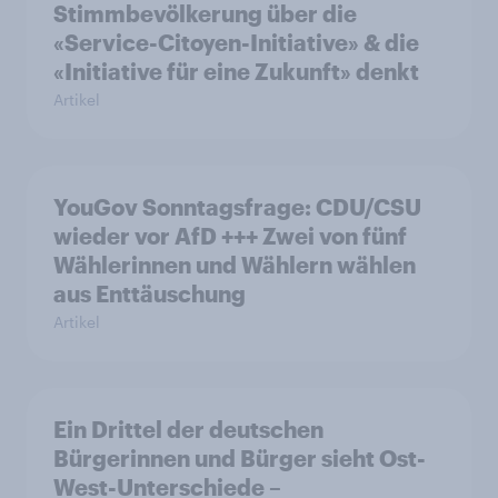
Stimmbevölkerung über die
«Service-Citoyen-Initiative» & die
«Initiative für eine Zukunft» denkt
Artikel
YouGov Sonntagsfrage: CDU/CSU
wieder vor AfD +++ Zwei von fünf
Wählerinnen und Wählern wählen
aus Enttäuschung
Artikel
Ein Drittel der deutschen
Bürgerinnen und Bürger sieht Ost-
West-Unterschiede –