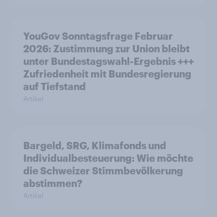
YouGov Sonntagsfrage Februar
2026: Zustimmung zur Union bleibt
unter Bundestagswahl-Ergebnis +++
Zufriedenheit mit Bundesregierung
auf Tiefstand
Artikel
Bargeld, SRG, Klimafonds und
Individualbesteuerung: Wie möchte
die Schweizer Stimmbevölkerung
abstimmen?
Artikel