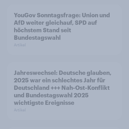
YouGov Sonntagsfrage: Union und
AfD weiter gleichauf, SPD auf
höchstem Stand seit
Bundestagswahl
Artikel
Jahreswechsel: Deutsche glauben,
2025 war ein schlechtes Jahr für
Deutschland +++ Nah-Ost-Konflikt
und Bundestagswahl 2025
wichtigste Ereignisse
Artikel