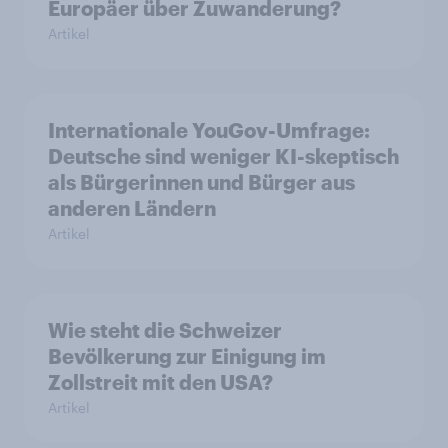
Europäer über Zuwanderung?
Artikel
Internationale YouGov-Umfrage:
Deutsche sind weniger KI-skeptisch
als Bürgerinnen und Bürger aus
anderen Ländern
Artikel
Wie steht die Schweizer
Bevölkerung zur Einigung im
Zollstreit mit den USA?
Artikel