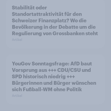
Stabilität oder
Standortattraktivität für den
Schweizer Finanzplatz? Wo die
Bevölkerung in der Debatte um die
Regulierung von Grossbanken steht
Artikel
YouGov Sonntagsfrage: AfD baut
Vorsprung aus +++ CDU/CSU und
SPD historisch niedrig +++
Bürgerinnen und Bürger wünschen
sich Fußball-WM ohne Politik
Artikel