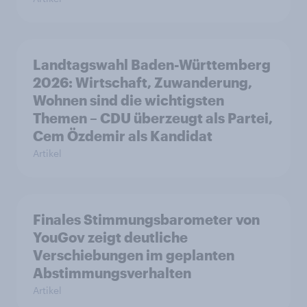
Landtagswahl Baden-Württemberg
2026: Wirtschaft, Zuwanderung,
Wohnen sind die wichtigsten
Themen – CDU überzeugt als Partei,
Cem Özdemir als Kandidat
Artikel
Finales Stimmungsbarometer von
YouGov zeigt deutliche
Verschiebungen im geplanten
Abstimmungsverhalten
Artikel