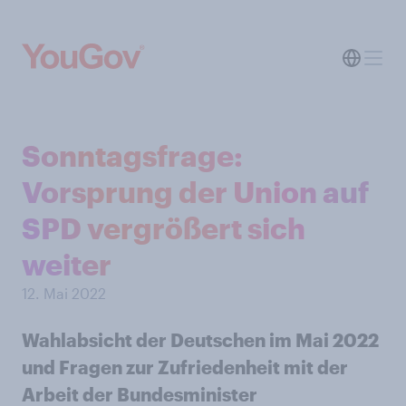
Sonntagsfrage:
Vorsprung der Union auf
SPD vergrößert sich
weiter
12. Mai 2022
Wahlabsicht der Deutschen im Mai 2022
und Fragen zur Zufriedenheit mit der
Arbeit der Bundesminister