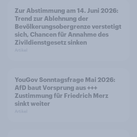
Zur Abstimmung am 14. Juni 2026:
Trend zur Ablehnung der
Bevölkerungsobergrenze verstetigt
sich, Chancen für Annahme des
Zivildienstgesetz sinken
Artikel
YouGov Sonntagsfrage Mai 2026:
AfD baut Vorsprung aus +++
Zustimmung für Friedrich Merz
sinkt weiter
Artikel