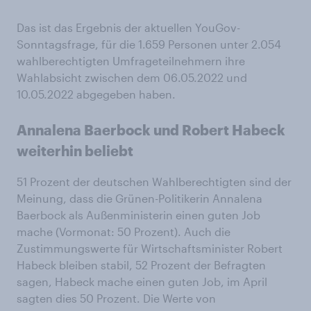
Das ist das Ergebnis der aktuellen YouGov-
Sonntagsfrage, für die 1.659 Personen unter 2.054
wahlberechtigten Umfrageteilnehmern ihre
Wahlabsicht zwischen dem 06.05.2022 und
10.05.2022 abgegeben haben.
Annalena Baerbock und Robert Habeck
weiterhin beliebt
51 Prozent der deutschen Wahlberechtigten sind der
Meinung, dass die Grünen-Politikerin Annalena
Baerbock als Außenministerin einen guten Job
mache (Vormonat: 50 Prozent). Auch die
Zustimmungswerte für Wirtschaftsminister Robert
Habeck bleiben stabil, 52 Prozent der Befragten
sagen, Habeck mache einen guten Job, im April
sagten dies 50 Prozent. Die Werte von