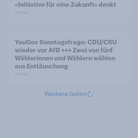
«Initiative für eine Zukunft» denkt
Artikel
YouGov Sonntagsfrage: CDU/CSU
wieder vor AfD +++ Zwei von fünf
Wählerinnen und Wählern wählen
aus Enttäuschung
Artikel
Weitere laden