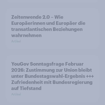
Zeitenwende 2.0 – Wie
Europäerinnen und Europäer die
transatlantischen Beziehungen
wahrnehmen
Artikel
YouGov Sonntagsfrage Februar
2026: Zustimmung zur Union bleibt
unter Bundestagswahl-Ergebnis +++
Zufriedenheit mit Bundesregierung
auf Tiefstand
Artikel