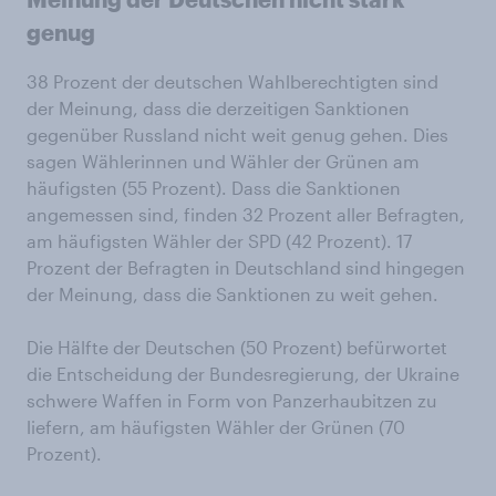
genug
38 Prozent der deutschen Wahlberechtigten sind
der Meinung, dass die derzeitigen Sanktionen
gegenüber Russland nicht weit genug gehen. Dies
sagen Wählerinnen und Wähler der Grünen am
häufigsten (55 Prozent). Dass die Sanktionen
angemessen sind, finden 32 Prozent aller Befragten,
am häufigsten Wähler der SPD (42 Prozent). 17
Prozent der Befragten in Deutschland sind hingegen
der Meinung, dass die Sanktionen zu weit gehen.
Die Hälfte der Deutschen (50 Prozent) befürwortet
die Entscheidung der Bundesregierung, der Ukraine
schwere Waffen in Form von Panzerhaubitzen zu
liefern, am häufigsten Wähler der Grünen (70
Prozent).