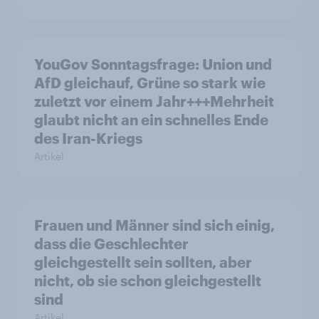
YouGov Sonntagsfrage: Union und
AfD gleichauf, Grüne so stark wie
zuletzt vor einem Jahr+++Mehrheit
glaubt nicht an ein schnelles Ende
des Iran-Kriegs
Artikel
Frauen und Männer sind sich einig,
dass die Geschlechter
gleichgestellt sein sollten, aber
nicht, ob sie schon gleichgestellt
sind
Artikel