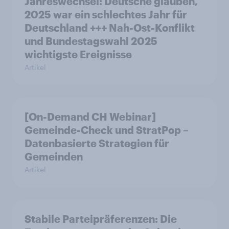
Jahreswechsel: Deutsche glauben,
2025 war ein schlechtes Jahr für
Deutschland +++ Nah-Ost-Konflikt
und Bundestagswahl 2025
wichtigste Ereignisse
Artikel
[On-Demand CH Webinar]
Gemeinde-Check und StratPop –
Datenbasierte Strategien für
Gemeinden
Artikel
Stabile Parteipräferenzen: Die