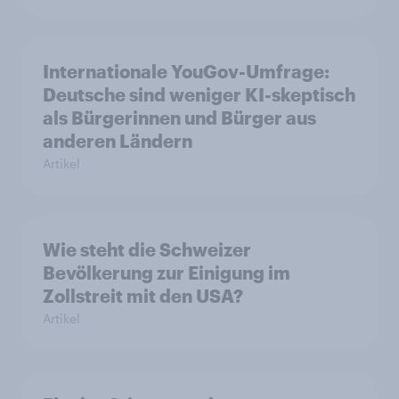
Internationale YouGov-Umfrage:
Deutsche sind weniger KI-skeptisch
als Bürgerinnen und Bürger aus
anderen Ländern
Artikel
Wie steht die Schweizer
Bevölkerung zur Einigung im
Zollstreit mit den USA?
Artikel