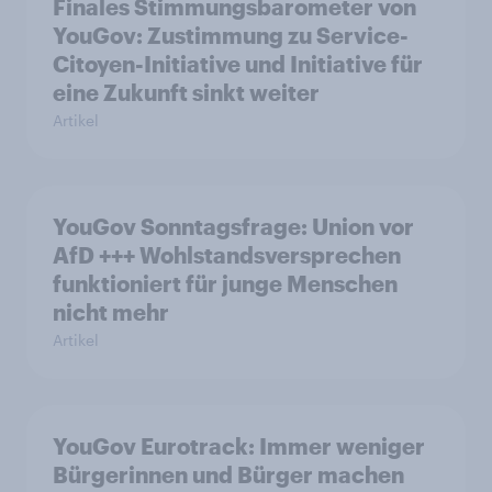
Finales Stimmungsbarometer von
YouGov: Zustimmung zu Service-
Citoyen-Initiative und Initiative für
eine Zukunft sinkt weiter
Artikel
YouGov Sonntagsfrage: Union vor
AfD +++ Wohlstandsversprechen
funktioniert für junge Menschen
nicht mehr
Artikel
YouGov Eurotrack: Immer weniger
Bürgerinnen und Bürger machen