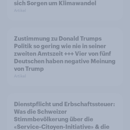
sich Sorgen um Klimawandel
Artikel
Zustimmung zu Donald Trumps
Politik so gering wie nie in seiner
zweiten Amtszeit +++ Vier von fünf
Deutschen haben negative Meinung
von Trump
Artikel
Dienstpflicht und Erbschaftssteuer:
Was die Schweizer
Stimmbevölkerung über die
«Service-Citoyen-Initiative» & die