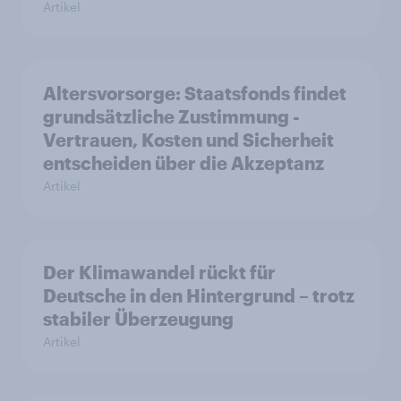
Artikel
Altersvorsorge: Staatsfonds findet
grundsätzliche Zustimmung -
Vertrauen, Kosten und Sicherheit
entscheiden über die Akzeptanz
Artikel
Der Klimawandel rückt für
Deutsche in den Hintergrund – trotz
stabiler Überzeugung
Artikel