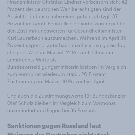
Finanzminister Christian Lindner verbessern sich: 42
Prozent der deutschen Wahlberechtigten sind der
Ansicht, Lindner mache einen guten Job (vgl. 37
Prozent im April). Ebenfalls eine Verbesserung ist bei
den Zustimmungswerten für Gesundheitsminister
Karl Lauterbach auszumachen: Während im April 35
Prozent sagten, Lauterbach mache einen guten Job,
stieg der Wert im Mai auf 42 Prozent. Christine
Lambrechts Werte als
Bundesverteidigungsministerin bleiben im Vergleich
zum Vormonat wiederum stabil: 20 Prozent
Zustimmung im Mai vs. 19 Prozent im April.
Und auch die Zustimmungswerte für Bundeskanzler
Olaf Scholz bleiben im Vergleich zum Vormonat
unverändert und liegen bei 36 Prozent.
Sanktionen gegen Russland laut
Meinung der Deutschen nicht stark