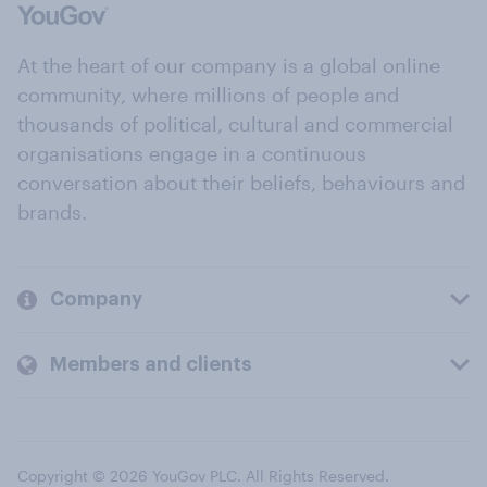
At the heart of our company is a global online
community, where millions of people and
thousands of political, cultural and commercial
organisations engage in a continuous
conversation about their beliefs, behaviours and
brands.
Company
Members and clients
Copyright © 2026 YouGov PLC. All Rights Reserved.