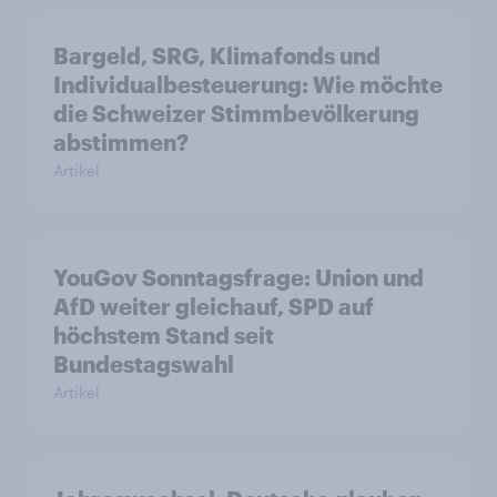
Bargeld, SRG, Klimafonds und
Individualbesteuerung: Wie möchte
die Schweizer Stimmbevölkerung
abstimmen?
Artikel
YouGov Sonntagsfrage: Union und
AfD weiter gleichauf, SPD auf
höchstem Stand seit
Bundestagswahl
Artikel