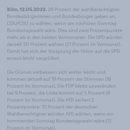
Köln, 12.05.2022.
28 Prozent der wahlberechtigten
Bundesbürgerinnen und Bundesbürger geben an,
CDU/CSU zu wählen, wenn am nächsten Sonntag
Bundestagswahl wäre. Dies sind zwei Prozentpunkte
mehr als in den beiden Vormonaten. Die SPD würden
derzeit 20 Prozent wählen (21 Prozent im Vormonat).
Damit hat sich der Vorsprung der Union auf die SPD
erneut leicht vergrößert.
Die Grünen verbessern sich weiter leicht und
kommen aktuell auf 19 Prozent der Stimmen (18
Prozent im Vormonat). Die FDP bleibt unverändert
bei 9 Prozent, die Linke kommt auf 5 Prozent (6
Prozent im Vormonat). Die AfD verliert 2
Prozentpunkte: 10 Prozent der deutschen
Wahlberechtigten würden AfD wählen, wenn am
kommenden Sonntag Bundestagswahl wäre (12
Prozent im Vormonat).