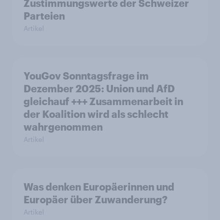
Zustimmungswerte der Schweizer
Parteien
Artikel
YouGov Sonntagsfrage im
Dezember 2025: Union und AfD
gleichauf +++ Zusammenarbeit in
der Koalition wird als schlecht
wahrgenommen
Artikel
Was denken Europäerinnen und
Europäer über Zuwanderung?
Artikel