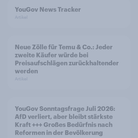
YouGov News Tracker
Artikel
Neue Zölle für Temu & Co.: Jeder
zweite Käufer würde bei
Preisaufschlägen zurückhaltender
werden
Artikel
YouGov Sonntagsfrage Juli 2026:
AfD verliert, aber bleibt stärkste
Kraft +++ Großes Bedürfnis nach
Reformen in der Bevölkerung