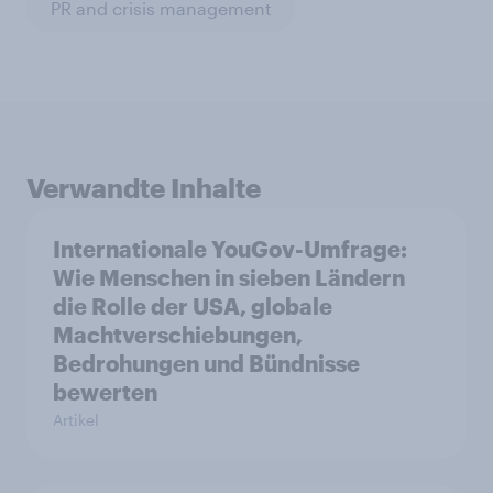
PR and crisis management
Verwandte Inhalte
Internationale YouGov-Umfrage:
Wie Menschen in sieben Ländern
die Rolle der USA, globale
Machtverschiebungen,
Bedrohungen und Bündnisse
bewerten
Artikel