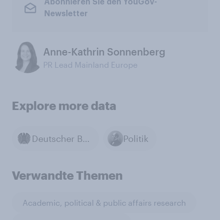
Abonnieren Sie den YouGov-
Newsletter
Anne-Kathrin Sonnenberg
PR Lead Mainland Europe
Explore more data
Deutscher Bundestag
Politik
Verwandte Themen
Academic, political & public affairs research