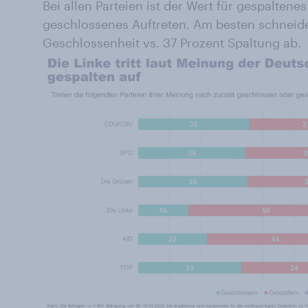
Bei allen Parteien ist der Wert für gespaltenes
geschlossenes Auftreten. Am besten schneide
Geschlossenheit vs. 37 Prozent Spaltung ab.