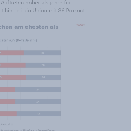
 Auftreten höher als jener für
t hierbei die Union mit 36 Prozent