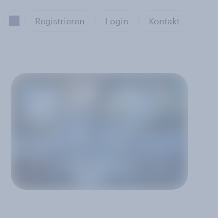
Registrieren
Login
Kontakt