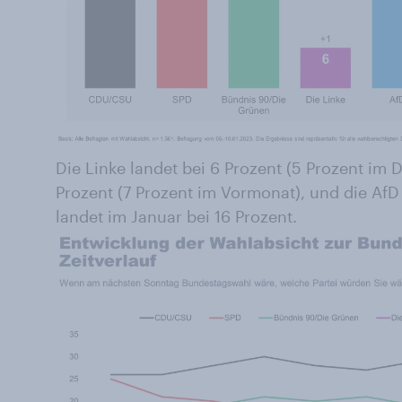
Die Linke landet bei 6 Prozent (5 Prozent im 
Prozent (7 Prozent im Vormonat), und die AfD
landet im Januar bei 16 Prozent.