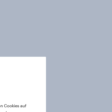
on Cookies auf