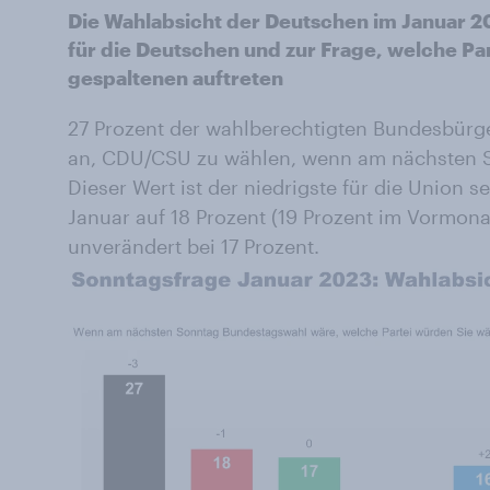
Die Wahlabsicht der Deutschen im Januar 2
für die Deutschen und zur Frage, welche Pa
gespaltenen auftreten
27 Prozent der wahlberechtigten Bundesbür
an, CDU/CSU zu wählen, wenn am nächsten 
Dieser Wert ist der niedrigste für die Union 
Januar auf 18 Prozent (19 Prozent im Vormona
unverändert bei 17 Prozent.