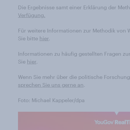
Die Ergebnisse samt einer Erklärung der Met
Verfügung.
Für weitere Informationen zur Methodik von
Sie bitte
hier
.
Informationen zu häufig gestellten Fragen 
Sie
hier
.
Wenn Sie mehr über die politische Forschun
sprechen Sie uns gerne an
.
Foto: Michael Kappeler/dpa