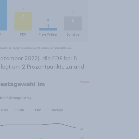
Dezember 2022), die FDP bei 8
 legt um 2 Prozentpunkte zu und