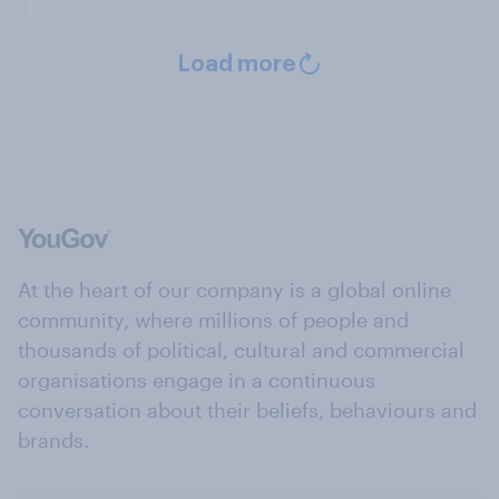
Load more
At the heart of our company is a global online
community, where millions of people and
thousands of political, cultural and commercial
organisations engage in a continuous
conversation about their beliefs, behaviours and
brands.