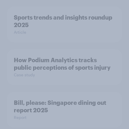
Sports trends and insights roundup
2025
Article
How Podium Analytics tracks
public perceptions of sports injury
Case study
Bill, please:​ Singapore dining out
report 2025​
Report