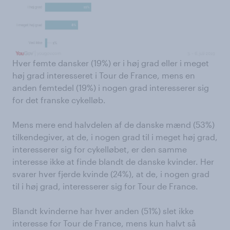
Hver femte dansker (19%) er i høj grad eller i meget
høj grad interesseret i Tour de France, mens en
anden femtedel (19%) i nogen grad interesserer sig
for det franske cykelløb.
Mens mere end halvdelen af de danske mænd (53%)
tilkendegiver, at de, i nogen grad til i meget høj grad,
interesserer sig for cykelløbet, er den samme
interesse ikke at finde blandt de danske kvinder. Her
svarer hver fjerde kvinde (24%), at de, i nogen grad
til i høj grad, interesserer sig for Tour de France.
Blandt kvinderne har hver anden (51%) slet ikke
interesse for Tour de France, mens kun halvt så