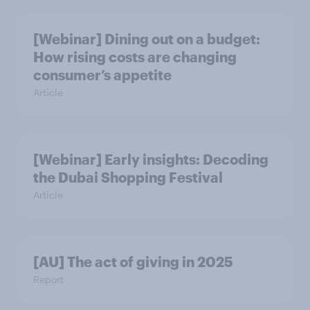
[Webinar] Dining out on a budget:
How rising costs are changing
consumer’s appetite
Article
[Webinar] Early insights: Decoding
the Dubai Shopping Festival
Article
[AU] The act of giving in 2025
Report