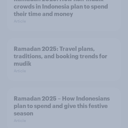
crowds in Indonesia plan to spend
their time and money
Article
Ramadan 2025: Travel plans,
traditions, and booking trends for
mudik
Article
Ramadan 2025 – How Indonesians
plan to spend and give this festive
season
Article