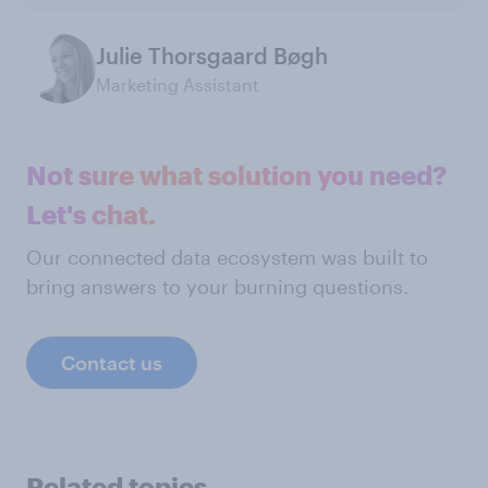
Julie Thorsgaard Bøgh
Marketing Assistant
Not sure what solution you need?
Let's chat.
Our connected data ecosystem was built to
bring answers to your burning questions.
Contact us
Related topics