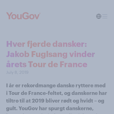
Hver fjerde dansker:
Jakob Fuglsang vinder
årets Tour de France
July 8, 2019
I år er rekordmange danske ryttere med
i Tour de France-feltet, og danskerne har
tiltro til at 2019 bliver rødt og hvidt – og
gult. YouGov har spurgt danskerne,