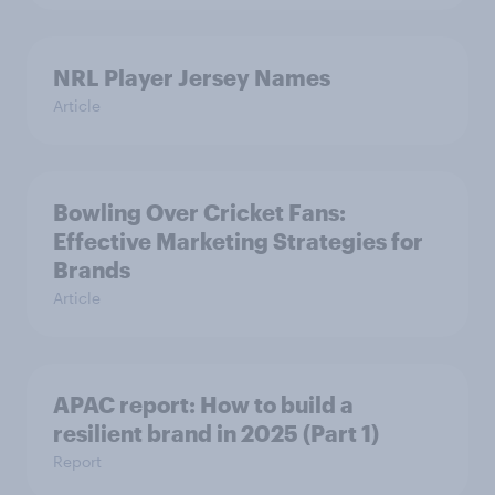
NRL Player Jersey Names
Article
Bowling Over Cricket Fans:
Effective Marketing Strategies for
Brands
Article
APAC report: How to build a
resilient brand in 2025 (Part 1)
Report