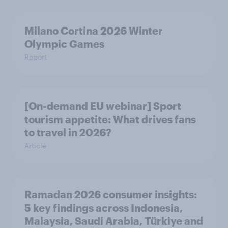
Milano Cortina​ 2026 Winter
Olympic Games​
Report
[On-demand EU webinar] Sport
tourism appetite: What drives fans
to travel in 2026?
Article
Ramadan 2026 consumer insights:
5 key findings across Indonesia,
Malaysia, Saudi Arabia, Türkiye and