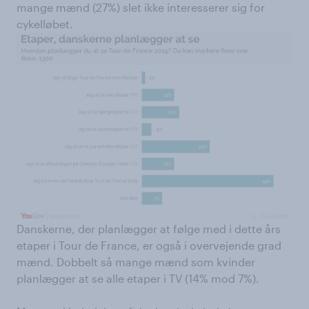
mange mænd (27%) slet ikke interesserer sig for
cykelløbet.
Danskerne, der planlægger at følge med i dette års
etaper i Tour de France, er også i overvejende grad
mænd. Dobbelt så mange mænd som kvinder
planlægger at se alle etaper i TV (14% mod 7%).