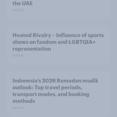
the UAE
Article
Heated Rivalry – Influence of sports
shows on fandom and LGBTQIA+
representation
Article
Indonesia’s 2026 Ramadan mudik
outlook: Top travel periods,
transport modes, and booking
methods
Article