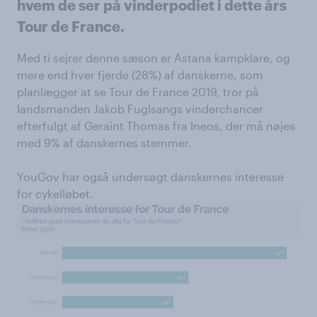
hvem de ser på vinderpodiet i dette års
Tour de France.
Med ti sejrer denne sæson er Astana kampklare, og
mere end hver fjerde (28%) af danskerne, som
planlægger at se Tour de France 2019, tror på
landsmanden Jakob Fuglsangs vinderchancer
efterfulgt af Geraint Thomas fra Ineos, der må nøjes
med 9% af danskernes stemmer.
YouGov har også undersøgt danskernes interesse
for cykelløbet.