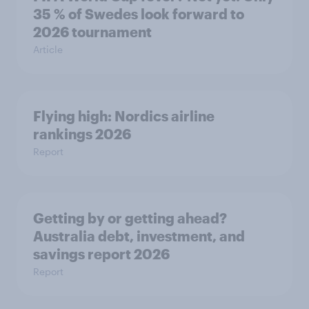
35 % of Swedes look forward to
2026 tournament
Article
Flying high: Nordics airline
rankings 2026
Report
Getting by or getting ahead?
Australia debt, investment, and
savings report 2026
Report