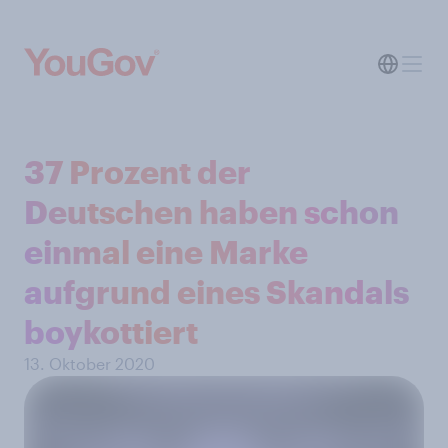
37 Prozent der
Deutschen haben schon
einmal eine Marke
aufgrund eines Skandals
boykottiert
13. Oktober 2020