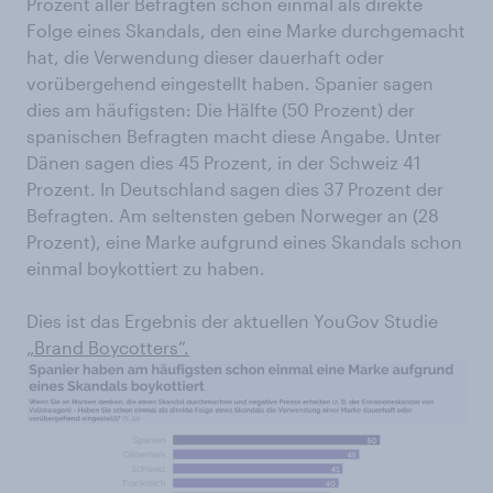
Prozent aller Befragten schon einmal als direkte
Folge eines Skandals, den eine Marke durchgemacht
hat, die Verwendung dieser dauerhaft oder
vorübergehend eingestellt haben. Spanier sagen
dies am häufigsten: Die Hälfte (50 Prozent) der
spanischen Befragten macht diese Angabe. Unter
Dänen sagen dies 45 Prozent, in der Schweiz 41
Prozent. In Deutschland sagen dies 37 Prozent der
Befragten. Am seltensten geben Norweger an (28
Prozent), eine Marke aufgrund eines Skandals schon
einmal boykottiert zu haben.
Dies ist das Ergebnis der aktuellen YouGov Studie
„Brand Boycotters“.