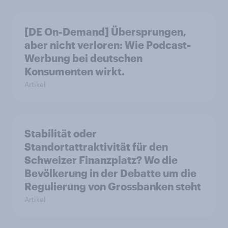
[DE On-Demand] Übersprungen,
aber nicht verloren: Wie Podcast-
Werbung bei deutschen
Konsumenten wirkt.
Artikel
Stabilität oder
Standortattraktivität für den
Schweizer Finanzplatz? Wo die
Bevölkerung in der Debatte um die
Regulierung von Grossbanken steht
Artikel