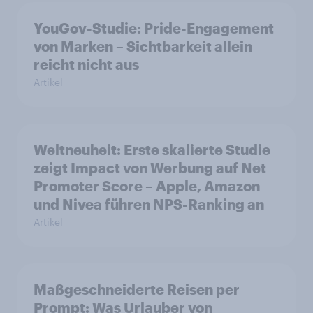
YouGov-Studie: Pride-Engagement
von Marken – Sichtbarkeit allein
reicht nicht aus
Artikel
Weltneuheit: Erste skalierte Studie
zeigt Impact von Werbung auf Net
Promoter Score – Apple, Amazon
und Nivea führen NPS-Ranking an
Artikel
Maßgeschneiderte Reisen per
Prompt: Was Urlauber von