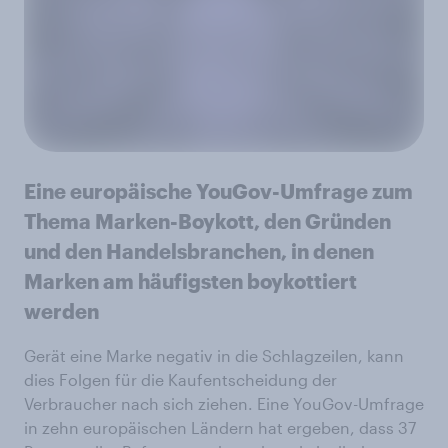
Eine europäische YouGov-Umfrage zum
Thema Marken-Boykott, den Gründen
und den Handelsbranchen, in denen
Marken am häufigsten boykottiert
werden
Gerät eine Marke negativ in die Schlagzeilen, kann
dies Folgen für die Kaufentscheidung der
Verbraucher nach sich ziehen. Eine YouGov-Umfrage
in zehn europäischen Ländern hat ergeben, dass 37