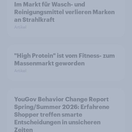
Im Markt für Wasch- und
Reinigungsmittel verlieren Marken
an Strahlkraft
Artikel
"High Protein" ist vom Fitness- zum
Massenmarkt geworden
Artikel
YouGov Behavior Change Report
Spring/Summer 2026: Erfahrene
Shopper treffen smarte
Entscheidungen in unsicheren
Zeiten