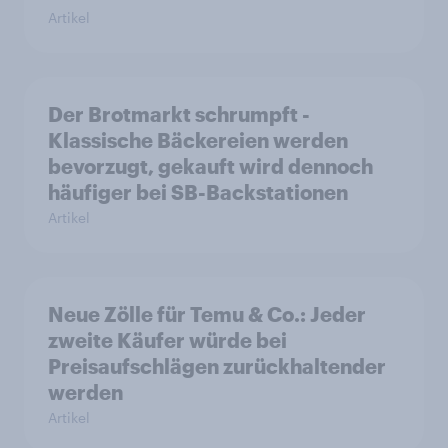
Artikel
Der Brotmarkt schrumpft -
Klassische Bäckereien werden
bevorzugt, gekauft wird dennoch
häufiger bei SB-Backstationen
Artikel
Neue Zölle für Temu & Co.: Jeder
zweite Käufer würde bei
Preisaufschlägen zurückhaltender
werden
Artikel