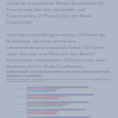
Viertel der europäischen Marken-Boykottierer (25
Prozent) sagt dies über die Banken- und
Finanzbranche, 23 Prozent über den Mode-
Einzelhandel.
Unter deutschen Befragten sind es 53 Prozent der
Boykottierer, die schon einmal eine
Lebensmittelmarke boykottiert haben, 29 Prozent
sagen dies über eine Marke aus dem Bereich
Autozubehör und-hersteller, 25 Prozent über einen
Markenboykott im Mode-Einzelhandel.