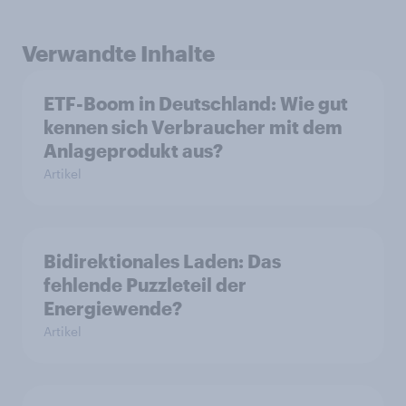
Verwandte Inhalte
ETF-Boom in Deutschland: Wie gut
kennen sich Verbraucher mit dem
Anlageprodukt aus?
Artikel
Bidirektionales Laden: Das
fehlende Puzzleteil der
Energiewende?
Artikel