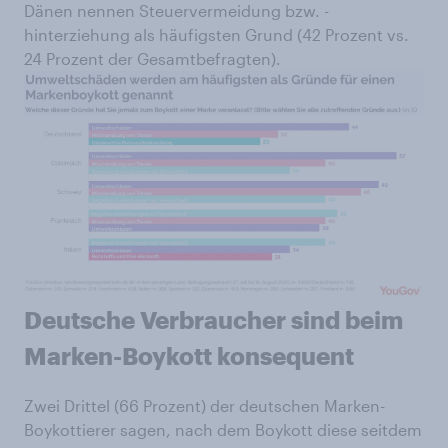
Dänen nennen Steuervermeidung bzw. -
hinterziehung als häufigsten Grund (42 Prozent vs.
24 Prozent der Gesamtbefragten).
Deutsche Verbraucher sind beim
Marken-Boykott konsequent
Zwei Drittel (66 Prozent) der deutschen Marken-
Boykottierer sagen, nach dem Boykott diese seitdem