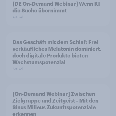
[DE On-Demand Webinar] Wenn KI
die Suche übernimmt
Artikel
Das Geschäft mit dem Schlaf: Frei
verkäufliches Melatonin dominiert,
doch digitale Produkte bieten
Wachstumspotenzial
Artikel
[On-Demand Webinar] Zwischen
Zielgruppe und Zeitgeist - Mit den
Sinus Milieus Zukunftspotenziale
erkennen