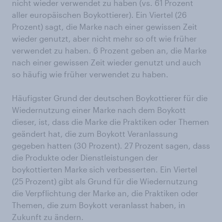
nicht wieder verwendet zu haben (vs. 61 Prozent
aller europäischen Boykottierer). Ein Viertel (26
Prozent) sagt, die Marke nach einer gewissen Zeit
wieder genutzt, aber nicht mehr so oft wie früher
verwendet zu haben. 6 Prozent geben an, die Marke
nach einer gewissen Zeit wieder genutzt und auch
so häufig wie früher verwendet zu haben.
Häufigster Grund der deutschen Boykottierer für die
Wiedernutzung einer Marke nach dem Boykott
dieser, ist, dass die Marke die Praktiken oder Themen
geändert hat, die zum Boykott Veranlassung
gegeben hatten (30 Prozent). 27 Prozent sagen, dass
die Produkte oder Dienstleistungen der
boykottierten Marke sich verbesserten. Ein Viertel
(25 Prozent) gibt als Grund für die Wiedernutzung
die Verpflichtung der Marke an, die Praktiken oder
Themen, die zum Boykott veranlasst haben, in
Zukunft zu ändern.