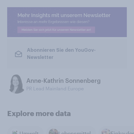
Abonnieren Sie den YouGov-
Newsletter
Anne-Kathrin Sonnenberg
PR Lead Mainland Europe
Explore more data
Umwelt
Lebensmittel
Einkaufe