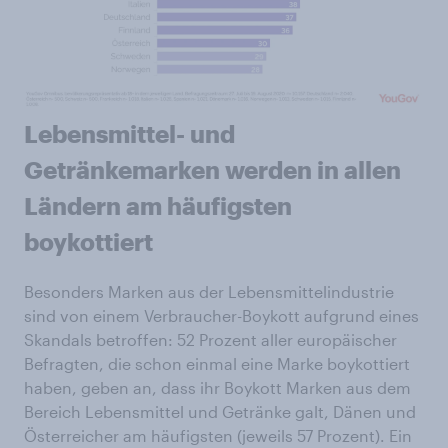
Lebensmittel- und
Getränkemarken werden in allen
Ländern am häufigsten
boykottiert
Besonders Marken aus der Lebensmittelindustrie
sind von einem Verbraucher-Boykott aufgrund eines
Skandals betroffen: 52 Prozent aller europäischer
Befragten, die schon einmal eine Marke boykottiert
haben, geben an, dass ihr Boykott Marken aus dem
Bereich Lebensmittel und Getränke galt, Dänen und
Österreicher am häufigsten (jeweils 57 Prozent). Ein