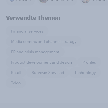
Verwandte Themen
Financial services
Media comms and channel strategy
PR and crisis management
Product development and design
Profiles
Retail
Surveys: Serviced
Technology
Telco