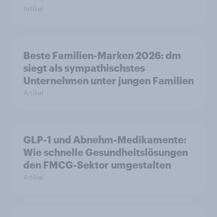
Artikel
Beste Familien-Marken 2026: dm
siegt als sympathischstes
Unternehmen unter jungen Familien
Artikel
GLP-1 und Abnehm-Medikamente:
Wie schnelle Gesundheitslösungen
den FMCG-Sektor umgestalten
Artikel