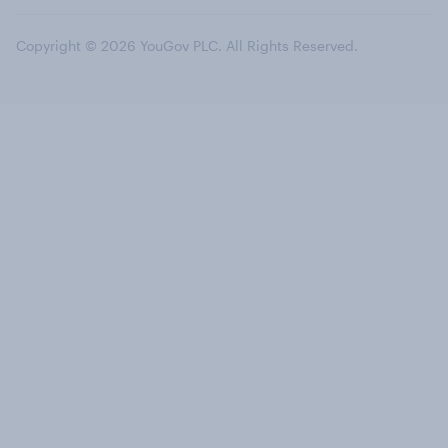
Copyright © 2026 YouGov PLC. All Rights Reserved.