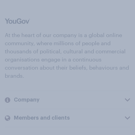
At the heart of our company is a global online
community, where millions of people and
thousands of political, cultural and commercial
organisations engage in a continuous
conversation about their beliefs, behaviours and
brands.
Company
Members and clients