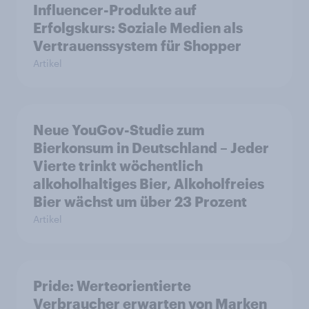
Influencer-Produkte auf
Erfolgskurs: Soziale Medien als
Vertrauenssystem für Shopper
Artikel
Neue YouGov-Studie zum
Bierkonsum in Deutschland – Jeder
Vierte trinkt wöchentlich
alkoholhaltiges Bier, Alkoholfreies
Bier wächst um über 23 Prozent
Artikel
Pride: Werteorientierte
Verbraucher erwarten von Marken