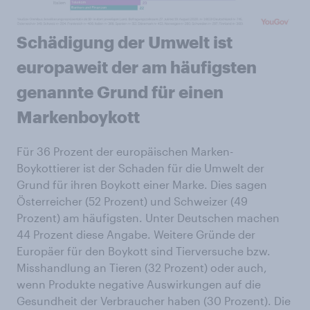
Schädigung der Umwelt ist
europaweit der am häufigsten
genannte Grund für einen
Markenboykott
Für 36 Prozent der europäischen Marken-
Boykottierer ist der Schaden für die Umwelt der
Grund für ihren Boykott einer Marke. Dies sagen
Österreicher (52 Prozent) und Schweizer (49
Prozent) am häufigsten. Unter Deutschen machen
44 Prozent diese Angabe. Weitere Gründe der
Europäer für den Boykott sind Tierversuche bzw.
Misshandlung an Tieren (32 Prozent) oder auch,
wenn Produkte negative Auswirkungen auf die
Gesundheit der Verbraucher haben (30 Prozent). Die