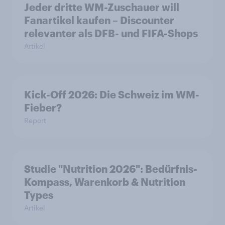
Jeder dritte WM-Zuschauer will
Fanartikel kaufen – Discounter
relevanter als DFB- und FIFA-Shops
Artikel
Kick-Off 2026: Die Schweiz im WM-
Fieber?​
Report
Studie "Nutrition 2026": Bedürfnis-
Kompass, Warenkorb & Nutrition
Types
Artikel