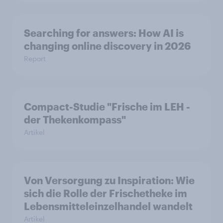
Searching for answers: How AI is
changing online discovery in 2026
Report
Compact-Studie "Frische im LEH -
der Thekenkompass"
Artikel
Von Versorgung zu Inspiration: Wie
sich die Rolle der Frischetheke im
Lebensmitteleinzelhandel wandelt
Artikel