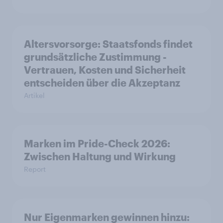
Altersvorsorge: Staatsfonds findet
grundsätzliche Zustimmung -
Vertrauen, Kosten und Sicherheit
entscheiden über die Akzeptanz
Artikel
Marken im Pride-Check 2026:
Zwischen Haltung und Wirkung
Report
Nur Eigenmarken gewinnen hinzu: