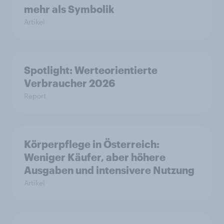
mehr als Symbolik
Artikel
Spotlight: Werteorientierte
Verbraucher 2026
Report
Körperpflege in Österreich:
Weniger Käufer, aber höhere
Ausgaben und intensivere Nutzung
Artikel