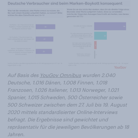
Auf Basis des
YouGov Omnibus
wurden 2.040
Deutsche, 1.016 Dänen, 1.008 Finnen, 1.018
Franzosen, 1.026 Italiener, 1.013 Norweger, 1.021
Spanier, 1.015 Schweden, 500 Österreicher sowie
500 Schweizer zwischen dem 27. Juli bis 19. August
2020 mittels standardisierter Online-Interviews
befragt. Die Ergebnisse sind gewichtet und
repräsentativ für die jeweiligen Bevölkerungen ab 18
Jahren.