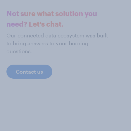
Not sure what solution you
need? Let's chat.
Our connected data ecosystem was built
to bring answers to your burning
questions.
Contact us