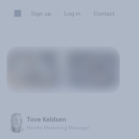
Sign up
Log in
Contact
Tove Keldsen
Nordic Marketing Manager