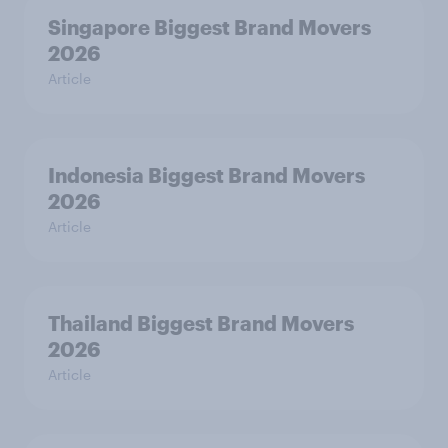
Singapore Biggest Brand Movers
2026
Article
Indonesia Biggest Brand Movers
2026
Article
Thailand Biggest Brand Movers
2026
Article