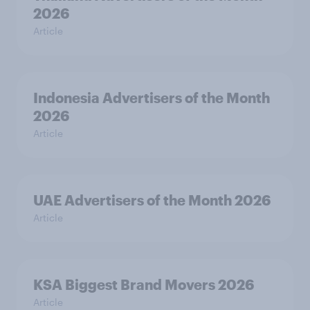
2026
Article
Indonesia Advertisers of the Month
2026
Article
UAE Advertisers of the Month 2026
Article
KSA Biggest Brand Movers 2026
Article