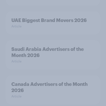
UAE Biggest Brand Movers 2026
Article
Saudi Arabia Advertisers of the
Month 2026
Article
Canada Advertisers of the Month
2026
Article