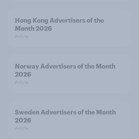
Hong Kong Advertisers of the
Month 2026
Article
Norway Advertisers of the Month
2026
Article
Sweden Advertisers of the Month
2026
Article