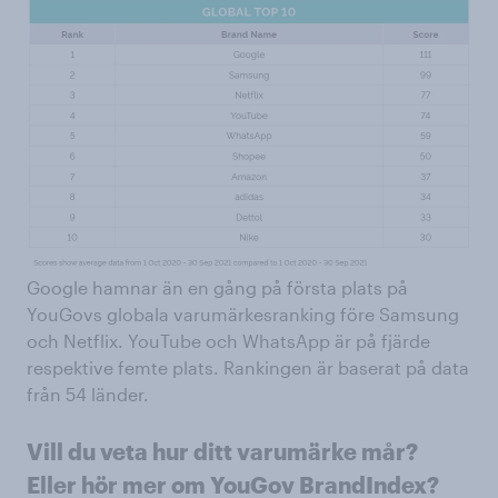
Google hamnar än en gång på första plats på
YouGovs globala varumärkesranking före Samsung
och Netflix. YouTube och WhatsApp är på fjärde
respektive femte plats. Rankingen är baserat på data
från 54 länder.
Vill du veta hur ditt varumärke mår?
Eller hör mer om YouGov BrandIndex?