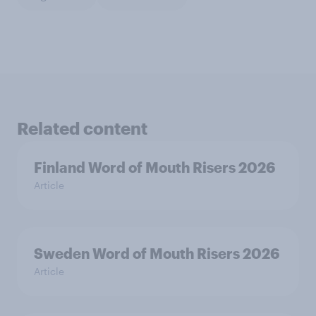
Related content
Finland Word of Mouth Risers 2026
Article
Sweden Word of Mouth Risers 2026
Article