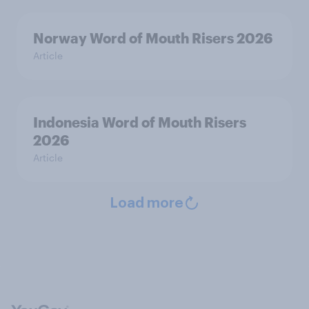
Norway Word of Mouth Risers 2026
Article
Indonesia Word of Mouth Risers
2026
Article
Load more