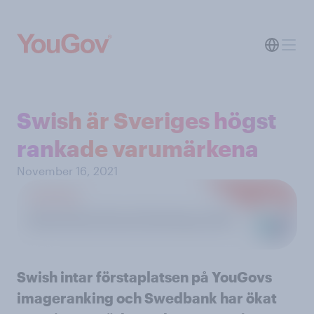
Swish är Sveriges högst
rankade varumärkena
November 16, 2021
Swish intar förstaplatsen på YouGovs
imageranking och Swedbank har ökat