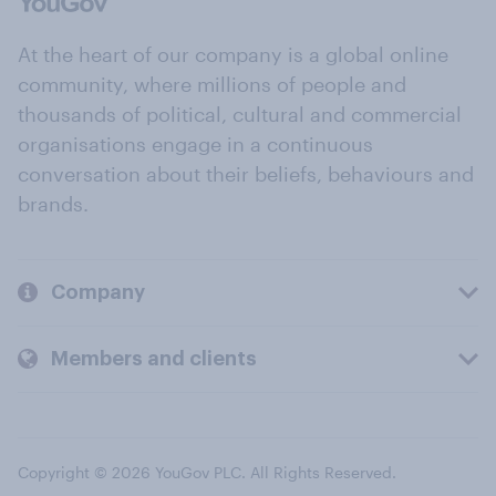
At the heart of our company is a global online
community, where millions of people and
thousands of political, cultural and commercial
organisations engage in a continuous
conversation about their beliefs, behaviours and
brands.
Company
Members and clients
Copyright © 2026 YouGov PLC. All Rights Reserved.