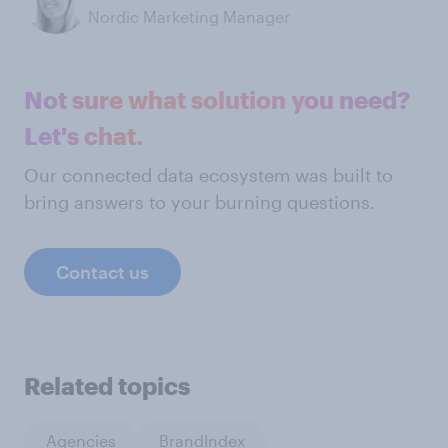
Nordic Marketing Manager
Not sure what solution you need?
Let's chat.
Our connected data ecosystem was built to
bring answers to your burning questions.
Contact us
Related topics
Agencies
BrandIndex