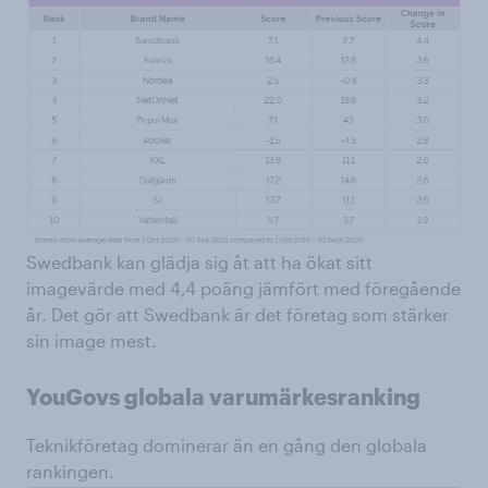
Swedbank kan glädja sig åt att ha ökat sitt
imagevärde med 4,4 poäng jämfört med föregående
år. Det gör att Swedbank är det företag som stärker
sin image mest.
YouGovs globala varumärkesranking
Teknikföretag dominerar än en gång den globala
rankingen.