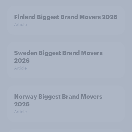
Finland Biggest Brand Movers 2026
Article
Sweden Biggest Brand Movers
2026
Article
Norway Biggest Brand Movers
2026
Article