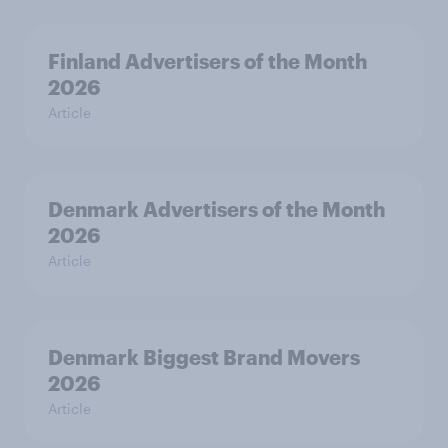
Finland Advertisers of the Month
2026
Article
Denmark Advertisers of the Month
2026
Article
Denmark Biggest Brand Movers
2026
Article