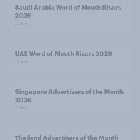
Saudi Arabia Word of Mouth Risers
2026
Article
UAE Word of Mouth Risers 2026
Article
Singapore Advertisers of the Month
2026
Article
Thailand Advertisers of the Month