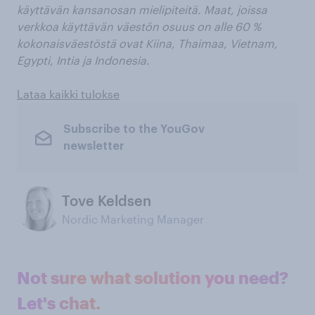
käyttävän kansanosan mielipiteitä. Maat, joissa
verkkoa käyttävän väestön osuus on alle 60 %
kokonaisväestöstä ovat Kiina, Thaimaa, Vietnam,
Egypti, Intia ja Indonesia.
Lataa kaikki tulokse
Subscribe to the YouGov
newsletter
Tove Keldsen
Nordic Marketing Manager
Not sure what solution you need?
Let's chat.