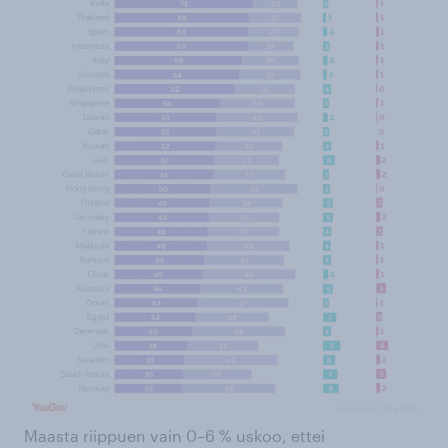
Maasta riippuen vain 0–6 % uskoo, ettei