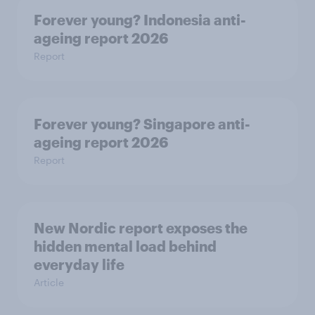
Forever young? Indonesia anti-
ageing report 2026
Report
Forever young? Singapore anti-
ageing report 2026
Report
New Nordic report exposes the
hidden mental load behind
everyday life
Article