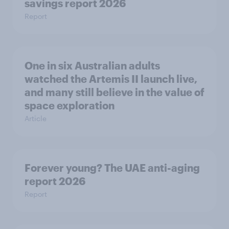
savings report 2026
Report
One in six Australian adults
watched the Artemis II launch live,
and many still believe in the value of
space exploration
Article
Forever young? The UAE anti-aging
report 2026
Report