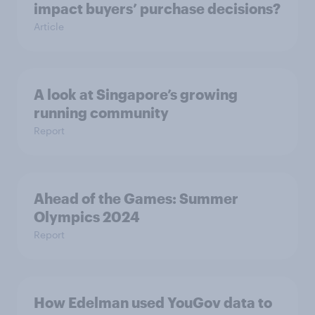
impact buyers’ purchase decisions?
Article
A look at Singapore’s growing
running community
Report
Ahead of the Games: Summer
Olympics 2024
Report
How Edelman used YouGov data to