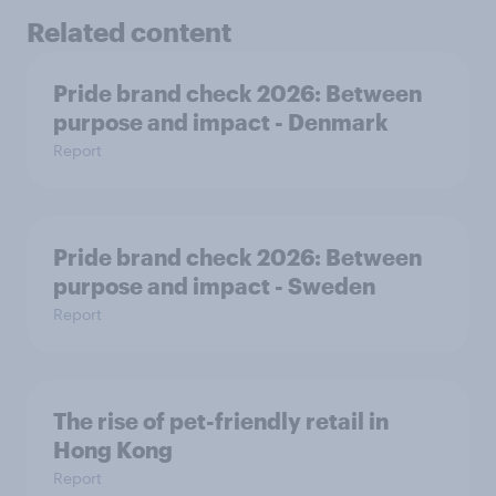
Related content
Pride brand check 2026: Between
purpose and impact - Denmark
Report
Pride brand check 2026: Between
purpose and impact - Sweden
Report
The rise of pet-friendly retail in
Hong Kong
Report