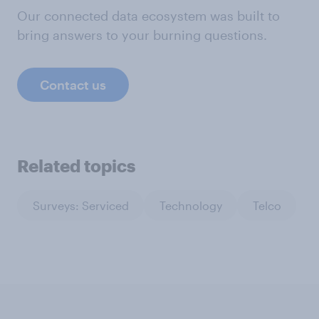
Our connected data ecosystem was built to
bring answers to your burning questions.
Contact us
Related topics
Surveys: Serviced
Technology
Telco