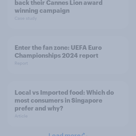
back their Cannes Lion award
winning campaign
Case study
Enter the fan zone: UEFA Euro
Championships 2024 report
Report
Local vs Imported food: Which do
most consumers in Singapore
prefer and why?
Article