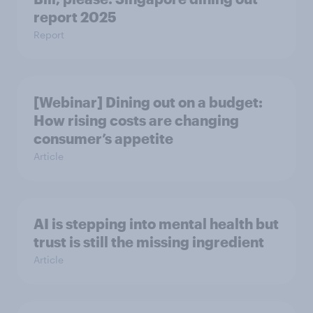
report 2025​
Report
[Webinar] Dining out on a budget:
How rising costs are changing
consumer’s appetite
Article
AI is stepping into mental health but
trust is still the missing ingredient
Article