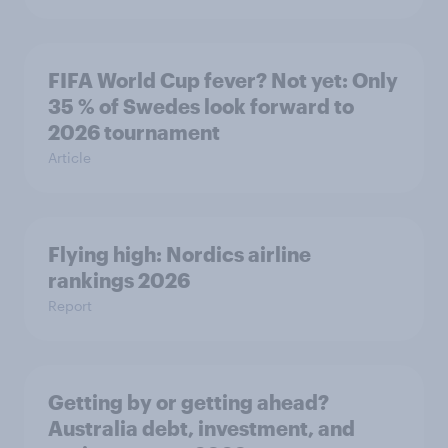
FIFA World Cup fever? Not yet: Only
35 % of Swedes look forward to
2026 tournament
Article
Flying high: Nordics airline
rankings 2026
Report
Getting by or getting ahead?
Australia debt, investment, and