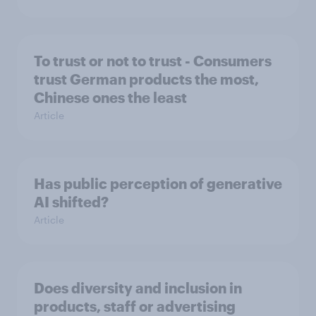
To trust or not to trust - Consumers
trust German products the most,
Chinese ones the least
Article
Has public perception of generative
AI shifted?
Article
Does diversity and inclusion in
products, staff or advertising