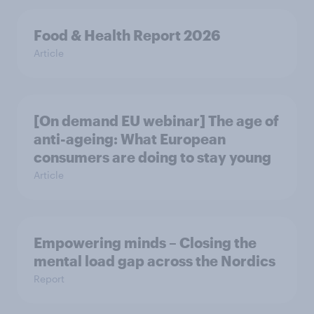
Food & Health Report 2026
Article
[On demand EU webinar] The age of
anti-ageing: What European
consumers are doing to stay young
Article
Empowering minds – Closing the
mental load gap across the Nordics
Report