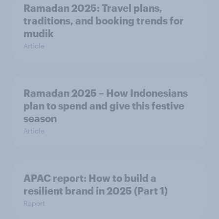
Ramadan 2025: Travel plans,
traditions, and booking trends for
mudik
Article
Ramadan 2025 – How Indonesians
plan to spend and give this festive
season
Article
APAC report: How to build a
resilient brand in 2025 (Part 1)
Report