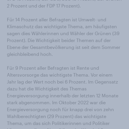
2 Prozent und der FDP 17 Prozent).
Für 14 Prozent aller Befragten ist Umwelt- und
Klimaschutz das wichtigste Thema, am häufigsten
sagen dies Wählerinnen und Wähler der Grünen (39
Prozent). Die Wichtigkeit beider Themen auf der
Ebene der Gesamtbevölkerung ist seit dem Sommer
gleichbleibend hoch.
Für 9 Prozent aller Befragten ist Rente und
Altersvorsorge das wichtigste Thema. Vor einem
Jahr lag der Wert noch bei 6 Prozent. Im Gegensatz
dazu hat die Wichtigkeit des Themas
Energieversorgung innerhalb der letzten 12 Monate
stark abgenommen. Im Oktober 2022 war die
Energieversorgung noch für knapp drei von zehn
Wahlberechtigten (29 Prozent) das wichtigste
Thema, um das sich Politikerinnen und Politiker