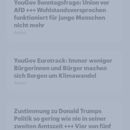
YouGov Sonntagsfrage: Union vor
AfD +++ Wohlstandsversprechen
funktioniert für junge Menschen
nicht mehr
Artikel
YouGov Eurotrack: Immer weniger
Bürgerinnen und Bürger machen
sich Sorgen um Klimawandel
Artikel
Zustimmung zu Donald Trumps
Politik so gering wie nie in seiner
zweiten Amtszeit +++ Vier von fünf