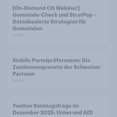
[On-Demand CH Webinar]
Gemeinde-Check und StratPop –
Datenbasierte Strategien für
Gemeinden
Artikel
Stabile Parteipräferenzen: Die
Zustimmungswerte der Schweizer
Parteien
Artikel
YouGov Sonntagsfrage im
Dezember 2025: Union und AfD