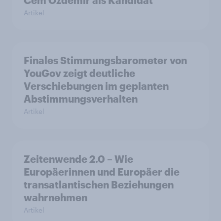
Cem Özdemir als Kandidat
Artikel
Finales Stimmungsbarometer von
YouGov zeigt deutliche
Verschiebungen im geplanten
Abstimmungsverhalten
Artikel
Zeitenwende 2.0 – Wie
Europäerinnen und Europäer die
transatlantischen Beziehungen
wahrnehmen
Artikel