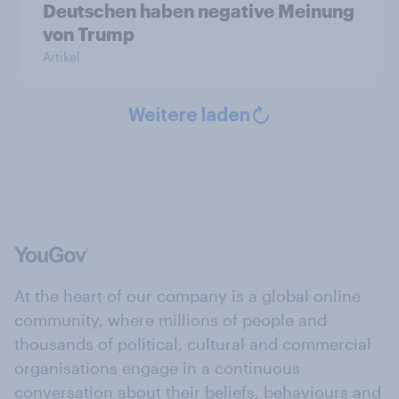
Deutschen haben negative Meinung
von Trump
Artikel
Weitere laden
At the heart of our company is a global online
community, where millions of people and
thousands of political, cultural and commercial
organisations engage in a continuous
conversation about their beliefs, behaviours and