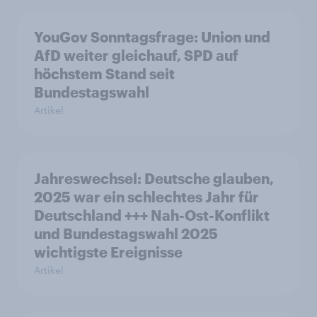
YouGov Sonntagsfrage: Union und
AfD weiter gleichauf, SPD auf
höchstem Stand seit
Bundestagswahl
Artikel
Jahreswechsel: Deutsche glauben,
2025 war ein schlechtes Jahr für
Deutschland +++ Nah-Ost-Konflikt
und Bundestagswahl 2025
wichtigste Ereignisse
Artikel