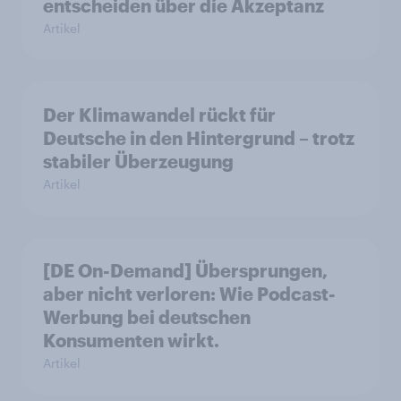
entscheiden über die Akzeptanz
Artikel
Der Klimawandel rückt für
Deutsche in den Hintergrund – trotz
stabiler Überzeugung
Artikel
[DE On-Demand] Übersprungen,
aber nicht verloren: Wie Podcast-
Werbung bei deutschen
Konsumenten wirkt.
Artikel