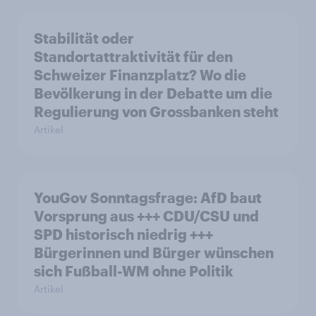
Stabilität oder
Standortattraktivität für den
Schweizer Finanzplatz? Wo die
Bevölkerung in der Debatte um die
Regulierung von Grossbanken steht
Artikel
YouGov Sonntagsfrage: AfD baut
Vorsprung aus +++ CDU/CSU und
SPD historisch niedrig +++
Bürgerinnen und Bürger wünschen
sich Fußball-WM ohne Politik
Artikel