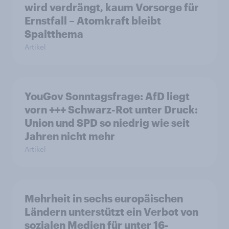
wird verdrängt, kaum Vorsorge für
Ernstfall – Atomkraft bleibt
Spaltthema
Artikel
YouGov Sonntagsfrage: AfD liegt
vorn +++ Schwarz-Rot unter Druck:
Union und SPD so niedrig wie seit
Jahren nicht mehr
Artikel
Mehrheit in sechs europäischen
Ländern unterstützt ein Verbot von
sozialen Medien für unter 16-