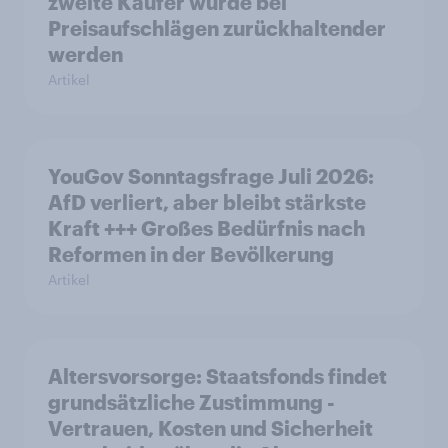
zweite Käufer würde bei
Preisaufschlägen zurückhaltender
werden
Artikel
YouGov Sonntagsfrage Juli 2026:
AfD verliert, aber bleibt stärkste
Kraft +++ Großes Bedürfnis nach
Reformen in der Bevölkerung
Artikel
Altersvorsorge: Staatsfonds findet
grundsätzliche Zustimmung -
Vertrauen, Kosten und Sicherheit