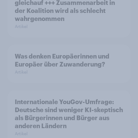
gleichauf +++ Zusammenarbeit in
der Koalition wird als schlecht
wahrgenommen
Artikel
Was denken Europäerinnen und
Europäer über Zuwanderung?
Artikel
Internationale YouGov-Umfrage:
Deutsche sind weniger KI-skeptisch
als Bürgerinnen und Bürger aus
anderen Ländern
Artikel