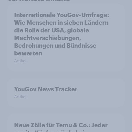
Internationale YouGov-Umfrage:
Wie Menschen in sieben Ländern
die Rolle der USA, globale
Machtverschiebungen,
Bedrohungen und Bündnisse
bewerten
Artikel
YouGov News Tracker
Artikel
Neue Zölle für Temu & Co.: Jeder