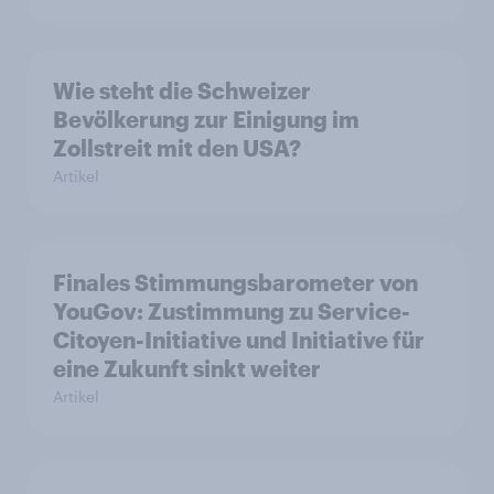
Wie steht die Schweizer
Bevölkerung zur Einigung im
Zollstreit mit den USA?
Artikel
Finales Stimmungsbarometer von
YouGov: Zustimmung zu Service-
Citoyen-Initiative und Initiative für
eine Zukunft sinkt weiter
Artikel