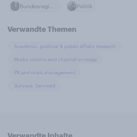
Bundesregierung
Politik
Verwandte Themen
Academic, political & public affairs research
Media comms and channel strategy
PR and crisis management
Surveys: Serviced
Verwandte Inhalte