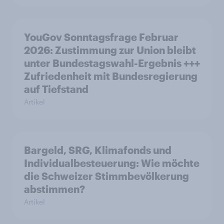
YouGov Sonntagsfrage Februar
2026: Zustimmung zur Union bleibt
unter Bundestagswahl-Ergebnis +++
Zufriedenheit mit Bundesregierung
auf Tiefstand
Artikel
Bargeld, SRG, Klimafonds und
Individualbesteuerung: Wie möchte
die Schweizer Stimmbevölkerung
abstimmen?
Artikel