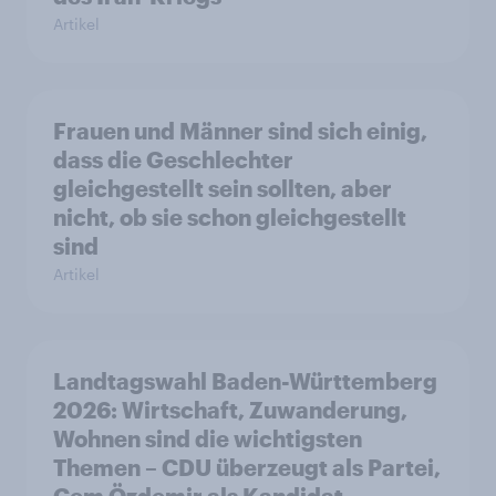
Artikel
Frauen und Männer sind sich einig,
dass die Geschlechter
gleichgestellt sein sollten, aber
nicht, ob sie schon gleichgestellt
sind
Artikel
Landtagswahl Baden-Württemberg
2026: Wirtschaft, Zuwanderung,
Wohnen sind die wichtigsten
Themen – CDU überzeugt als Partei,