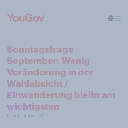
Sonntagsfrage
September: Wenig
Veränderung in der
Wahlabsicht /
Einwanderung bleibt am
wichtigsten
8. September 2023