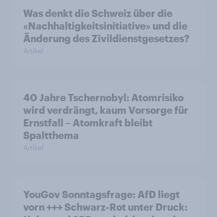
Was denkt die Schweiz über die
«Nachhaltigkeitsinitiative» und die
Änderung des Zivildienstgesetzes?
Artikel
40 Jahre Tschernobyl: Atomrisiko
wird verdrängt, kaum Vorsorge für
Ernstfall – Atomkraft bleibt
Spaltthema
Artikel
YouGov Sonntagsfrage: AfD liegt
vorn +++ Schwarz-Rot unter Druck: