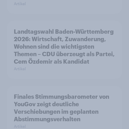
Artikel
Landtagswahl Baden-Württemberg
2026: Wirtschaft, Zuwanderung,
Wohnen sind die wichtigsten
Themen – CDU überzeugt als Partei,
Cem Özdemir als Kandidat
Artikel
Finales Stimmungsbarometer von
YouGov zeigt deutliche
Verschiebungen im geplanten
Abstimmungsverhalten
Artikel