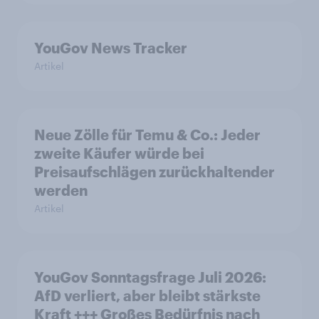
YouGov News Tracker
Artikel
Neue Zölle für Temu & Co.: Jeder
zweite Käufer würde bei
Preisaufschlägen zurückhaltender
werden
Artikel
YouGov Sonntagsfrage Juli 2026:
AfD verliert, aber bleibt stärkste
Kraft +++ Großes Bedürfnis nach