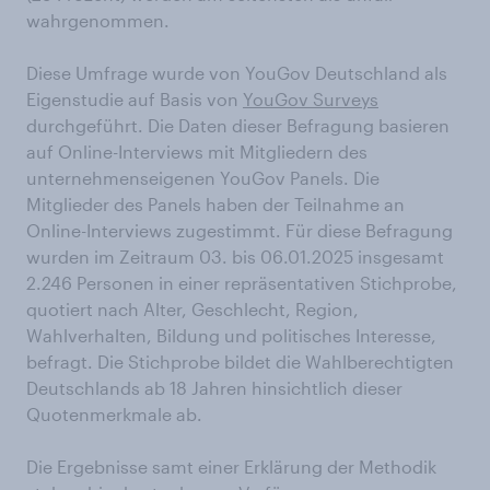
wahrgenommen.
Diese Umfrage wurde von YouGov Deutschland als
Eigenstudie auf Basis von
YouGov Surveys
durchgeführt. Die Daten dieser Befragung basieren
auf Online-Interviews mit Mitgliedern des
unternehmenseigenen YouGov Panels. Die
Mitglieder des Panels haben der Teilnahme an
Online-Interviews zugestimmt. Für diese Befragung
wurden im Zeitraum 03. bis 06.01.2025 insgesamt
2.246 Personen in einer repräsentativen Stichprobe,
quotiert nach Alter, Geschlecht, Region,
Wahlverhalten, Bildung und politisches Interesse,
befragt. Die Stichprobe bildet die Wahlberechtigten
Deutschlands ab 18 Jahren hinsichtlich dieser
Quotenmerkmale ab.
Die Ergebnisse samt einer Erklärung der Methodik