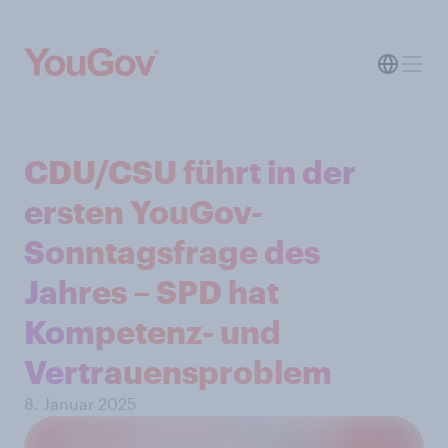
CDU/CSU führt in der
ersten YouGov-
Sonntagsfrage des
Jahres – SPD hat
Kompetenz- und
Vertrauensproblem
8. Januar 2025