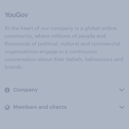
At the heart of our company is a global online
community, where millions of people and
thousands of political, cultural and commercial
organisations engage in a continuous
conversation about their beliefs, behaviours and
brands.
Company
Members and clients