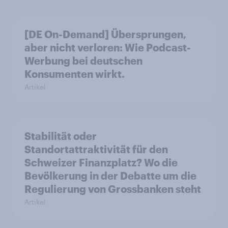
[DE On-Demand] Übersprungen,
aber nicht verloren: Wie Podcast-
Werbung bei deutschen
Konsumenten wirkt.
Artikel
Stabilität oder
Standortattraktivität für den
Schweizer Finanzplatz? Wo die
Bevölkerung in der Debatte um die
Regulierung von Grossbanken steht
Artikel