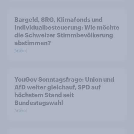
Bargeld, SRG, Klimafonds und
Individualbesteuerung: Wie möchte
die Schweizer Stimmbevölkerung
abstimmen?
Artikel
YouGov Sonntagsfrage: Union und
AfD weiter gleichauf, SPD auf
höchstem Stand seit
Bundestagswahl
Artikel