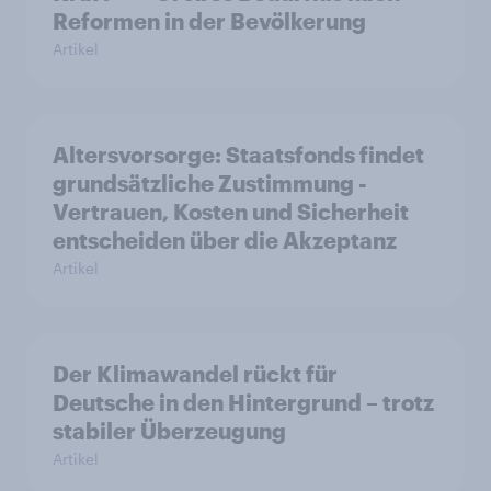
Reformen in der Bevölkerung
Artikel
Altersvorsorge: Staatsfonds findet
grundsätzliche Zustimmung -
Vertrauen, Kosten und Sicherheit
entscheiden über die Akzeptanz
Artikel
Der Klimawandel rückt für
Deutsche in den Hintergrund – trotz
stabiler Überzeugung
Artikel