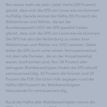
Nur etwas mehr als jede / jeder Vierte (29 Prozent)
glaubt, dass sich die SPD um Leute wie sie kümmert.
Auffällig: Gerade einmal die Hälfte (55 Prozent) der
Wählerinnen und Wähler, die bei der
Bundestagswahl 2021 die SPD gewählt haben,
glaubt, dass sich die SPD um Leute wie sie kümmert.
Die SPD hat also die Verbindung zu vielen ihrer
Wählerinnen und Wähler von 2021 verloren. Dabei
leidet die SPD auch unter einem Vertrauensverlust,
mit dem alle Parteien, die an der Ampel beteiligt
waren, konfrontiert sind. Nur 39 Prozent aller
befragten Wahlberechtigten finden die SPD aktuell
vertrauenswürdig, 32 Prozent die Grünen und 24
Prozent die FDP. Die Union hält dagegen rund die
Hälfte (48 Prozent) der Wahlberechtigten
hierzulande für vertrauenswürdig.
Rund die Hälfte aller Wahlberechtigten nimmt die