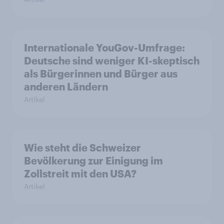
Internationale YouGov-Umfrage:
Deutsche sind weniger KI-skeptisch
als Bürgerinnen und Bürger aus
anderen Ländern
Artikel
Wie steht die Schweizer
Bevölkerung zur Einigung im
Zollstreit mit den USA?
Artikel