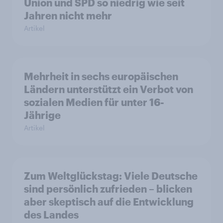
Union und SPD so niedrig wie seit
Jahren nicht mehr
Artikel
Mehrheit in sechs europäischen
Ländern unterstützt ein Verbot von
sozialen Medien für unter 16-
Jährige
Artikel
Zum Weltglückstag: Viele Deutsche
sind persönlich zufrieden – blicken
aber skeptisch auf die Entwicklung
des Landes