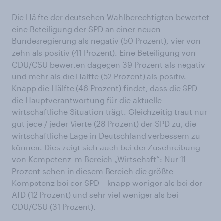
Die Hälfte der deutschen Wahlberechtigten bewertet
eine Beteiligung der SPD an einer neuen
Bundesregierung als negativ (50 Prozent), vier von
zehn als positiv (41 Prozent). Eine Beteiligung von
CDU/CSU bewerten dagegen 39 Prozent als negativ
und mehr als die Hälfte (52 Prozent) als positiv.
Knapp die Hälfte (46 Prozent) findet, dass die SPD
die Hauptverantwortung für die aktuelle
wirtschaftliche Situation trägt. Gleichzeitig traut nur
gut jede / jeder Vierte (28 Prozent) der SPD zu, die
wirtschaftliche Lage in Deutschland verbessern zu
können. Dies zeigt sich auch bei der Zuschreibung
von Kompetenz im Bereich „Wirtschaft“: Nur 11
Prozent sehen in diesem Bereich die größte
Kompetenz bei der SPD – knapp weniger als bei der
AfD (12 Prozent) und sehr viel weniger als bei
CDU/CSU (31 Prozent).