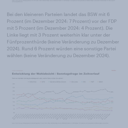
Bei den kleineren Parteien landet das BSW mit 6
Prozent (im Dezember 2024: 7 Prozent) vor der FDP
mit 5 Prozent (im Dezember 2024: 4 Prozent). Die
Linke liegt mit 3 Prozent weiterhin klar unter der
Fünfprozenthürde (keine Veränderung zu Dezember
2024). Rund 6 Prozent würden eine sonstige Partei
wählen (keine Veränderung zu Dezember 2024).