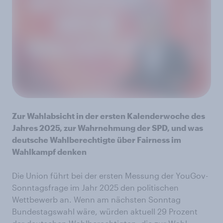
Zur Wahlabsicht in der ersten Kalenderwoche des
Jahres 2025, zur Wahrnehmung der SPD, und was
deutsche Wahlberechtigte über Fairness im
Wahlkampf denken
Die Union führt bei der ersten Messung der YouGov-
Sonntagsfrage im Jahr 2025 den politischen
Wettbewerb an. Wenn am nächsten Sonntag
Bundestagswahl wäre, würden aktuell 29 Prozent