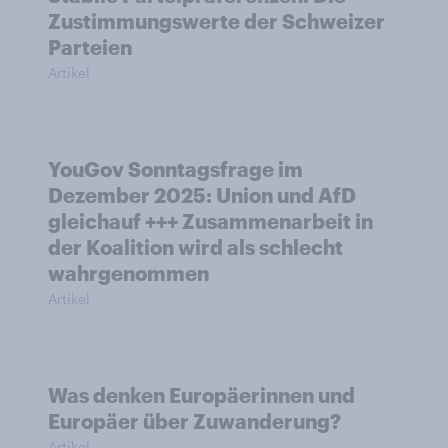
Zustimmungswerte der Schweizer
Parteien
Artikel
YouGov Sonntagsfrage im
Dezember 2025: Union und AfD
gleichauf +++ Zusammenarbeit in
der Koalition wird als schlecht
wahrgenommen
Artikel
Was denken Europäerinnen und
Europäer über Zuwanderung?
Artikel