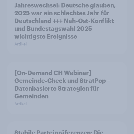
Jahreswechsel: Deutsche glauben,
2025 war ein schlechtes Jahr für
Deutschland +++ Nah-Ost-Konflikt
und Bundestagswahl 2025
wichtigste Ereignisse
Artikel
[On-Demand CH Webinar]
Gemeinde-Check und StratPop –
Datenbasierte Strategien für
Gemeinden
Artikel
Stabile Parteipräferenzen: Die