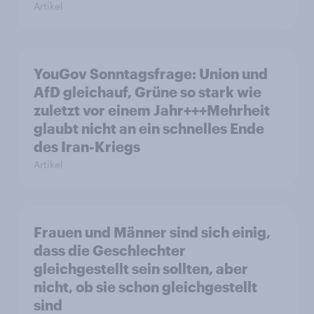
Artikel
YouGov Sonntagsfrage: Union und
AfD gleichauf, Grüne so stark wie
zuletzt vor einem Jahr+++Mehrheit
glaubt nicht an ein schnelles Ende
des Iran-Kriegs
Artikel
Frauen und Männer sind sich einig,
dass die Geschlechter
gleichgestellt sein sollten, aber
nicht, ob sie schon gleichgestellt
sind