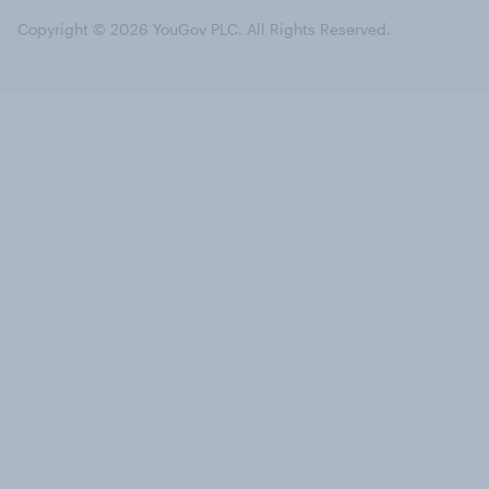
Copyright © 2026 YouGov PLC. All Rights Reserved.