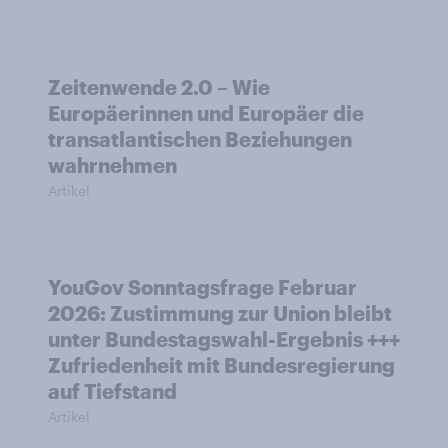
Zeitenwende 2.0 – Wie
Europäerinnen und Europäer die
transatlantischen Beziehungen
wahrnehmen
Artikel
YouGov Sonntagsfrage Februar
2026: Zustimmung zur Union bleibt
unter Bundestagswahl-Ergebnis +++
Zufriedenheit mit Bundesregierung
auf Tiefstand
Artikel