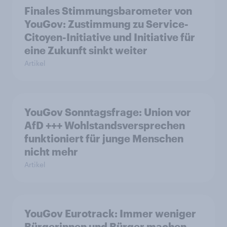
Finales Stimmungsbarometer von
YouGov: Zustimmung zu Service-
Citoyen-Initiative und Initiative für
eine Zukunft sinkt weiter
Artikel
YouGov Sonntagsfrage: Union vor
AfD +++ Wohlstandsversprechen
funktioniert für junge Menschen
nicht mehr
Artikel
YouGov Eurotrack: Immer weniger
Bürgerinnen und Bürger machen