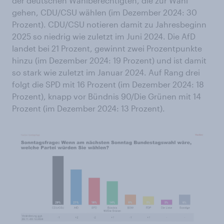
der deutschen Wahlberechtigten, die zur Wahl
gehen, CDU/CSU wählen (im Dezember 2024: 30
Prozent). CDU/CSU notieren damit zu Jahresbeginn
2025 so niedrig wie zuletzt im Juni 2024. Die AfD
landet bei 21 Prozent, gewinnt zwei Prozentpunkte
hinzu (im Dezember 2024: 19 Prozent) und ist damit
so stark wie zuletzt im Januar 2024. Auf Rang drei
folgt die SPD mit 16 Prozent (im Dezember 2024: 18
Prozent), knapp vor Bündnis 90/Die Grünen mit 14
Prozent (im Dezember 2024: 13 Prozent).