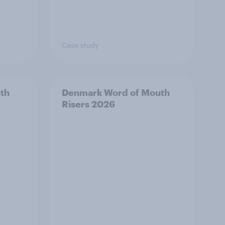
Case study
th
Denmark Word of Mouth
Risers 2026