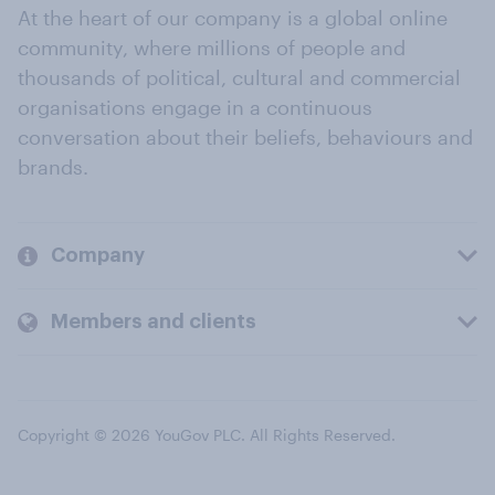
At the heart of our company is a global online
community, where millions of people and
thousands of political, cultural and commercial
organisations engage in a continuous
conversation about their beliefs, behaviours and
brands.
Company
Members and clients
Copyright © 2026 YouGov PLC. All Rights Reserved.