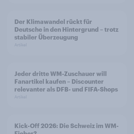
Der Klimawandel rückt für
Deutsche in den Hintergrund – trotz
stabiler Überzeugung
Artikel
Jeder dritte WM-Zuschauer will
Fanartikel kaufen – Discounter
relevanter als DFB- und FIFA-Shops
Artikel
Kick-Off 2026: Die Schweiz im WM-
Fieber?​