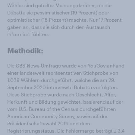
Wähler sind geteilter Meinung darüber, ob die
Debatte sie pessimistischer (19 Prozent) oder
optimistischer (18 Prozent) machte. Nur 17 Prozent
gaben an, dass sie sich durch den Austausch
informiert fühlten.
Methodik:
Die CBS-News-Umfrage wurde von YouGov anhand
einer landesweit repräsentativen Stichprobe von
1.039 Wählern durchgeführt, welche die am 29.
September 2020 interviewte Debatte verfolgten.
Diese Stichprobe wurde nach Geschlecht, Alter,
Herkunft und Bildung gewichtet, basierend auf der
vom U.S. Bureau of the Census durchgeführten
American Community Survey, sowie auf der
Präsidentschaftswahl 2016 und dem
Registrierungsstatus. Die Fehlermarge beträgt ± 3,4