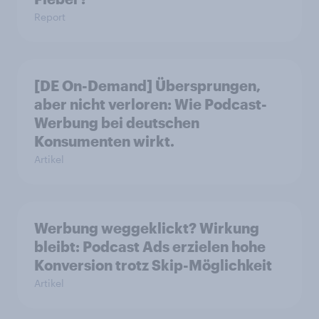
Report
[DE On-Demand] Übersprungen,
aber nicht verloren: Wie Podcast-
Werbung bei deutschen
Konsumenten wirkt.
Artikel
Werbung weggeklickt? Wirkung
bleibt: Podcast Ads erzielen hohe
Konversion trotz Skip-Möglichkeit
Artikel