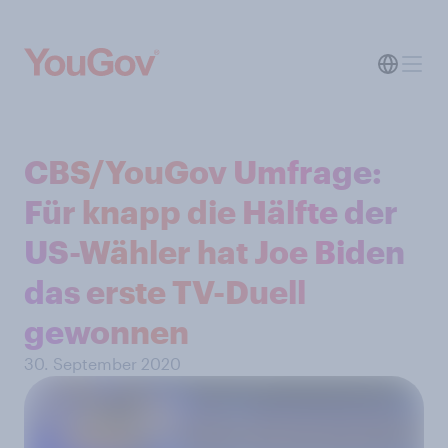
CBS/YouGov Umfrage:
Für knapp die Hälfte der
US-Wähler hat Joe Biden
das erste TV-Duell
gewonnen
30. September 2020