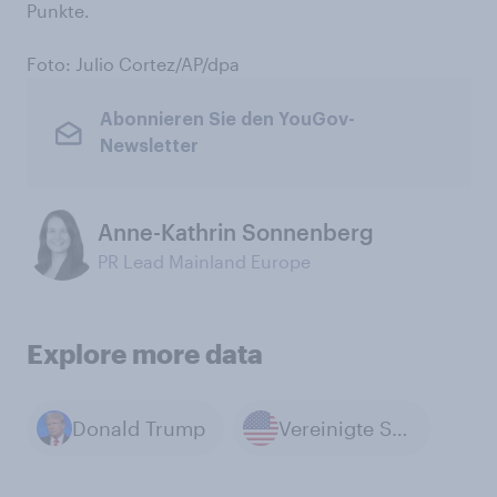
Punkte.
Foto: Julio Cortez/AP/dpa
Abonnieren Sie den YouGov-
Newsletter
Anne-Kathrin Sonnenberg
PR Lead Mainland Europe
Explore more data
Donald Trump
Vereinigte Staaten