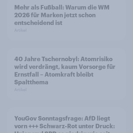
Mehr als Fußball: Warum die WM
2026 für Marken jetzt schon
entscheidend ist
Artikel
40 Jahre Tschernobyl: Atomrisiko
wird verdrängt, kaum Vorsorge für
Ernstfall – Atomkraft bleibt
Spaltthema
Artikel
YouGov Sonntagsfrage: AfD liegt
vorn +++ Schwarz-Rot unter Druck: