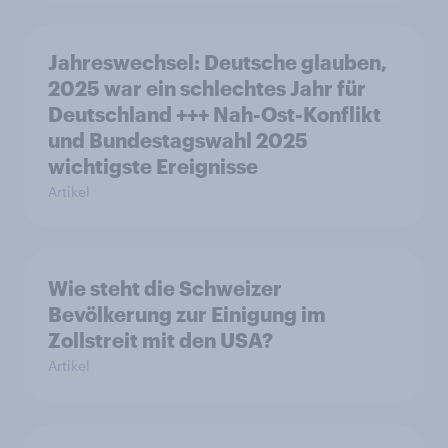
Jahreswechsel: Deutsche glauben,
2025 war ein schlechtes Jahr für
Deutschland +++ Nah-Ost-Konflikt
und Bundestagswahl 2025
wichtigste Ereignisse
Artikel
Wie steht die Schweizer
Bevölkerung zur Einigung im
Zollstreit mit den USA?
Artikel