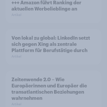
+++ Amazon führt Ranking der
aktuellen Werbelieblinge an
Artikel
Von lokal zu global: LinkedIn setzt
sich gegen Xing als zentrale
Plattform für Berufstätige durch
Artikel
Zeitenwende 2.0 – Wie
Europäerinnen und Europäer die
transatlantischen Beziehungen
wahrnehmen
Artikel