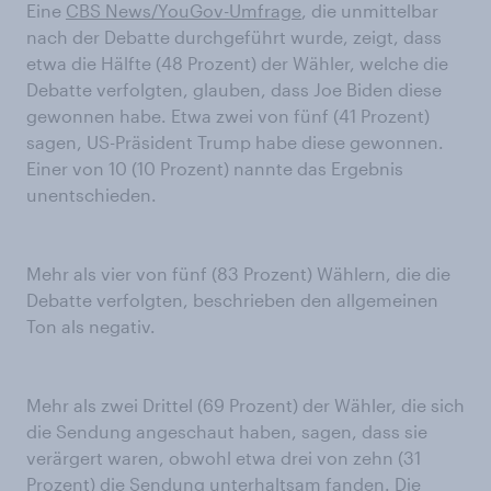
Eine
CBS News/YouGov-Umfrage
, die unmittelbar
nach der Debatte durchgeführt wurde, zeigt, dass
etwa die Hälfte (48 Prozent) der Wähler, welche die
Debatte verfolgten, glauben, dass Joe Biden diese
gewonnen habe. Etwa zwei von fünf (41 Prozent)
sagen, US-Präsident Trump habe diese gewonnen.
Einer von 10 (10 Prozent) nannte das Ergebnis
unentschieden.
Mehr als vier von fünf (83 Prozent) Wählern, die die
Debatte verfolgten, beschrieben den allgemeinen
Ton als negativ.
Mehr als zwei Drittel (69 Prozent) der Wähler, die sich
die Sendung angeschaut haben, sagen, dass sie
verärgert waren, obwohl etwa drei von zehn (31
Prozent) die Sendung unterhaltsam fanden. Die