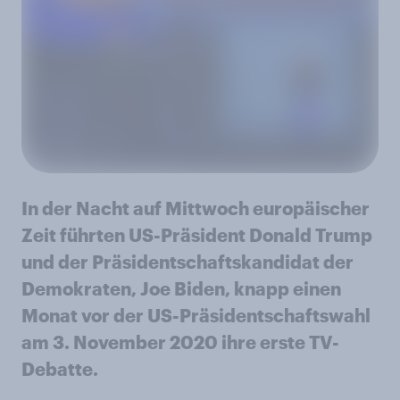
In der Nacht auf Mittwoch europäischer
Zeit führten US-Präsident Donald Trump
und der Präsidentschaftskandidat der
Demokraten, Joe Biden, knapp einen
Monat vor der US-Präsidentschaftswahl
am 3. November 2020 ihre erste TV-
Debatte.