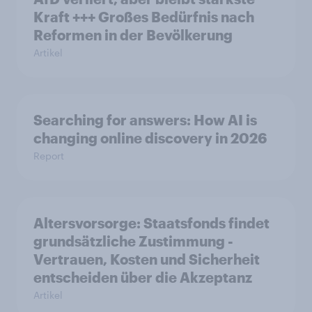
Kraft +++ Großes Bedürfnis nach
Reformen in der Bevölkerung
Artikel
Searching for answers: How AI is
changing online discovery in 2026
Report
Altersvorsorge: Staatsfonds findet
grundsätzliche Zustimmung -
Vertrauen, Kosten und Sicherheit
entscheiden über die Akzeptanz
Artikel