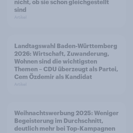
nicht, ob sie schon gleichgestellt
sind
Artikel
Landtagswahl Baden-Württemberg
2026: Wirtschaft, Zuwanderung,
Wohnen sind die wichtigsten
Themen – CDU überzeugt als Partei,
Cem Özdemir als Kandidat
Artikel
Weihnachtswerbung 2025: Weniger
Begeisterung im Durchschnitt,
deutlich mehr bei Top-Kampagnen