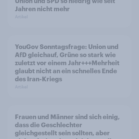
Union und SPD so niedrig wie seit
Jahren nicht mehr
Artikel
YouGov Sonntagsfrage: Union und
AfD gleichauf, Grüne so stark wie
zuletzt vor einem Jahr+++Mehrheit
glaubt nicht an ein schnelles Ende
des Iran-Kriegs
Artikel
Frauen und Männer sind sich einig,
dass die Geschlechter
gleichgestellt sein sollten, aber