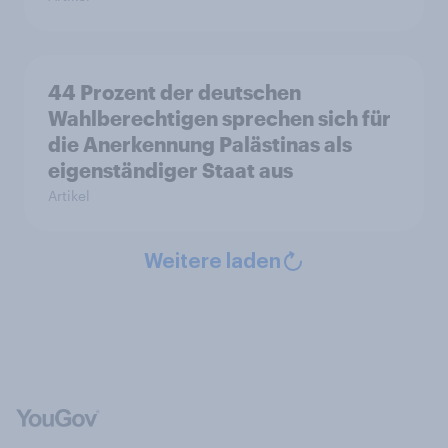
44 Prozent der deutschen
Wahlberechtigen sprechen sich für
die Anerkennung Palästinas als
eigenständiger Staat aus
Artikel
Weitere laden