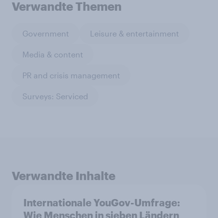
Verwandte Themen
Government
Leisure & entertainment
Media & content
PR and crisis management
Surveys: Serviced
Verwandte Inhalte
Internationale YouGov-Umfrage:
Wie Menschen in sieben Ländern