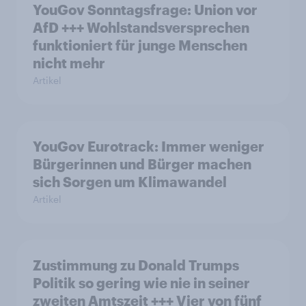
YouGov Sonntagsfrage: Union vor
AfD +++ Wohlstandsversprechen
funktioniert für junge Menschen
nicht mehr
Artikel
YouGov Eurotrack: Immer weniger
Bürgerinnen und Bürger machen
sich Sorgen um Klimawandel
Artikel
Zustimmung zu Donald Trumps
Politik so gering wie nie in seiner
zweiten Amtszeit +++ Vier von fünf