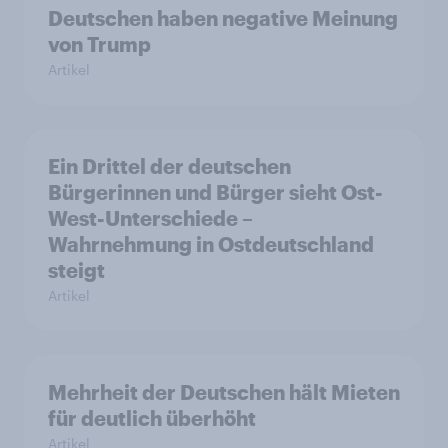
Deutschen haben negative Meinung
von Trump
Artikel
Ein Drittel der deutschen
Bürgerinnen und Bürger sieht Ost-
West-Unterschiede –
Wahrnehmung in Ostdeutschland
steigt
Artikel
Mehrheit der Deutschen hält Mieten
für deutlich überhöht
Artikel