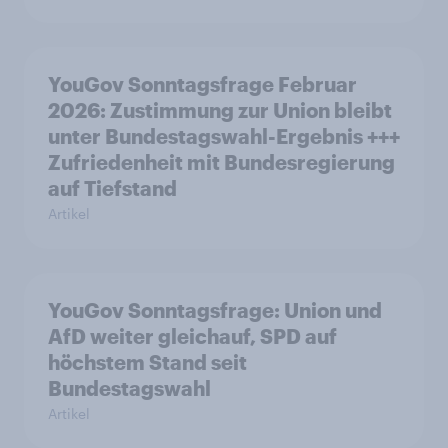
YouGov Sonntagsfrage Februar
2026: Zustimmung zur Union bleibt
unter Bundestagswahl-Ergebnis +++
Zufriedenheit mit Bundesregierung
auf Tiefstand
Artikel
YouGov Sonntagsfrage: Union und
AfD weiter gleichauf, SPD auf
höchstem Stand seit
Bundestagswahl
Artikel