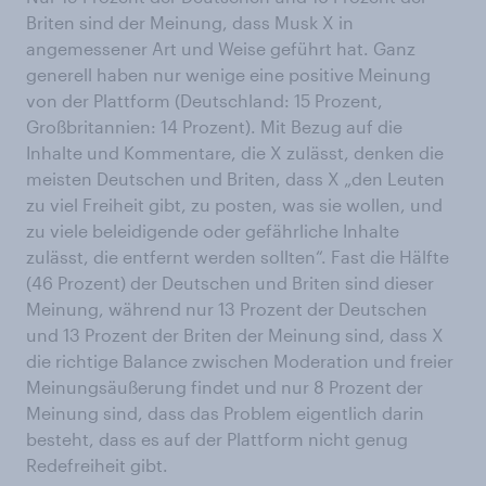
Briten sind der Meinung, dass Musk X in
angemessener Art und Weise geführt hat. Ganz
generell haben nur wenige eine positive Meinung
von der Plattform (Deutschland: 15 Prozent,
Großbritannien: 14 Prozent). Mit Bezug auf die
Inhalte und Kommentare, die X zulässt, denken die
meisten Deutschen und Briten, dass X „den Leuten
zu viel Freiheit gibt, zu posten, was sie wollen, und
zu viele beleidigende oder gefährliche Inhalte
zulässt, die entfernt werden sollten“. Fast die Hälfte
(46 Prozent) der Deutschen und Briten sind dieser
Meinung, während nur 13 Prozent der Deutschen
und 13 Prozent der Briten der Meinung sind, dass X
die richtige Balance zwischen Moderation und freier
Meinungsäußerung findet und nur 8 Prozent der
Meinung sind, dass das Problem eigentlich darin
besteht, dass es auf der Plattform nicht genug
Redefreiheit gibt.