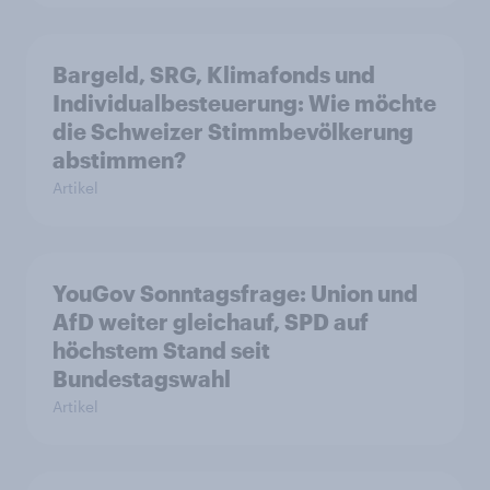
Bargeld, SRG, Klimafonds und
Individualbesteuerung: Wie möchte
die Schweizer Stimmbevölkerung
abstimmen?
Artikel
YouGov Sonntagsfrage: Union und
AfD weiter gleichauf, SPD auf
höchstem Stand seit
Bundestagswahl
Artikel