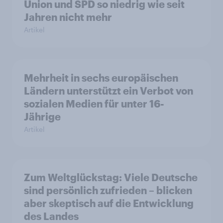
Union und SPD so niedrig wie seit
Jahren nicht mehr
Artikel
Mehrheit in sechs europäischen
Ländern unterstützt ein Verbot von
sozialen Medien für unter 16-
Jährige
Artikel
Zum Weltglückstag: Viele Deutsche
sind persönlich zufrieden – blicken
aber skeptisch auf die Entwicklung
des Landes