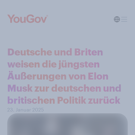
Deutsche und Briten
weisen die jüngsten
Äußerungen von Elon
Musk zur deutschen und
britischen Politik zurück
23. Januar 2025