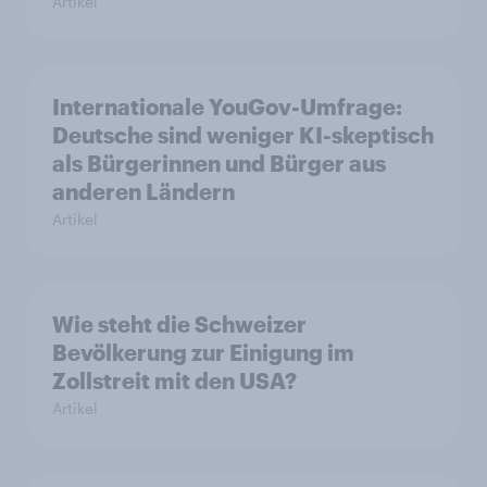
Artikel
Internationale YouGov-Umfrage:
Deutsche sind weniger KI-skeptisch
als Bürgerinnen und Bürger aus
anderen Ländern
Artikel
Wie steht die Schweizer
Bevölkerung zur Einigung im
Zollstreit mit den USA?
Artikel