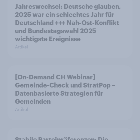
Jahreswechsel: Deutsche glauben,
2025 war ein schlechtes Jahr für
Deutschland +++ Nah-Ost-Konflikt
und Bundestagswahl 2025
wichtigste Ereignisse
Artikel
[On-Demand CH Webinar]
Gemeinde-Check und StratPop –
Datenbasierte Strategien für
Gemeinden
Artikel
Stabile Parteipräferenzen: Die