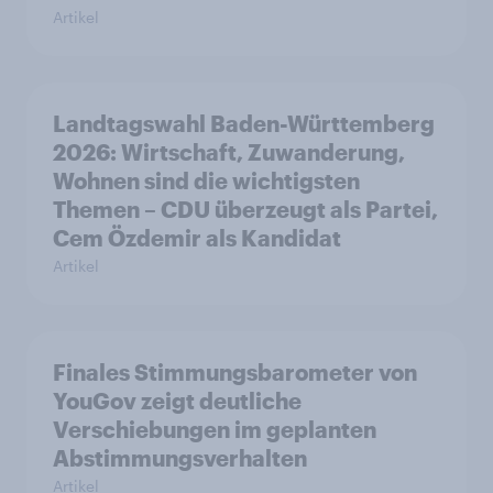
Artikel
Landtagswahl Baden-Württemberg
2026: Wirtschaft, Zuwanderung,
Wohnen sind die wichtigsten
Themen – CDU überzeugt als Partei,
Cem Özdemir als Kandidat
Artikel
Finales Stimmungsbarometer von
YouGov zeigt deutliche
Verschiebungen im geplanten
Abstimmungsverhalten
Artikel