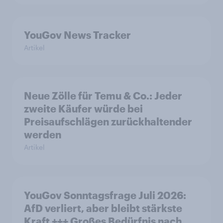
YouGov News Tracker
Artikel
Neue Zölle für Temu & Co.: Jeder
zweite Käufer würde bei
Preisaufschlägen zurückhaltender
werden
Artikel
YouGov Sonntagsfrage Juli 2026:
AfD verliert, aber bleibt stärkste
Kraft +++ Großes Bedürfnis nach