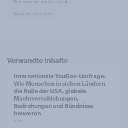
Run surveys and research
Surveys: Serviced
Verwandte Inhalte
Internationale YouGov-Umfrage:
Wie Menschen in sieben Ländern
die Rolle der USA, globale
Machtverschiebungen,
Bedrohungen und Bündnisse
bewerten
Artikel