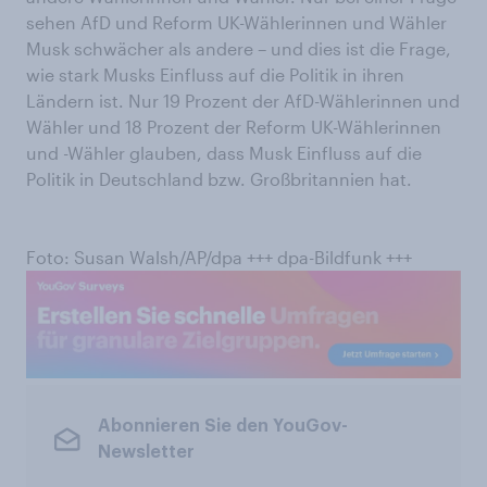
sehen AfD und Reform UK-Wählerinnen und Wähler
Musk schwächer als andere – und dies ist die Frage,
wie stark Musks Einfluss auf die Politik in ihren
Ländern ist. Nur 19 Prozent der AfD-Wählerinnen und
Wähler und 18 Prozent der Reform UK-Wählerinnen
und -Wähler glauben, dass Musk Einfluss auf die
Politik in Deutschland bzw. Großbritannien hat.
Foto: Susan Walsh/AP/dpa +++ dpa-Bildfunk +++
Abonnieren Sie den YouGov-
Newsletter