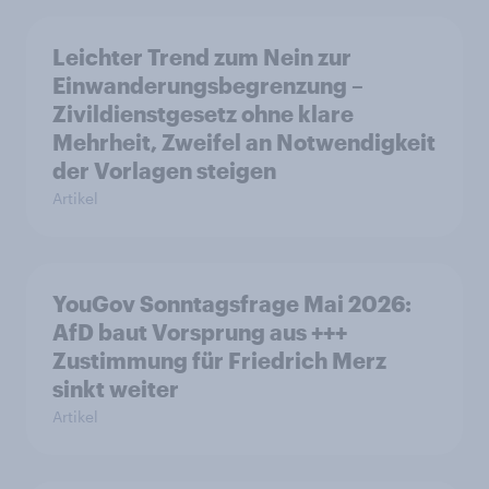
Leichter Trend zum Nein zur
Einwanderungsbegrenzung –
Zivildienstgesetz ohne klare
Mehrheit, Zweifel an Notwendigkeit
der Vorlagen steigen
Artikel
YouGov Sonntagsfrage Mai 2026:
AfD baut Vorsprung aus +++
Zustimmung für Friedrich Merz
sinkt weiter
Artikel