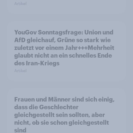
Artikel
YouGov Sonntagsfrage: Union und
AfD gleichauf, Grüne so stark wie
zuletzt vor einem Jahr+++Mehrheit
glaubt nicht an ein schnelles Ende
des Iran-Kriegs
Artikel
Frauen und Männer sind sich einig,
dass die Geschlechter
gleichgestellt sein sollten, aber
nicht, ob sie schon gleichgestellt
sind