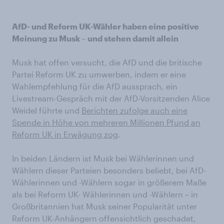
AfD- und Reform UK-Wähler haben eine positive
Meinung zu Musk – und stehen damit allein
Musk hat offen versucht, die AfD und die britische
Partei Reform UK zu umwerben, indem er eine
Wahlempfehlung für die AfD aussprach, ein
Livestream-Gespräch mit der AfD-Vorsitzenden Alice
Weidel führte und
Berichten zufolge auch eine
Spende in Höhe von mehreren Millionen Pfund an
Reform UK in Erwägung zog
.
In beiden Ländern ist Musk bei Wählerinnen und
Wählern dieser Parteien besonders beliebt, bei AfD-
Wählerinnen und -Wählern sogar in größerem Maße
als bei Reform UK- Wählerinnen und -Wählern – in
Großbritannien hat Musk seiner Popularität unter
Reform UK-Anhängern offensichtlich geschadet,