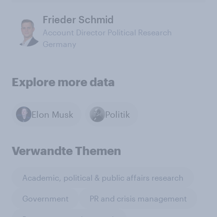
Frieder Schmid
Account Director Political Research
Germany
Explore more data
Elon Musk
Politik
Verwandte Themen
Academic, political & public affairs research
Government
PR and crisis management