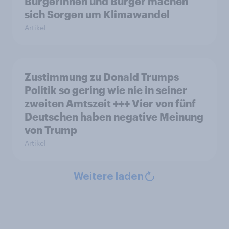
Bürgerinnen und Bürger machen
sich Sorgen um Klimawandel
Artikel
Zustimmung zu Donald Trumps
Politik so gering wie nie in seiner
zweiten Amtszeit +++ Vier von fünf
Deutschen haben negative Meinung
von Trump
Artikel
Weitere laden