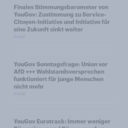
Finales Stimmungsbarometer von
YouGov: Zustimmung zu Service-
Citoyen-Initiative und Initiative für
eine Zukunft sinkt weiter
Artikel
YouGov Sonntagsfrage: Union vor
AfD +++ Wohlstandsversprechen
funktioniert für junge Menschen
nicht mehr
Artikel
YouGov Eurotrack: Immer weniger