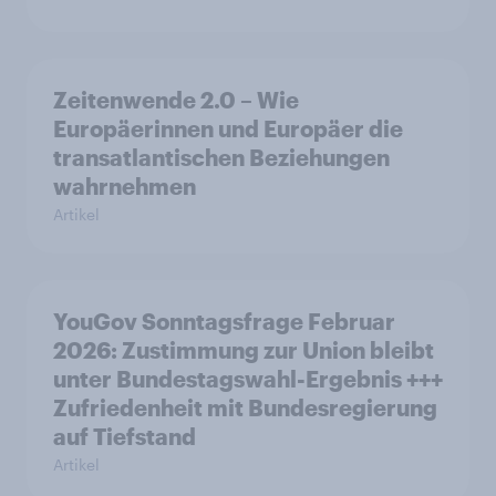
Zeitenwende 2.0 – Wie
Europäerinnen und Europäer die
transatlantischen Beziehungen
wahrnehmen
Artikel
YouGov Sonntagsfrage Februar
2026: Zustimmung zur Union bleibt
unter Bundestagswahl-Ergebnis +++
Zufriedenheit mit Bundesregierung
auf Tiefstand
Artikel