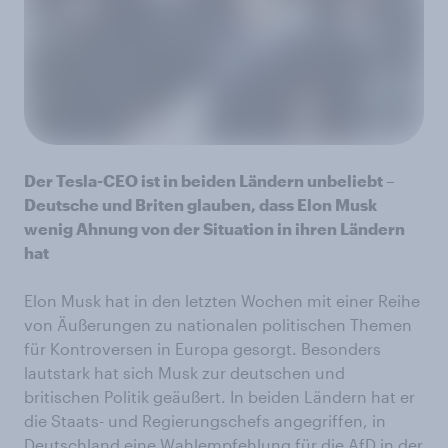
Der Tesla-CEO ist in beiden Ländern unbeliebt –
Deutsche und Briten glauben, dass Elon Musk
wenig Ahnung von der Situation in ihren Ländern
hat
Elon Musk hat in den letzten Wochen mit einer Reihe
von Äußerungen zu nationalen politischen Themen
für Kontroversen in Europa gesorgt. Besonders
lautstark hat sich Musk zur deutschen und
britischen Politik geäußert. In beiden Ländern hat er
die Staats- und Regierungschefs angegriffen, in
Deutschland eine Wahlempfehlung für die AfD in der