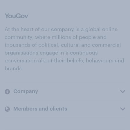
At the heart of our company is a global online
community, where millions of people and
thousands of political, cultural and commercial
organisations engage in a continuous
conversation about their beliefs, behaviours and
brands.
Company
Members and clients