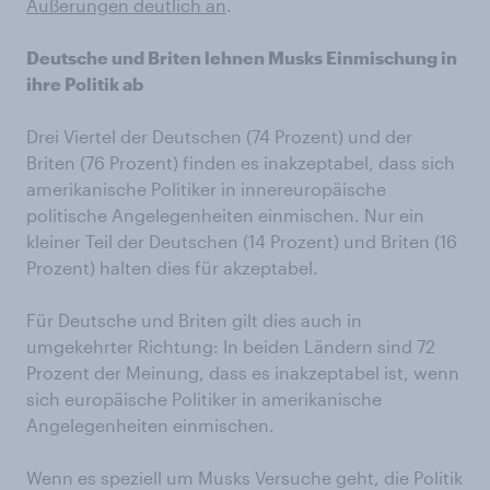
Äußerungen deutlich an
.
Deutsche und Briten lehnen Musks Einmischung in
ihre Politik ab
Drei Viertel der Deutschen (74 Prozent) und der
Briten (76 Prozent) finden es inakzeptabel, dass sich
amerikanische Politiker in innereuropäische
politische Angelegenheiten einmischen. Nur ein
kleiner Teil der Deutschen (14 Prozent) und Briten (16
Prozent) halten dies für akzeptabel.
Für Deutsche und Briten gilt dies auch in
umgekehrter Richtung: In beiden Ländern sind 72
Prozent der Meinung, dass es inakzeptabel ist, wenn
sich europäische Politiker in amerikanische
Angelegenheiten einmischen.
Wenn es speziell um Musks Versuche geht, die Politik