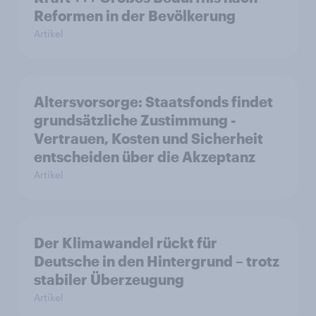
Reformen in der Bevölkerung
Artikel
Altersvorsorge: Staatsfonds findet
grundsätzliche Zustimmung -
Vertrauen, Kosten und Sicherheit
entscheiden über die Akzeptanz
Artikel
Der Klimawandel rückt für
Deutsche in den Hintergrund – trotz
stabiler Überzeugung
Artikel