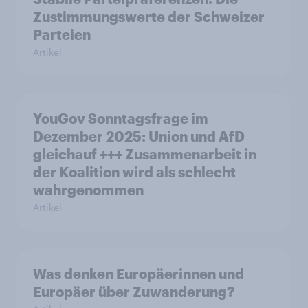
Zustimmungswerte der Schweizer
Parteien
Artikel
YouGov Sonntagsfrage im
Dezember 2025: Union und AfD
gleichauf +++ Zusammenarbeit in
der Koalition wird als schlecht
wahrgenommen
Artikel
Was denken Europäerinnen und
Europäer über Zuwanderung?