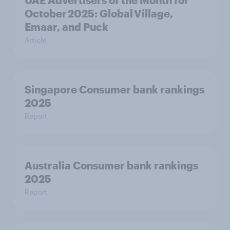
October 2025: Global Village,
Emaar, and Puck
Article
Singapore Consumer bank rankings
2025
Report
Australia Consumer bank rankings
2025
Report