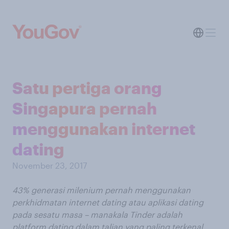
Satu pertiga orang
Singapura pernah
menggunakan internet
dating
November 23, 2017
43% generasi milenium pernah menggunakan
perkhidmatan internet dating atau aplikasi dating
pada sesatu masa – manakala Tinder adalah
platform dating dalam talian yang paling terkenal