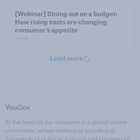
[Webinar] Dining out on a budget:
How rising costs are changing
consumer’s appetite
Article
Load more
At the heart of our company is a global online
community, where millions of people and
thousands of political, cultural and commercial