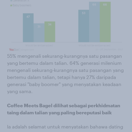
55% mengenali sekurang-kurangnya satu pasangan
yang bertemu dalam talian. 64% generasi milenium
mengenali sekurang-kurangnya satu pasangan yang
bertemu dalam talian, tetapi hanya 27% daripada
generasi "baby boomer" yang menyatakan keadaan
yang sama.
Coffee Meets Bagel dilihat sebagai perkhidmatan
taing dalam talian yang paling bereputasi baik
Ia adalah selamat untuk menyatakan bahawa dating