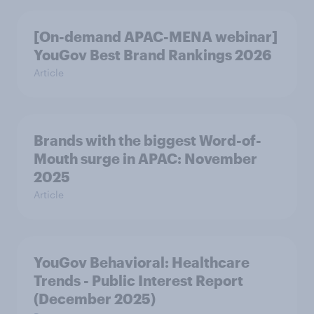
[On-demand APAC-MENA webinar]
YouGov Best Brand Rankings 2026
Article
Brands with the biggest Word-of-
Mouth surge in APAC: November
2025
Article
YouGov Behavioral: Healthcare
Trends - Public Interest Report
(December 2025)