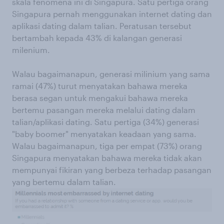
skala fenomena ini di Singapura. Satu pertiga orang
Singapura pernah menggunakan internet dating dan
aplikasi dating dalam talian. Peratusan tersebut
bertambah kepada 43% di kalangan generasi
milenium.
Walau bagaimanapun, generasi milinium yang sama
ramai (47%) turut menyatakan bahawa mereka
berasa segan untuk mengakui bahawa mereka
bertemu pasangan mereka melalui dating dalam
talian/aplikasi dating. Satu pertiga (34%) generasi
"baby boomer" menyatakan keadaan yang sama.
Walau bagaimanapun, tiga per empat (73%) orang
Singapura menyatakan bahawa mereka tidak akan
mempunyai fikiran yang berbeza terhadap pasangan
yang bertemu dalam talian.