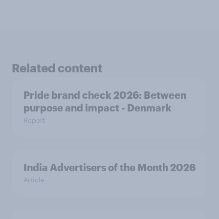
Related content
Pride brand check 2026: Between
purpose and impact - Denmark
Report
India Advertisers of the Month 2026
Article