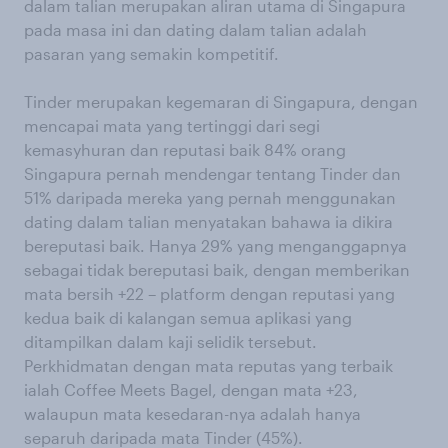
dalam talian merupakan aliran utama di Singapura
pada masa ini dan dating dalam talian adalah
pasaran yang semakin kompetitif.
Tinder merupakan kegemaran di Singapura, dengan
mencapai mata yang tertinggi dari segi
kemasyhuran dan reputasi baik 84% orang
Singapura pernah mendengar tentang Tinder dan
51% daripada mereka yang pernah menggunakan
dating dalam talian menyatakan bahawa ia dikira
bereputasi baik. Hanya 29% yang menganggapnya
sebagai tidak bereputasi baik, dengan memberikan
mata bersih +22 – platform dengan reputasi yang
kedua baik di kalangan semua aplikasi yang
ditampilkan dalam kaji selidik tersebut.
Perkhidmatan dengan mata reputas yang terbaik
ialah Coffee Meets Bagel, dengan mata +23,
walaupun mata kesedaran-nya adalah hanya
separuh daripada mata Tinder (45%).