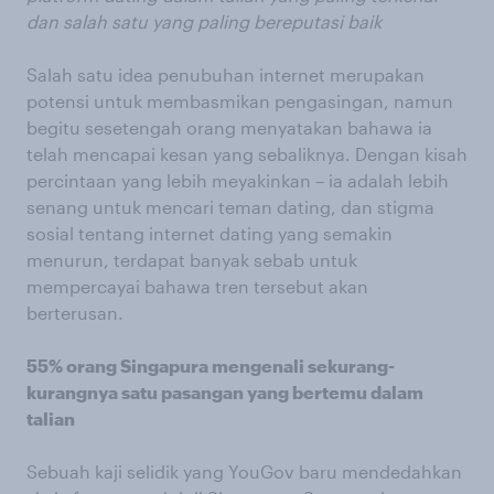
dan salah satu yang paling bereputasi baik
Salah satu idea penubuhan internet merupakan
potensi untuk membasmikan pengasingan, namun
begitu sesetengah orang menyatakan bahawa ia
telah mencapai kesan yang sebaliknya. Dengan kisah
percintaan yang lebih meyakinkan – ia adalah lebih
senang untuk mencari teman dating, dan stigma
sosial tentang internet dating yang semakin
menurun, terdapat banyak sebab untuk
mempercayai bahawa tren tersebut akan
berterusan.
55% orang Singapura mengenali sekurang-
kurangnya satu pasangan yang bertemu dalam
talian
Sebuah kaji selidik yang YouGov baru mendedahkan