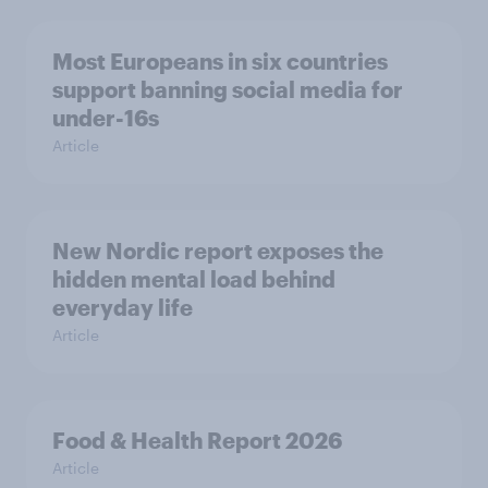
Most Europeans in six countries
support banning social media for
under-16s
Article
New Nordic report exposes the
hidden mental load behind
everyday life
Article
Food & Health Report 2026
Article