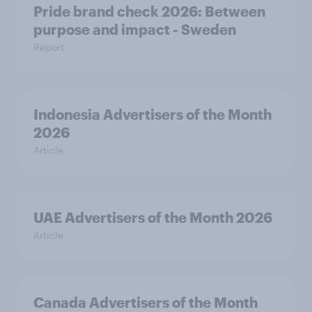
Pride brand check 2026: Between
purpose and impact - Sweden
Report
Indonesia Advertisers of the Month
2026
Article
UAE Advertisers of the Month 2026
Article
Canada Advertisers of the Month