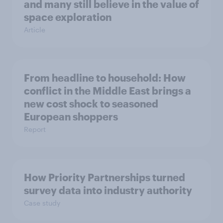
and many still believe in the value of
space exploration
Article
From headline to household: How
conflict in the Middle East brings a
new cost shock to seasoned
European shoppers
Report
How Priority Partnerships turned
survey data into industry authority
Case study