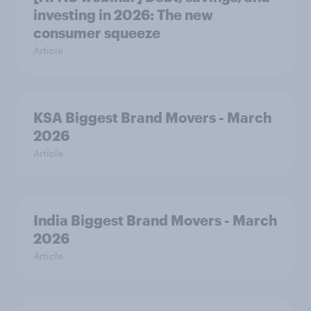
investing in 2026: The new
consumer squeeze
Article
KSA Biggest Brand Movers - March
2026
Article
India Biggest Brand Movers - March
2026
Article