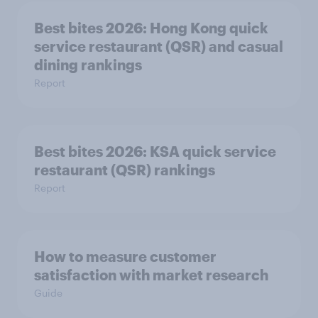
Best bites 2026: Hong Kong quick
service restaurant (QSR) and casual
dining rankings​​
Report
Best bites 2026: KSA quick service
Report
How to measure customer
satisfaction with market research
Guide