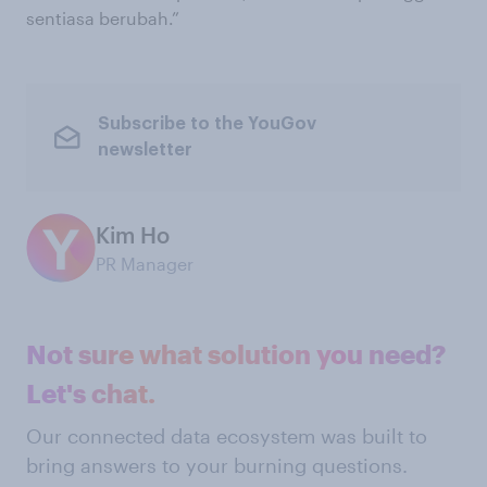
sentiasa berubah.”
Subscribe to the YouGov
newsletter
Kim Ho
PR Manager
Not sure what solution you need?
Let's chat.
Our connected data ecosystem was built to
bring answers to your burning questions.