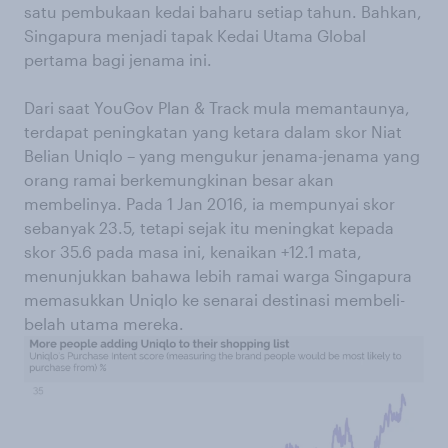
satu pembukaan kedai baharu setiap tahun. Bahkan,
Singapura menjadi tapak Kedai Utama Global
pertama bagi jenama ini.
Dari saat YouGov Plan & Track mula memantaunya,
terdapat peningkatan yang ketara dalam skor Niat
Belian Uniqlo – yang mengukur jenama-jenama yang
orang ramai berkemungkinan besar akan
membelinya. Pada 1 Jan 2016, ia mempunyai skor
sebanyak 23.5, tetapi sejak itu meningkat kepada
skor 35.6 pada masa ini, kenaikan +12.1 mata,
menunjukkan bahawa lebih ramai warga Singapura
memasukkan Uniqlo ke senarai destinasi membeli-
belah utama mereka.