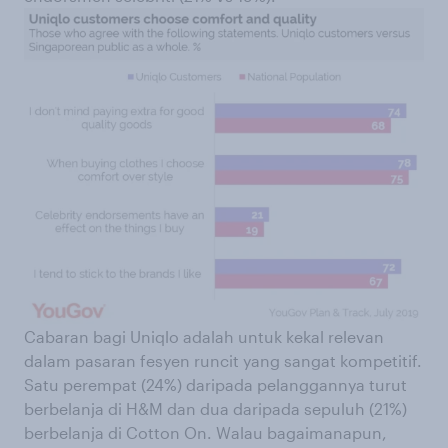
Cabaran bagi Uniqlo adalah untuk kekal relevan
dalam pasaran fesyen runcit yang sangat kompetitif.
Satu perempat (24%) daripada pelanggannya turut
berbelanja di H&M dan dua daripada sepuluh (21%)
berbelanja di Cotton On. Walau bagaimanapun,