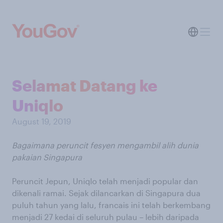
Selamat Datang ke
Uniqlo
August 19, 2019
Bagaimana peruncit fesyen mengambil alih dunia
pakaian Singapura
Peruncit Jepun, Uniqlo telah menjadi popular dan
dikenali ramai. Sejak dilancarkan di Singapura dua
puluh tahun yang lalu, francais ini telah berkembang
menjadi 27 kedai di seluruh pulau – lebih daripada