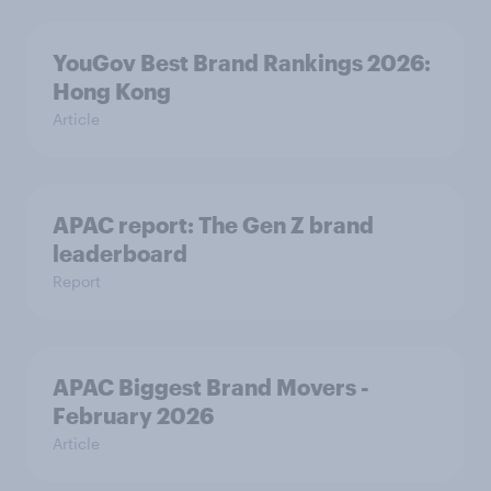
YouGov Best Brand Rankings 2026:
Hong Kong
Article
APAC report: The Gen Z brand
leaderboard
Report
APAC Biggest Brand Movers -
February 2026
Article