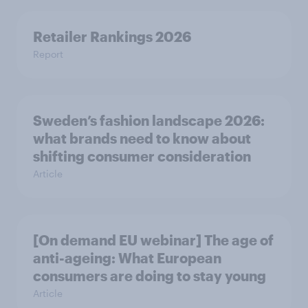
Retailer Rankings 2026
Report
Sweden’s fashion landscape 2026:
what brands need to know about
shifting consumer consideration
Article
[On demand EU webinar] The age of
anti-ageing: What European
consumers are doing to stay young
Article