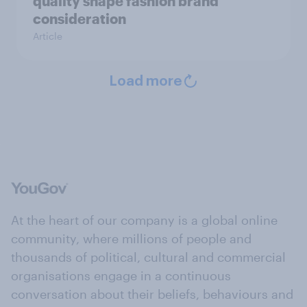
quality shape fashion brand
consideration
Article
Load more
At the heart of our company is a global online
community, where millions of people and
thousands of political, cultural and commercial
organisations engage in a continuous
conversation about their beliefs, behaviours and