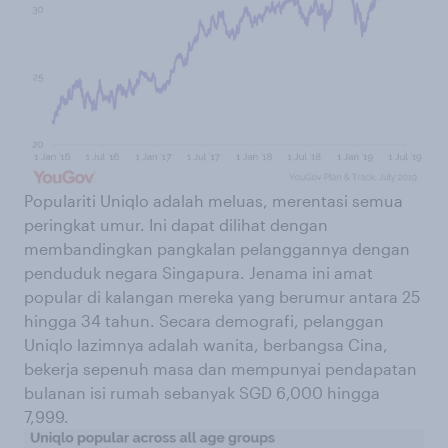
Populariti Uniqlo adalah meluas, merentasi semua
peringkat umur. Ini dapat dilihat dengan
membandingkan pangkalan pelanggannya dengan
penduduk negara Singapura. Jenama ini amat
popular di kalangan mereka yang berumur antara 25
hingga 34 tahun. Secara demografi, pelanggan
Uniqlo lazimnya adalah wanita, berbangsa Cina,
bekerja sepenuh masa dan mempunyai pendapatan
bulanan isi rumah sebanyak SGD 6,000 hingga
7,999.