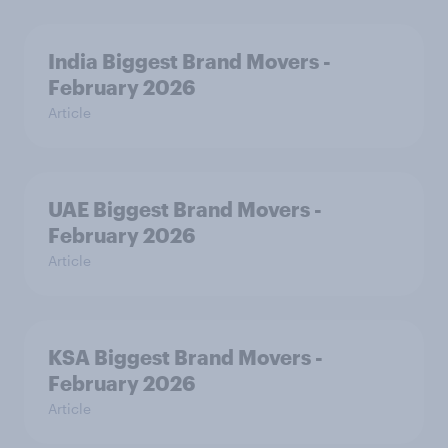
India Biggest Brand Movers -
February 2026
Article
UAE Biggest Brand Movers -
February 2026
Article
KSA Biggest Brand Movers -
February 2026
Article