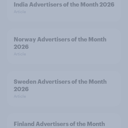
India Advertisers of the Month 2026
Article
Norway Advertisers of the Month
2026
Article
Sweden Advertisers of the Month
2026
Article
Finland Advertisers of the Month