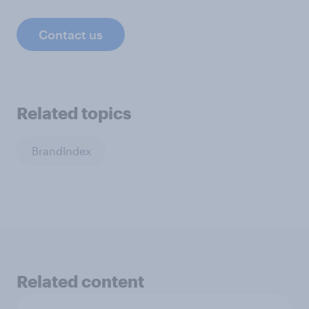
Contact us
Related topics
BrandIndex
Related content