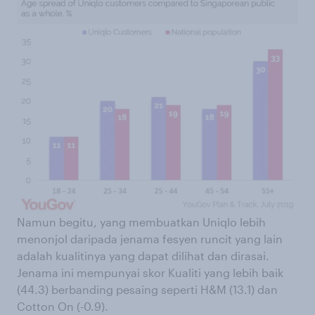
Namun begitu, yang membuatkan Uniqlo lebih
menonjol daripada jenama fesyen runcit yang lain
adalah kualitinya yang dapat dilihat dan dirasai.
Jenama ini mempunyai skor Kualiti yang lebih baik
(44.3) berbanding pesaing seperti H&M (13.1) dan
Cotton On (-0.9).